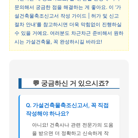
문의해서 궁금한 점을 해결하는 게 좋아요. 이 ‘가
설건축물축조신고서 작성 가이드 | 허가 및 신고
절차 안내’를 참고하시면 더욱 막힘없이 진행하실
수 있을 거예요. 여러분도 차근차근 준비해서 원하
시는 가설건축물, 꼭 완성하시길 바라요!
💬 궁금하신 거 있으시죠?
Q. 가설건축물축조신고서, 꼭 직접
작성해야 하나요?
아니요! 건축사나 관련 전문가의 도움
을 받으면 더 정확하고 신속하게 작