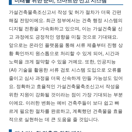
미래를 위한 준비, 스마트한 신고 시스템
가설건축물축조신고서 작성 및 허가 절차가 더욱 간편
해질 전망이에요. 최근 정부에서는 건축 행정 시스템의
디지털 전환을 가속화하고 있으며, 이는 가설건축물 신
고 과정에도 긍정적인 영향을 미칠 것으로 기대돼요.
앞으로는 온라인 플랫폼을 통해 서류 제출부터 진행 상
황 확인까지 원스톱으로 처리할 수 있게 되어, 시간과
노력을 크게 절약할 수 있을 거예요. 또한, 인공지능
(AI) 기술을 활용한 서류 검토 시스템 도입으로 오류를
줄이고 심사 과정을 더욱 신속하게 만들 가능성도 있어
요.
정확하고 효율적인 가설건축물축조신고서 작성을
위한 지원이 강화될 것이라는 점이 가장 기대되는 부분
이에요.
이러한 변화는 예비 건축주들이 보다 쉽고 빠
르게 필요한 절차를 완료하고, 계획했던 건축물을 효율
적으로 실현하는 데 큰 도움을 줄 것입니다.