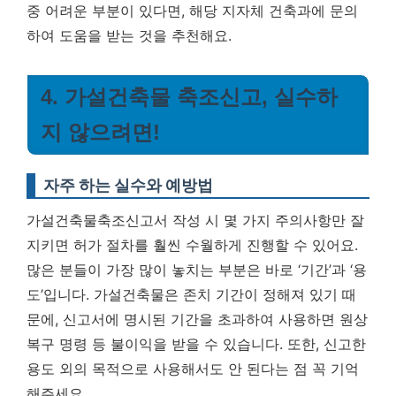
중 어려운 부분이 있다면, 해당 지자체 건축과에 문의
하여 도움을 받는 것을 추천해요.
4. 가설건축물 축조신고, 실수하
지 않으려면!
자주 하는 실수와 예방법
가설건축물축조신고서 작성 시 몇 가지 주의사항만 잘
지키면 허가 절차를 훨씬 수월하게 진행할 수 있어요.
많은 분들이 가장 많이 놓치는 부분은 바로 ‘기간’과 ‘용
도’입니다. 가설건축물은 존치 기간이 정해져 있기 때
문에, 신고서에 명시된 기간을 초과하여 사용하면 원상
복구 명령 등 불이익을 받을 수 있습니다. 또한, 신고한
용도 외의 목적으로 사용해서도 안 된다는 점 꼭 기억
해주세요.