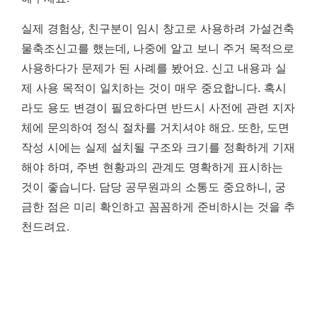
실제 경험상, 친구분이 임시 창고로 사용하려 가설건축
물축조신고를 했는데, 나중에 알고 보니 주거 목적으로
사용하다가 문제가 된 사례를 봤어요.
신고 내용과 실
제 사용 목적이 일치하는 것이 매우 중요합니다.
혹시
라도 용도 변경이 필요하다면 반드시 사전에 관련 지자
체에 문의하여 정식 절차를 거치셔야 해요. 또한, 도면
작성 시에는 실제 설치될 구조와 크기를 정확하게 기재
해야 하며, 주변 현황과의 관계도 명확하게 표시하는
것이 좋습니다. 담당 공무원과의 소통도 중요하니, 궁
금한 점은 미리 확인하고 꼼꼼하게 준비하시는 것을 추
천드려요.