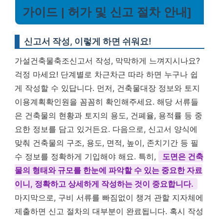
가이드 | 허가 및 신고 절차 안내]
신고서 작성, 이렇게 하면 쉬워요!
가설건축물축조신고서 작성, 막막하게 느껴지시나요?
걱정 마세요! 단계별로 차근차근 따라 하면 누구나 쉽
게 작성할 수 있답니다. 먼저, 건축물대장 정보와 토지
이용계획확인원을 꼼꼼히 확인해주세요. 해당 서류들
은 건축물의 현황과 토지의 용도, 건폐율, 용적률 등 중
요한 정보를 담고 있거든요. 다음으로, 신고서 양식에
맞춰 건축물의 구조, 용도, 면적, 높이, 존치기간 등 필
수 정보를 정확하게 기입해야 해요. 특히,
도면은 건축
물의 형태와 규모를 한눈에 파악할 수 있는 중요한 자료
이니, 정확하고 상세하게 작성하는 것이 중요합니다.
마지막으로, 구비 서류를 빠짐없이 챙겨 관할 지자체에
제출하면 신고 절차의 대부분이 완료됩니다. 혹시 작성