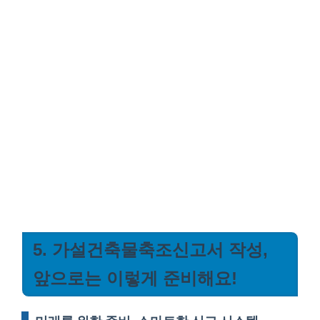
5. 가설건축물축조신고서 작성,
앞으로는 이렇게 준비해요!