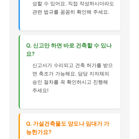
성할 수 있어요. 직접 작성하시더라도
관련 법규를 꼼꼼히 확인해 주세요.
Q. 신고만 하면 바로 건축할 수 있나
요?
신고서가 수리되고 건축 허가를 받으
면 축조가 가능해요. 담당 지자체의
승인 절차를 꼭 확인하시고 진행해
주세요!
Q. 가설건축물도 양도나 임대가 가
능한가요?