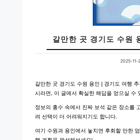
갈만한 곳 경기도 수원 
2025-11-
갈만한 곳 경기도 수원 용인 | 경기도 여행 
시라면, 이 글에서 확실한 해답을 얻으실 수 
정보의 홍수 속에서 진짜 보석 같은 장소를 
려 선택이 더 어려워지기도 합니다.
여기 수원과 용인에서 놓치면 후회할 만한 엄