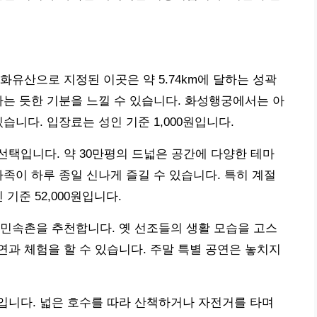
화유산으로 지정된 이곳은 약 5.74km에 달하는 성곽
나는 듯한 기분을 느낄 수 있습니다. 화성행궁에서는 아
습니다. 입장료는 성인 기준 1,000원입니다.
택입니다. 약 30만평의 드넓은 공간에 다양한 테마
가족이 하루 종일 신나게 즐길 수 있습니다. 특히 계절
기준 52,000원입니다.
민속촌을 추천합니다. 옛 선조들의 생활 모습을 고스
과 체험을 할 수 있습니다. 주말 특별 공연은 놓치지
입니다. 넓은 호수를 따라 산책하거나 자전거를 타며