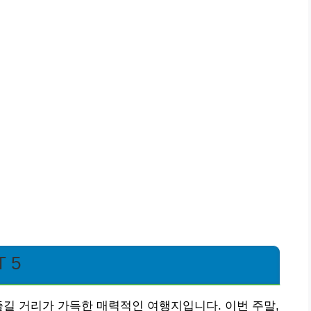
 5
즐길 거리가 가득한 매력적인 여행지입니다. 이번 주말,