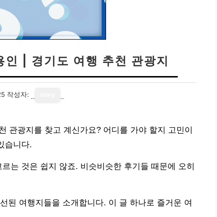
용인 | 경기도 여행 추천 관광지
25
작성자:
story
추천 관광지를 찾고 계신가요? 어디를 가야 할지 고민이
있습니다.
고르는 것은 쉽지 않죠. 비슷비슷한 후기들 때문에 오히
선된 여행지들을 소개합니다. 이 글 하나로 즐거운 여