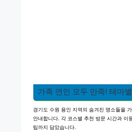
가족 연인 모두 만족! 테마별
경기도 수원 용인 지역의 숨겨진 명소들을 가
안내합니다. 각 코스별 추천 방문 시간과 이
팁까지 담았습니다.