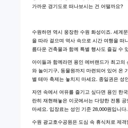
가까운 경기도로 떠나보시는 건 어떨까요?
수원하면 역시 웅장한 수원 화성이죠. 세계문
을 따라 걸으며 역사 속으로 시간 여행을 떠
름다운 건축물과 함께 특별 행사도 즐길 수 있
아이들과 함께라면 용인 에버랜드가 최고의 선
와 놀이기구, 동물원까지 마련되어 있어 온 
별 테마 축제는 놓치지 마세요. 종일권은 성인 
자연 속에서 여유를 즐기고 싶다면 용인 한국
란히 재현해놓은 이곳에서는 다양한 전통 공연
마세요. 입장료는 성인 기준 28,000원입니다.
수원 광교호수공원은 도심 속 휴식처로 제격