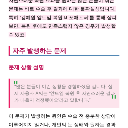
자연스러운 복원 효과를 원하는 많은 분들이 겪는
문제는 바로 수술 후 결과에 대한 불확실성입니다.
특히 ‘강예원 앞트임 복원 비포애프터’를 통해 살펴
보면, 복원 후에도 만족스럽지 않은 경우가 발생할
수 있죠.
자주 발생하는 문제
문제 상황 설명
“많은 분들이 이런 상황을 경험하셨을 겁니다. 실
제 사용자 A씨는 ‘앞트임 복원 후 자연스러운 결과
가 나올지 걱정했어요’라고 말합니다.”
이 문제가 발생하는 원인은 수술 전 충분한 상담이
이루어지지 않거나, 개인의 눈 상태와 원하는 결과