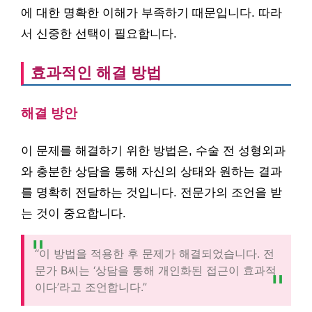
에 대한 명확한 이해가 부족하기 때문입니다. 따라
서 신중한 선택이 필요합니다.
효과적인 해결 방법
해결 방안
이 문제를 해결하기 위한 방법은, 수술 전 성형외과
와 충분한 상담을 통해 자신의 상태와 원하는 결과
를 명확히 전달하는 것입니다. 전문가의 조언을 받
는 것이 중요합니다.
“이 방법을 적용한 후 문제가 해결되었습니다. 전
문가 B씨는 ‘상담을 통해 개인화된 접근이 효과적
이다’라고 조언합니다.”