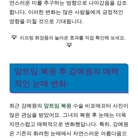
연스러운 미를 추구하는 방향으로 나아갔음을 강조
합니다. 이러한 변화는 많은 사람들에게 긍정적인
영향을 미칠 것으로 기대됩니다.
💡
리프팅 화장품의 놀라운 효과를 직접 확인해 보세요.
💡
앞트임 복원 후 강예원의 매력
적인 눈매 변화
최근 강예원의
앞트임 복원
수술 비포애프터 사진이
많은 관심을 받았어요. 그녀의 복원 후 눈매는 더욱
자연스럽고 매력적으로 변화했답니다. 특히, 강예원
은 기존의 화려한 눈매에서 자연스러운 아름다움으