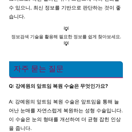
수 있으니, 최신 정보를 기반으로 판단하는 것이 좋
습니다.
💡
정보검색 기술을 활용해 필요한 정보를 쉽게 찾아보세요.
💡
자주 묻는 질문
Q: 강예원의 앞트임 복원 수술은 무엇인가요?
A: 강예원의 앞트임 복원 수술은 앞트임을 통해 늘
어난 눈매를 자연스럽게 복원하는 성형 수술입니다.
이 수술은 눈의 형태를 개선하여 더 균형 잡힌 인상
을 줍니다.