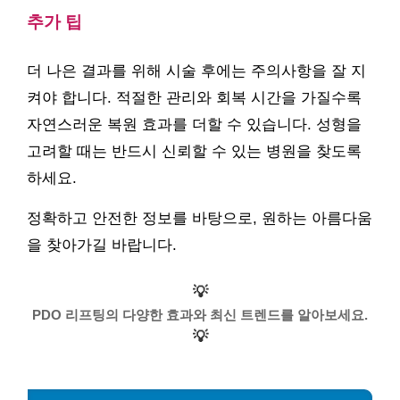
추가 팁
더 나은 결과를 위해 시술 후에는 주의사항을 잘 지
켜야 합니다. 적절한 관리와 회복 시간을 가질수록
자연스러운 복원 효과를 더할 수 있습니다. 성형을
고려할 때는 반드시 신뢰할 수 있는 병원을 찾도록
하세요.
정확하고 안전한 정보를 바탕으로, 원하는 아름다움
을 찾아가길 바랍니다.
💡
PDO 리프팅의 다양한 효과와 최신 트렌드를 알아보세요.
💡