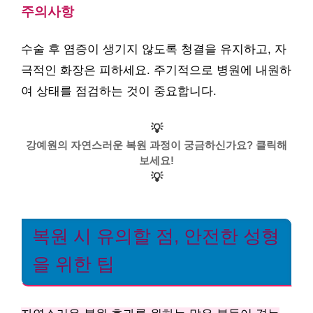
주의사항
수술 후 염증이 생기지 않도록 청결을 유지하고, 자
극적인 화장은 피하세요. 주기적으로 병원에 내원하
여 상태를 점검하는 것이 중요합니다.
💡
강예원의 자연스러운 복원 과정이 궁금하신가요? 클릭해
보세요!
💡
복원 시 유의할 점, 안전한 성형
을 위한 팁