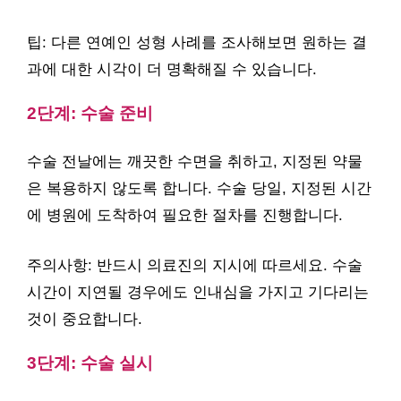
팁: 다른 연예인 성형 사례를 조사해보면 원하는 결
과에 대한 시각이 더 명확해질 수 있습니다.
2단계: 수술 준비
수술 전날에는 깨끗한 수면을 취하고, 지정된 약물
은 복용하지 않도록 합니다. 수술 당일, 지정된 시간
에 병원에 도착하여 필요한 절차를 진행합니다.
주의사항: 반드시 의료진의 지시에 따르세요. 수술
시간이 지연될 경우에도 인내심을 가지고 기다리는
것이 중요합니다.
3단계: 수술 실시