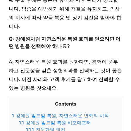
A: 수술 후에는 충분한 휴식과 사후 관리가 중요합
니다. 염증을 예방하기 위해 청결을 유지하고, 의사
의 지시에 따라 약물 복용 및 정기 검진을 받아야 합
니다.
Q: 강예원처럼 자연스러운 복원 효과를 얻으려면 어
떤 병원을 선택해야 하나요?
A: 자연스러운 복원 효과를 원한다면, 경험이 풍부
하고 전문성을 갖춘 성형외과를 선택하는 것이 좋습
니다. 이전 사례와 고객 후기를 참고하여 신뢰할 수
있는 병원을 찾으세요.
Contents
1
강예원 앞트임 복원, 자연스러운 변화의 시작
1.1
강예원 앞트임 복원 비포애프터
1.1.1
전문가의 의견