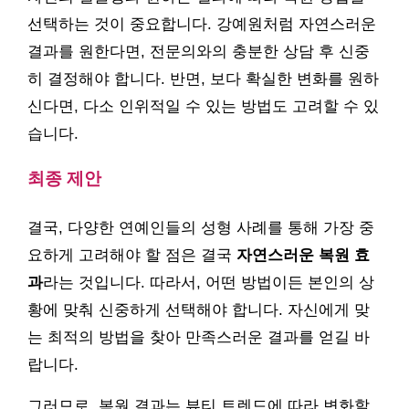
선택하는 것이 중요합니다. 강예원처럼 자연스러운
결과를 원한다면, 전문의와의 충분한 상담 후 신중
히 결정해야 합니다. 반면, 보다 확실한 변화를 원하
신다면, 다소 인위적일 수 있는 방법도 고려할 수 있
습니다.
최종 제안
결국, 다양한 연예인들의 성형 사례를 통해 가장 중
요하게 고려해야 할 점은 결국
자연스러운 복원 효
과
라는 것입니다. 따라서, 어떤 방법이든 본인의 상
황에 맞춰 신중하게 선택해야 합니다. 자신에게 맞
는 최적의 방법을 찾아 만족스러운 결과를 얻길 바
랍니다.
그러므로, 복원 결과는 뷰티 트렌드에 따라 변화할