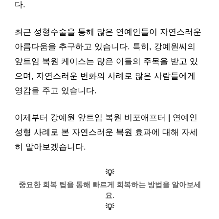
다.
최근 성형수술을 통해 많은 연예인들이 자연스러운
아름다움을 추구하고 있습니다. 특히, 강예원씨의
앞트임 복원 케이스는 많은 이들의 주목을 받고 있
으며, 자연스러운 변화의 사례로 많은 사람들에게
영감을 주고 있습니다.
이제부터 강예원 앞트임 복원 비포애프터 | 연예인
성형 사례로 본 자연스러운 복원 효과에 대해 자세
히 알아보겠습니다.
💡
중요한 회복 팁을 통해 빠르게 회복하는 방법을 알아보세
요.
💡