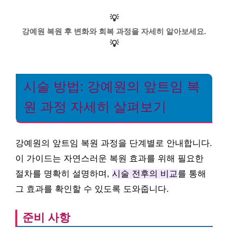
💡
강예원 복원 후 변화와 회복 과정을 자세히 알아보세요.
💡
시술 방법: 강예원의 앞트임 복
원 과정 자세히 살펴보기
강예원의 앞트임 복원 과정을 단계별로 안내합니다.
이 가이드는 자연스러운 복원 효과를 위해 필요한
절차를 명확히 설명하며,
시술 전후의 비교
를 통해
그 효과를 확인할 수 있도록 도와줍니다.
준비 사항