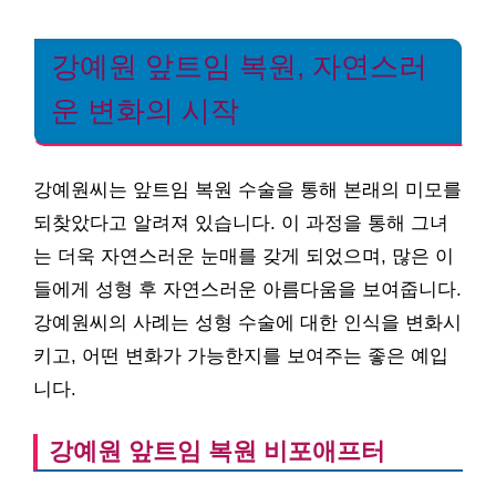
강예원 앞트임 복원, 자연스러
운 변화의 시작
강예원씨는 앞트임 복원 수술을 통해 본래의 미모를
되찾았다고 알려져 있습니다. 이 과정을 통해 그녀
는 더욱 자연스러운 눈매를 갖게 되었으며, 많은 이
들에게 성형 후 자연스러운 아름다움을 보여줍니다.
강예원씨의 사례는 성형 수술에 대한 인식을 변화시
키고, 어떤 변화가 가능한지를 보여주는 좋은 예입
니다.
강예원 앞트임 복원 비포애프터