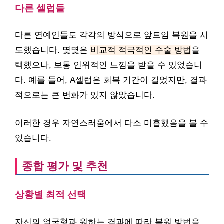
다른 셀럽들
다른 연예인들도 각각의 방식으로 앞트임 복원을 시
도했습니다. 몇몇은
비교적 적극적인 수술 방법
을
택했으나, 보통 인위적인 느낌을 받을 수 있었습니
다. 예를 들어, A셀럽은 회복 기간이 길었지만, 결과
적으로는 큰 변화가 있지 않았습니다.
이러한 경우 자연스러움에서 다소 미흡했음을 볼 수
있습니다.
종합 평가 및 추천
상황별 최적 선택
자신의 얼굴형과 원하는 결과에 따라 복원 방법을