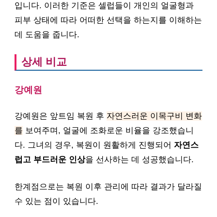
입니다. 이러한 기준은 셀럽들이 개인의 얼굴형과
피부 상태에 따라 어떠한 선택을 하는지를 이해하는
데 도움을 줍니다.
상세 비교
강예원
강예원은 앞트임 복원 후
자연스러운 이목구비 변화
를
보여주며, 얼굴에 조화로운 비율을 강조했습니
다. 그녀의 경우, 복원이 원활하게 진행되어
자연스
럽고 부드러운 인상
을 선사하는 데 성공했습니다.
한계점으로는 복원 이후 관리에 따라 결과가 달라질
수 있는 점이 있습니다.