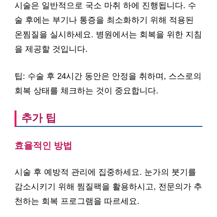
시술은 일반적으로 국소 마취 하에 진행됩니다. 수
술 후에는 부기나 통증을 최소화하기 위해 적용된
온찜질을 실시하세요. 병원에서는 회복을 위한 지침
을 제공할 것입니다.
팁: 수술 후 24시간 동안은 안정을 취하며, 스스로의
회복 상태를 체크하는 것이 중요합니다.
추가 팁
효율적인 방법
시술 후 예방적 관리에 집중하세요. 눈가의 붓기를
감소시키기 위해 찜질팩을 활용하시고, 전문의가 추
천하는 회복 프로그램을 따르세요.