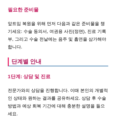
필요한 준비물
앞트임 복원을 위해 먼저 다음과 같은 준비물을 챙
기세요: 수술 동의서, 여권용 사진(정면), 진료 기록
부, 그리고 수술 전날에는 음주 및 흡연을 삼가해야
합니다.
단계별 안내
1단계: 상담 및 진료
전문가와의 상담을 진행합니다. 이때 본인의 개별적
인 상태와 원하는 결과를 공유하세요. 상담 후 수술
방법과 예상 회복 기간에 대해 충분한 설명을 들으
세요.