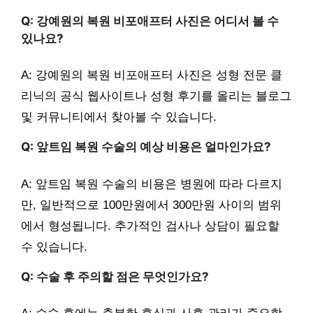
Q: 강예원의 복원 비포애프터 사진은 어디서 볼 수
있나요?
A: 강예원의 복원 비포애프터 사진은 성형 전문 클
리닉의 공식 웹사이트나 성형 후기를 올리는 블로그
및 커뮤니티에서 찾아볼 수 있습니다.
Q: 앞트임 복원 수술의 예상 비용은 얼마인가요?
A: 앞트임 복원 수술의 비용은 병원에 따라 다르지
만, 일반적으로 100만원에서 300만원 사이의 범위
에서 형성됩니다. 추가적인 검사나 상담이 필요할
수 있습니다.
Q: 수술 후 주의할 점은 무엇인가요?