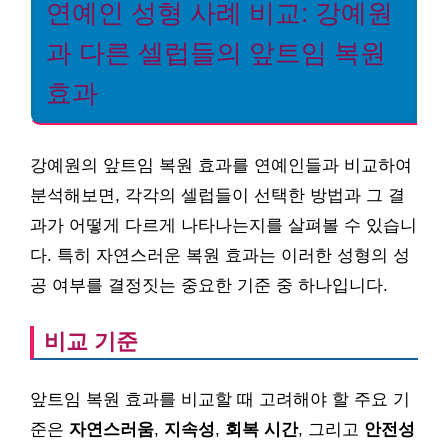
연예인 성형 사례 비교: 강예원
과 다른 셀럽들의 앞트임 복원
효과
강예원의 앞트임 복원 효과를 연예인들과 비교하여
분석해보면, 각각의 셀럽들이 선택한 방법과 그 결
과가 어떻게 다르게 나타나는지를 살펴볼 수 있습니
다. 특히 자연스러운 복원 효과는 이러한 성형의 성
공 여부를 결정짓는 중요한 기준 중 하나입니다.
비교 기준
앞트임 복원 효과를 비교할 때 고려해야 할 주요 기
준은
자연스러움
,
지속성
,
회복 시간
, 그리고
안전성