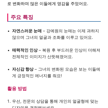
로 변화하며 많은 이들에게 영감을 주었어요.
주요 특징
자연스러운 눈매
– 강예원의 눈매는 이제 과하지
않으며 그녀의 얼굴과 조화를 이루고 있어요.
매력적인 인상
– 복원 후 부드러운 인상이 더해져
전체적인 이미지가 산뜻해졌어요.
자신감 향상
– 그녀의 변화된 모습은 보는 이들에
게 긍정적인 에너지를 줘요!
활용 방법
우선, 전문의 상담을 통해 개인의 얼굴형에 맞는
디자인을 결정해보세요.