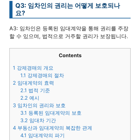
Q3: 임차인의 권리는 어떻게 보호되나
요?
A3: 임차인은 등록된 임대계약을 통해 권리를 주장
할 수 있으며, 법적으로 거주할 권리가 보장됩니다.
Contents
1
강제경매의 개요
1.1
강제경매의 절차
2
임대계약의 효력
2.1
법적 기준
2.2
예시
3
임차인의 권리와 보호
3.1
등록된 임대계약의 보호
3.2
임대차 기간
4
부동산과 임대계약의 복잡한 관계
4.1
임대계약의 파기