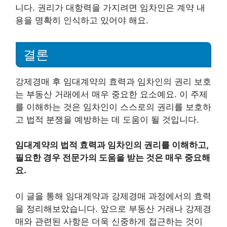
니다. 권리가 대항력을 가지려면 임차인은 계약 내
용을 명확히 인식하고 있어야 해요.
결론
강제경매 후 임대계약의 효력과 임차인의 권리 보호
는 부동산 거래에서 매우 중요한 요소예요. 이 주제
를 이해하는 것은 임차인이 스스로의 권리를 보호하
고 법적 분쟁을 예방하는 데 도움이 될 것입니다.
임대계약의 법적 효력과 임차인의 권리를 이해하고,
필요한 경우 전문가의 도움을 받는 것은 매우 중요해
요.
이 글을 통해 임대계약과 강제경매 과정에서의 효력
을 정리해보았습니다. 앞으로 부동산 거래나 강제경
매와 관련된 사항은 더욱 신중하게 접근하는 것이