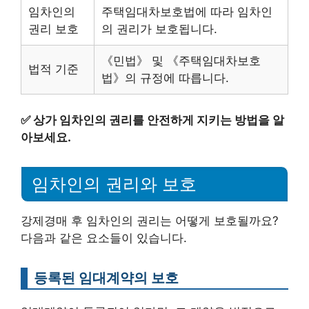
임차인의
주택임대차보호법에 따라 임차인
권리 보호
의 권리가 보호됩니다.
《민법》 및 《주택임대차보호
법적 기준
법》의 규정에 따릅니다.
✅
상가 임차인의 권리를 안전하게 지키는 방법을 알
아보세요.
임차인의 권리와 보호
강제경매 후 임차인의 권리는 어떻게 보호될까요?
다음과 같은 요소들이 있습니다.
등록된 임대계약의 보호