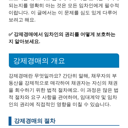
되는지를 명확히 아는 것은 모든 임차인에게 필수적
이랍니다. 이 글에서는 이 문제를 심도 있게 다루어
보려고 해요.
✅
강제경매에서 임차인의 권리를 어떻게 보호하는
지 알아보세요.
강제경매의 개요
강제경매란 무엇일까요? 간단히 말해, 채무자의 부
동산을 강제적으로 매각하여 채권자는 자신의 채권
을 회수하기 위한 법적 절차예요. 이 과정은 많은 법
적 절차와 요구 사항을 관여하며, 임대계약 및 임차
인의 권리에 직접적인 영향을 미칠 수 있습니다.
강제경매의 절차