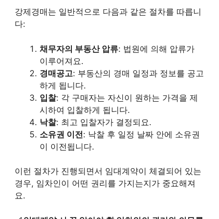
강제경매는 일반적으로 다음과 같은 절차를 따릅니
다:
채무자의 부동산 압류
: 법원에 의해 압류가
이루어져요.
경매공고
: 부동산의 경매 일정과 정보를 공고
하게 됩니다.
입찰
: 각 구매자는 자신이 원하는 가격을 제
시하여 입찰하게 됩니다.
낙찰
: 최고 입찰자가 결정되요.
소유권 이전
: 낙찰 후 일정 날짜 안에 소유권
이 이전됩니다.
이런 절차가 진행되면서 임대계약이 체결되어 있는
경우, 임차인이 어떤 권리를 가지는지가 중요해져
요.