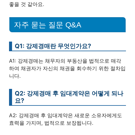
좋을 것 같아요.
자주 묻는 질문 Q&A
Q1: 강제경매란 무엇인가요?
A1: 강제경매는 채무자의 부동산을 법적으로 매각
하여 채권자가 자신의 채권을 회수하기 위한 절차입
니다.
Q2: 강제경매 후 임대계약은 어떻게 되나
요?
A2: 강제경매 후 임대계약은 새로운 소유자에게도
효력을 가지며, 법적으로 보장됩니다.