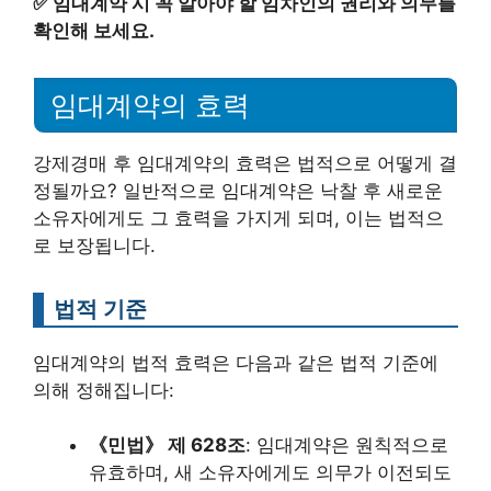
✅
임대계약 시 꼭 알아야 할 임차인의 권리와 의무를
확인해 보세요.
임대계약의 효력
강제경매 후 임대계약의 효력은 법적으로 어떻게 결
정될까요? 일반적으로 임대계약은 낙찰 후 새로운
소유자에게도 그 효력을 가지게 되며, 이는 법적으
로 보장됩니다.
법적 기준
임대계약의 법적 효력은 다음과 같은 법적 기준에
의해 정해집니다:
《민법》 제 628조
: 임대계약은 원칙적으로
유효하며, 새 소유자에게도 의무가 이전되도