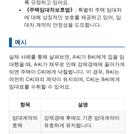
록 규정하고 있어요.
《주택임대차보호법》
: 특별히 주택 임대차
에 대해 상징적인 보호를 제공하고 있어, 임
대차 계약의 안정성을 도모합니다.
예시
실제 사례를 통해 살펴보면, A씨가 B씨에게 집을 임
대했을 때, A씨가 채무로 인해 강제경매에 들어가게
되면 주택이 C씨에게 낙찰됩니다. 이 경우, B씨는
여전히 C씨와의 계약이 유지되며, C씨는 B씨에게
임대료를 수취할 수 있어요.
항목
설명
임대계약의
강제경매 후에도 기존 임대계약이
효력
유효하게 유지됩니다.