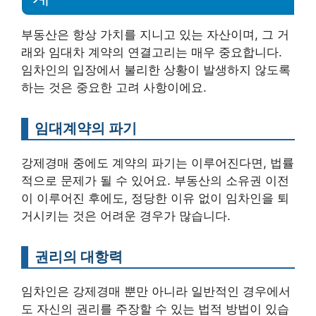
부동산은 항상 가치를 지니고 있는 자산이며, 그 거
래와 임대차 계약의 연결고리는 매우 중요합니다.
임차인의 입장에서 불리한 상황이 발생하지 않도록
하는 것은 중요한 고려 사항이에요.
임대계약의 파기
강제경매 중에도 계약의 파기는 이루어진다면, 법률
적으로 문제가 될 수 있어요. 부동산의 소유권 이전
이 이루어진 후에도, 정당한 이유 없이 임차인을 퇴
거시키는 것은 어려운 경우가 많습니다.
권리의 대항력
임차인은 강제경매 뿐만 아니라 일반적인 경우에서
도 자신의 권리를 주장할 수 있는 법적 방법이 있습