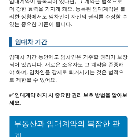
임대계약이 등록되어 있다면, 그 계약은 법적으로
더 강한 효력을 가지게 돼요. 등록된 임대계약은 불
리한 상황에서도 임차인이 자신의 권리를 주장할 수
있는 중요한 기준이 됩니다.
임대차 기간
임대차 기간 동안에도 임차인은 거주할 권리가 보장
되어 있습니다. 새로운 소유자도 그 계약을 존중해
야 하며, 임차인을 강제로 퇴거시키는 것은 법적으
로 제한될 수 있어요.
✅
임대계약 해지 시 중요한 권리 보호 방법을 알아보
세요.
부동산과 임대계약의 복잡한 관
계