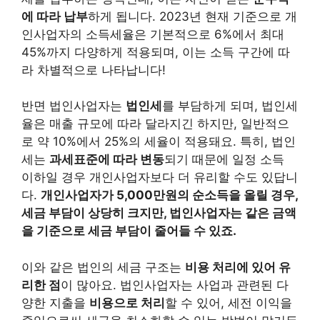
에 따라 납부
하게 됩니다. 2023년 현재 기준으로 개
인사업자의 소득세율은 기본적으로 6%에서 최대
45%까지 다양하게 적용되며, 이는 소득 구간에 따
라 차별적으로 나타납니다!
반면 법인사업자는
법인세
를 부담하게 되며, 법인세
율은 매출 규모에 따라 달라지긴 하지만, 일반적으
로 약 10%에서 25%의 세율이 적용돼요. 특히, 법인
세는
과세표준에 따라 변동
되기 때문에 일정 소득
이하일 경우 개인사업자보다 더 유리할 수도 있답니
다.
개인사업자가 5,000만원의 순소득을 올릴 경우,
세금 부담이 상당히 크지만, 법인사업자는 같은 금액
을 기준으로 세금 부담이 줄어들 수 있죠.
이와 같은 법인의 세금 구조는
비용 처리에 있어 유
리한 점
이 많아요. 법인사업자는 사업과 관련된 다
양한 지출을
비용으로 처리
할 수 있어, 세전 이익을