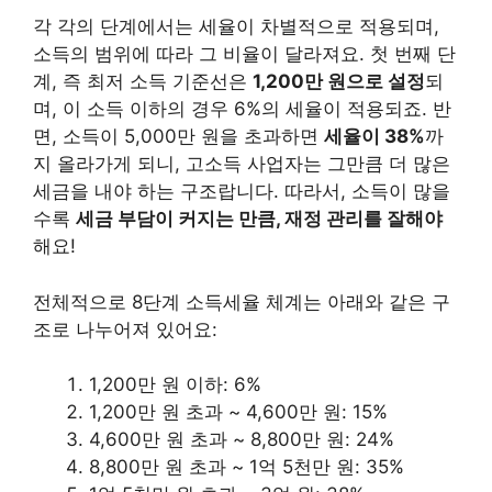
각 각의 단계에서는 세율이 차별적으로 적용되며,
소득의 범위에 따라 그 비율이 달라져요. 첫 번째 단
계, 즉 최저 소득 기준선은
1,200만 원으로 설정
되
며, 이 소득 이하의 경우 6%의 세율이 적용되죠. 반
면, 소득이 5,000만 원을 초과하면
세율이 38%
까
지 올라가게 되니, 고소득 사업자는 그만큼 더 많은
세금을 내야 하는 구조랍니다. 따라서, 소득이 많을
수록
세금 부담이 커지는 만큼, 재정 관리를 잘해야
해요!
전체적으로 8단계 소득세율 체계는 아래와 같은 구
조로 나누어져 있어요:
1,200만 원 이하: 6%
1,200만 원 초과 ~ 4,600만 원: 15%
4,600만 원 초과 ~ 8,800만 원: 24%
8,800만 원 초과 ~ 1억 5천만 원: 35%