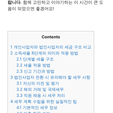
랍니다
. 함께 고민하고 이야기하는 이 시간이 큰 도
움이 되었으면 좋겠어요!
Contents
1
개인사업자와 법인사업자의 세금 구조 비교
2
소득세율 8단계의 의미와 적용 방법
2.1
단계별 세율 구조
2.2
세율 적용 방법
2.3
신고 기간과 방법
3
법인사업자 전환 시 유의해야 할 세무 사항
3.1
자산의 이전 및 평가
3.2
해외 거래 및 국제세무
3.3
직원 채용 시 세무 처리
4
세무 계획 수립을 위한 실질적인 팁
4.1
기본적인 세무 정보