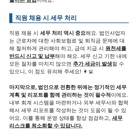
줄이는 방법
이에요.
직원 채용 시 세무 처리
직원 채용 시
세무 처리 역시 중요
해요. 법인사업자
는 근로자에 대한 사회보험료 및 퇴직금 문제에 대
해 철저하게 관리해야 하고, 급여 지급 시
원천세를
반드시 신고 및 납부
해야 해요. 세무 신고 기한 내에
모든 절차를 마치지 않으면
추가 세금이 발생
할 수
있으니, 이 점도 유의해 주세요! 👩‍💻
마지막으로, 법인으로 전환한 뒤에는 정기적인 세무
계획 및 리포트를 함께 관리하는 것이 필수적
이에요.
내부 회계 시스템을 마련하거나 외부 세무사와 협력
해서 세무 리포트를 작성하는 것이 도움이 될 수 있
어요. 이를 통해 운영 상태를 항상 점검하고,
세무
리스크를 최소화할 수 있답니다.