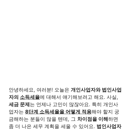
안녕하세요, 여러분! 오늘은
개인사업자와 법인사업
자의
소득세율
에 대해서 얘기해보려고 해요. 사실,
세금 문제
는 언제나 고민이 많잖아요. 특히 개인사
업자는
8단계 소득세율을 어떻게 적용
해야 할지 궁
금해하는 분들이 많을 텐데, 그
차이점을 이해
하면
좀 더 나은 세무 계획을 세울 수 있어요.
법인사업자