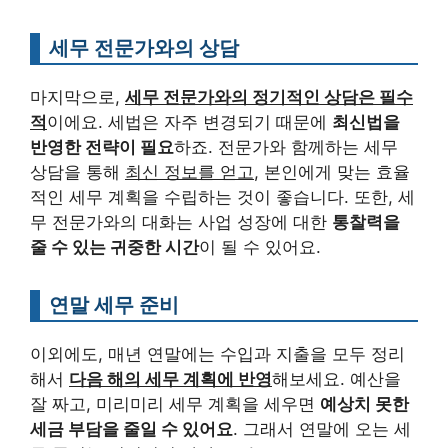
세무 전문가와의 상담
마지막으로,
세무 전문가와의 정기적인 상담은 필수
적
이에요. 세법은 자주 변경되기 때문에
최신법을
반영한 전략이 필요
하죠. 전문가와 함께하는 세무
상담을 통해
최신 정보를 얻고
, 본인에게 맞는 효율
적인 세무 계획을 수립하는 것이 좋습니다. 또한, 세
무 전문가와의 대화는 사업 성장에 대한
통찰력을
줄 수 있는 귀중한 시간
이 될 수 있어요.
연말 세무 준비
이외에도, 매년 연말에는 수입과 지출을 모두 정리
해서
다음 해의 세무 계획에 반영
해보세요. 예산을
잘 짜고, 미리미리 세무 계획을 세우면
예상치 못한
세금 부담을 줄일 수 있어요
. 그래서 연말에 오는 세