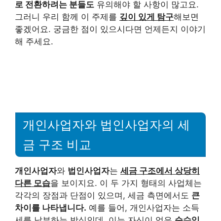
로 전환하려는 분들도
유의해야 할 사항이 많고요.
그러니 우리 함께 이 주제를
깊이 있게 탐구
해보면
좋겠어요. 궁금한 점이 있으시다면 언제든지 이야기
해 주세요.
개인사업자와 법인사업자의 세
금 구조 비교
개인사업자
와
법인사업자
는
세금 구조에서 상당히
다른 모습
을 보이지요. 이 두 가지 형태의 사업체는
각각의 장점과 단점이 있으며, 세금 측면에서도
큰
차이를 나타냅니다.
예를 들어, 개인사업자는 소득
세를 납부하는 방식인데, 이는 자신이 얻은
순수익