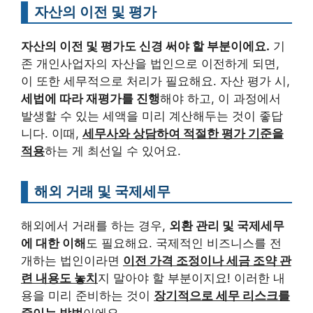
자산의 이전 및 평가
자산의 이전 및 평가도 신경 써야 할 부분이에요.
기
존 개인사업자의 자산을 법인으로 이전하게 되면,
이 또한 세무적으로 처리가 필요해요. 자산 평가 시,
세법에 따라 재평가를 진행
해야 하고, 이 과정에서
발생할 수 있는 세액을 미리 계산해두는 것이 좋답
니다. 이때,
세무사와 상담하여 적절한 평가 기준을
적용
하는 게 최선일 수 있어요.
해외 거래 및 국제세무
해외에서 거래를 하는 경우,
외환 관리 및 국제세무
에 대한 이해
도 필요해요. 국제적인 비즈니스를 전
개하는 법인이라면
이전 가격 조정이나 세금 조약 관
련 내용도 놓치
지 말아야 할 부분이지요! 이러한 내
용을 미리 준비하는 것이
장기적으로 세무 리스크를