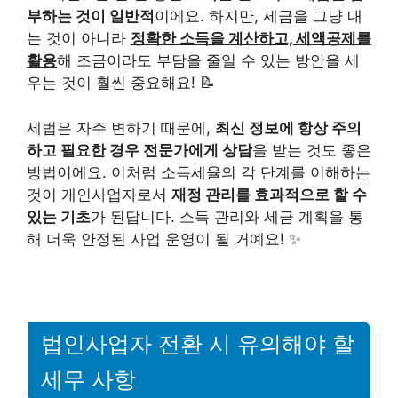
부하는 것이 일반적
이에요. 하지만, 세금을 그냥 내
는 것이 아니라
정확한 소득을 계산하고, 세액공제를
활용
해 조금이라도 부담을 줄일 수 있는 방안을 세
우는 것이 훨씬 중요해요! 📝
세법은 자주 변하기 때문에,
최신 정보에 항상 주의
하고 필요한 경우 전문가에게 상담
을 받는 것도 좋은
방법이에요. 이처럼 소득세율의 각 단계를 이해하는
것이 개인사업자로서
재정 관리를 효과적으로 할 수
있는 기초
가 된답니다. 소득 관리와 세금 계획을 통
해 더욱 안정된 사업 운영이 될 거예요! ✨
법인사업자 전환 시 유의해야 할
세무 사항