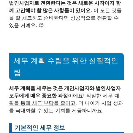
법인사업자로 전환한다는 것은 새로운 시작이자 함
께 고민해야 할 많은 사항들이 있어요.
이 모든 것들
을 잘 체크하고 준비한다면 성공적으로 전환할 수
있을 거예요. 😊
세무 계획 수립을 위한 실질적인
팁
세무 계획을 세우는 것은 개인사업자와 법인사업자
모두에게 매우 중요한 과정
이에요!
적절한 세무 계
획을 통해 세금 부담을 줄이고
, 더 나아가 사업 성과
를 극대화할 수 있는 기회를 제공하니까요.
기본적인 세무 정보