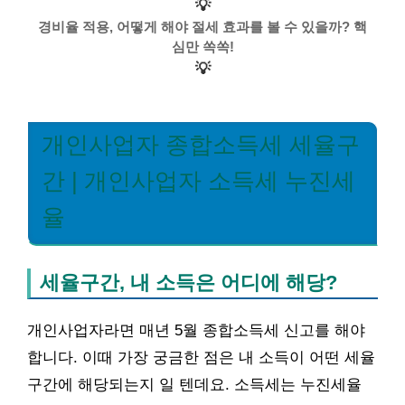
💡
경비율 적용, 어떻게 해야 절세 효과를 볼 수 있을까? 핵
심만 쏙쏙!
💡
개인사업자 종합소득세 세율구
간 | 개인사업자 소득세 누진세
율
세율구간, 내 소득은 어디에 해당?
개인사업자라면 매년 5월 종합소득세 신고를 해야
합니다. 이때 가장 궁금한 점은 내 소득이 어떤 세율
구간에 해당되는지 일 텐데요. 소득세는 누진세율