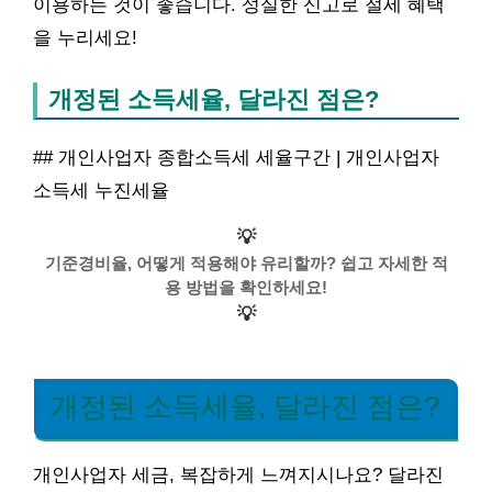
이용하는 것이 좋습니다. 성실한 신고로 절세 혜택
을 누리세요!
개정된 소득세율, 달라진 점은?
## 개인사업자 종합소득세 세율구간 | 개인사업자
소득세 누진세율
💡
기준경비율, 어떻게 적용해야 유리할까? 쉽고 자세한 적
용 방법을 확인하세요!
💡
개정된 소득세율, 달라진 점은?
개인사업자 세금, 복잡하게 느껴지시나요? 달라진