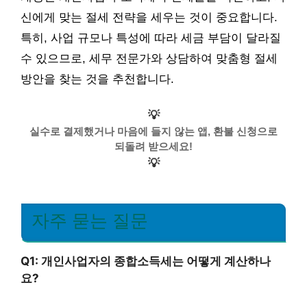
신에게 맞는 절세 전략을 세우는 것이 중요합니다.
특히, 사업 규모나 특성에 따라 세금 부담이 달라질
수 있으므로, 세무 전문가와 상담하여 맞춤형 절세
방안을 찾는 것을 추천합니다.
💡
실수로 결제했거나 마음에 들지 않는 앱, 환불 신청으로
되돌려 받으세요!
💡
자주 묻는 질문
Q1: 개인사업자의 종합소득세는 어떻게 계산하나
요?