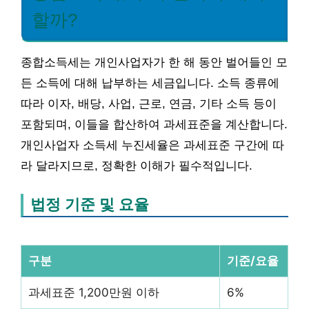
할까?
종합소득세는 개인사업자가 한 해 동안 벌어들인 모
든 소득에 대해 납부하는 세금입니다. 소득 종류에
따라 이자, 배당, 사업, 근로, 연금, 기타 소득 등이
포함되며, 이들을 합산하여 과세표준을 계산합니다.
개인사업자 소득세 누진세율은 과세표준 구간에 따
라 달라지므로, 정확한 이해가 필수적입니다.
법정 기준 및 요율
구분
기준/요율
과세표준 1,200만원 이하
6%