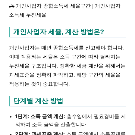
## 개인사업자 종합소득세 세율구간 | 개인사업자
소득세 누진세율
개인사업자 세율, 계산 방법은?
개인사업자는 매년 종합소득세를 신고해야 합니다.
이때 적용되는 세율은 소득 구간에 따라 달라지는
누진세율 구조입니다. 정확한 세금 계산을 위해서는
과세표준을 정확히 파악하고, 해당 구간의 세율을
적용하는 것이 중요합니다.
단계별 계산 방법
1단계: 소득 금액 계산:
총수입에서 필요경비를 제
외하여 소득 금액을 산출합니다.
2단계: 과세표준 계산:
소득 금액에서 소득공제를