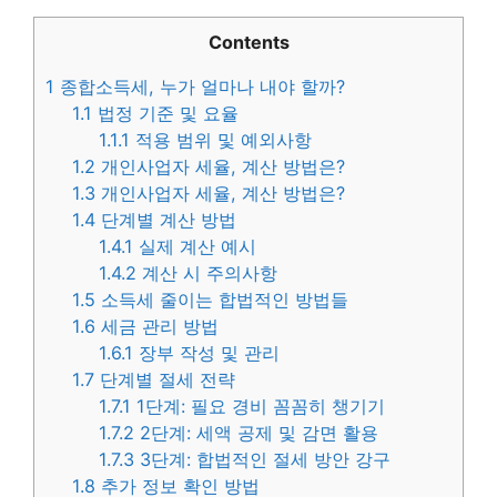
Contents
1
종합소득세, 누가 얼마나 내야 할까?
1.1
법정 기준 및 요율
1.1.1
적용 범위 및 예외사항
1.2
개인사업자 세율, 계산 방법은?
1.3
개인사업자 세율, 계산 방법은?
1.4
단계별 계산 방법
1.4.1
실제 계산 예시
1.4.2
계산 시 주의사항
1.5
소득세 줄이는 합법적인 방법들
1.6
세금 관리 방법
1.6.1
장부 작성 및 관리
1.7
단계별 절세 전략
1.7.1
1단계: 필요 경비 꼼꼼히 챙기기
1.7.2
2단계: 세액 공제 및 감면 활용
1.7.3
3단계: 합법적인 절세 방안 강구
1.8
추가 정보 확인 방법