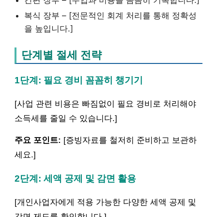
복식 장부 – [전문적인 회계 처리를 통해 정확성
을 높입니다.]
단계별 절세 전략
1단계: 필요 경비 꼼꼼히 챙기기
[사업 관련 비용은 빠짐없이 필요 경비로 처리해야
소득세를 줄일 수 있습니다.]
주요 포인트:
[증빙자료를 철저히 준비하고 보관하
세요.]
2단계: 세액 공제 및 감면 활용
[개인사업자에게 적용 가능한 다양한 세액 공제 및
감면 제도를 확인합니다.]