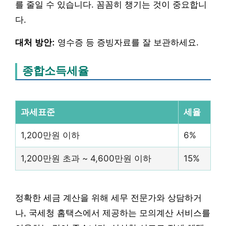
를 줄일 수 있습니다. 꼼꼼히 챙기는 것이 중요합니
다.
대처 방안:
영수증 등 증빙자료를 잘 보관하세요.
종합소득세율
과세표준
세율
1,200만원 이하
6%
1,200만원 초과 ~ 4,600만원 이하
15%
정확한 세금 계산을 위해 세무 전문가와 상담하거
나, 국세청 홈택스에서 제공하는 모의계산 서비스를