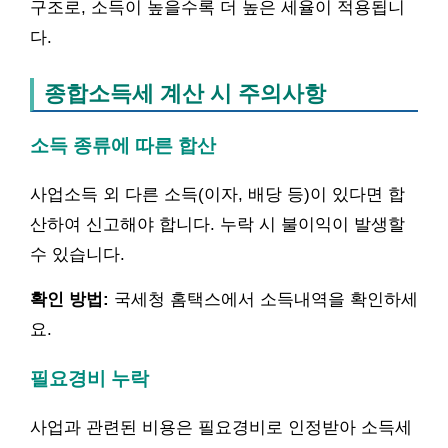
구조로, 소득이 높을수록 더 높은 세율이 적용됩니
다.
종합소득세 계산 시 주의사항
소득 종류에 따른 합산
사업소득 외 다른 소득(이자, 배당 등)이 있다면 합
산하여 신고해야 합니다. 누락 시 불이익이 발생할
수 있습니다.
확인 방법:
국세청 홈택스에서 소득내역을 확인하세
요.
필요경비 누락
사업과 관련된 비용은 필요경비로 인정받아 소득세