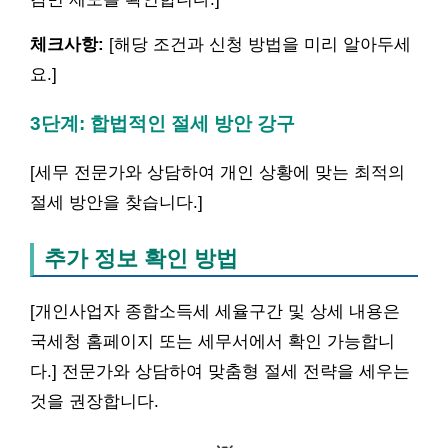
체크사항:
[해당 조건과 신청 방법을 미리 알아두세
요.]
3단계: 합법적인 절세 방안 강구
[세무 전문가와 상담하여 개인 상황에 맞는 최적의
절세 방안을 찾습니다.]
추가 정보 확인 방법
[개인사업자 종합소득세 세율구간 및 상세 내용은
국세청 홈페이지 또는 세무서에서 확인 가능합니
다.] 전문가와 상담하여 맞춤형 절세 전략을 세우는
것을 권장합니다.