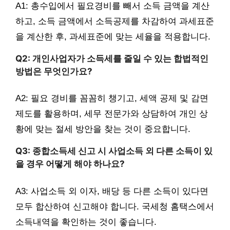
A1: 총수입에서 필요경비를 빼서 소득 금액을 계산
하고, 소득 금액에서 소득공제를 차감하여 과세표준
을 계산한 후, 과세표준에 맞는 세율을 적용합니다.
Q2: 개인사업자가 소득세를 줄일 수 있는 합법적인
방법은 무엇인가요?
A2: 필요 경비를 꼼꼼히 챙기고, 세액 공제 및 감면
제도를 활용하며, 세무 전문가와 상담하여 개인 상
황에 맞는 절세 방안을 찾는 것이 중요합니다.
Q3: 종합소득세 신고 시 사업소득 외 다른 소득이 있
을 경우 어떻게 해야 하나요?
A3: 사업소득 외 이자, 배당 등 다른 소득이 있다면
모두 합산하여 신고해야 합니다. 국세청 홈택스에서
소득내역을 확인하는 것이 좋습니다.