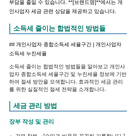
부담을 줄일 수 있습니다. **[브랜드명]**에서는 개
인사업자 세금 관련 상담을 제공하고 있습니다.
소득세 줄이는 합법적인 방법들
## 개인사업자 종합소득세 세율구간 | 개인사업자
소득세 누진세율
소득세 줄이는 합법적인 방법들을 알아보고 개인사
업자 종합소득세 세율구간 및 누진세율 정보에 기반
하여 절세 방안을 모색합니다. 효과적인 세금 관리
를 위한 실질적인 절세 전략을 소개합니다.
세금 관리 방법
장부 작성 및 관리
간편 장부 – [수입과 비용을 꼼꼼히 기록합니다.]