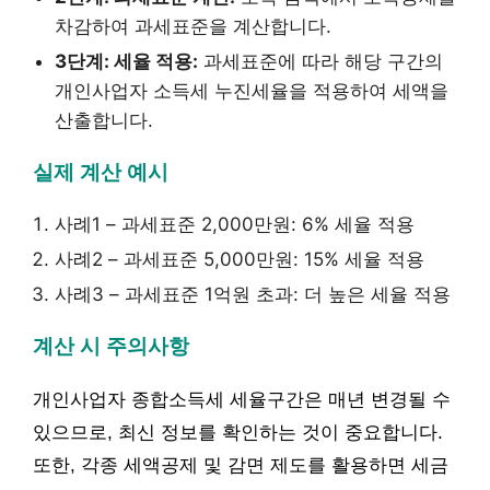
차감하여 과세표준을 계산합니다.
3단계: 세율 적용:
과세표준에 따라 해당 구간의
개인사업자 소득세 누진세율을 적용하여 세액을
산출합니다.
실제 계산 예시
사례1 – 과세표준 2,000만원: 6% 세율 적용
사례2 – 과세표준 5,000만원: 15% 세율 적용
사례3 – 과세표준 1억원 초과: 더 높은 세율 적용
계산 시 주의사항
개인사업자 종합소득세 세율구간은 매년 변경될 수
있으므로, 최신 정보를 확인하는 것이 중요합니다.
또한, 각종 세액공제 및 감면 제도를 활용하면 세금