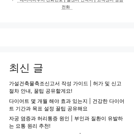
리
전화
최신 글
가설건축물축조신고서 작성 가이드 | 허가 및 신고
절차 안내, 꿀팁 공유할게요!
다이어트 몇 개월 해야 효과 있는지 | 건강한 다이어
트 기간과 목표 설정 꿀팁 공유해요
자궁 염증과 허리통증 원인 | 부인과 질환이 유발하
는 요통 원리 추천!