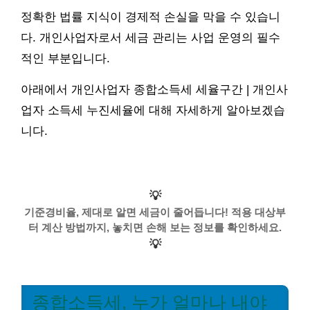
정확한 법률 지식이 경제적 손실을 막을 수 있습니
다. 개인사업자로서 세금 관리는 사업 운영의 필수
적인 부분입니다.
아래에서 개인사업자 종합소득세 세율구간 | 개인사
업자 소득세 누진세율에 대해 자세하게 알아보겠습
니다.
💡
기준경비율, 제대로 알면 세금이 줄어듭니다! 적용 대상부
터 계산 방법까지, 놓치면 손해 보는 정보를 확인하세요.
💡
종합소득세, 누가 얼마나 내야