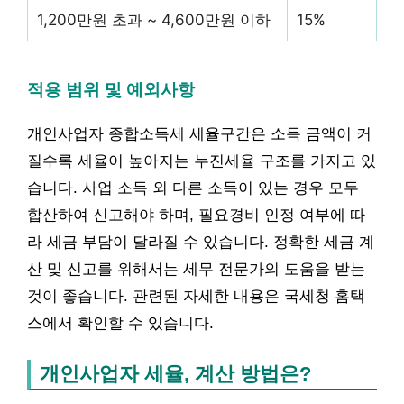
1,200만원 초과 ~ 4,600만원 이하
15%
적용 범위 및 예외사항
개인사업자 종합소득세 세율구간은 소득 금액이 커
질수록 세율이 높아지는 누진세율 구조를 가지고 있
습니다. 사업 소득 외 다른 소득이 있는 경우 모두
합산하여 신고해야 하며, 필요경비 인정 여부에 따
라 세금 부담이 달라질 수 있습니다. 정확한 세금 계
산 및 신고를 위해서는 세무 전문가의 도움을 받는
것이 좋습니다. 관련된 자세한 내용은 국세청 홈택
스에서 확인할 수 있습니다.
개인사업자 세율, 계산 방법은?