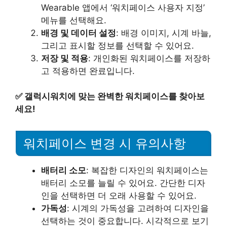
Wearable 앱에서 ‘워치페이스 사용자 지정’
메뉴를 선택해요.
배경 및 데이터 설정
: 배경 이미지, 시계 바늘,
그리고 표시할 정보를 선택할 수 있어요.
저장 및 적용
: 개인화된 워치페이스를 저장하
고 적용하면 완료입니다.
✅
갤럭시워치에 맞는 완벽한 워치페이스를 찾아보
세요!
워치페이스 변경 시 유의사항
배터리 소모
: 복잡한 디자인의 워치페이스는
배터리 소모를 늘릴 수 있어요. 간단한 디자
인을 선택하면 더 오래 사용할 수 있어요.
가독성
: 시계의 가독성을 고려하여 디자인을
선택하는 것이 중요합니다. 시각적으로 보기