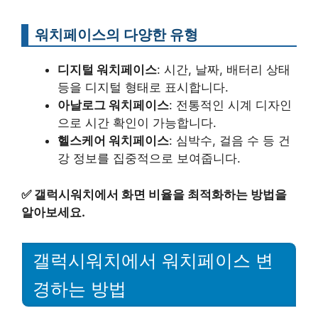
워치페이스의 다양한 유형
디지털 워치페이스
: 시간, 날짜, 배터리 상태
등을 디지털 형태로 표시합니다.
아날로그 워치페이스
: 전통적인 시계 디자인
으로 시간 확인이 가능합니다.
헬스케어 워치페이스
: 심박수, 걸음 수 등 건
강 정보를 집중적으로 보여줍니다.
✅
갤럭시워치에서 화면 비율을 최적화하는 방법을
알아보세요.
갤럭시워치에서 워치페이스 변
경하는 방법