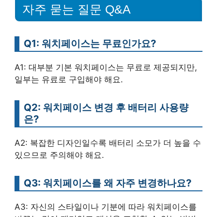
자주 묻는 질문 Q&A
Q1: 워치페이스는 무료인가요?
A1: 대부분 기본 워치페이스는 무료로 제공되지만,
일부는 유료로 구입해야 해요.
Q2: 워치페이스 변경 후 배터리 사용량
은?
A2: 복잡한 디자인일수록 배터리 소모가 더 높을 수
있으므로 주의해야 해요.
Q3: 워치페이스를 왜 자주 변경하나요?
A3: 자신의 스타일이나 기분에 따라 워치페이스를