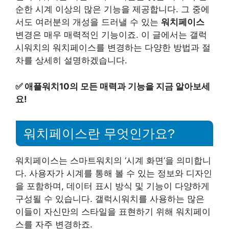
순한 시계 이상의 많은 기능을 제공합니다. 그 중에
서도 여러분의 개성을 드러낼 수 있는
워치페이스
변경은 매우 매력적인 기능이죠. 이 글에서는 갤럭
시워치의 워치페이스를 변경하는 다양한 방법과 절
차를 상세히 설명하겠습니다.
✅
애플워치10의 모든 매력과 기능을 지금 알아보세
요!
워치페이스란 무엇인가요?
워치페이스는 스마트워치의 ‘시계 화면’을 의미합니
다. 사용자가 시계를 통해 볼 수 있는 정보와 디자인
을 포함하며, 데이터 표시 방식 및 기능이 다양하게
구성될 수 있습니다. 갤럭시워치를 사용하는 많은
이들이 자신만의 스타일을 표현하기 위해 워치페이
스를 자주 변경하죠.