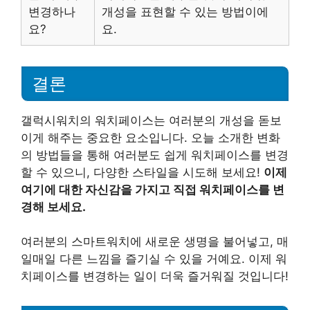
변경하나
개성을 표현할 수 있는 방법이에
요?
요.
결론
갤럭시워치의 워치페이스는 여러분의 개성을 돋보
이게 해주는 중요한 요소입니다. 오늘 소개한 변화
의 방법들을 통해 여러분도 쉽게 워치페이스를 변경
할 수 있으니, 다양한 스타일을 시도해 보세요!
이제
여기에 대한 자신감을 가지고 직접 워치페이스를 변
경해 보세요.
여러분의 스마트워치에 새로운 생명을 불어넣고, 매
일매일 다른 느낌을 즐기실 수 있을 거예요. 이제 워
치페이스를 변경하는 일이 더욱 즐거워질 것입니다!