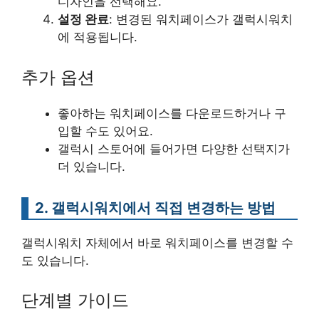
디자인을 선택해요.
설정 완료
: 변경된 워치페이스가 갤럭시워치
에 적용됩니다.
추가 옵션
좋아하는 워치페이스를 다운로드하거나 구
입할 수도 있어요.
갤럭시 스토어에 들어가면 다양한 선택지가
더 있습니다.
2. 갤럭시워치에서 직접 변경하는 방법
갤럭시워치 자체에서 바로 워치페이스를 변경할 수
도 있습니다.
단계별 가이드