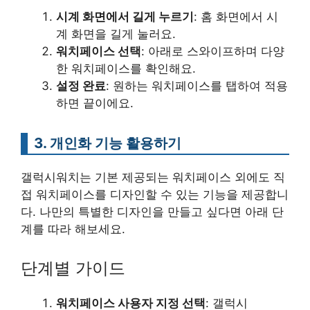
시계 화면에서 길게 누르기
: 홈 화면에서 시
계 화면을 길게 눌러요.
워치페이스 선택
: 아래로 스와이프하며 다양
한 워치페이스를 확인해요.
설정 완료
: 원하는 워치페이스를 탭하여 적용
하면 끝이에요.
3. 개인화 기능 활용하기
갤럭시워치는 기본 제공되는 워치페이스 외에도 직
접 워치페이스를 디자인할 수 있는 기능을 제공합니
다. 나만의 특별한 디자인을 만들고 싶다면 아래 단
계를 따라 해보세요.
단계별 가이드
워치페이스 사용자 지정 선택
: 갤럭시