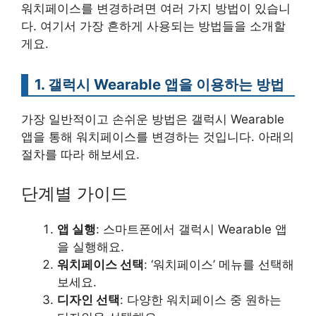
워치페이스를 변경하려면 여러 가지 방법이 있습니
다. 여기서 가장 흔하게 사용되는 방법들을 소개할
게요.
1. 갤럭시 Wearable 앱을 이용하는 방법
가장 일반적이고 손쉬운 방법은 갤럭시 Wearable
앱을 통해 워치페이스를 변경하는 것입니다. 아래의
절차를 따라 해보세요.
단계별 가이드
앱 실행
: 스마트폰에서 갤럭시 Wearable 앱
을 실행해요.
워치페이스 선택
: ‘워치페이스’ 메뉴를 선택해
보세요.
디자인 선택
: 다양한 워치페이스 중 원하는