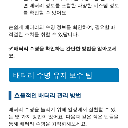
면 배터리 정보를 포함한 다양한 시스템 정보
를 확인할 수 있어요.
손쉽게 배터리의 수명 정보를 확인하여, 필요할 때
적절한 조치를 취할 수 있답니다.
✅
배터리 수명을 확인하는 간단한 방법을 알아보세
요.
배터리 수명 유지 보수 팁
효율적인 배터리 관리 방법
배터리 수명을 늘리기 위해 일상에서 실천할 수 있
는 몇 가지 방법이 있어요. 다음과 같은 작은 팁들을
통해 배터리 수명을 최적화해보세요.