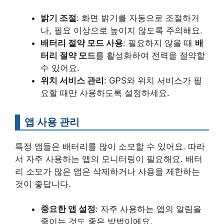
밝기 조절
: 화면 밝기를 자동으로 조절하거
나, 필요 이상으로 높이지 않도록 주의해요.
배터리 절약 모드 사용
: 필요하지 않을 때
배
터리 절약 모드
를 활성화하여 전력을 절약할
수 있어요.
위치 서비스 관리
: GPS와 위치 서비스가 필
요할 때만 사용하도록 설정하세요.
앱 사용 관리
특정 앱들은 배터리를 많이 소모할 수 있어요. 따라
서 자주 사용하는 앱의 모니터링이 필요해요. 배터
리 소모가 많은 앱은 삭제하거나 사용을 제한하는
것이 좋답니다.
중요한 앱 설정
: 자주 사용하는 앱의 알림을
줄이는 것도 좋은 방법이에요.