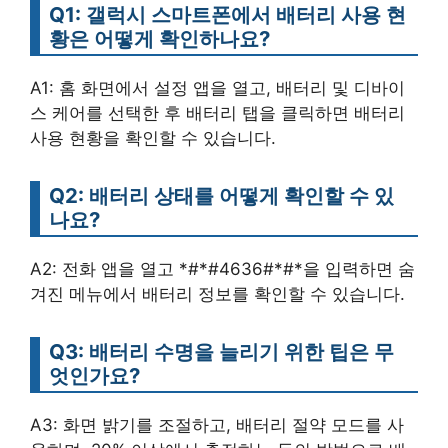
Q1: 갤럭시 스마트폰에서 배터리 사용 현
황은 어떻게 확인하나요?
A1: 홈 화면에서 설정 앱을 열고, 배터리 및 디바이
스 케어를 선택한 후 배터리 탭을 클릭하면 배터리
사용 현황을 확인할 수 있습니다.
Q2: 배터리 상태를 어떻게 확인할 수 있
나요?
A2: 전화 앱을 열고 *#*#4636#*#*을 입력하면 숨
겨진 메뉴에서 배터리 정보를 확인할 수 있습니다.
Q3: 배터리 수명을 늘리기 위한 팁은 무
엇인가요?
A3: 화면 밝기를 조절하고, 배터리 절약 모드를 사