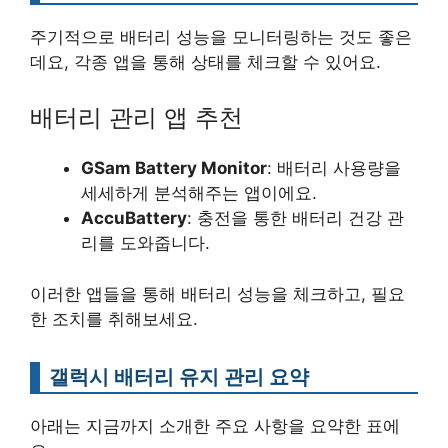
주기적으로 배터리 성능을 모니터링하는 것도 좋은
데요, 각종 앱을 통해 상태를 체크할 수 있어요.
배터리 관리 앱 추천
GSam Battery Monitor
: 배터리 사용량을
세세하게 분석해주는 앱이에요.
AccuBattery
: 충전을 통한 배터리 건강 관
리를 도와줍니다.
이러한 앱들을 통해 배터리 성능을 체크하고, 필요
한 조치를 취해보세요.
갤럭시 배터리 유지 관리 요약
아래는 지금까지 소개한 주요 사항을 요약한 표에