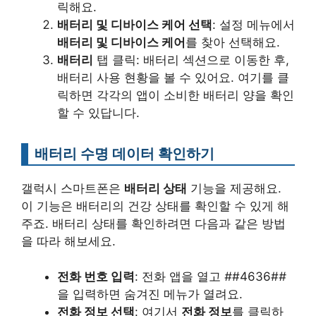
릭해요.
배터리 및 디바이스 케어 선택
: 설정 메뉴에서
배터리 및 디바이스 케어
를 찾아 선택해요.
배터리
탭 클릭: 배터리 섹션으로 이동한 후,
배터리 사용 현황을 볼 수 있어요. 여기를 클
릭하면 각각의 앱이 소비한 배터리 양을 확인
할 수 있답니다.
배터리 수명 데이터 확인하기
갤럭시 스마트폰은
배터리 상태
기능을 제공해요.
이 기능은 배터리의 건강 상태를 확인할 수 있게 해
주죠. 배터리 상태를 확인하려면 다음과 같은 방법
을 따라 해보세요.
전화 번호 입력
: 전화 앱을 열고
#
#4636#
#
을 입력하면 숨겨진 메뉴가 열려요.
전화 정보 선택
: 여기서
전화 정보
를 클릭하