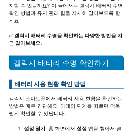
지할 수 있을까요? 이 글에서는 갤럭시 배터리 수명
확인 방법과 유지 관리 팁을 자세히 알아보도록 할
게요.
✅
갤럭시 배터리 수명을 확인하는 다양한 방법을 지
금 알아보세요.
갤럭시 배터리 수명 확인하기
배터리 사용 현황 확인 방법
갤럭시 스마트폰에서 배터리 사용 현황을 확인하는
방법은 매우 간단해요. 아래의 단계를 따르면 더욱
쉽게 확인할 수 있답니다.
설정 열기
: 홈 화면에서
설정
앱을 찾아서 클