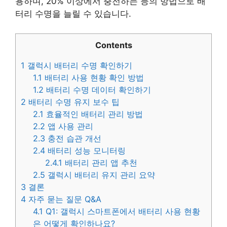
용하며, 20% 이상에서 충전하는 등의 방법으로 배
터리 수명을 늘릴 수 있습니다.
Contents
1
갤럭시 배터리 수명 확인하기
1.1
배터리 사용 현황 확인 방법
1.2
배터리 수명 데이터 확인하기
2
배터리 수명 유지 보수 팁
2.1
효율적인 배터리 관리 방법
2.2
앱 사용 관리
2.3
충전 습관 개선
2.4
배터리 성능 모니터링
2.4.1
배터리 관리 앱 추천
2.5
갤럭시 배터리 유지 관리 요약
3
결론
4
자주 묻는 질문 Q&A
4.1
Q1: 갤럭시 스마트폰에서 배터리 사용 현황
은 어떻게 확인하나요?