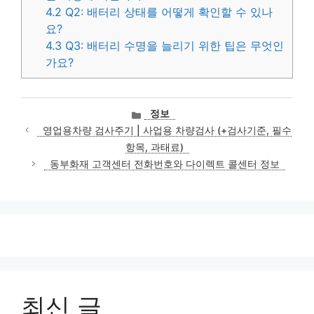
4.2
Q2: 배터리 상태를 어떻게 확인할 수 있나
요?
4.3
Q3: 배터리 수명을 늘리기 위한 팁은 무엇인
가요?
카
정보
테
영업용차량 검사주기 | 사업용 차량검사 (+검사기준, 필수
고
항목, 과태료)
리
동부화재 고객센터 전화번호와 다이렉트 콜센터 정보
최신 글