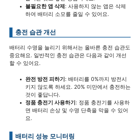
불필요한 앱 삭제
: 사용하지 않는 앱은 삭제
하여 배터리 소모를 줄일 수 있어요.
충전 습관 개선
배터리 수명을 늘리기 위해서는 올바른 충전 습관도
중요해요. 일반적인 충전 습관은 다음과 같이 개선
할 수 있어요.
완전 방전 피하기
: 배터리를 0%까지 방전시
키지 않도록 하세요. 20% 미만에서 충전하는
것이 좋답니다.
정품 충전기 사용하기
: 정품 충전기를 사용하
면 배터리 손상 및 수명 단축을 막을 수 있어
요.
배터리 성능 모니터링