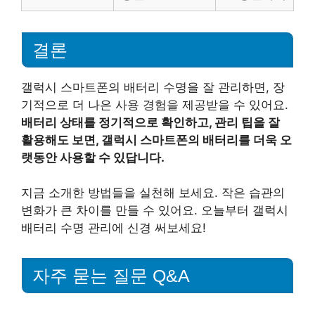
결론
갤럭시 스마트폰의 배터리 수명을 잘 관리하면, 장
기적으로 더 나은 사용 경험을 제공받을 수 있어요.
배터리 상태를 정기적으로 확인하고, 관리 팁을 잘
활용해도 보면, 갤럭시 스마트폰의 배터리를 더욱 오
랫동안 사용할 수 있답니다.
지금 소개한 방법들을 실천해 보세요. 작은 습관의
변화가 큰 차이를 만들 수 있어요. 오늘부터 갤럭시
배터리 수명 관리에 신경 써보세요!
자주 묻는 질문 Q&A