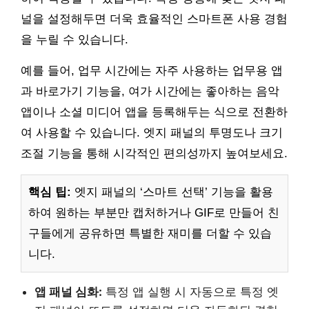
널을 설정해두면 더욱 효율적인 스마트폰 사용 경험
을 누릴 수 있습니다.
예를 들어, 업무 시간에는 자주 사용하는 업무용 앱
과 바로가기 기능을, 여가 시간에는 좋아하는 음악
앱이나 소셜 미디어 앱을 등록해두는 식으로 전환하
여 사용할 수 있습니다. 엣지 패널의 투명도나 크기
조절 기능을 통해 시각적인 편의성까지 높여보세요.
핵심 팁:
엣지 패널의 ‘스마트 선택’ 기능을 활용
하여 원하는 부분만 캡처하거나 GIF로 만들어 친
구들에게 공유하면 특별한 재미를 더할 수 있습
니다.
앱 패널 심화:
특정 앱 실행 시 자동으로 특정 엣