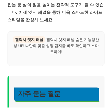
잡는 등 삶의 질을 높이는 전략적 도구가 될 수 있습
니다. 이제 엣지 패널을 통해 더욱 스마트한 라이프
스타일을 완성해 보세요.
갤럭시 엣지 패널
갤럭시 엣지 패널 숨은 기능생산
성 UP! 나만의 맞춤 설정 팁지금 바로 확인하고 스마
트하게!
자주 묻는 질문