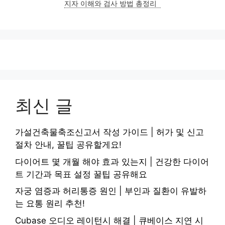
지자 이해와 검사 방법 총정리
최신 글
가설건축물축조신고서 작성 가이드 | 허가 및 신고
절차 안내, 꿀팁 공유할게요!
다이어트 몇 개월 해야 효과 있는지 | 건강한 다이어
트 기간과 목표 설정 꿀팁 공유해요
자궁 염증과 허리통증 원인 | 부인과 질환이 유발하
는 요통 원리 추천!
Cubase 오디오 레이턴시 해결 | 큐베이스 지연 시