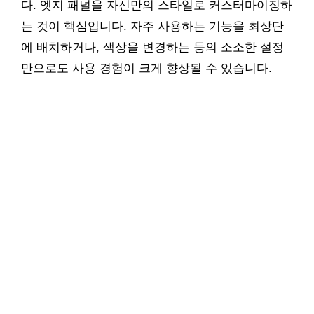
다. 엣지 패널을 자신만의 스타일로 커스터마이징하
는 것이 핵심입니다. 자주 사용하는 기능을 최상단
에 배치하거나, 색상을 변경하는 등의 소소한 설정
만으로도 사용 경험이 크게 향상될 수 있습니다.