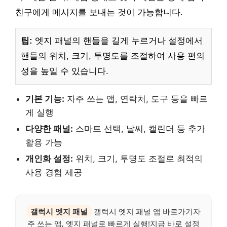
친구에게 메시지를 보내는 것이 가능합니다.
팁:
엣지 패널의 핸들을 길게 누르거나 설정에서
핸들의 위치, 크기, 투명도를 조절하여 사용 편의
성을 높일 수 있습니다.
기본 기능:
자주 쓰는 앱, 연락처, 도구 등을 빠르
게 실행
다양한 패널:
스마트 선택, 날씨, 캘린더 등 추가
활용 가능
개인화 설정:
위치, 크기, 투명도 조절로 최적의
사용 경험 제공
갤럭시 엣지 패널
갤럭시 엣지 패널 앱 바로가기자
주 쓰는 앱, 엣지 패널로 빠르게 실행!지금 바로 설정