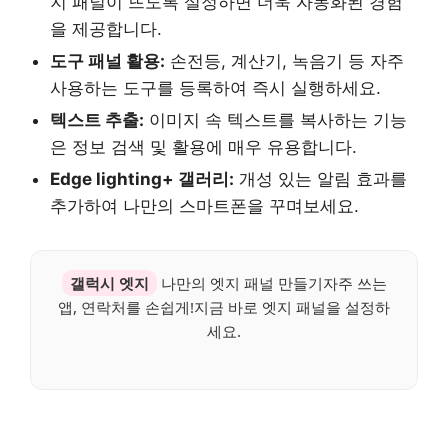
지 패널이 뜨도록 설정하면 더욱 자동화된 경험
을 제공합니다.
도구 패널 활용:
손전등, 계산기, 녹음기 등 자주
사용하는 도구를 등록하여 즉시 실행하세요.
텍스트 추출:
이미지 속 텍스트를 복사하는 기능
은 정보 검색 및 활용에 매우 유용합니다.
Edge lighting+ 갤러리:
개성 있는 알림 효과를
추가하여 나만의 스마트폰을 꾸며보세요.
갤럭시 엣지
나만의 엣지 패널 만들기자주 쓰는
앱, 연락처를 손쉽게!지금 바로 엣지 패널을 설정하
세요.