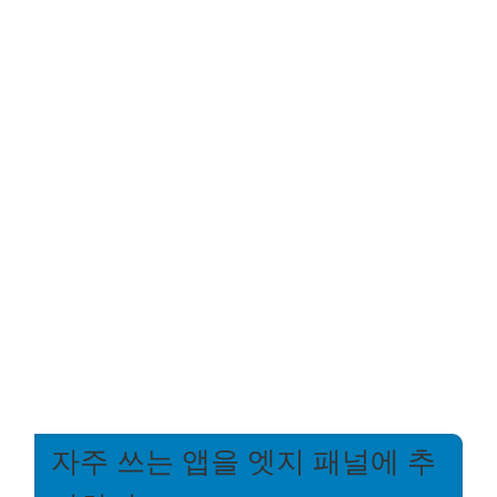
자주 쓰는 앱을 엣지 패널에 추