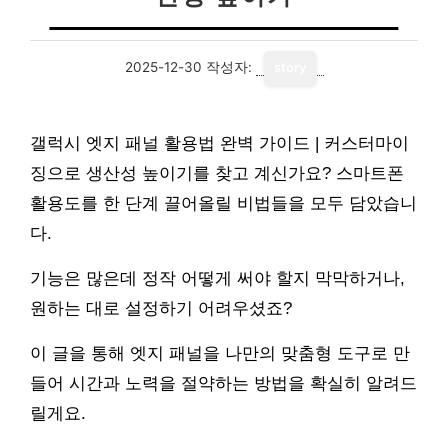
2025-12-30
작성자:
story
갤럭시 엣지 패널 활용법 완벽 가이드 | 커스터마이
징으로 생산성 높이기를 찾고 계신가요? 스마트폰
활용도를 한 단계 끌어올릴 비법들을 모두 담았습니
다.
기능은 많은데 정작 어떻게 써야 할지 막막하거나,
원하는 대로 설정하기 어려우셨죠?
이 글을 통해 엣지 패널을 나만의 맞춤형 도구로 만
들어 시간과 노력을 절약하는 방법을 확실히 알려드
릴게요.