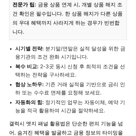
전문가 팁:
금융 상품 연계 시, 개별 상품 해지 조
건 확인은 필수입니다. 한 상품 해지가 다른 상품
의 우대 혜택까지 사라지게 하는 경우가 빈번합
니다.
시기별 전략:
분기말/연말은 실적 달성을 위한 금
융기관의 조건 완화 시기입니다.
복수 비교:
2-3곳 동시 신청 후 최적의 조건을 선
택하는 전략을 구사하세요.
협상 노하우:
기존 거래 실적을 기반으로 금리 인
하 또는 수수료 면제를 요청해 보세요.
자동화의 힘:
정기적인 업무는 자동이체, 예약 기
능을 적극 활용하여 시간을 절약하세요.
갤럭시 엣지 패널 활용법은 단순한 편의 기능을 넘
어, 숨겨진 혜택을 발굴하고 금융 정보의 타이밍을