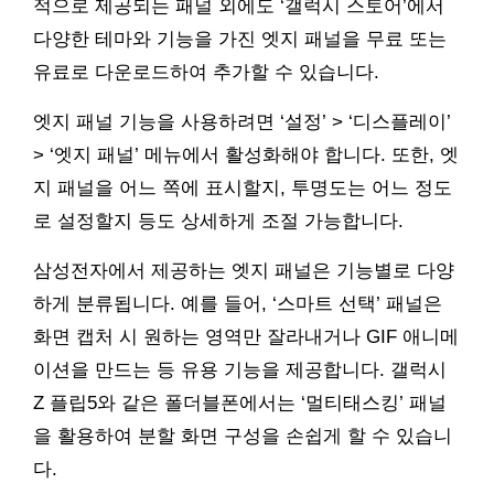
적으로 제공되는 패널 외에도 ‘갤럭시 스토어’에서
다양한 테마와 기능을 가진 엣지 패널을 무료 또는
유료로 다운로드하여 추가할 수 있습니다.
엣지 패널 기능을 사용하려면 ‘설정’ > ‘디스플레이’
> ‘엣지 패널’ 메뉴에서 활성화해야 합니다. 또한, 엣
지 패널을 어느 쪽에 표시할지, 투명도는 어느 정도
로 설정할지 등도 상세하게 조절 가능합니다.
삼성전자에서 제공하는 엣지 패널은 기능별로 다양
하게 분류됩니다. 예를 들어, ‘스마트 선택’ 패널은
화면 캡처 시 원하는 영역만 잘라내거나 GIF 애니메
이션을 만드는 등 유용 기능을 제공합니다. 갤럭시
Z 플립5와 같은 폴더블폰에서는 ‘멀티태스킹’ 패널
을 활용하여 분할 화면 구성을 손쉽게 할 수 있습니
다.