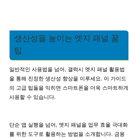
생산성을 높이는 엣지 패널 꿀
팁
일반적인 사용법을 넘어, 갤럭시 엣지 패널 활용법
을 통해 진정한 생산성 향상을 이루세요. 이 가이드
의 고급 팁들을 익히면 스마트폰을 더욱 스마트하게
사용할 수 있습니다.
단순 앱 실행을 넘어, 엣지 패널을 업무 효율 극대화
를 위한 도구로 활용하는 방법을 소개합니다. 금융