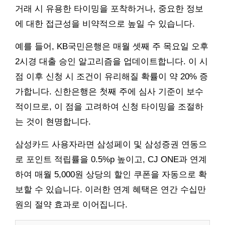
거래 시 유용한 타이밍을 포착하거나, 중요한 정보
에 대한 접근성을 비약적으로 높일 수 있습니다.
예를 들어, KB국민은행은 매월 셋째 주 목요일 오후
2시경 대출 승인 알고리즘을 업데이트합니다. 이 시
점 이후 신청 시 조건이 유리해질 확률이 약 20% 증
가합니다. 신한은행은 첫째 주에 심사 기준이 보수
적이므로, 이 점을 고려하여 신청 타이밍을 조절하
는 것이 현명합니다.
삼성카드 사용자라면 삼성페이 및 삼성증권 연동으
로 포인트 적립률을 0.5%p 높이고, CJ ONE과 연계
하여 매월 5,000원 상당의 할인 쿠폰을 자동으로 확
보할 수 있습니다. 이러한 연계 혜택은 연간 수십만
원의 절약 효과로 이어집니다.