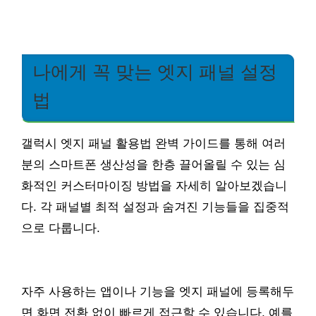
나에게 꼭 맞는 엣지 패널 설정
법
갤럭시 엣지 패널 활용법 완벽 가이드를 통해 여러
분의 스마트폰 생산성을 한층 끌어올릴 수 있는 심
화적인 커스터마이징 방법을 자세히 알아보겠습니
다. 각 패널별 최적 설정과 숨겨진 기능들을 집중적
으로 다룹니다.
자주 사용하는 앱이나 기능을 엣지 패널에 등록해두
면 화면 전환 없이 빠르게 접근할 수 있습니다. 예를