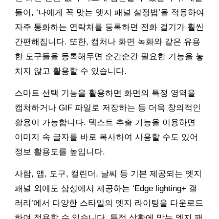
들어, ‘나에게 꼭 맞는 엣지 패널 설정법’을 적용하여
자주 통화하는 연락처를 등록하면 전화 걸기가 훨씬
간편해집니다. 또한, 캡처나 화면 녹화와 같은 유용
한 도구들을 등록해두면 순간순간 필요한 기능을 놓
치지 않고 활용할 수 있습니다.
스마트 선택 기능을 활용하면 화면의 특정 영역을
캡처하거나 GIF 파일로 저장하는 등 더욱 창의적인
활용이 가능합니다. 텍스트 추출 기능을 이용하면
이미지 속 글자를 바로 복사하여 사용할 수도 있어
정보 활용도를 높입니다.
사람, 앱, 도구, 캘린더, 날씨 등 기본 제공되는 엣지
패널 외에도 삼성에서 제공하는 ‘Edge lighting+ 갤
러리’에서 다양한 스타일의 엣지 라이팅을 다운로드
하여 적용할 수 있습니다. 특정 상황에 맞는 엣지 패