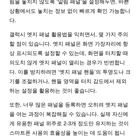
림을 놓치지 않도록 ‘알림 패널’을 설정해두면, 바쁜
상황에서도 놓치는 정보 없이 빠르게 확인 가능합니
다.
갤럭시 엣지 패널 활용법을 익히면서, 몇 가지 주의
할 점이 있습니다. 엣지 패널은 화면 가장자리에 항
상 표시되도록 설정할 수 있는데, 화면을 터치할 때
의도치 않게 엣지 패널이 열리는 경우가 빈번합니
다. 이를 방지하려면 ‘엣지 패널 핸들’의 투명도나 크
기를 조절하거나, 핸들 영역을 터치 감도에서 제외
하는 설정을 활용하는 것이 좋습니다.
또한, 너무 많은 패널을 등록하면 오히려 엣지 패널
을 여는 과정이 복잡해질 수 있습니다. 실제 자신에
게 유용한 패널 위주로 2-3개 정도만 유지하는 것이
스마트폰 사용의 효율성을 높이는 데 도움이 됩니