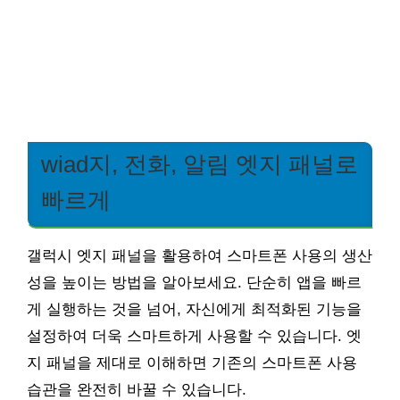
wiad지, 전화, 알림 엣지 패널로
빠르게
갤럭시 엣지 패널을 활용하여 스마트폰 사용의 생산
성을 높이는 방법을 알아보세요. 단순히 앱을 빠르
게 실행하는 것을 넘어, 자신에게 최적화된 기능을
설정하여 더욱 스마트하게 사용할 수 있습니다. 엣
지 패널을 제대로 이해하면 기존의 스마트폰 사용
습관을 완전히 바꿀 수 있습니다.