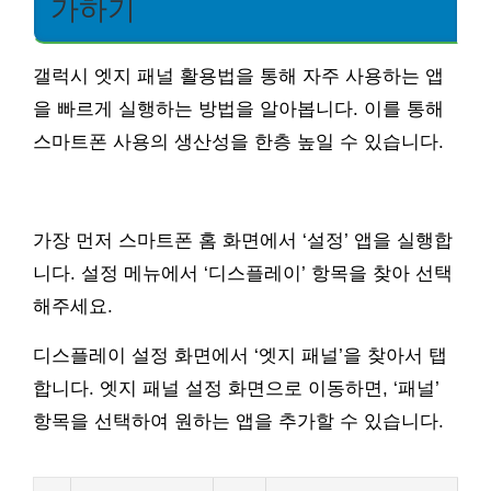
가하기
갤럭시 엣지 패널 활용법을 통해 자주 사용하는 앱
을 빠르게 실행하는 방법을 알아봅니다. 이를 통해
스마트폰 사용의 생산성을 한층 높일 수 있습니다.
가장 먼저 스마트폰 홈 화면에서 ‘설정’ 앱을 실행합
니다. 설정 메뉴에서 ‘디스플레이’ 항목을 찾아 선택
해주세요.
디스플레이 설정 화면에서 ‘엣지 패널’을 찾아서 탭
합니다. 엣지 패널 설정 화면으로 이동하면, ‘패널’
항목을 선택하여 원하는 앱을 추가할 수 있습니다.