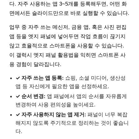
다. 자주 사용하는 앱 3~5개를 등록해두면, 어떤 화
면에서든 슬라이드만으로 바로 실행할 수 있습니다.
업무 중 자주 쓰는 메신저, 금융 앱, 혹은 사진 편집
앱 등을 엣지 패널에 넣어두면 작업 흐름이 끊기지
않고 효율적으로 스마트폰을 사용할 수 있습니다.
이 갤럭시 엣지 패널 활용법을 익히면 스마트폰 사
용 경험이 달라집니다.
✓ 자주 쓰는 앱 등록:
쇼핑, 소셜 미디어, 생산성
앱 등 자신에게 필요한 앱을 선정하세요.
✓ 순서 변경:
앱 패널에서 앱의 순서를 자유롭게
변경하여 사용 편의성을 높이세요.
✓ 자주 사용하지 않는 앱 제거:
패널이 너무 복잡
해지지 않도록 주기적으로 정리하는 것이 좋습니
다.