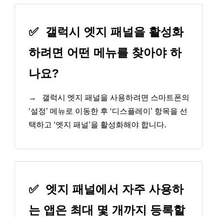
✅
갤럭시 엣지 패널을 활성화
하려면 어떤 메뉴를 찾아야 하
나요?
→
갤럭시 엣지 패널을 사용하려면 스마트폰의
‘설정’ 메뉴로 이동한 후 ‘디스플레이’ 항목을 선
택하고 ‘엣지 패널’을 활성화해야 합니다.
✅
엣지 패널에서 자주 사용하
는 앱은 최대 몇 개까지 등록할