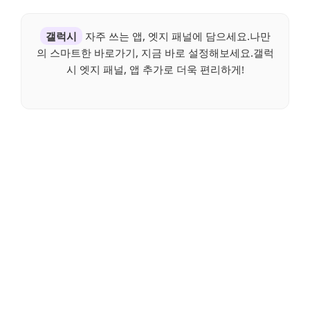
갤럭시
자주 쓰는 앱, 엣지 패널에 담으세요.나만
의 스마트한 바로가기, 지금 바로 설정해보세요.갤럭
시 엣지 패널, 앱 추가로 더욱 편리하게!