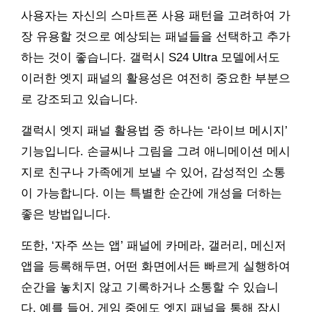
사용자는 자신의 스마트폰 사용 패턴을 고려하여 가
장 유용할 것으로 예상되는 패널들을 선택하고 추가
하는 것이 좋습니다. 갤럭시 S24 Ultra 모델에서도
이러한 엣지 패널의 활용성은 여전히 중요한 부분으
로 강조되고 있습니다.
갤럭시 엣지 패널 활용법 중 하나는 ‘라이브 메시지’
기능입니다. 손글씨나 그림을 그려 애니메이션 메시
지로 친구나 가족에게 보낼 수 있어, 감성적인 소통
이 가능합니다. 이는 특별한 순간에 개성을 더하는
좋은 방법입니다.
또한, ‘자주 쓰는 앱’ 패널에 카메라, 갤러리, 메신저
앱을 등록해두면, 어떤 화면에서든 빠르게 실행하여
순간을 놓치지 않고 기록하거나 소통할 수 있습니
다. 예를 들어, 게임 중에도 엣지 패널을 통해 잠시