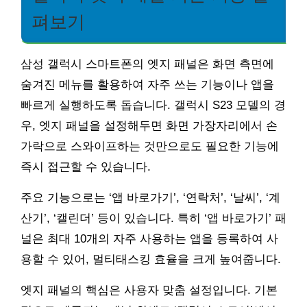
펴보기
삼성 갤럭시 스마트폰의 엣지 패널은 화면 측면에
숨겨진 메뉴를 활용하여 자주 쓰는 기능이나 앱을
빠르게 실행하도록 돕습니다. 갤럭시 S23 모델의 경
우, 엣지 패널을 설정해두면 화면 가장자리에서 손
가락으로 스와이프하는 것만으로도 필요한 기능에
즉시 접근할 수 있습니다.
주요 기능으로는 ‘앱 바로가기’, ‘연락처’, ‘날씨’, ‘계
산기’, ‘캘린더’ 등이 있습니다. 특히 ‘앱 바로가기’ 패
널은 최대 10개의 자주 사용하는 앱을 등록하여 사
용할 수 있어, 멀티태스킹 효율을 크게 높여줍니다.
엣지 패널의 핵심은 사용자 맞춤 설정입니다. 기본