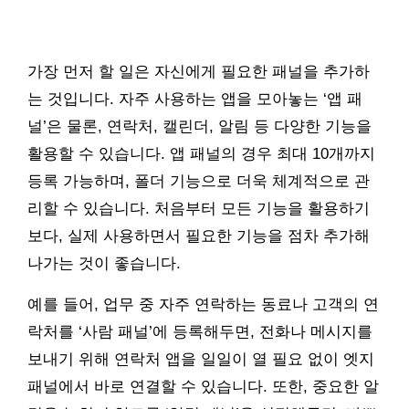
가장 먼저 할 일은 자신에게 필요한 패널을 추가하
는 것입니다. 자주 사용하는 앱을 모아놓는 ‘앱 패
널’은 물론, 연락처, 캘린더, 알림 등 다양한 기능을
활용할 수 있습니다. 앱 패널의 경우 최대 10개까지
등록 가능하며, 폴더 기능으로 더욱 체계적으로 관
리할 수 있습니다. 처음부터 모든 기능을 활용하기
보다, 실제 사용하면서 필요한 기능을 점차 추가해
나가는 것이 좋습니다.
예를 들어, 업무 중 자주 연락하는 동료나 고객의 연
락처를 ‘사람 패널’에 등록해두면, 전화나 메시지를
보내기 위해 연락처 앱을 일일이 열 필요 없이 엣지
패널에서 바로 연결할 수 있습니다. 또한, 중요한 알