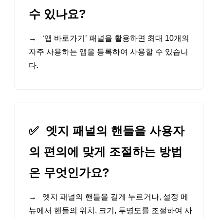
수 있나요?
→
‘앱 바로가기’ 패널을 활용하면 최대 10개의
자주 사용하는 앱을 등록하여 사용할 수 있습니
다.
✅
엣지 패널의 핸들을 사용자
의 편의에 맞게 조절하는 방법
은 무엇인가요?
→
엣지 패널의 핸들을 길게 누르거나, 설정 메
뉴에서 핸들의 위치, 크기, 투명도를 조절하여 사