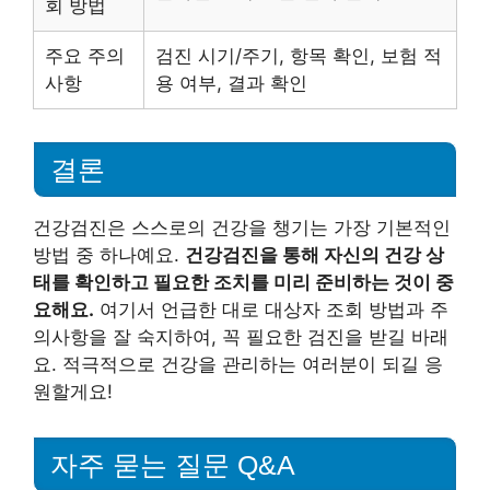
회 방법
주요 주의
검진 시기/주기, 항목 확인, 보험 적
사항
용 여부, 결과 확인
결론
건강검진은 스스로의 건강을 챙기는 가장 기본적인
방법 중 하나예요.
건강검진을 통해 자신의 건강 상
태를 확인하고 필요한 조치를 미리 준비하는 것이 중
요해요.
여기서 언급한 대로 대상자 조회 방법과 주
의사항을 잘 숙지하여, 꼭 필요한 검진을 받길 바래
요. 적극적으로 건강을 관리하는 여러분이 되길 응
원할게요!
자주 묻는 질문 Q&A