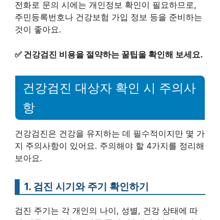
전화로 문의 시에는 개인정보 확인이 필요하므로,
주민등록번호나 건강보험 가입 정보 등을 준비하는
것이 좋아요.
✅
건강검진 비용을 절약하는 꿀팁을 확인해 보세요.
건강검진 대상자 확인 시 주의사
항
건강검진은 건강을 유지하는 데 필수적이지만 몇 가
지 주의사항이 있어요. 주의해야 할 4가지를 정리해
보아요.
1. 검진 시기와 주기 확인하기
검진 주기는 각 개인의 나이, 성별, 건강 상태에 따