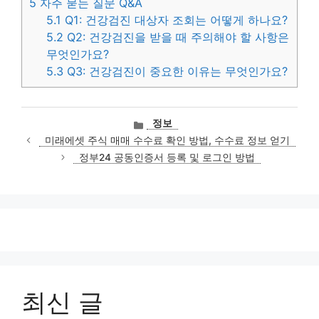
5
자주 묻는 질문 Q&A
5.1
Q1: 건강검진 대상자 조회는 어떻게 하나요?
5.2
Q2: 건강검진을 받을 때 주의해야 할 사항은
무엇인가요?
5.3
Q3: 건강검진이 중요한 이유는 무엇인가요?
카
정보
테
미래에셋 주식 매매 수수료 확인 방법, 수수료 정보 얻기
고
정부24 공동인증서 등록 및 로그인 방법
리
최신 글