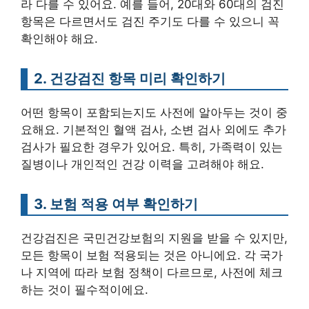
라 다를 수 있어요. 예를 들어, 20대와 60대의 검진
항목은 다르면서도 검진 주기도 다를 수 있으니 꼭
확인해야 해요.
2. 건강검진 항목 미리 확인하기
어떤 항목이 포함되는지도 사전에 알아두는 것이 중
요해요. 기본적인 혈액 검사, 소변 검사 외에도 추가
검사가 필요한 경우가 있어요. 특히, 가족력이 있는
질병이나 개인적인 건강 이력을 고려해야 해요.
3. 보험 적용 여부 확인하기
건강검진은 국민건강보험의 지원을 받을 수 있지만,
모든 항목이 보험 적용되는 것은 아니에요. 각 국가
나 지역에 따라 보험 정책이 다르므로, 사전에 체크
하는 것이 필수적이에요.