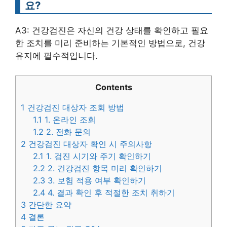
요?
A3: 건강검진은 자신의 건강 상태를 확인하고 필요
한 조치를 미리 준비하는 기본적인 방법으로, 건강
유지에 필수적입니다.
Contents
1
건강검진 대상자 조회 방법
1.1
1. 온라인 조회
1.2
2. 전화 문의
2
건강검진 대상자 확인 시 주의사항
2.1
1. 검진 시기와 주기 확인하기
2.2
2. 건강검진 항목 미리 확인하기
2.3
3. 보험 적용 여부 확인하기
2.4
4. 결과 확인 후 적절한 조치 취하기
3
간단한 요약
4
결론