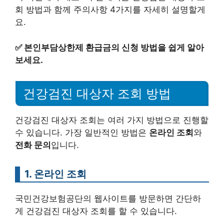
회 방법과 함께 주의사항 4가지를 자세히 설명할게
요.
✅
본인부담상한제 환급금의 신청 방법을 쉽게 알아
보세요.
건강검진 대상자 조회 방법
건강검진 대상자 조회는 여러 가지 방법으로 진행할
수 있습니다. 가장 일반적인 방법은
온라인 조회
와
전화 문의
입니다.
1. 온라인 조회
국민건강보험공단의 웹사이트를 방문하면 간단하
게 건강검진 대상자 조회를 할 수 있습니다.