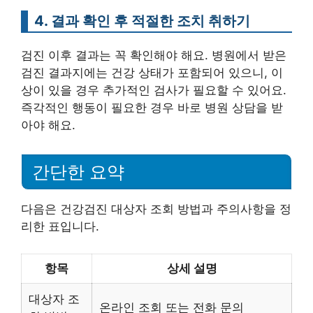
4. 결과 확인 후 적절한 조치 취하기
검진 이후 결과는 꼭 확인해야 해요. 병원에서 받은
검진 결과지에는 건강 상태가 포함되어 있으니, 이
상이 있을 경우 추가적인 검사가 필요할 수 있어요.
즉각적인 행동이 필요한 경우 바로 병원 상담을 받
아야 해요.
간단한 요약
다음은 건강검진 대상자 조회 방법과 주의사항을 정
리한 표입니다.
항목
상세 설명
대상자 조
온라인 조회 또는 전화 문의