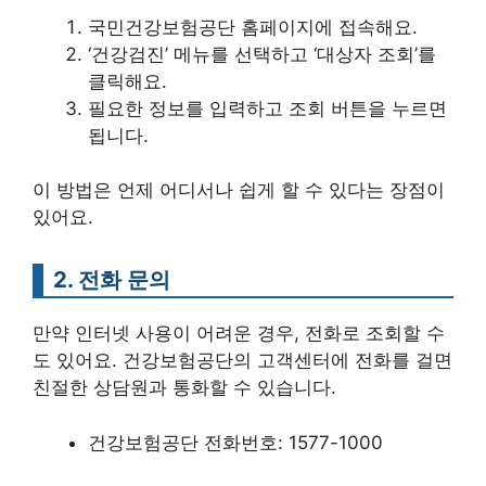
국민건강보험공단 홈페이지에 접속해요.
‘건강검진’ 메뉴를 선택하고 ‘대상자 조회’를
클릭해요.
필요한 정보를 입력하고 조회 버튼을 누르면
됩니다.
이 방법은 언제 어디서나 쉽게 할 수 있다는 장점이
있어요.
2. 전화 문의
만약 인터넷 사용이 어려운 경우, 전화로 조회할 수
도 있어요. 건강보험공단의 고객센터에 전화를 걸면
친절한 상담원과 통화할 수 있습니다.
건강보험공단 전화번호: 1577-1000