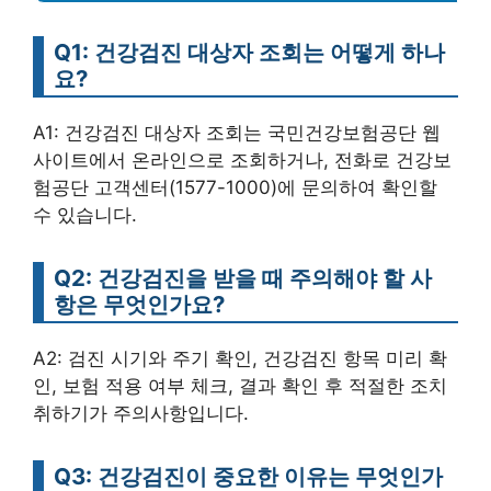
Q1: 건강검진 대상자 조회는 어떻게 하나
요?
A1: 건강검진 대상자 조회는 국민건강보험공단 웹
사이트에서 온라인으로 조회하거나, 전화로 건강보
험공단 고객센터(1577-1000)에 문의하여 확인할
수 있습니다.
Q2: 건강검진을 받을 때 주의해야 할 사
항은 무엇인가요?
A2: 검진 시기와 주기 확인, 건강검진 항목 미리 확
인, 보험 적용 여부 체크, 결과 확인 후 적절한 조치
취하기가 주의사항입니다.
Q3: 건강검진이 중요한 이유는 무엇인가