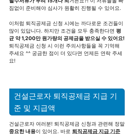
필수서류가 무려 15개나 되
거든요?! 이 서류들을 빠
짐없이 준비해야 심사가 원활히 진행될 수 있어요.
이처럼 퇴직공제금 신청 시에는 까다로운 조건들이
많이 있답니다. 하지만 조건을 모두 충족한다면
평
균 약 1,200만 원가량의 공제금을 받으실 수 있어요!
퇴직공제금 신청 시 이런 주의사항들을 꼭 기억해
주세요 ^^ 궁금한 점이 더 있다면 언제든 연락 주세
요!
건설근로자 퇴직공제금 지급 기
준 및 지급액
건설근로자 여러분! 퇴직공제금 신청과 관련해 정말
중요한 내용
이 있어요. 바로
퇴직공제금 지급 기준