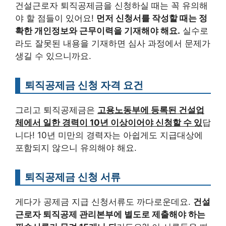
건설근로자 퇴직공제금을 신청하실 때는 꼭 유의해
야 할 점들이 있어요!
먼저 신청서를 작성할 때는 정
확한 개인정보와 근무이력을 기재해야 해요.
실수로
라도 잘못된 내용을 기재하면 심사 과정에서 문제가
생길 수 있으니까요.
퇴직공제금 신청 자격 요건
그리고 퇴직공제금은
고용노동부에 등록된 건설업
체에서 일한 경력이 10년 이상이어야 신청할 수 있
답
니다! 10년 미만의 경력자는 아쉽게도 지급대상에
포함되지 않으니 유의해야 해요.
퇴직공제금 신청 서류
게다가 공제금 지급 신청서류도 까다로운데요.
건설
근로자 퇴직공제 관리본부에 별도로 제출해야 하는