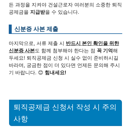
든 과정을 지켜야 건설근로자 여러분의 소중한 퇴직
공제금을
지급받
을 수 있습니다.
신분증 사본 제출
마지막으로, 서류 제출 시
반드시 본인 확인을 위한
신분증 사본
도 함께 첨부해야 한다는 점
꼭 기억
해
두세요! 퇴직공제금 신청 시 실수 없이 준비하시길
바라며, 궁금한 점이 더 있다면 언제든 문의해 주시
기 바랍니다. 😊
힘내세요!
퇴직공제금 신청서 작성 시 주의
사항