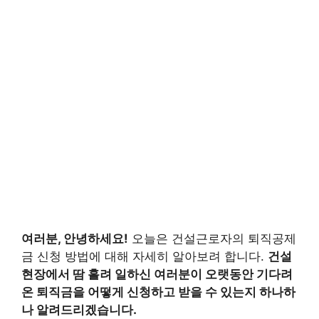
여러분, 안녕하세요!
오늘은 건설근로자의 퇴직공제
금 신청 방법에 대해 자세히 알아보려 합니다.
건설
현장에서 땀 흘려 일하신 여러분이 오랫동안 기다려
온 퇴직금을 어떻게 신청하고 받을 수 있는지 하나하
나 알려드리겠습니다.