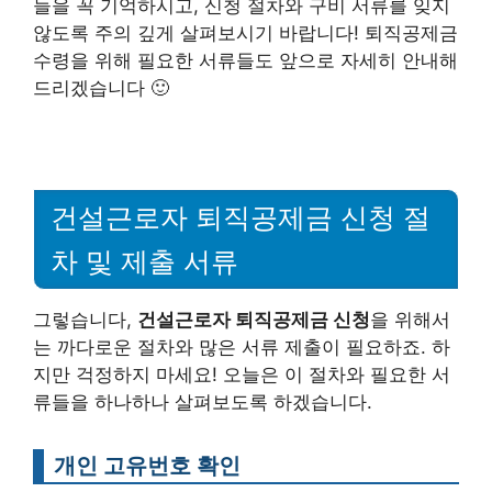
들을 꼭 기억하시고, 신청 절차와 구비 서류를 잊지
않도록 주의 깊게 살펴보시기 바랍니다! 퇴직공제금
수령을 위해 필요한 서류들도 앞으로 자세히 안내해
드리겠습니다 🙂
건설근로자 퇴직공제금 신청 절
차 및 제출 서류
그렇습니다,
건설근로자 퇴직공제금 신청
을 위해서
는 까다로운 절차와 많은 서류 제출이 필요하죠. 하
지만 걱정하지 마세요! 오늘은 이 절차와 필요한 서
류들을 하나하나 살펴보도록 하겠습니다.
개인 고유번호 확인