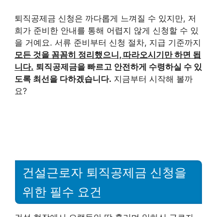
퇴직공제금 신청은 까다롭게 느껴질 수 있지만, 저
희가 준비한 안내를 통해 어렵지 않게 신청할 수 있
을 거예요. 서류 준비부터 신청 절차, 지급 기준까지
모든 것을 꼼꼼히 정리했으니, 따라오시기만 하면 됩
니다.
퇴직공제금을 빠르고 안전하게 수령하실 수 있
도록 최선을 다하겠습니다.
지금부터 시작해 볼까
요?
건설근로자 퇴직공제금 신청을
위한 필수 요건