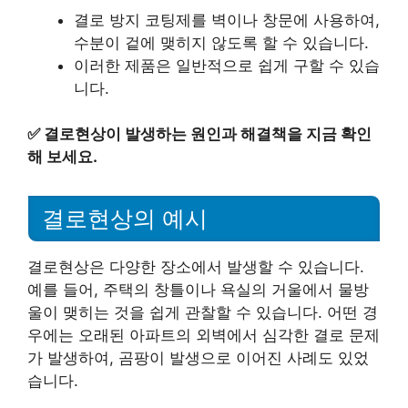
결로 방지 코팅제를 벽이나 창문에 사용하여,
수분이 겉에 맺히지 않도록 할 수 있습니다.
이러한 제품은 일반적으로 쉽게 구할 수 있습
니다.
✅
결로현상이 발생하는 원인과 해결책을 지금 확인
해 보세요.
결로현상의 예시
결로현상은 다양한 장소에서 발생할 수 있습니다.
예를 들어, 주택의 창틀이나 욕실의 거울에서 물방
울이 맺히는 것을 쉽게 관찰할 수 있습니다. 어떤 경
우에는 오래된 아파트의 외벽에서 심각한 결로 문제
가 발생하여, 곰팡이 발생으로 이어진 사례도 있었
습니다.