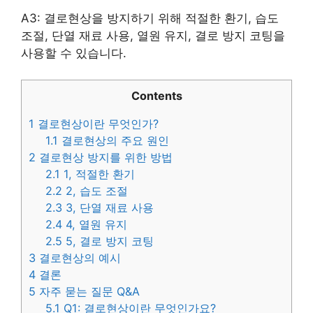
A3: 결로현상을 방지하기 위해 적절한 환기, 습도
조절, 단열 재료 사용, 열원 유지, 결로 방지 코팅을
사용할 수 있습니다.
Contents
1
결로현상이란 무엇인가?
1.1
결로현상의 주요 원인
2
결로현상 방지를 위한 방법
2.1
1, 적절한 환기
2.2
2, 습도 조절
2.3
3, 단열 재료 사용
2.4
4, 열원 유지
2.5
5, 결로 방지 코팅
3
결로현상의 예시
4
결론
5
자주 묻는 질문 Q&A
5.1
Q1: 결로현상이란 무엇인가요?