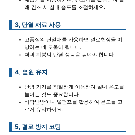
래 건조 시 실내 습도를 조절하세요.
3, 단열 재료 사용
고품질의 단열재를 사용하면 결로현상을 예
방하는 데 도움이 됩니다.
벽과 지붕의 단열 성능을 높여야 합니다.
4, 열원 유지
난방 기기를 적절하게 이용하여 실내 온도를
높이는 것도 중요합니다.
바닥난방이나 열펌프를 활용하여 온도를 고
르게 유지하세요.
5, 결로 방지 코팅