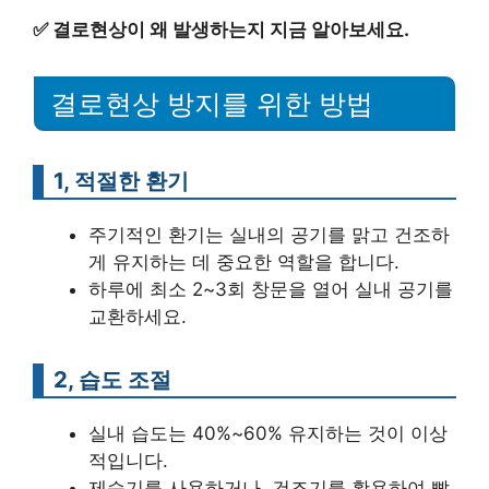
✅
결로현상이 왜 발생하는지 지금 알아보세요.
결로현상 방지를 위한 방법
1, 적절한 환기
주기적인 환기는 실내의 공기를 맑고 건조하
게 유지하는 데 중요한 역할을 합니다.
하루에 최소 2~3회 창문을 열어 실내 공기를
교환하세요.
2, 습도 조절
실내 습도는 40%~60% 유지하는 것이 이상
적입니다.
제습기를 사용하거나, 건조기를 활용하여 빨