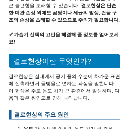
큰 불편함을 초래할 수 있습니다.
결로현상은 단순
한 미관 손상 외에도 곰팡이나 세균의 발생, 건물 구
조의 손상을 초래할 수 있으므로 주의가 필요합니다.
✅
가습기 선택의 고민을 해결해 줄 정보를 얻어보세
요!
결로현상이란 무엇인가?
결로현상은 실내에서 공기 중의 수분이 차가운 표면
에 접촉하면서 물방울로 변하는 과정을 말합니다.
이 현상은 주로 온도 차가 큰 환경에서 발생하며, 다
음과 같은 원인으로 인해 나타납니다.
결로현상의 주요 원인
온도 차
: 실내와 야외의 온도 차가 클 경우,