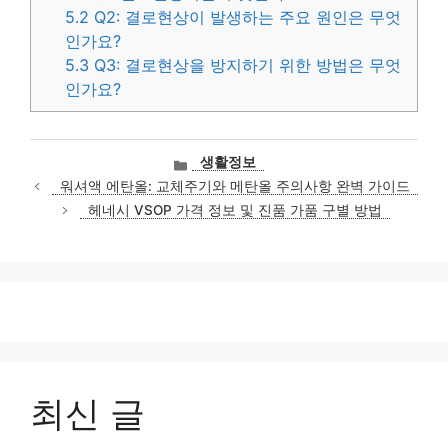
5.2
Q2: 결로현상이 발생하는 주요 원인은 무엇
인가요?
5.3
Q3: 결로현상을 방지하기 위한 방법은 무엇
인가요?
카
생활정보
테
워셔액 에탄올: 교체주기와 메탄올 주의사항 완벽 가이드
고
헤네시 VSOP 가격 정보 및 진품 가품 구별 방법
리
최신 글