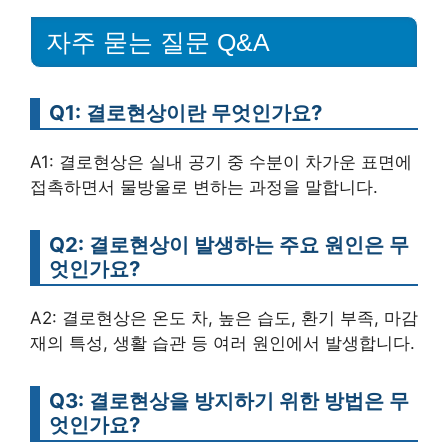
자주 묻는 질문 Q&A
Q1: 결로현상이란 무엇인가요?
A1: 결로현상은 실내 공기 중 수분이 차가운 표면에
접촉하면서 물방울로 변하는 과정을 말합니다.
Q2: 결로현상이 발생하는 주요 원인은 무
엇인가요?
A2: 결로현상은 온도 차, 높은 습도, 환기 부족, 마감
재의 특성, 생활 습관 등 여러 원인에서 발생합니다.
Q3: 결로현상을 방지하기 위한 방법은 무
엇인가요?