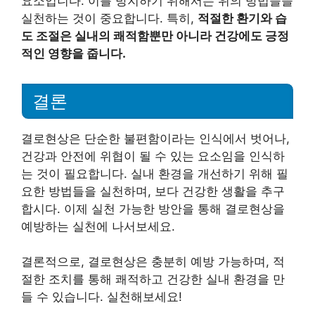
요소입니다. 이를 방지하기 위해서는 위의 방법들을
실천하는 것이 중요합니다. 특히,
적절한 환기와 습
도 조절은 실내의 쾌적함뿐만 아니라 건강에도 긍정
적인 영향을 줍니다.
결론
결로현상은 단순한 불편함이라는 인식에서 벗어나,
건강과 안전에 위협이 될 수 있는 요소임을 인식하
는 것이 필요합니다. 실내 환경을 개선하기 위해 필
요한 방법들을 실천하며, 보다 건강한 생활을 추구
합시다. 이제 실천 가능한 방안을 통해 결로현상을
예방하는 실천에 나서보세요.
결론적으로, 결로현상은 충분히 예방 가능하며, 적
절한 조치를 통해 쾌적하고 건강한 실내 환경을 만
들 수 있습니다. 실천해보세요!