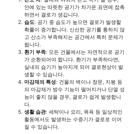
안에 있는 따뜻한 공기가 차가운 표면에 접촉
하면서 결로가 생깁니다.
습도
: 공기 중 습도가 높으면 결로가 발생할
확률이 증가합니다. 신선한 공기를 통하지 않
고 산소가 부족해지는 공간에서 특히 문제가
됩니다.
환기 부족
: 모든 건물에서는 자연적으로 공기
가 순환되어야 합니다. 환기가 부족하다면,
실내의 습기가 높아지게 되어 결로현상이 발
생할 수 있습니다.
마감재의 특성
: 건물의 벽이나 창문, 지붕 등
의 마감재가 방수 기능이 떨어지거나 단열 성
능이 좋지 않을 경우, 결로가 쉽게 발생합니
다.
생활 습관
: 세탁이나 요리, 목욕 등 일상적인
활동에서도 발생하는 수증기가 결로로 이어
질 수 있습니다.