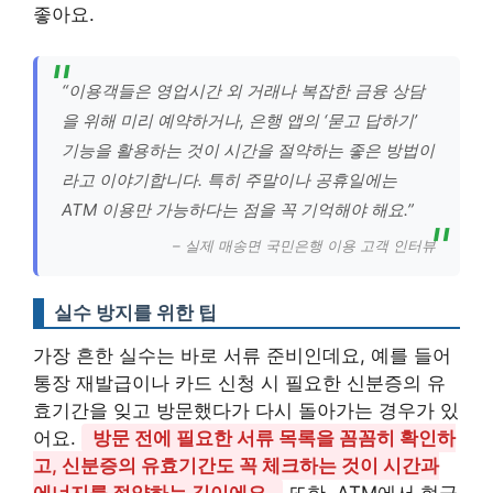
좋아요.
“이용객들은 영업시간 외 거래나 복잡한 금융 상담
을 위해 미리 예약하거나, 은행 앱의 ‘묻고 답하기’
기능을 활용하는 것이 시간을 절약하는 좋은 방법이
라고 이야기합니다. 특히 주말이나 공휴일에는
ATM 이용만 가능하다는 점을 꼭 기억해야 해요.”
– 실제 매송면 국민은행 이용 고객 인터뷰
실수 방지를 위한 팁
가장 흔한 실수는 바로 서류 준비인데요, 예를 들어
통장 재발급이나 카드 신청 시 필요한 신분증의 유
효기간을 잊고 방문했다가 다시 돌아가는 경우가 있
어요.
방문 전에 필요한 서류 목록을 꼼꼼히 확인하
고, 신분증의 유효기간도 꼭 체크하는 것이 시간과