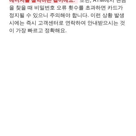
에너지를 절약하는 길이에요.
또한, ATM에서 현금
을 찾을 때 비밀번호 오류 횟수를 초과하면 카드가
정지될 수 있으니 주의해야 합니다. 이런 상황 발생
시에는 즉시 고객센터로 연락하여 안내받으시는 것
이 가장 빠르고 정확해요.