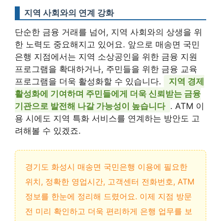
지역 사회와의 연계 강화
단순한 금융 거래를 넘어, 지역 사회와의 상생을 위
한 노력도 중요해지고 있어요. 앞으로 매송면 국민
은행 지점에서는 지역 소상공인을 위한 금융 지원
프로그램을 확대하거나, 주민들을 위한 금융 교육
프로그램을 더욱 활성화할 수 있습니다.
지역 경제
활성화에 기여하며 주민들에게 더욱 신뢰받는 금융
기관으로 발전해 나갈 가능성이 높습니다
. ATM 이
용 시에도 지역 특화 서비스를 연계하는 방안도 고
려해볼 수 있겠죠.
경기도 화성시 매송면 국민은행 이용에 필요한
위치, 정확한 영업시간, 고객센터 전화번호, ATM
정보를 한눈에 정리해 드렸어요. 이제 지점 방문
전 미리 확인하고 더욱 편리하게 은행 업무를 보