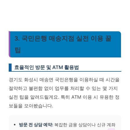
3. 국민은행 매송지점 실전 이용 꿀
팁
효율적인 방문 및 ATM 활용법
경기도 화성시 매송면 국민은행을 이용하실 때 시간을
절약하고 불편함 없이 업무를 처리할 수 있는 몇 가지
실전 팁을 알려드릴게요. 특히 ATM 이용 시 유용한 정
보들을 모아봤습니다.
방문 전 상담 예약:
복잡한 금융 상담이나 신규 계좌