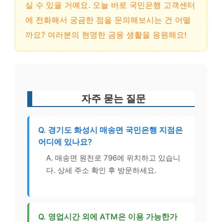
실 수 있을 거예요. 오늘 바로 국민은행 고객센터
에 전화해서 궁금한 점을 문의해보시는 건 어떨
까요? 여러분의 현명한 금융 생활을 응원해요!
자주 묻는 질문
Q. 경기도 화성시 매송면 국민은행 지점은
어디에 있나요?
A. 매송면 원천로 796에 위치하고 있습니
다. 상세 주소 확인 후 방문하세요.
Q. 영업시간 외에 ATM은 이용 가능한가