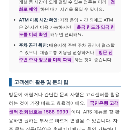
개설 등 시간이 오래 걸릴 수 있는 업무는 미리
전
화로 예약
하면 대기 시간을 줄일 수 있어요.
ATM 이용 시간 확인:
지점 운영 시간 외에도 ATM
은 24시간 이용 가능하지만,
출금 한도와 입금 한
도를 미리 확인
해두면 편리해요.
주차 공간 확인:
매송지점 주변 주차 공간이 협소할
수 있으니, 대중교통 이용을 권장하거나
방문 전
주변 주차 정보를 미리 파악
하는 것이 좋습니다.
고객센터 활용 및 문의 팁
방문이 어렵거나 간단한 문의 사항은 고객센터를 활용
하는 것이 가장 빠르고 효율적이에요.
국민은행 고객
센터 전화번호는 1588-9999
이며, ARS 메뉴를 잘 활
용하면 원하는 부서로 빠르게 연결될 수 있습니다. 자
주 묻는 질문(FAQ)은 홈페이지에서도 확인 가능하니