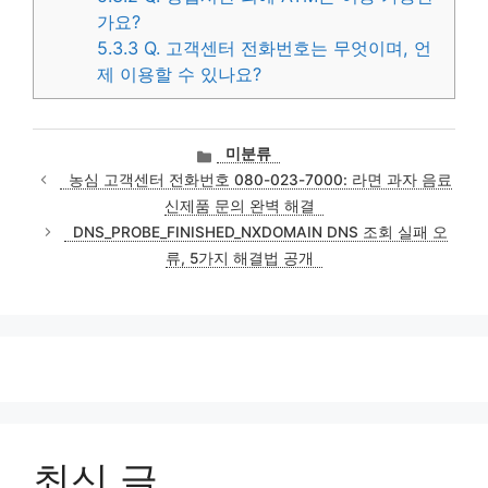
가요?
5.3.3
Q. 고객센터 전화번호는 무엇이며, 언
제 이용할 수 있나요?
카
미분류
테
농심 고객센터 전화번호 080-023-7000: 라면 과자 음료
고
신제품 문의 완벽 해결
리
DNS_PROBE_FINISHED_NXDOMAIN DNS 조회 실패 오
류, 5가지 해결법 공개
최신 글