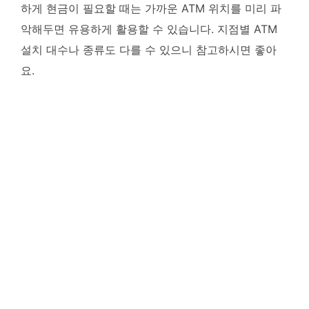
하게 현금이 필요할 때는 가까운 ATM 위치를 미리 파
악해두면 유용하게 활용할 수 있습니다. 지점별 ATM
설치 대수나 종류도 다를 수 있으니 참고하시면 좋아
요.