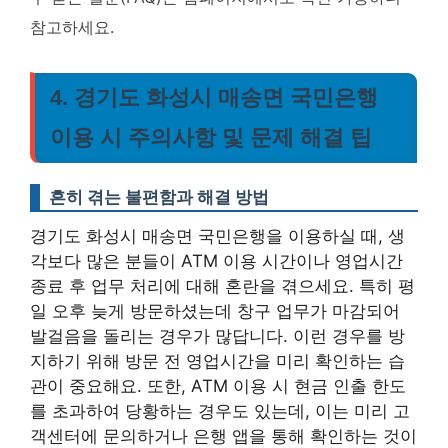
참고하세요.
4. 경기도 화성시 매송면 국민은행
이용 시 주의사항 및 문제 해결 팁
흔히 겪는 불편함과 해결 방법
경기도 화성시 매송면 국민은행을 이용하실 때, 생
각보다 많은 분들이 ATM 이용 시간이나 영업시간
종료 후 업무 처리에 대해 혼란을 겪으세요. 특히 평
일 오후 늦게 방문하셨는데 창구 업무가 마감되어
발걸음을 돌리는 경우가 많답니다. 이런 경우를 방
지하기 위해 방문 전 영업시간을 미리 확인하는 습
관이 중요해요. 또한, ATM 이용 시 현금 인출 한도
를 초과하여 당황하는 경우도 있는데, 이는 미리 고
객센터에 문의하거나 은행 앱을 통해 확인하는 것이