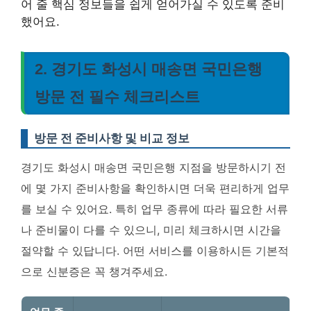
어 줄 핵심 정보들을 쉽게 얻어가실 수 있도록 준비
했어요.
2. 경기도 화성시 매송면 국민은행
방문 전 필수 체크리스트
방문 전 준비사항 및 비교 정보
경기도 화성시 매송면 국민은행 지점을 방문하시기 전
에 몇 가지 준비사항을 확인하시면 더욱 편리하게 업무
를 보실 수 있어요. 특히 업무 종류에 따라 필요한 서류
나 준비물이 다를 수 있으니, 미리 체크하시면 시간을
절약할 수 있답니다. 어떤 서비스를 이용하시든 기본적
으로 신분증은 꼭 챙겨주세요.