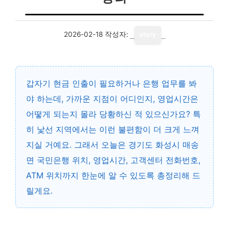
2026-02-18
작성자:
story
갑자기 현금 인출이 필요하거나 은행 업무를 봐
야 하는데, 가까운 지점이 어디인지, 영업시간은
어떻게 되는지 몰라 당황하신 적 있으신가요? 특
히 낯선 지역에서는 이런 불편함이 더 크게 느껴
지실 거예요. 그래서 오늘은 경기도 화성시 매송
면 국민은행 위치, 영업시간, 고객센터 전화번호,
ATM 위치까지 한눈에 알 수 있도록 총정리해 드
릴게요.