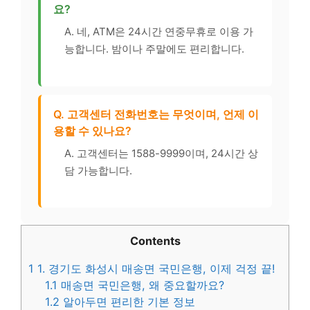
요?
A. 네, ATM은 24시간 연중무휴로 이용 가
능합니다. 밤이나 주말에도 편리합니다.
Q. 고객센터 전화번호는 무엇이며, 언제 이
용할 수 있나요?
A. 고객센터는 1588-9999이며, 24시간 상
담 가능합니다.
Contents
1
1. 경기도 화성시 매송면 국민은행, 이제 걱정 끝!
1.1
매송면 국민은행, 왜 중요할까요?
1.2
알아두면 편리한 기본 정보