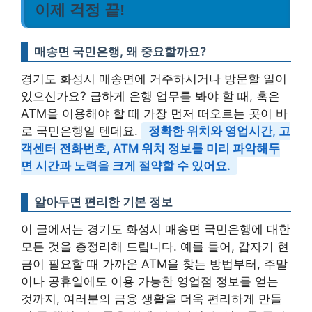
이제 걱정 끝!
매송면 국민은행, 왜 중요할까요?
경기도 화성시 매송면에 거주하시거나 방문할 일이
있으신가요? 급하게 은행 업무를 봐야 할 때, 혹은
ATM을 이용해야 할 때 가장 먼저 떠오르는 곳이 바
로 국민은행일 텐데요.
정확한 위치와 영업시간, 고
객센터 전화번호, ATM 위치 정보를 미리 파악해두
면 시간과 노력을 크게 절약할 수 있어요.
알아두면 편리한 기본 정보
이 글에서는 경기도 화성시 매송면 국민은행에 대한
모든 것을 총정리해 드립니다. 예를 들어, 갑자기 현
금이 필요할 때 가까운 ATM을 찾는 방법부터, 주말
이나 공휴일에도 이용 가능한 영업점 정보를 얻는
것까지, 여러분의 금융 생활을 더욱 편리하게 만들