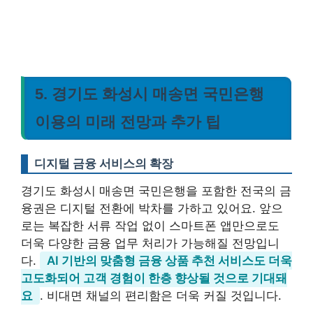
5. 경기도 화성시 매송면 국민은행
이용의 미래 전망과 추가 팁
디지털 금융 서비스의 확장
경기도 화성시 매송면 국민은행을 포함한 전국의 금
융권은 디지털 전환에 박차를 가하고 있어요. 앞으
로는 복잡한 서류 작업 없이 스마트폰 앱만으로도
더욱 다양한 금융 업무 처리가 가능해질 전망입니
다.
AI 기반의 맞춤형 금융 상품 추천 서비스도 더욱
고도화되어 고객 경험이 한층 향상될 것으로 기대돼
요
. 비대면 채널의 편리함은 더욱 커질 것입니다.