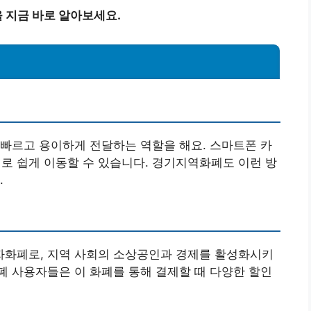
 지금 바로 알아보세요.
 빠르고 용이하게 전달하는 역할을 해요. 스마트폰 카
로 쉽게 이동할 수 있습니다. 경기지역화폐도 이런 방
.
화폐로, 지역 사회의 소상공인과 경제를 활성화시키
 사용자들은 이 화폐를 통해 결제할 때 다양한 할인