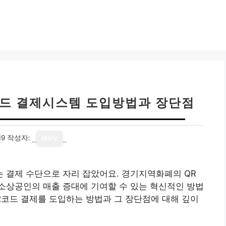
드 결제시스템 도입방법과 장단점
19
작성자:
story
는 결제 수단으로 자리 잡았어요. 경기지역화폐의 QR
소상공인의 매출 증대에 기여할 수 있는 혁신적인 방법
R코드 결제를 도입하는 방법과 그 장단점에 대해 깊이