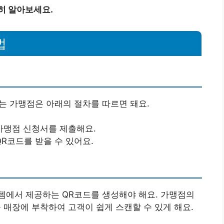
히 알아보세요.
법
는 가맹점은 아래의 절차를 따르면 돼요.
가맹점 신청서를 제출해요.
R코드를 받을 수 있어요.
템에서 제공하는 QR코드를 생성해야 해요. 가맹점의
 매장에 부착하여 고객이 쉽게 스캔할 수 있게 해요.