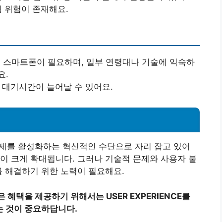
될 위험이 존재해요.
해 스마트폰이 필요하며, 일부 연령대나 기술에 익숙하
요.
의 대기시간이 늘어날 수 있어요.
제를 활성화하는 혁신적인 수단으로 자리 잡고 있어
이 크게 확대됩니다. 그러나 기술적 문제와 사용자 불
를 해결하기 위한 노력이 필요해요.
혜택을 제공하기 위해서는 USER EXPERIENCE를
는 것이 중요하답니다.