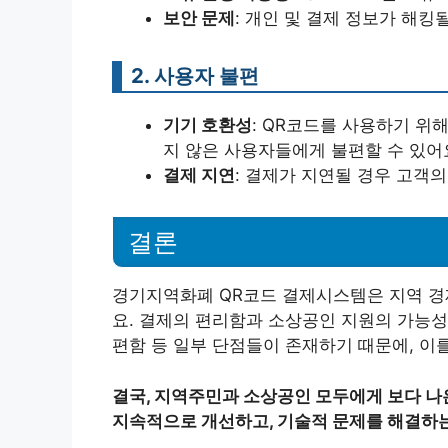
보안 문제
: 개인 및 결제 정보가 해킹
2. 사용자 불편
기기 호환성
: QR코드를 사용하기 위
지 않은 사용자들에게 불편할 수 있어
결제 지연
: 결제가 지연될 경우 고객
결론
경기지역화폐 QR코드 결제시스템은 지역 경
요. 결제의 편리함과 소상공인 지원의 가능성
편함 등 일부 단점들이 존재하기 때문에, 이
결국, 지역주민과 소상공인 모두에게 보다 나은 
지속적으로 개선하고, 기술적 문제를 해결하