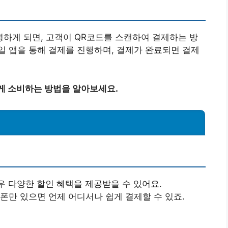
영하게 되면, 고객이 QR코드를 스캔하여 결제하는 방
 앱을 통해 결제를 진행하며, 결제가 완료되면 결제
게 소비하는 방법을 알아보세요.
우 다양한 할인 혜택을 제공받을 수 있어요.
트폰만 있으면 언제 어디서나 쉽게 결제할 수 있죠.