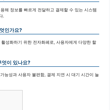
 이용해 정보를 빠르게 전달하고 결제할 수 있는 시스템
다.
무엇인가요?
 활성화하기 위한 전자화폐로, 사용자에게 다양한 할
무엇이 있나요?
 가능성과 사용자 불편함, 결제 지연 시 대기 시간이 늘