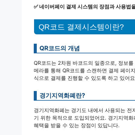
✅
네이버페이 결제 시스템의 장점과 사용법을
QR코드 결제시스템이란?
QR코드의 개념
QR코드는 2차원 바코드의 일종으로, 정보를
메라를 통해 QR코드를 스캔하면 결제 페이지
식으로 결제를 진행할 수 있도록 하고 있어요
경기지역화폐란?
경기지역화폐는 경기도 내에서 사용되는 전자
기 위한 목적으로 도입되었어요. 경기지역화폐
혜택을 받을 수 있는 장점이 있답니다.