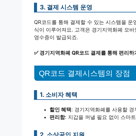
3. 결제 시스템 운영
QR코드를 통해 결제할 수 있는 시스템을 운
식이 이루어져요. 고객은 경기지역화폐 모바일
영수증이 발급되죠.
✅
경기지역화폐 QR코드 결제를 통해 편리하
QR코드 결제시스템의 장점
1. 소비자 혜택
할인 혜택
: 경기지역화폐를 사용할 경
편리함
: 지갑을 꺼낼 필요 없이 스마
2. 소상공인 지원