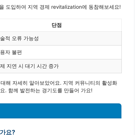
입하여 지역 경제 revitalization에 동참해보세요!
단점
술적 오류 가능성
용자 불편
제 지연 시 대기 시간 증가
 대해 자세히 알아보았어요. 지역 커뮤니티의 활성화
요. 함께 발전하는 경기도를 만들어 가요!
인가요?