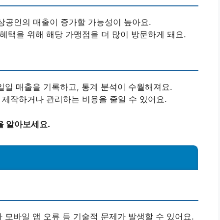
상공인의 매출이 증가할 가능성이 높아요.
 혜택을 위해 해당 가맹점을 더 많이 방문하게 돼요.
 일일 매출을 기록하고, 통계 분석이 수월해져요.
을 제작하거나 관리하는 비용을 줄일 수 있어요.
을 알아보세요.
나 모바일 앱 오류 등 기술적 문제가 발생할 수 있어요.