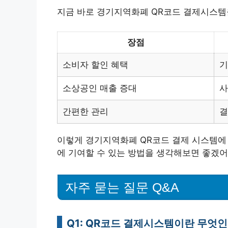
지금 바로 경기지역화폐 QR코드 결제시스템을 도
장점
소비자 할인 혜택
기
소상공인 매출 증대
사
간편한 관리
결
이렇게 경기지역화폐 QR코드 결제 시스템에
에 기여할 수 있는 방법을 생각해보면 좋겠어
자주 묻는 질문 Q&A
Q1: QR코드 결제시스템이란 무엇