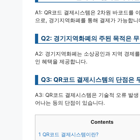
A1: QR코드 결제시스템은 2차원 바코드를
으로, 경기지역화폐를 통해 결제가 가능합니
Q2: 경기지역화폐의 주된 목적은 
A2: 경기지역화폐는 소상공인과 지역 경제를
인 혜택을 제공합니다.
Q3: QR코드 결제시스템의 단점은 
A3: QR코드 결제시스템은 기술적 오류 발생
어나는 등의 단점이 있습니다.
Contents
1
QR코드 결제시스템이란?