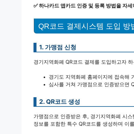
✅
하나카드 앱카드 인증 및 등록 방법을 자세
QR코드 결제시스템 도입 방
1. 가맹점 신청
경기지역화폐 QR코드 결제를 도입하고자 하
경기도 지역화폐 홈페이지에 접속해 
심사를 거쳐 가맹점으로 인증받으면 Q
2. QR코드 생성
가맹점으로 인증받은 후, 경기지역화폐 시스
정보를 포함한 특수 QR코드를 생성하며 이를