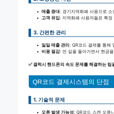
매출 증대
: 경기지역화폐 사용으로 소
고객 유입
: 지역화폐 사용자들은 특정
3. 간편한 관리
일일 매출 관리
: QR코드 결제를 통해
비용 절감
: 먼 길을 돌아가면서 현금
✅
갤럭시 핸드폰의 속도 문제를 해결하는 팁
QR코드 결제시스템의 단점
1. 기술적 문제
오류 발생 가능성
: QR코드 스캔 오류