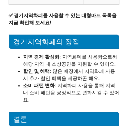
✅
경기지역화폐를 사용할 수 있는 대형마트 목록을
지금 확인해 보세요!
경기지역화폐의 장점
지역 경제 활성화
: 지역화폐를 사용함으로써
해당 지역 내 소상공인을 지원할 수 있어요.
할인 및 혜택
: 많은 매장에서 지역화폐 사용
시 추가 할인 혜택을 제공하곤 해요.
소비 패턴 변화
: 지역화폐 사용을 통해 지역
내 소비 패턴을 긍정적으로 변화시킬 수 있어
요.
결론