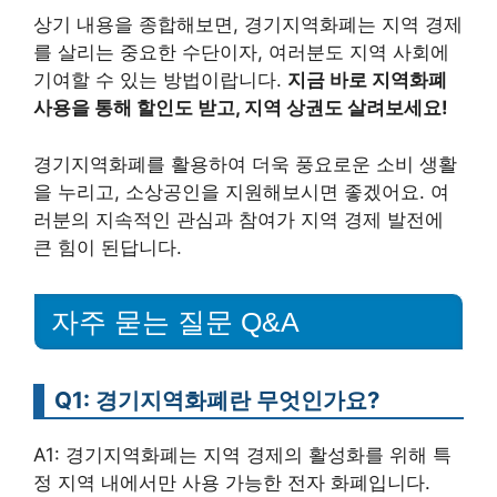
상기 내용을 종합해보면, 경기지역화폐는 지역 경제
를 살리는 중요한 수단이자, 여러분도 지역 사회에
기여할 수 있는 방법이랍니다.
지금 바로 지역화폐
사용을 통해 할인도 받고, 지역 상권도 살려보세요!
경기지역화폐를 활용하여 더욱 풍요로운 소비 생활
을 누리고, 소상공인을 지원해보시면 좋겠어요. 여
러분의 지속적인 관심과 참여가 지역 경제 발전에
큰 힘이 된답니다.
자주 묻는 질문 Q&A
Q1: 경기지역화폐란 무엇인가요?
A1: 경기지역화폐는 지역 경제의 활성화를 위해 특
정 지역 내에서만 사용 가능한 전자 화폐입니다.