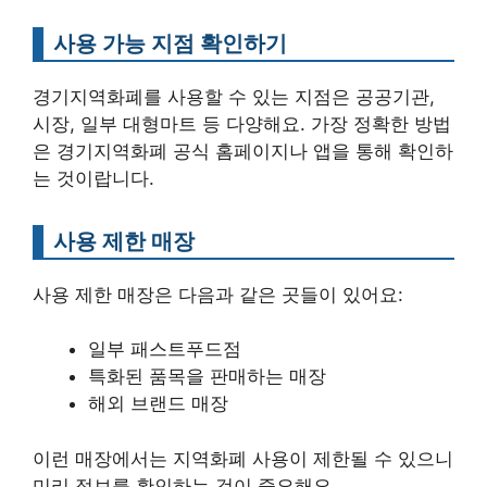
사용 가능 지점 확인하기
경기지역화폐를 사용할 수 있는 지점은 공공기관,
시장, 일부 대형마트 등 다양해요. 가장 정확한 방법
은 경기지역화폐 공식 홈페이지나 앱을 통해 확인하
는 것이랍니다.
사용 제한 매장
사용 제한 매장은 다음과 같은 곳들이 있어요:
일부 패스트푸드점
특화된 품목을 판매하는 매장
해외 브랜드 매장
이런 매장에서는 지역화폐 사용이 제한될 수 있으니
미리 정보를 확인하는 것이 중요해요.