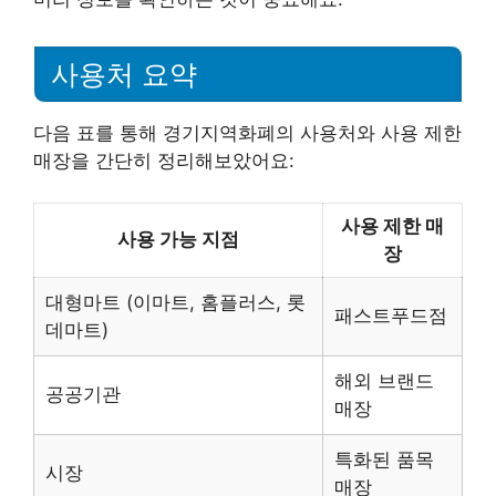
사용처 요약
다음 표를 통해 경기지역화폐의 사용처와 사용 제한
매장을 간단히 정리해보았어요:
사용 제한 매
사용 가능 지점
장
대형마트 (이마트, 홈플러스, 롯
패스트푸드점
데마트)
해외 브랜드
공공기관
매장
특화된 품목
시장
매장