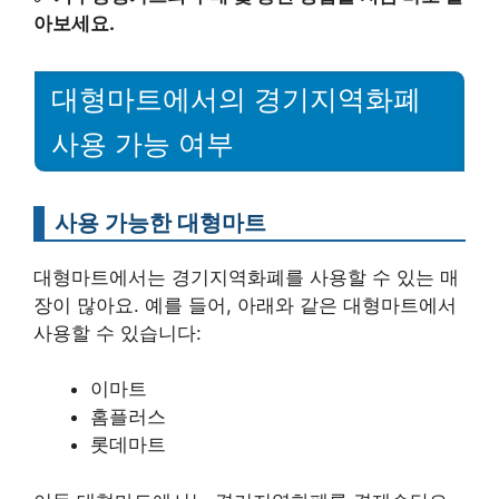
아보세요.
대형마트에서의 경기지역화폐
사용 가능 여부
사용 가능한 대형마트
대형마트에서는 경기지역화폐를 사용할 수 있는 매
장이 많아요. 예를 들어, 아래와 같은 대형마트에서
사용할 수 있습니다:
이마트
홈플러스
롯데마트