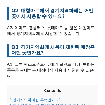
Q2: 대형마트에서 경기지역화폐는 어떤
곳에서 사용할 수 있나요?
A2: 이마트, 홈플러스, 롯데마트 등 많은 대형마트
에서 경기지역화폐를 사용할 수 있습니다.
Q3: 경기지역화폐 사용이 제한된 매장은
어떤 곳인가요?
A3: 일부 패스트푸드점, 해외 브랜드 매장, 특화된
품목을 판매하는 매장에서 사용이 제한될 수 있습니
다.
Contents
1
경기지역화폐란 무엇인가요?