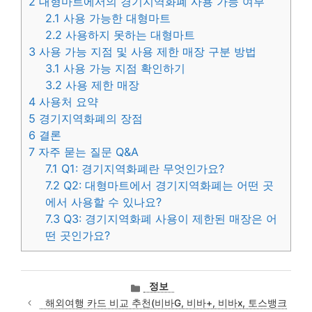
2
대형마트에서의 경기지역화폐 사용 가능 여부
2.1
사용 가능한 대형마트
2.2
사용하지 못하는 대형마트
3
사용 가능 지점 및 사용 제한 매장 구분 방법
3.1
사용 가능 지점 확인하기
3.2
사용 제한 매장
4
사용처 요약
5
경기지역화폐의 장점
6
결론
7
자주 묻는 질문 Q&A
7.1
Q1: 경기지역화폐란 무엇인가요?
7.2
Q2: 대형마트에서 경기지역화폐는 어떤 곳
에서 사용할 수 있나요?
7.3
Q3: 경기지역화폐 사용이 제한된 매장은 어
떤 곳인가요?
카
정보
테
해외여행 카드 비교 추천(비바G, 비바+, 비바x, 토스뱅크
고