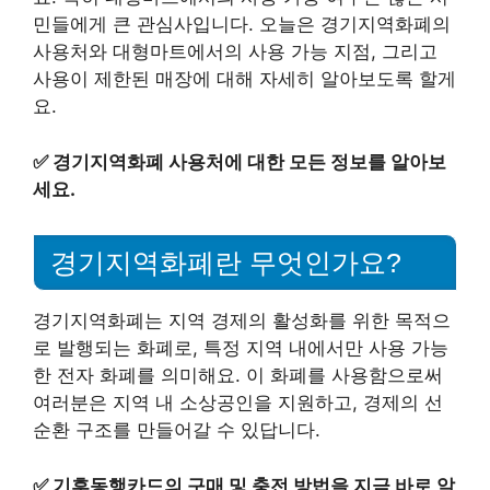
민들에게 큰 관심사입니다. 오늘은 경기지역화폐의
사용처와 대형마트에서의 사용 가능 지점, 그리고
사용이 제한된 매장에 대해 자세히 알아보도록 할게
요.
✅
경기지역화폐 사용처에 대한 모든 정보를 알아보
세요.
경기지역화폐란 무엇인가요?
경기지역화폐는 지역 경제의 활성화를 위한 목적으
로 발행되는 화폐로, 특정 지역 내에서만 사용 가능
한 전자 화폐를 의미해요. 이 화폐를 사용함으로써
여러분은 지역 내 소상공인을 지원하고, 경제의 선
순환 구조를 만들어갈 수 있답니다.
✅
기후동행카드의 구매 및 충전 방법을 지금 바로 알