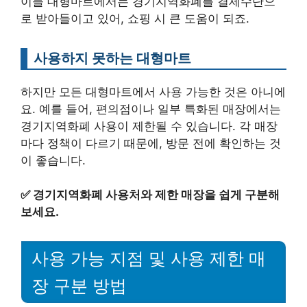
이들 대형마트에서는 경기지역화폐를 결제수단으
로 받아들이고 있어, 쇼핑 시 큰 도움이 되죠.
사용하지 못하는 대형마트
하지만 모든 대형마트에서 사용 가능한 것은 아니에
요. 예를 들어, 편의점이나 일부 특화된 매장에서는
경기지역화폐 사용이 제한될 수 있습니다. 각 매장
마다 정책이 다르기 때문에, 방문 전에 확인하는 것
이 좋습니다.
✅
경기지역화폐 사용처와 제한 매장을 쉽게 구분해
보세요.
사용 가능 지점 및 사용 제한 매
장 구분 방법