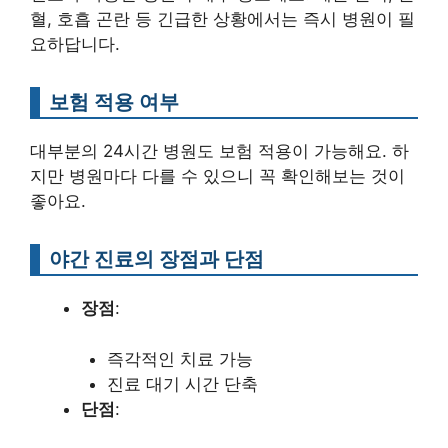
혈, 호흡 곤란 등 긴급한 상황에서는 즉시 병원이 필
요하답니다.
보험 적용 여부
대부분의 24시간 병원도 보험 적용이 가능해요. 하
지만 병원마다 다를 수 있으니 꼭 확인해보는 것이
좋아요.
야간 진료의 장점과 단점
장점
:
즉각적인 치료 가능
진료 대기 시간 단축
단점
: