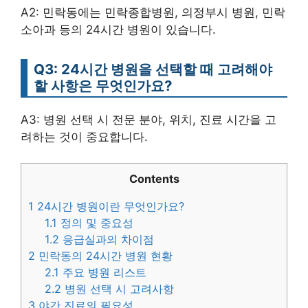
A2: 민락동에는 민락종합병원, 의정부시 병원, 민락
소아과 등의 24시간 병원이 있습니다.
Q3: 24시간 병원을 선택할 때 고려해야
할 사항은 무엇인가요?
A3: 병원 선택 시 전문 분야, 위치, 진료 시간을 고
려하는 것이 중요합니다.
Contents
1
24시간 병원이란 무엇인가요?
1.1
정의 및 중요성
1.2
응급실과의 차이점
2
민락동의 24시간 병원 현황
2.1
주요 병원 리스트
2.2
병원 선택 시 고려사항
3
야간 진료의 필요성