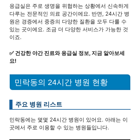
응급실은 주로 생명을 위협하는 상황에서 신속하게
다루는 전문적인 의료 공간이에요. 반면, 24시간 병
원은 경증에서 중증의 다양한 질환을 모두 다룰 수
있는 곳이에요. 조금 더 다양한 서비스가 가능한 것
이죠.
✅
건강한 야간 진료와 응급실 정보, 지금 알아보세
요!
민락동의 24시간 병원 현황
주요 병원 리스트
민락동에는 몇몇 24시간 병원이 있어요. 아래는 이
곳에서 주로 이용할 수 있는 병원들입니다.