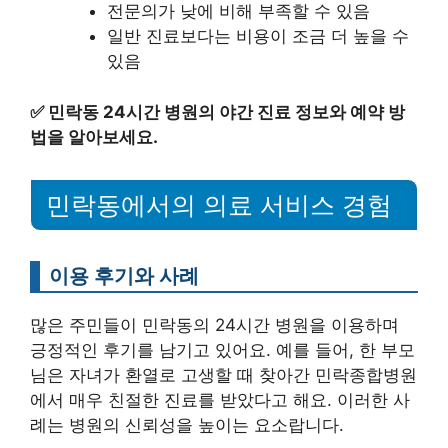
전문의가 낮에 비해 부족할 수 있음
일반 진료보다는 비용이 조금 더 높을 수
있음
✅
민락동 24시간 병원의 야간 진료 정보와 예약 방
법을 알아보세요.
민락동에서의 의료 서비스 경험
이용 후기와 사례
많은 주민들이 민락동의 24시간 병원을 이용하며
긍정적인 후기를 남기고 있어요. 예를 들어, 한 부모
님은 자녀가 환열로 고생할 때 찾아간 민락종합병원
에서 매우 친절한 진료를 받았다고 해요. 이러한 사
례는 병원의 신뢰성을 높이는 요소랍니다.