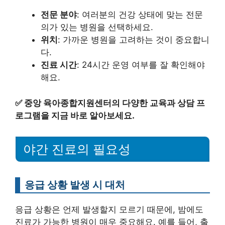
전문 분야
: 여러분의 건강 상태에 맞는 전문
의가 있는 병원을 선택하세요.
위치
: 가까운 병원을 고려하는 것이 중요합니
다.
진료 시간
: 24시간 운영 여부를 잘 확인해야
해요.
✅
중앙 육아종합지원센터의 다양한 교육과 상담 프
로그램을 지금 바로 알아보세요.
야간 진료의 필요성
응급 상황 발생 시 대처
응급 상황은 언제 발생할지 모르기 때문에, 밤에도
진료가 가능한 병원이 매우 중요해요. 예를 들어, 출