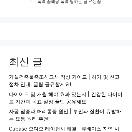
폭력 꿈해몽 폭력 당하는 꿈 쓰는꿈
최신 글
가설건축물축조신고서 작성 가이드 | 허가 및 신고
절차 안내, 꿀팁 공유할게요!
다이어트 몇 개월 해야 효과 있는지 | 건강한 다이어
트 기간과 목표 설정 꿀팁 공유해요
자궁 염증과 허리통증 원인 | 부인과 질환이 유발하
는 요통 원리 추천!
Cubase 오디오 레이턴시 해결 | 큐베이스 지연 시