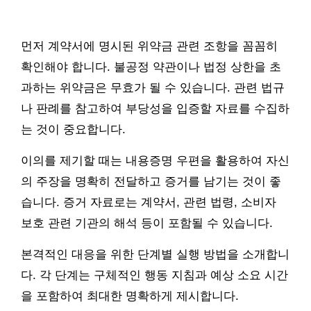
먼저 계약서에 명시된 위약금 관련 조항을 꼼꼼히
확인해야 합니다. 불공정 약관이나 법정 상한을 초
과하는 위약금은 무효가 될 수 있습니다. 관련 법규
나 판례를 참고하여 부당성을 입증할 자료를 수집하
는 것이 중요합니다.
이의를 제기할 때는 내용증명 우편을 활용하여 자신
의 주장을 명확히 전달하고 증거를 남기는 것이 좋
습니다. 증거 자료로는 계약서, 관련 법령, 소비자
보호 관련 기관의 해석 등이 포함될 수 있습니다.
본격적인 대응을 위한 단계별 실행 방법을 소개합니
다. 각 단계는 구체적인 행동 지침과 예상 소요 시간
을 포함하여 최대한 명확하게 제시합니다.