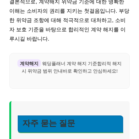
결론적으로, 계약해지 위약금 기준에 대한 명확한
이해는 소비자의 권리를 지키는 첫걸음입니다. 부당
한 위약금 조항에 대해 적극적으로 대처하고, 소비
자 보호 기준을 바탕으로 합리적인 계약 해지를 이
루시길 바랍니다.
계약해지
웨딩플래너 계약 해지 기준합리적 해지
시 위약금 범위 안내바로 확인하고 안심하세요!
자주 묻는 질문