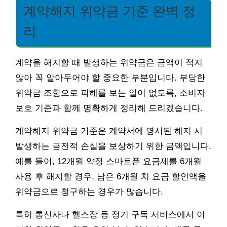
계약해지 위약금 기준 완벽 정
리
계약을 해지할 때 발생하는 위약금은 금액이 적지
않아 꼭 알아두어야 할 중요한 부분입니다. 부당한
위약금 조항으로 피해를 보는 일이 없도록, 소비자
보호 기준과 함께 명확하게 정리해 드리겠습니다.
계약해지 위약금 기준은 계약서에 명시된 해지 시
발생하는 금전적 손실을 보상하기 위한 금액입니다.
예를 들어, 12개월 약정 스마트폰 요금제를 6개월
사용 후 해지할 경우, 남은 6개월 치 요금 할인액을
위약금으로 청구하는 경우가 많습니다.
특히 통신사나 헬스장 등 정기 구독 서비스에서 이