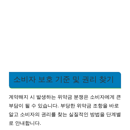
소비자 보호 기준 및 권리 찾기
계약해지 시 발생하는 위약금 분쟁은 소비자에게 큰
부담이 될 수 있습니다. 부당한 위약금 조항을 바로
알고 소비자의 권리를 찾는 실질적인 방법을 단계별
로 안내합니다.