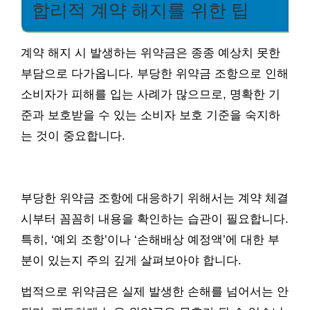
합리적 계약 해지를 위한 팁
계약 해지 시 발생하는 위약금은 종종 예상치 못한
부담으로 다가옵니다. 부당한 위약금 조항으로 인해
소비자가 피해를 입는 사례가 많으므로, 명확한 기
준과 보호받을 수 있는 소비자 보호 기준을 숙지하
는 것이 중요합니다.
부당한 위약금 조항에 대응하기 위해서는 계약 체결
시부터 꼼꼼히 내용을 확인하는 습관이 필요합니다.
특히, ‘예외 조항’이나 ‘손해배상 예정액’에 대한 부
분이 있는지 주의 깊게 살펴보아야 합니다.
법적으로 위약금은 실제 발생한 손해를 넘어서는 안