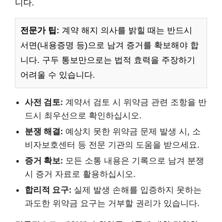
니다.
전문가 팁:
계약 해지 의사를 밝힐 때는 반드시
서면(내용증명 등)으로 남겨 증거를 확보해야 합
니다. 구두 통보만으로는 법적 효력을 주장하기
어려울 수 있습니다.
사전 검토:
계약서 검토 시 위약금 관련 조항을 반
드시 최우선으로 확인하십시오.
분쟁 해결:
예상치 못한 위약금 문제 발생 시, 소
비자보호센터 등 전문 기관의 도움을 받으세요.
증거 확보:
모든 소통 내용은 기록으로 남겨 분쟁
시 증거 자료로 활용하십시오.
합리적 요구:
실제 발생 손해를 입증하지 못하는
과도한 위약금 요구는 거부할 권리가 있습니다.