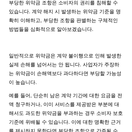
부당한 위약금 조항은 소비자의 권리를 침해할 수
있습니다. 계약 해지 시 발생하는 위약금 기준을 명
확히 이해하고, 부당한 조항을 판별하는 구체적인
방법들을 심화적으로 알아보겠습니다.
일반적으로 위약금은 계약 불이행으로 인해 발생한
실제 손해를 넘어서는 안 됩니다. 사업자가 주장하
는 위약금이 손해액보다 과다하다면 부당할 가능성
이 높습니다.
예를 들어, 단순히 남은 계약 기간에 대한 요금을 전
액 청구하거나, 이미 서비스를 제공받은 부분에 대
해서도 과도한 위약금을 부과하는 경우 소비자 보호
기준에 위배될 수 있습니다. 이에 대한 명확한 근거
를 제시하지 못한다면 부당한 조항으로 간주될 수