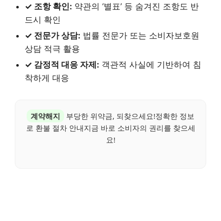
✓ 조항 확인:
약관의 ‘별표’ 등 숨겨진 조항도 반
드시 확인
✓ 전문가 상담:
법률 전문가 또는 소비자보호원
상담 적극 활용
✓ 감정적 대응 자제:
객관적 사실에 기반하여 침
착하게 대응
계약해지
부당한 위약금, 되찾으세요!정확한 정보
로 환불 절차 안내지금 바로 소비자의 권리를 찾으세
요!