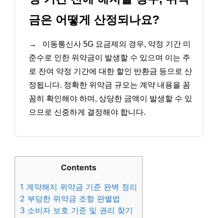
금은 어떻게 산정되나요?
→
이동통신사 5G 요금제의 경우, 약정 기간 미
준수로 인한 위약금이 발생할 수 있으며 이는 주
로 잔여 약정 기간에 대한 할인 반환금 등으로 산
정됩니다. 정확한 위약금 규모는 계약 내용을 꼼
꼼히 확인해야 하며, 상당한 금액이 발생할 수 있
으므로 신중하게 결정해야 합니다.
Contents
1
계약해지 위약금 기준 완벽 정리
2
부당한 위약금 조항 판별법
3
소비자 보호 기준 및 권리 찾기