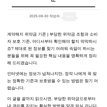
2025-09-30
작성자:
story
계약해지 위약금 기준 | 부당한 위약금 조항과 소비
자 보호 기준, 어디서부터 확인해야 할지 막막하시
죠? 제대로 된 정보를 찾기 어려워 속앓이 하시는
분들을 위해 꼭 필요한 핵심 내용을 명확하게 정리
해 드리겠습니다.
인터넷에는 정보가 넘쳐나지만, 정작 나에게 꼭 맞
는 정확한 기준과 보호받을 수 있는 방법은 찾기 어
렵습니다.
이 글을 끝까지 읽으시면, 부당한 위약금으로부터
내 권리를 지키는 확실한 방법을 알게 되실 겁니다.