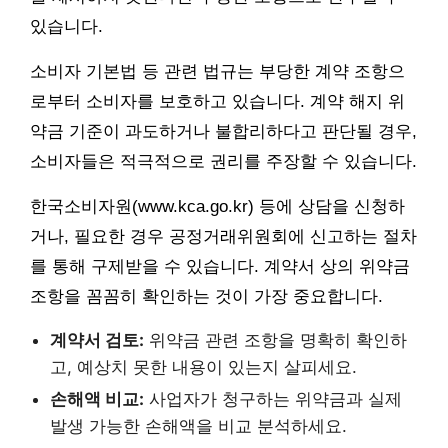
있습니다.
소비자 기본법 등 관련 법규는 부당한 계약 조항으
로부터 소비자를 보호하고 있습니다. 계약 해지 위
약금 기준이 과도하거나 불합리하다고 판단될 경우,
소비자들은 적극적으로 권리를 주장할 수 있습니다.
한국소비자원(www.kca.go.kr) 등에 상담을 신청하
거나, 필요한 경우 공정거래위원회에 신고하는 절차
를 통해 구제받을 수 있습니다. 계약서 상의 위약금
조항을 꼼꼼히 확인하는 것이 가장 중요합니다.
계약서 검토:
위약금 관련 조항을 명확히 확인하
고, 예상치 못한 내용이 있는지 살피세요.
손해액 비교:
사업자가 청구하는 위약금과 실제
발생 가능한 손해액을 비교 분석하세요.