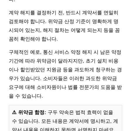
계약 해지를 결정하기 전, 반드시 계약서를 면밀히
검토해야 합니다. 위약금 산정 기준이 명확하게 명
시되어 있는지, 해지 절차는 어떻게 되는지 등을 꼼
꼼히 확인해야 합니다.
구체적인 예로, 통신 서비스 약정 해지 시 남은 약정
기간에 따라 위약금이 달라지지만, 초기 설치 비용
이나 할인받았던 지원금 등을 과도하게 청구하는 경
우가 있습니다. 소비자들은 이러한 과도한 위약금
요구에 대해 소비자원이나 법률 전문가의 도움을 받
을 수 있습니다.
⚠️ 위약금 함정:
구두 약속은 법적 효력이 없을
수 있습니다. 모든 내용은 계약서에 명시하고, 계
약서 내용을 이해하지 못하면 서명하지 마세요.