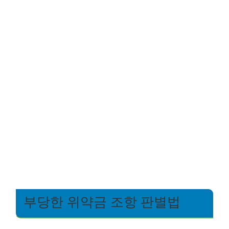
부당한 위약금 조항 판별법