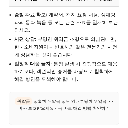
증빙 자료 확보:
계약서, 해지 요청 내용, 상대방
과의 통화 녹음 등 모든 관련 자료를 철저히 보관
하세요.
사전 상담:
부당한 위약금 조항으로 의심된다면,
한국소비자원이나 변호사와 같은 전문가와 사전
에 상담하는 것이 좋습니다.
감정적 대응 금지:
분쟁 발생 시 감정적으로 대응
하기보다, 객관적인 증거를 바탕으로 침착하게
해결 방안을 모색해야 합니다.
위약금
정확한 위약금 정보 안내부당한 위약금, 소
비자 보호받으세요지금 바로 해결 방법 확인하기