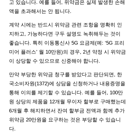
고 있습니다. 예를 들어, 위약금은 실제 발생한 손해
액을 초과해서는 안 됩니다.
계약 시에는 반드시 위약금 관련 조항을 명확히 인
지하고, 가능하다면 구두 설명도 녹취해두는 것이
좋습니다. 특히 이동통신사 5G 요금제(예: ‘5G 프리
미어 플러스’ 월 10만원)의 경우, 2년 약정 시 위약금
이 상당할 수 있으므로 신중해야 합니다.
만약 부당한 위약금 청구를 받았다고 판단되면, 한
국소비자원(1372)에 상담을 신청하거나 내용증명을
통해 이의를 제기할 수 있습니다. 예를 들어, 100만
원 상당의 제품을 12개월 무이자 할부로 구매했는데
6개월 후 해지하면서 잔여 할부금 전액과 함께 추가
위약금 20만원을 요구하는 것은 부당할 수 있습니
다.