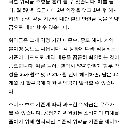
러한 위약금 조항을 흔히 볼 수 있습니다. 예를 들
어, 월 5만원 요금제에 2년 약정을 맺고 1년 후 해지
하면, 잔여 약정 기간에 대한 할인 반환금 등을 위약
금으로 내야 할 수 있습니다.
위약금은 크게 약정 기간 미준수, 중도 해지, 계약
불이행 등으로 나뉩니다. 각 상황에 따라 적용되는
기준이 다르므로 계약 내용을 꼼꼼히 확인하는 것이
중요합니다. 예를 들어, ‘갤럭시 S24’ 단말기 할부 약
정을 36개월로 맺고 24개월 만에 해지하면, 남은 12
개월 치 할부금에 대한 위약금이 발생할 수 있습니
다.
소비자 보호 기준에 따라 과도한 위약금은 무효가
될 수 있습니다. 공정거래위원회는 소비자의 피해를
줄이기 위해 합리적인 수준의 위약금 기준을 제시하