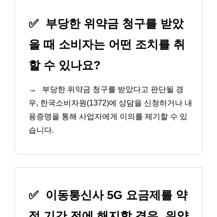
✅
부당한 위약금 청구를 받았
을 때 소비자는 어떤 조치를 취
할 수 있나요?
→
부당한 위약금 청구를 받았다고 판단될 경
우, 한국소비자원(1372)에 상담을 신청하거나 내
용증명을 통해 사업자에게 이의를 제기할 수 있
습니다.
✅
이동통신사 5G 요금제를 약
정 기간 전에 해지할 경우, 위약