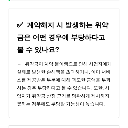
✅
계약해지 시 발생하는 위약
금은 어떤 경우에 부당하다고
볼 수 있나요?
→
위약금이 계약 불이행으로 인해 사업자에게
실제로 발생한 손해액을 초과하거나, 이미 서비
스를 제공받은 부분에 대해 과도한 금액을 부과
하는 경우 부당하다고 볼 수 있습니다. 또한, 사
업자가 위약금 산정 근거를 명확하게 제시하지
못하는 경우에도 부당할 가능성이 높습니다.