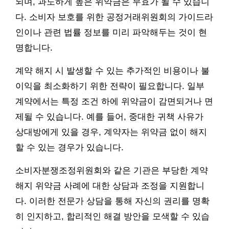
되며, 과도하게 높은 위약금은 무효가 될 수 있습니
다. 소비자 보호를 위한 공정거래위원회의 가이드라
인이나 관련 법률 정보를 미리 파악해두는 것이 현
명합니다.
계약 해지 시 발생할 수 있는 추가적인 비용이나 불
이익을 최소화하기 위한 전략이 필요합니다. 일부
계약에서는 특정 조건 하에 위약금이 감면되거나 면
제될 수 있습니다. 예를 들어, 중대한 귀책 사유가
상대방에게 있을 경우, 계약자는 위약금 없이 해지
할 수 있는 경우가 있습니다.
소비자분쟁조정위원회와 같은 기관은 부당한 계약
해지 위약금 사례에 대한 상담과 조정을 지원합니
다. 이러한 전문가 상담을 통해 자신의 권리를 명확
히 인지하고, 합리적인 해결 방안을 모색할 수 있습