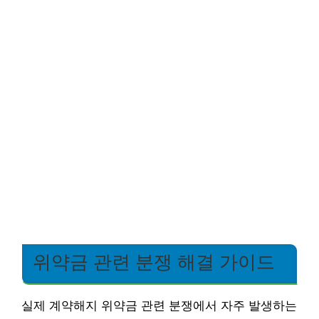
위약금 관련 분쟁 해결 가이드
실제 계약해지 위약금 관련 분쟁에서 자주 발생하는