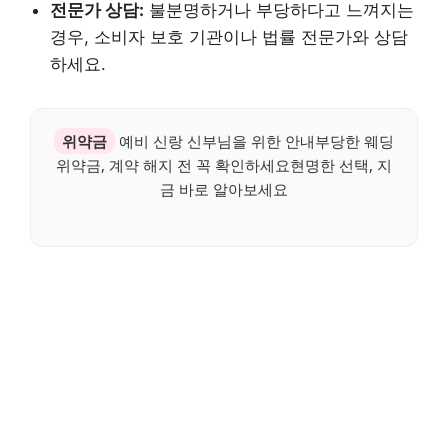
전문가 상담:
불분명하거나 부당하다고 느껴지는
경우, 소비자 보호 기관이나 법률 전문가와 상담
하세요.
위약금
예비 신랑 신부님을 위한 안내부당한 웨딩
위약금, 계약 해지 전 꼭 확인하세요현명한 선택, 지
금 바로 알아보세요