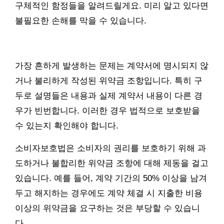
구체적인 함정들을 알려드릴게요. 미리 알고 있다면
불필요한 손해를 막을 수 있습니다.
가장 흔하게 발생하는 문제는 계약서에 명시되지 않
거나 불리하게 작성된 위약금 조항입니다. 특히 구
두로 설명들은 내용과 실제 계약서 내용이 다른 경
우가 빈번합니다. 이러한 경우 법적으로 보호받을
수 있는지 확인해야 합니다.
소비자보호법은 소비자의 권리를 보호하기 위해 과
도하거나 불합리한 위약금 조항에 대해 제동을 걸고
있습니다. 예를 들어, 계약 기간의 50% 이상을 남겨
두고 해지하는 경우에도 계약 체결 시 지출한 비용
이상의 위약금을 요구하는 것은 부당할 수 있습니
다.