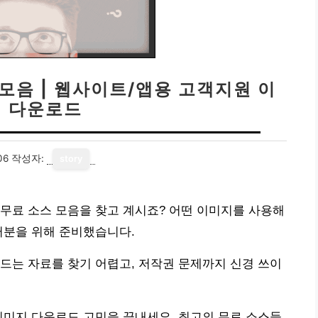
모음 | 웹사이트/앱용 고객지원 이
 다운로드
06
작성자:
story
무료 소스 모음을 찾고 계시죠? 어떤 이미지를 사용해
러분을 위해 준비했습니다.
드는 자료를 찾기 어렵고, 저작권 문제까지 신경 쓰이
이미지 다운로드 고민을 끝내세요. 최고의 무료 소스들