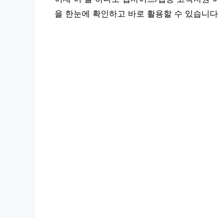
을 한눈에 확인하고 바로 활용할 수 있습니다