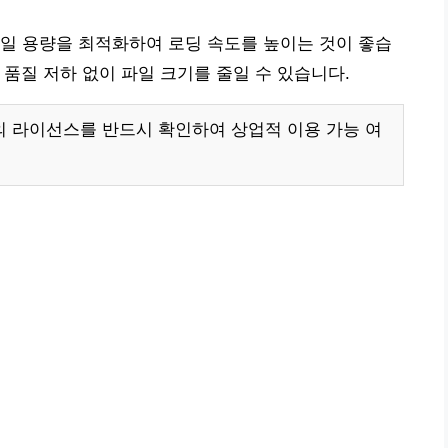
일 용량을 최적화하여 로딩 속도를 높이는 것이 좋습
지 품질 저하 없이 파일 크기를 줄일 수 있습니다.
 라이선스를 반드시 확인하여 상업적 이용 가능 여