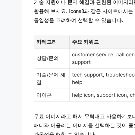
기술 지원이나 문제 해결과 관련된 이미지라
활용해 보세요. Icons8과 같은 사이트에서
통일성을 고려하여 선택할 수 있습니다.
카테고리
주요 키워드
customer service, call cen
상담/문의
support
기술/문제 해
tech support, troubleshoot
결
help
아이콘
help icon, support icon, c
무료 이미지라고 해서 무턱대고 사용하기보다
매너와 어울리는 이미지를 선택하는 것이 중
가독성을 해칠 수 있습니다.