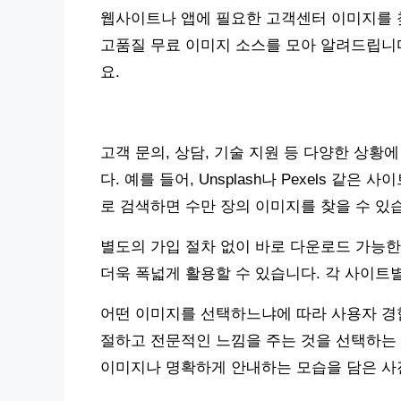
웹사이트나 앱에 필요한 고객센터 이미지를 찾
고품질 무료 이미지 소스를 모아 알려드립니다
요.
고객 문의, 상담, 기술 지원 등 다양한 상
다. 예를 들어, Unsplash나 Pexels 같은 사이트에
로 검색하면 수만 장의 이미지를 찾을 수 있
별도의 가입 절차 없이 바로 다운로드 가능한 
더욱 폭넓게 활용할 수 있습니다. 각 사이트
어떤 이미지를 선택하느냐에 따라 사용자 경험
절하고 전문적인 느낌을 주는 것을 선택하는 
이미지나 명확하게 안내하는 모습을 담은 사