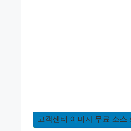
고객센터 이미지 무료 소스