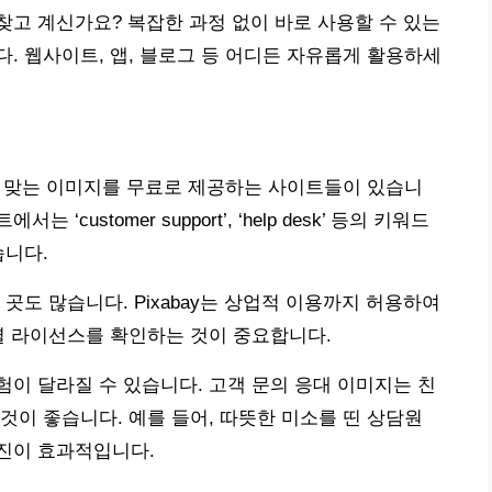
고 계신가요? 복잡한 과정 없이 바로 사용할 수 있는
. 웹사이트, 앱, 블로그 등 어디든 자유롭게 활용하세
황에 맞는 이미지를 무료로 제공하는 사이트들이 있습니
서는 ‘customer support’, ‘help desk’ 등의 키워드
습니다.
곳도 많습니다. Pixabay는 상업적 이용까지 허용하여
별 라이선스를 확인하는 것이 중요합니다.
이 달라질 수 있습니다. 고객 문의 응대 이미지는 친
것이 좋습니다. 예를 들어, 따뜻한 미소를 띤 상담원
진이 효과적입니다.