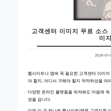
고객센터 이미지 무료 소스 
미지
2026-01-
웹사이트나 앱에 꼭 필요한 고객센터 이미지 
야 할지, 어디서 구해야 할지 막막하셨을 여
다양한 온라인 플랫폼을 뒤져봐도 마음에 쏙 
셨을 겁니다.
이제 이 글 하나로 웹사이트/앱용 고객지원 