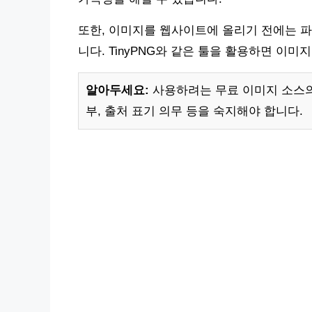
또한, 이미지를 웹사이트에 올리기 전에는 파
니다. TinyPNG와 같은 툴을 활용하면 이미
알아두세요:
사용하려는 무료 이미지 소스의
부, 출처 표기 의무 등을 숙지해야 합니다.