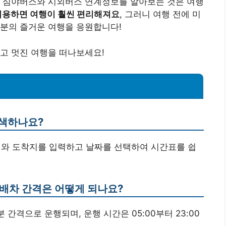
고 심야버스와 시외버스 연계정보를 알아보는 것은 여행
이용하면 여행이 훨씬 편리해져요
, 그러니 여행 전에 미
러분의 즐거운 여행을 응원합니다!
고 멋진 여행을 떠나보세요!
검색하나요?
지와 도착지를 입력하고 날짜를 선택하여 시간표를 쉽
 배차 간격은 어떻게 되나요?
 간격으로 운행되며, 운행 시간은 05:00부터 23:00