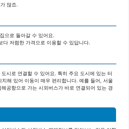
가 많죠.
 집으로 돌아갈 수 있어요.
보다 저렴한 가격으로 이용할 수 있답니다.
 도시로 연결할 수 있어요. 특히 주요 도시에 있는 터
해 있어 이동이 매우 편리합니다. 예를 들어, 서울
김해공항으로 가는 시외버스가 바로 연결되어 있는 경