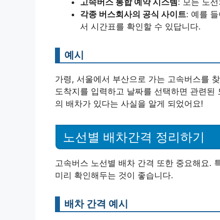
고속버스 통합 예약 시스템
: 모든 노
각종 버스회사의 공식 사이트
: 예를
서 시간표를 확인할 수 있답니다.
예시
가령, 서울에서 부산으로 가는 고속버스를 찾
도착지를 입력하고 날짜를 선택하면 관련된 모
의 배차가 있다는 사실을 알게 되었어요!
노선별 배차간격 정리하기
고속버스 노선별 배차 간격 또한 중요해요. 
미리 확인해두는 것이 좋습니다.
배차 간격 예시