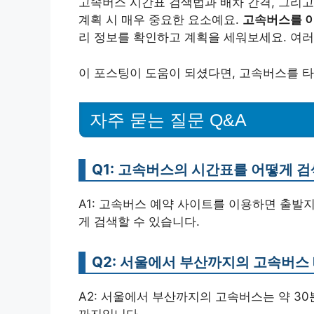
고속버스 시간표 검색법과 배차 간격, 그리
계획 시 매우 중요한 요소예요.
고속버스를 
리 정보를 확인하고 계획을 세워보세요. 여
이 포스팅이 도움이 되셨다면, 고속버스를 타
자주 묻는 질문 Q&A
Q1: 고속버스의 시간표를 어떻게 
A1: 고속버스 예약 사이트를 이용하면 출발
게 검색할 수 있습니다.
Q2: 서울에서 부산까지의 고속버스
A2: 서울에서 부산까지의 고속버스는 약 30분