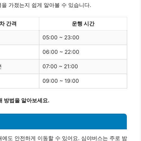
격을 가졌는지 쉽게 알아볼 수 있습니다.
차 간격
운행 시간
05:00 ~ 23:00
06:00 ~ 22:00
분
07:00 ~ 21:00
09:00 ~ 19:00
매 방법을 알아보세요.
에도 안전하게 이동할 수 있어요. 심야버스는 주로 밤