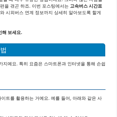
불편을 겪곤 하죠. 이번 포스팅에서는
고속버스 시간표
스와 시외버스 연계 정보까지 상세히 알아보도록 할게
인해 보세요.
방법
가지예요. 특히 요즘은 스마트폰과 인터넷을 통해 손쉽
사이트를 활용하는 거예요. 예를 들어, 아래와 같은 사