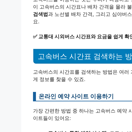
이 고속버스의 시간표나 배차 간격을 몰라 
검색법
과 노선별 배차 간격, 그리고 심야버
요.
✅
교통대 시외버스 시간표와 요금을 쉽게 확
고속버스 시간표 검색하는 
고속버스의 시간표를 검색하는 방법은 여러 
게 정보를 찾을 수 있죠.
온라인 예약 사이트 이용하기
가장 간편한 방법 중 하나는 고속버스 예약 
이트들이 있어요: