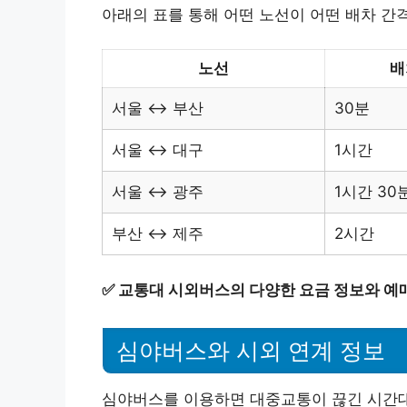
아래의 표를 통해 어떤 노선이 어떤 배차 간
노선
배
서울 ↔ 부산
30분
서울 ↔ 대구
1시간
서울 ↔ 광주
1시간 30
부산 ↔ 제주
2시간
✅
교통대 시외버스의 다양한 요금 정보와 예
심야버스와 시외 연계 정보
심야버스를 이용하면 대중교통이 끊긴 시간대