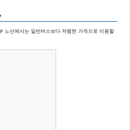
?
 일부 노선에서는 일반버스보다 저렴한 가격으로 이용할