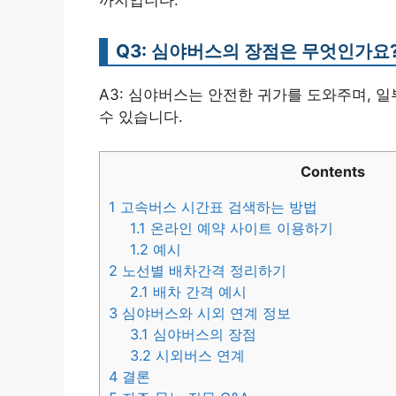
까지입니다.
Q3: 심야버스의 장점은 무엇인가요
A3: 심야버스는 안전한 귀가를 도와주며,
수 있습니다.
Contents
1
고속버스 시간표 검색하는 방법
1.1
온라인 예약 사이트 이용하기
1.2
예시
2
노선별 배차간격 정리하기
2.1
배차 간격 예시
3
심야버스와 시외 연계 정보
3.1
심야버스의 장점
3.2
시외버스 연계
4
결론