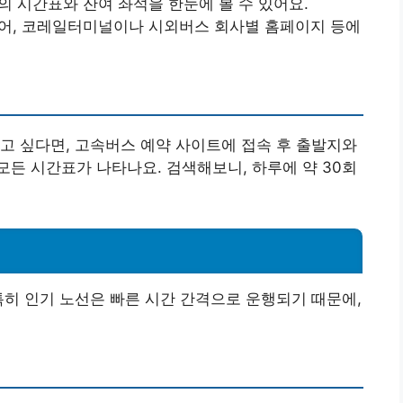
선의 시간표와 잔여 좌석을 한눈에 볼 수 있어요.
 들어, 코레일터미널이나 시외버스 회사별 홈페이지 등에
고 싶다면, 고속버스 예약 사이트에 접속 후 출발지와
든 시간표가 나타나요. 검색해보니, 하루에 약 30회
특히 인기 노선은 빠른 시간 간격으로 운행되기 때문에,