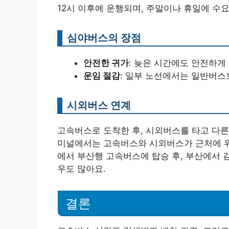
12시 이후에 운행되며, 주말이나 휴일에 수요
심야버스의 장점
안전한 귀가
: 늦은 시간에도 안전하게
운임 절감
: 일부 노선에서는 일반버스
시외버스 연계
고속버스로 도착한 후, 시외버스를 타고 다른
미널에서는 고속버스와 시외버스가 근처에 위치
에서 부산행 고속버스에 탑승 후, 부산에서 
우도 많아요.
결론