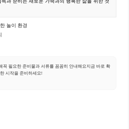
습득과 준비는 새로운 가족과의 행복한 삶을 위한 첫
전한 놀이 환경
리
해꼭 필요한 준비물과 서류를 꼼꼼히 안내해요지금 바로 확
한 시작을 준비하세요!