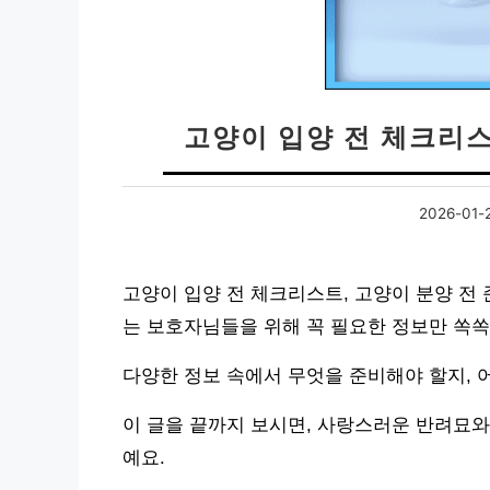
고양이 입양 전 체크리스
2026-01-
고양이 입양 전 체크리스트, 고양이 분양 전
는 보호자님들을 위해 꼭 필요한 정보만 쏙쏙
다양한 정보 속에서 무엇을 준비해야 할지, 
이 글을 끝까지 보시면, 사랑스러운 반려묘와
예요.