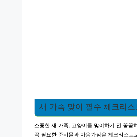
새 가족 맞이 필수 체크리스
소중한 새 가족, 고양이를 맞이하기 전 꼼꼼
꼭 필요한 준비물과 마음가짐을 체크리스트