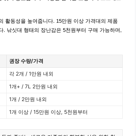
 활동성을 높여줍니다. 15만원 이상 가격대의 제품
. 낚싯대 형태의 장난감은 5천원부터 구매 가능하며,
권장 수량/가격
각 2개 / 1만원 내외
1개+ / 7L 2만원 내외
1개 / 2만원 내외
1개 이상 / 15만원 이상, 5천원부터