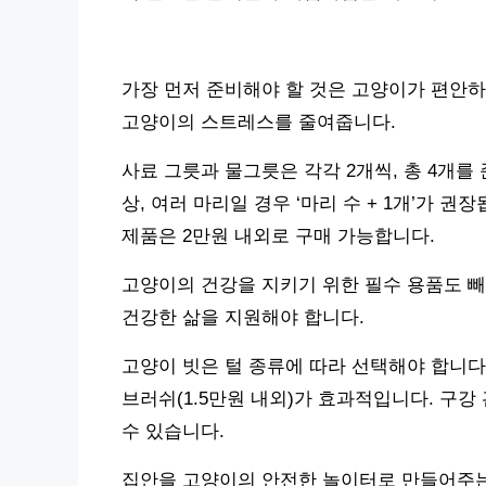
가장 먼저 준비해야 할 것은 고양이가 편안하
고양이의 스트레스를 줄여줍니다.
사료 그릇과 물그릇은 각각 2개씩, 총 4개를
상, 여러 마리일 경우 ‘마리 수 + 1개’가 
제품은 2만원 내외로 구매 가능합니다.
고양이의 건강을 지키기 위한 필수 용품도 빼
건강한 삶을 지원해야 합니다.
고양이 빗은 털 종류에 따라 선택해야 합니다.
브러쉬(1.5만원 내외)가 효과적입니다. 구강
수 있습니다.
집안을 고양이의 안전한 놀이터로 만들어주는