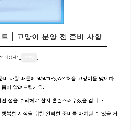
트 | 고양이 분양 전 준비 사항
26
작성자:
story
 준비 사항 때문에 막막하셨죠? 처음 고양이를 맞이하
 뽑아 알려드릴게요.
어떤 점을 주의해야 할지 혼란스러우셨을 겁니다.
 행복한 시작을 위한 완벽한 준비를 마치실 수 있을 거