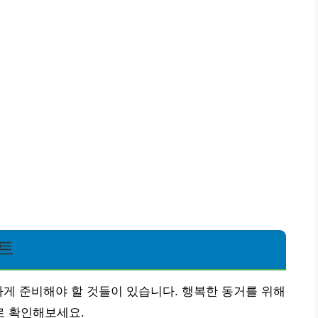
트
하게 준비해야 할 것들이 있습니다. 행복한 동거를 위해
로 확인해보세요.