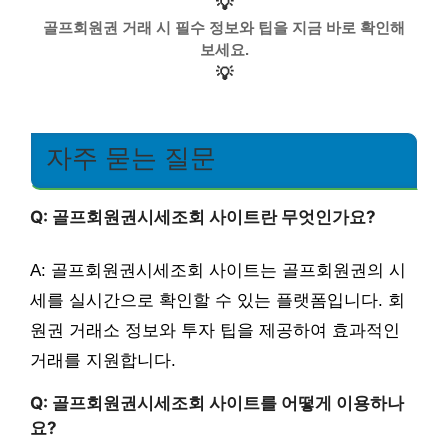
💡
골프회원권 거래 시 필수 정보와 팁을 지금 바로 확인해
보세요.
💡
자주 묻는 질문
Q: 골프회원권시세조회 사이트란 무엇인가요?
A: 골프회원권시세조회 사이트는 골프회원권의 시
세를 실시간으로 확인할 수 있는 플랫폼입니다. 회
원권 거래소 정보와 투자 팁을 제공하여 효과적인
거래를 지원합니다.
Q: 골프회원권시세조회 사이트를 어떻게 이용하나
요?