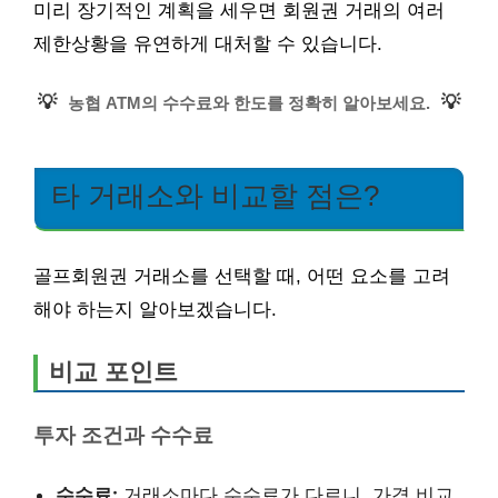
미리 장기적인 계획을 세우면 회원권 거래의 여러
제한상황을 유연하게 대처할 수 있습니다.
💡
💡
농협 ATM의 수수료와 한도를 정확히 알아보세요.
타 거래소와 비교할 점은?
골프회원권 거래소를 선택할 때, 어떤 요소를 고려
해야 하는지 알아보겠습니다.
비교 포인트
투자 조건과 수수료
수수료:
거래소마다 수수료가 다르니, 가격 비교