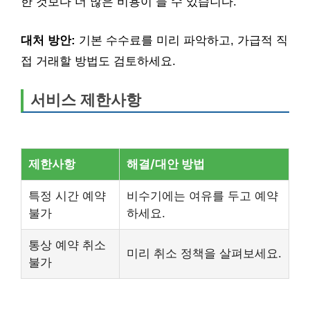
한 것보다 더 많은 비용이 들 수 있습니다.
대처 방안:
기본 수수료를 미리 파악하고, 가급적 직
접 거래할 방법도 검토하세요.
서비스 제한사항
제한사항
해결/대안 방법
특정 시간 예약
비수기에는 여유를 두고 예약
불가
하세요.
통상 예약 취소
미리 취소 정책을 살펴보세요.
불가