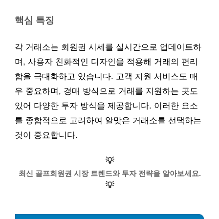
핵심 특징
각 거래소는 회원권 시세를 실시간으로 업데이트하
며, 사용자 친화적인 디자인을 적용해 거래의 편리
함을 극대화하고 있습니다. 고객 지원 서비스도 매
우 중요하며, 경매 방식으로 거래를 지원하는 곳도
있어 다양한 투자 방식을 제공합니다. 이러한 요소
를 종합적으로 고려하여 알맞은 거래소를 선택하는
것이 중요합니다.
💡
최신 골프회원권 시장 트렌드와 투자 전략을 알아보세요.
💡