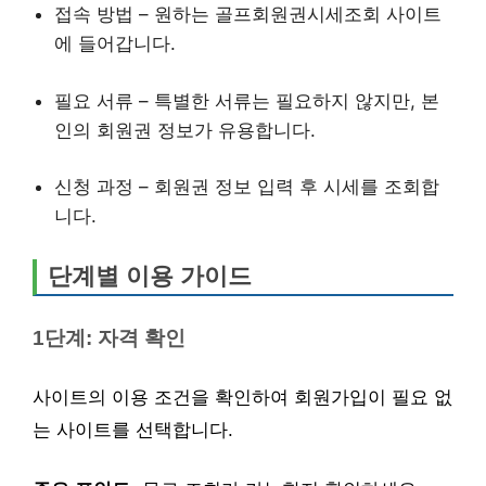
접속 방법 – 원하는 골프회원권시세조회 사이트
에 들어갑니다.
필요 서류 – 특별한 서류는 필요하지 않지만, 본
인의 회원권 정보가 유용합니다.
신청 과정 – 회원권 정보 입력 후 시세를 조회합
니다.
단계별 이용 가이드
1단계: 자격 확인
사이트의 이용 조건을 확인하여 회원가입이 필요 없
는 사이트를 선택합니다.