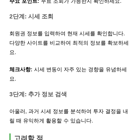
주요 포인트:
무료 조회가 가능한지 확인하세요.
2단계: 시세 조회
회원권 정보를 입력하여 현재 시세를 확인합니다.
다양한 사이트를 비교하여 최적의 정보를 확보하세
요.
체크사항:
시세 변동이 자주 있는 경향을 유념하세
요.
3단계: 추가 정보 검색
아울러, 과거 시세 정보를 분석하여 투자 결정을 내
릴 때 유익하게 활용할 수 있습니다.
고려할 점