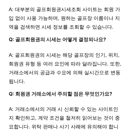
A: 대부분의 골프회원권시세조회 사이트는 회원 가
입 없이 사용 가능하며, 원하는 골프장 이름이나 지
역을 검색하면 시세 정보를 조회할 수 있습니다.
Q: 골프회원권의 시세는 어떻게 결정되나요?
A: 골프회원권의 시세는 해당 골프장의 인기, 위치,
회원권 유형 등 여러 요인에 따라 달라집니다. 또한,
거래소에서의 공급과 수요에 의해 실시간으로 변동
됩니다.
Q: 회원권 거래소에서 주의할 점은 무엇인가요?
A: 거래소에서의 거래 시 신뢰할 수 있는 사이트인
지 확인하고, 계약 조건을 철저히 읽어보는 것이 중
요합니다. 위탁 판매나 사기 사례에 유의해야 합니