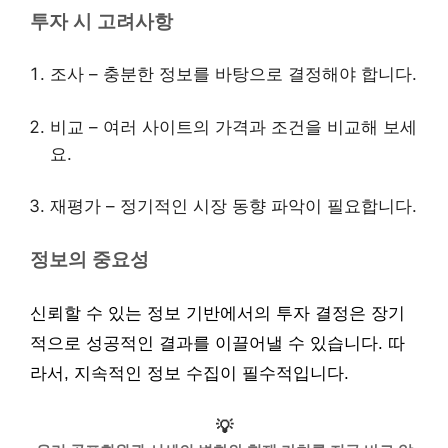
투자 시 고려사항
조사 – 충분한 정보를 바탕으로 결정해야 합니다.
비교 – 여러 사이트의 가격과 조건을 비교해 보세
요.
재평가 – 정기적인 시장 동향 파악이 필요합니다.
정보의 중요성
신뢰할 수 있는 정보 기반에서의 투자 결정은 장기
적으로 성공적인 결과를 이끌어낼 수 있습니다. 따
라서, 지속적인 정보 수집이 필수적입니다.
💡