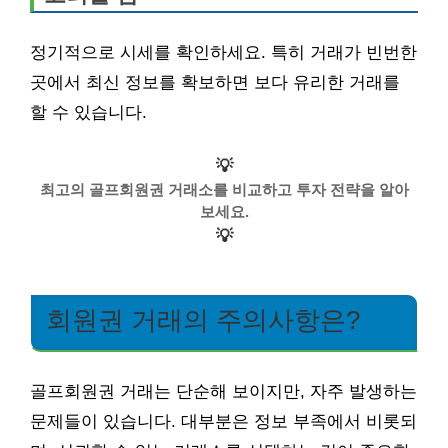
정기적으로 시세를 확인하세요. 특히 거래가 빈번한
곳에서 최신 정보를 확보하면 보다 유리한 거래를
할 수 있습니다.
💡
최고의 골프회원권 거래소를 비교하고 투자 전략을 알아
보세요.
💡
회원권 거래의 주의사항은?
골프회원권 거래는 단순해 보이지만, 자주 발생하는
문제들이 있습니다. 대부분은 정보 부족에서 비롯되