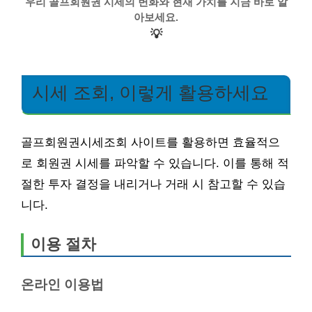
우리 골프회원권 시세의 변화와 현재 가치를 지금 바로 알
아보세요.
💡
시세 조회, 이렇게 활용하세요
골프회원권시세조회 사이트를 활용하면 효율적으
로 회원권 시세를 파악할 수 있습니다. 이를 통해 적
절한 투자 결정을 내리거나 거래 시 참고할 수 있습
니다.
이용 절차
온라인 이용법