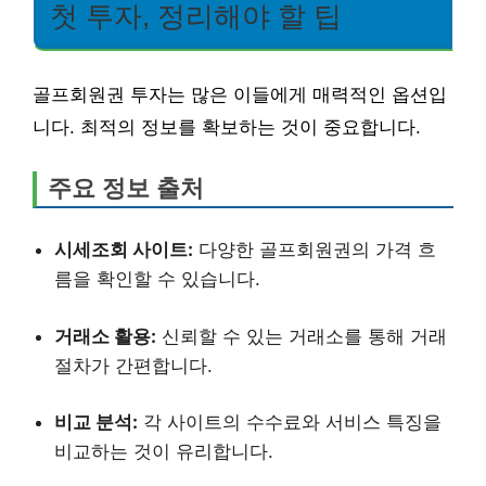
첫 투자, 정리해야 할 팁
골프회원권 투자는 많은 이들에게 매력적인 옵션입
니다. 최적의 정보를 확보하는 것이 중요합니다.
주요 정보 출처
시세조회 사이트:
다양한 골프회원권의 가격 흐
름을 확인할 수 있습니다.
거래소 활용:
신뢰할 수 있는 거래소를 통해 거래
절차가 간편합니다.
비교 분석:
각 사이트의 수수료와 서비스 특징을
비교하는 것이 유리합니다.