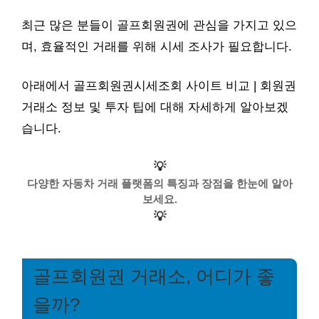
최근 많은 분들이 골프회원권에 관심을 가지고 있으
며, 효율적인 거래를 위해 시세 조사가 필요합니다.
아래에서 골프회원권시세조회 사이트 비교 | 회원권
거래소 정보 및 투자 팁에 대해 자세하게 알아보겠
습니다.
💡
다양한 자동차 거래 플랫폼의 특징과 장점을 한눈에 알아
보세요.
💡
골프회원권 거래소, 어디가 좋
을까?