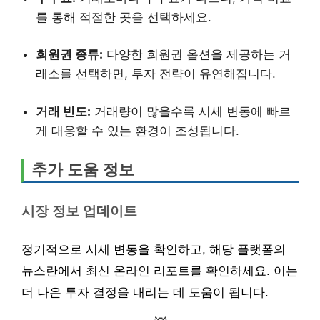
를 통해 적절한 곳을 선택하세요.
회원권 종류:
다양한 회원권 옵션을 제공하는 거
래소를 선택하면, 투자 전략이 유연해집니다.
거래 빈도:
거래량이 많을수록 시세 변동에 빠르
게 대응할 수 있는 환경이 조성됩니다.
추가 도움 정보
시장 정보 업데이트
정기적으로 시세 변동을 확인하고, 해당 플랫폼의
뉴스란에서 최신 온라인 리포트를 확인하세요. 이는
더 나은 투자 결정을 내리는 데 도움이 됩니다.