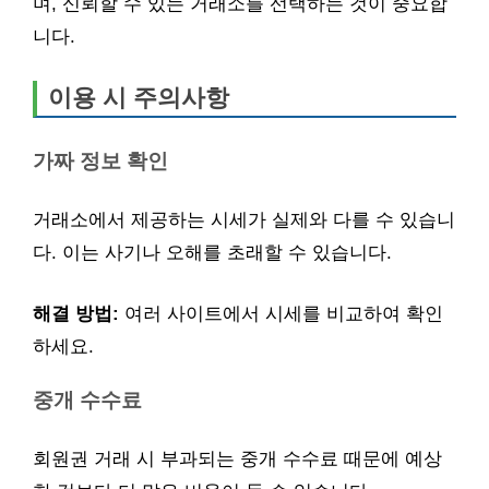
며, 신뢰할 수 있는 거래소를 선택하는 것이 중요합
니다.
이용 시 주의사항
가짜 정보 확인
거래소에서 제공하는 시세가 실제와 다를 수 있습니
다. 이는 사기나 오해를 초래할 수 있습니다.
해결 방법:
여러 사이트에서 시세를 비교하여 확인
하세요.
중개 수수료
회원권 거래 시 부과되는 중개 수수료 때문에 예상