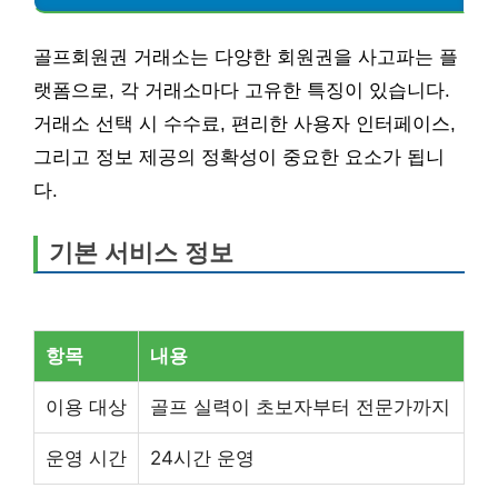
골프회원권 거래소는 다양한 회원권을 사고파는 플
랫폼으로, 각 거래소마다 고유한 특징이 있습니다.
거래소 선택 시 수수료, 편리한 사용자 인터페이스,
그리고 정보 제공의 정확성이 중요한 요소가 됩니
다.
기본 서비스 정보
항목
내용
이용 대상
골프 실력이 초보자부터 전문가까지
운영 시간
24시간 운영