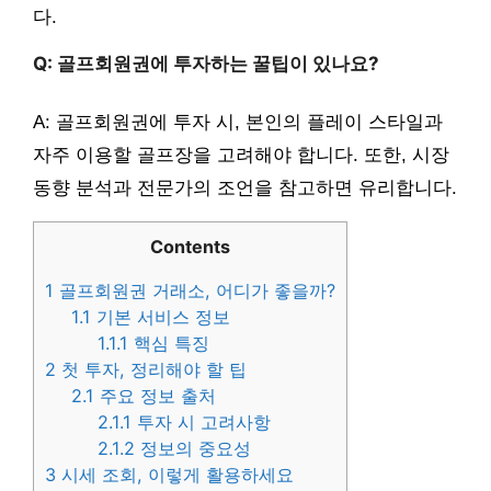
다.
Q: 골프회원권에 투자하는 꿀팁이 있나요?
A: 골프회원권에 투자 시, 본인의 플레이 스타일과
자주 이용할 골프장을 고려해야 합니다. 또한, 시장
동향 분석과 전문가의 조언을 참고하면 유리합니다.
Contents
1
골프회원권 거래소, 어디가 좋을까?
1.1
기본 서비스 정보
1.1.1
핵심 특징
2
첫 투자, 정리해야 할 팁
2.1
주요 정보 출처
2.1.1
투자 시 고려사항
2.1.2
정보의 중요성
3
시세 조회, 이렇게 활용하세요