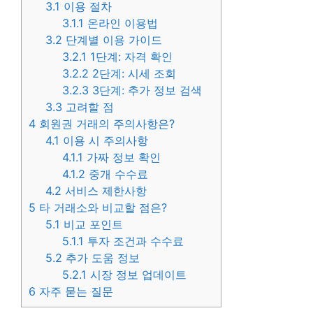
3.1
이용 절차
3.1.1
온라인 이용법
3.2
단계별 이용 가이드
3.2.1
1단계: 자격 확인
3.2.2
2단계: 시세 조회
3.2.3
3단계: 추가 정보 검색
3.3
고려할 점
4
회원권 거래의 주의사항은?
4.1
이용 시 주의사항
4.1.1
가짜 정보 확인
4.1.2
중개 수수료
4.2
서비스 제한사항
5
타 거래소와 비교할 점은?
5.1
비교 포인트
5.1.1
투자 조건과 수수료
5.2
추가 도움 정보
5.2.1
시장 정보 업데이트
6
자주 묻는 질문