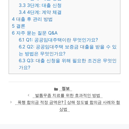
3.3
3단계: 대출 신청
3.4
4단계: 계약 체결
4
대출 후 관리 방법
5
결론
6
자주 묻는 질문 Q&A
6.1
Q1: 공공임대주택이란 무엇인가요?
6.2
Q2: 공공임대주택 보증금 대출을 받을 수 있
는 방법은 무엇인가요?
6.3
Q3: 대출 신청을 위해 필요한 조건은 무엇인
가요?
카
정보
테
발톱무좀 치료를 위한 효과적인 방법
고
폭행 합의금 적정 금액은? | 상해 정도별 합의금 사례와 협
리
상법