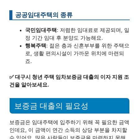
공공임대주택의 종류
국민임대주택
: 저렴한 임대료로 제공되며, 일
정 기간 임대 후 분양도 가능해요.
행복주택
: 젊은 층과 신혼부부를 위한 주택으
로, 생활 편의시설이 가까운 위치에 마련되
죠.
✅
대구시 청년 주택 임차보증금 대출의 이자 지원 조
건을 알아보세요.
보증금 대출의 필요성
보증금은 임대주택에 입주하기 위해 꼭 필요한 금액
인데요, 이 금액이 연간 소득의 상당 부분을 차지할
수 있어요. 많은 사람들이 보증금을 마련하지 못해