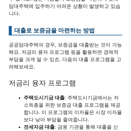
임대주택에 입주하기 어려운 상황이 발생하고 있습
니다.
대출로 보증금을 마련하는 방법
공공임대주택의 경우, 보증금을 대출받는 것이 가능
해요. 저금리 융자 프로그램 등을 활용하면 경제적
부담을 크게 덜 수 있죠. 다음의 대출 프로그램을 고
려해보세요.
저금리 융자 프로그램
주택도시기금 대출
: 주택도시기금에서는 저
소득층을 위한 보증금 대출 프로그램을 제공
합니다. 이 프로그램의 이자율은 시장 이자율
보다 낮아 부담을 줄여줍니다.
전세자금 대출
: 금융 기관을 통해 대출을 신