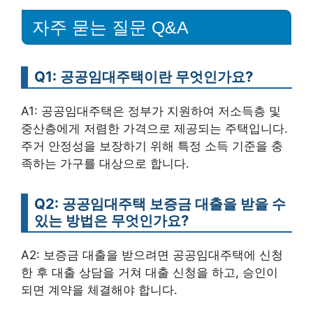
자주 묻는 질문 Q&A
Q1: 공공임대주택이란 무엇인가요?
A1: 공공임대주택은 정부가 지원하여 저소득층 및
중산층에게 저렴한 가격으로 제공되는 주택입니다.
주거 안정성을 보장하기 위해 특정 소득 기준을 충
족하는 가구를 대상으로 합니다.
Q2: 공공임대주택 보증금 대출을 받을 수
있는 방법은 무엇인가요?
A2: 보증금 대출을 받으려면 공공임대주택에 신청
한 후 대출 상담을 거쳐 대출 신청을 하고, 승인이
되면 계약을 체결해야 합니다.