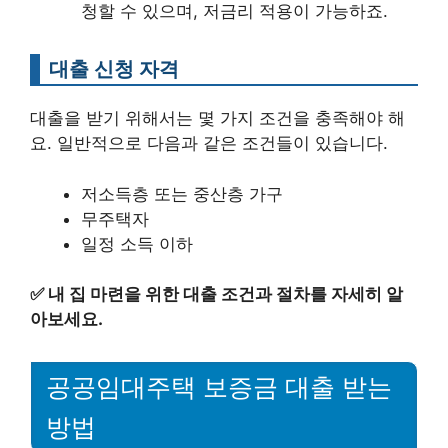
청할 수 있으며, 저금리 적용이 가능하죠.
대출 신청 자격
대출을 받기 위해서는 몇 가지 조건을 충족해야 해
요. 일반적으로 다음과 같은 조건들이 있습니다.
저소득층 또는 중산층 가구
무주택자
일정 소득 이하
✅
내 집 마련을 위한 대출 조건과 절차를 자세히 알
아보세요.
공공임대주택 보증금 대출 받는
방법