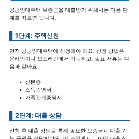
공공임대주택 보증금을 대출받기 위해서는 다음 단
계를 따르면 됩니다.
1단계: 주택신청
먼저 공공임대주택에 신청해야 해요. 신청 방법은
온라인이나 오프라인에서 가능하고, 필요 서류는 다
음과 같아요.
신분증
소득증명서
가족관계증명서
2단계: 대출 상담
신청 후 대출 상담을 통해 필요한 보증금과 대출 가
능 금액을 상담받아요. 이 과정에서는 어떤 대출 상