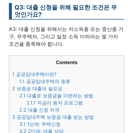
Q3: 대출 신청을 위해 필요한 조건은 무
엇인가요?
A3: 대출 신청을 위해서는 저소득층 또는 중산층 가
구, 무주택자, 그리고 일정 소득 이하라는 몇 가지
조건을 충족해야 합니다.
Contents
1
공공임대주택이란?
1.1
공공임대주택의 종류
2
보증금 대출의 필요성
2.1
대출로 보증금을 마련하는 방법
2.1.1
저금리 융자 프로그램
2.2
대출 신청 자격
3
공공임대주택 보증금 대출 받는 방법
3.1
1단계: 주택신청
3.2
2단계: 대출 상담