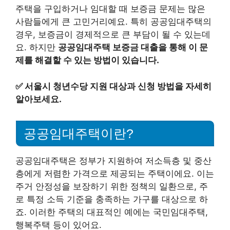
주택을 구입하거나 임대할 때 보증금 문제는 많은
사람들에게 큰 고민거리예요. 특히 공공임대주택의
경우, 보증금이 경제적으로 큰 부담이 될 수 있는데
요. 하지만
공공임대주택 보증금 대출을 통해 이 문
제를 해결할 수 있는 방법이 있습니다.
✅
서울시 청년수당 지원 대상과 신청 방법을 자세히
알아보세요.
공공임대주택이란?
공공임대주택은 정부가 지원하여 저소득층 및 중산
층에게 저렴한 가격으로 제공되는 주택이에요. 이는
주거 안정성을 보장하기 위한 정책의 일환으로, 주
로 특정 소득 기준을 충족하는 가구를 대상으로 하
죠. 이러한 주택의 대표적인 예에는 국민임대주택,
행복주택 등이 있어요.