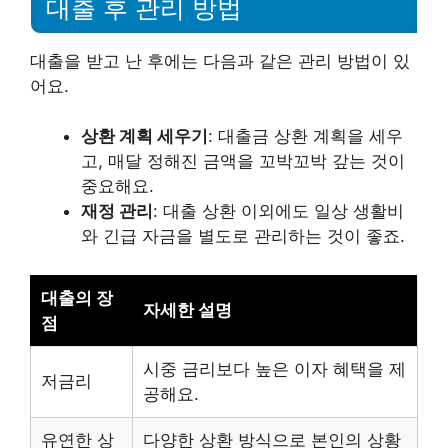
대출 후 관리 방법
대출을 받고 난 후에는 다음과 같은 관리 방법이 있
어요.
상환 계획 세우기
: 대출금 상환 계획을 세우
고, 매달 정해진 금액을 꼬박꼬박 갚는 것이
중요해요.
재정 관리
: 대출 상환 이외에도 일상 생활비
와 긴급 자금을 별도로 관리하는 것이 좋죠.
대출의 장
자세한 설명
점
시중 금리보다 높은 이자 혜택을 제
저금리
공해요.
유연한 상
다양한 상환 방식으로 본인의 상황