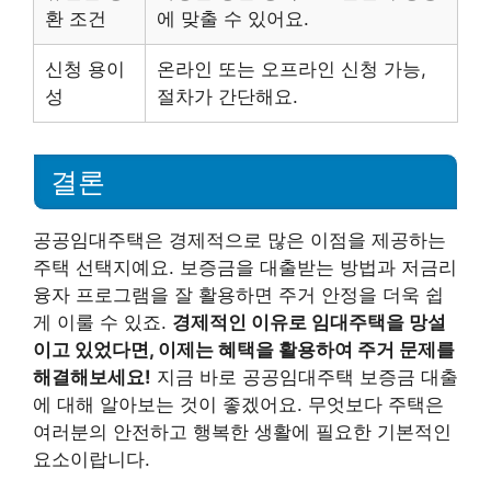
환 조건
에 맞출 수 있어요.
신청 용이
온라인 또는 오프라인 신청 가능,
성
절차가 간단해요.
결론
공공임대주택은 경제적으로 많은 이점을 제공하는
주택 선택지예요. 보증금을 대출받는 방법과 저금리
융자 프로그램을 잘 활용하면 주거 안정을 더욱 쉽
게 이룰 수 있죠.
경제적인 이유로 임대주택을 망설
이고 있었다면, 이제는 혜택을 활용하여 주거 문제를
해결해보세요!
지금 바로 공공임대주택 보증금 대출
에 대해 알아보는 것이 좋겠어요. 무엇보다 주택은
여러분의 안전하고 행복한 생활에 필요한 기본적인
요소이랍니다.