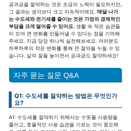
공과금을 절약하는 것은 조금의 노력이 필요하지만,
그 결과는 생각보다 크고 지속적이에요.
매달 나가
는 수도세와 전기세를 줄이는 것은 가정의 경제적인
부담을 크게 덜어줄 수 있어요.
생활 속 작은 습관들
이 모여 큰 변화를 만들어낼 수 있다는 점을 기억해
주세요. 지금 당장 하나씩 실천해보세요. 여러분도
하루하루의 작은 변화를 통해 큰 절약을 누릴 수 있
습니다. 삶의 질을 높이면서 공과금도 절약하세요!
자주 묻는 질문 Q&A
Q1: 수도세를 절약하는 방법은 무엇인가
요?
A1: 수도세를 절약하기 위해서는 수돗물 사용량을
줄이고, 효율적인 사용 습관을 기르는 것이 중요해