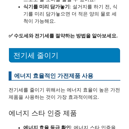
식기를 미리 담가놓기
: 설거지를 하기 전, 식
기를 미리 담가놓으면 더 적은 양의 물로 세
척이 가능해요.
✅
수도세와 전기세를 절약하는 방법을 알아보세요.
전기세 줄이기
에너지 효율적인 가전제품 사용
전기세를 줄이기 위해서는 에너지 효율이 높은 가전
제품을 사용하는 것이 가장 효과적이에요.
에너지 스타 인증 제품
에너지 효율 등급 확인
: 에너지 스타 인증을