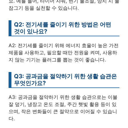
요. 예를 들어, 타이머 샤워, 변기 물조절, 양치 시 물
잠그기 등을 실천할 수 있습니다.
Q2: 전기세를 줄이기 위한 방법은 어떤
것이 있나요?
A2: 전기세를 줄이기 위해 에너지 효율이 높은 가전
제품을 사용하고, 필요할 때만 전원을 켜며, 사용하
지 않는 기기는 플러그를 뽑는 것이 좋습니다.
Q3: 공과금을 절약하기 위한 생활 습관은
무엇인가요?
A3: 공과금을 절약하기 위한 생활 습관으로는 이불
잘 덮기, 냉장고 온도 조절, 주간 햇빛 활용 등이 있
으며, 작은 변화들이 큰 절약으로 이어질 수 있습니
다.