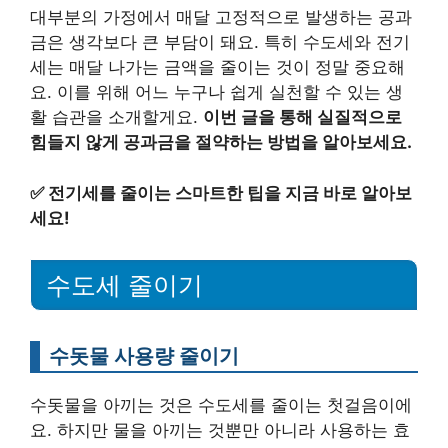
대부분의 가정에서 매달 고정적으로 발생하는 공과
금은 생각보다 큰 부담이 돼요. 특히 수도세와 전기
세는 매달 나가는 금액을 줄이는 것이 정말 중요해
요. 이를 위해 어느 누구나 쉽게 실천할 수 있는 생
활 습관을 소개할게요.
이번 글을 통해 실질적으로
힘들지 않게 공과금을 절약하는 방법을 알아보세요.
✅
전기세를 줄이는 스마트한 팁을 지금 바로 알아보
세요!
수도세 줄이기
수돗물 사용량 줄이기
수돗물을 아끼는 것은 수도세를 줄이는 첫걸음이에
요. 하지만 물을 아끼는 것뿐만 아니라 사용하는 효