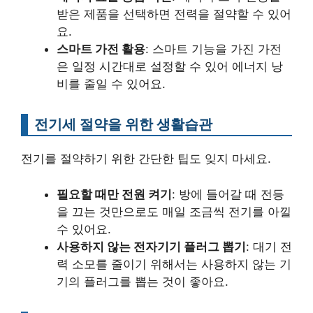
받은 제품을 선택하면 전력을 절약할 수 있어
요.
스마트 가전 활용
: 스마트 기능을 가진 가전
은 일정 시간대로 설정할 수 있어 에너지 낭
비를 줄일 수 있어요.
전기세 절약을 위한 생활습관
전기를 절약하기 위한 간단한 팁도 잊지 마세요.
필요할 때만 전원 켜기
: 방에 들어갈 때 전등
을 끄는 것만으로도 매일 조금씩 전기를 아낄
수 있어요.
사용하지 않는 전자기기 플러그 뽑기
: 대기 전
력 소모를 줄이기 위해서는 사용하지 않는 기
기의 플러그를 뽑는 것이 좋아요.