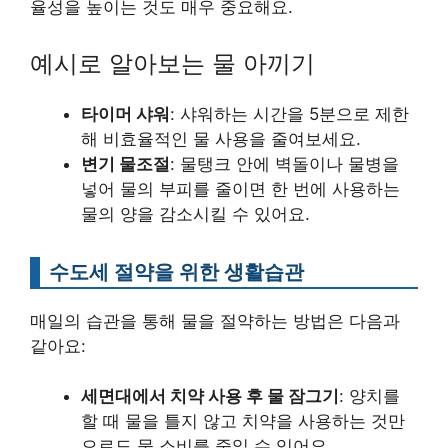
율성을 높이는 것도 매우 중요해요.
예시로 알아보는 물 아끼기
타이머 샤워
: 샤워하는 시간을 5분으로 제한
해 비효율적인 물 사용을 줄여보세요.
변기 물조절
: 물탱크 안에 벽돌이나 물병을
넣어 물의 부피를 줄이면 한 번에 사용하는
물의 양을 감소시킬 수 있어요.
수도세 절약을 위한 생활습관
매일의 습관을 통해 물을 절약하는 방법은 다음과
같아요:
세면대에서 치약 사용 후 물 잠그기
: 양치를
할 때 물을 틀지 않고 치약을 사용하는 것만
으로도 물 소비를 줄일 수 있어요.