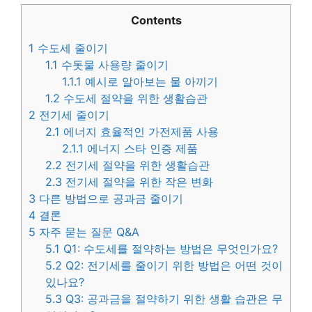
Contents
1
수도세 줄이기
1.1
수돗물 사용량 줄이기
1.1.1
예시로 알아보는 물 아끼기
1.2
수도세 절약을 위한 생활습관
2
전기세 줄이기
2.1
에너지 효율적인 가전제품 사용
2.1.1
에너지 스타 인증 제품
2.2
전기세 절약을 위한 생활습관
2.3
전기세 절약을 위한 작은 변화
3
다른 방법으로 공과금 줄이기
4
결론
5
자주 묻는 질문 Q&A
5.1
Q1: 수도세를 절약하는 방법은 무엇인가요?
5.2
Q2: 전기세를 줄이기 위한 방법은 어떤 것이
있나요?
5.3
Q3: 공과금을 절약하기 위한 생활 습관은 무