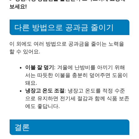
보세요!
다른 방법으로 공과금 줄이기
이 외에도 여러 방법으로 공과금을 줄이는 노력을
할 수 있어요.
이불 잘 덮기
: 겨울에 난방비를 아끼기 위해
서는 따듯한 이불을 충분히 덮어주면 도움이
돼요.
냉장고 온도 조절
: 냉장고 온도를 적정 수준
으로 유지하면 전기세 절감과 함께 식품 보존
에도 좋답니다.
결론