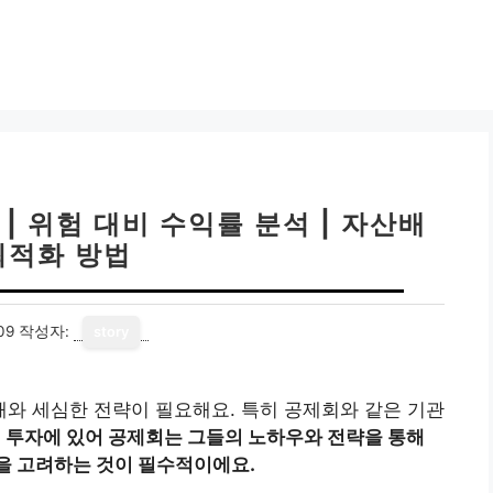
| 위험 대비 수익률 분석 | 자산배
최적화 방법
09
작성자:
story
와 세심한 전략이 필요해요. 특히 공제회와 같은 기관
.
투자에 있어 공제회는 그들의 노하우와 전략을 통해
을 고려하는 것이 필수적이에요.