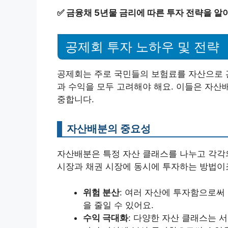
✅
금융채 5년물 금리에 따른 투자 전략을 알
공제회 투자 노하우 및 전략
공제회는 주로 국민들의 보험료를 자산으로 
과 수익을 모두 고려해야 해요. 이들은 자산
중합니다.
자산배분의 중요성
자산배분은 특정 자산 클래스를 나누고 각각의
시장과 채권 시장에 동시에 투자하는 방법이
위험 분산
: 여러 자산에 투자함으로써
을 줄일 수 있어요.
수익 극대화
: 다양한 자산 클래스는 