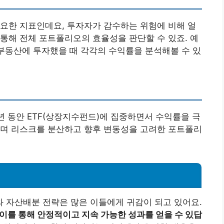
요한 지표인데요, 투자자가 감수하는 위험에 비해 얼
통해 전체 포트폴리오의 효율성을 판단할 수 있죠. 예
 부동산에 투자했을 때 각각의 수익률을 분석해볼 수 있
22년 동안 ETF(상장지수펀드)에 집중하면서 수익률을 극
이며 리스크를 분산하고 향후 변동성을 고려한 포트폴리
 자산배분 전략은 많은 이들에게 귀감이 되고 있어요.
 이를 통해 안정적이고 지속 가능한 성과를 얻을 수 있답