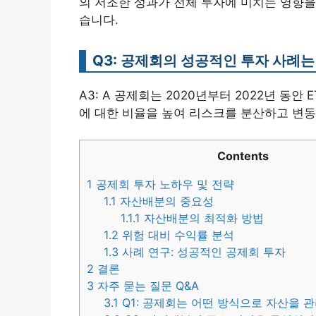
의 저조한 성과가 전체 투자에 미치는 영향을
습니다.
Q3: 공제회의 성공적인 투자 사례는
A3: A 공제회는 2020년부터 2022년 동
에 대한 비율을 높여 리스크를 분산하고 변
Contents
1
공제회 투자 노하우 및 전략
1.1
자산배분의 중요성
1.1.1
자산배분의 최적화 방법
1.2
위험 대비 수익률 분석
1.3
사례 연구: 성공적인 공제회 투자
2
결론
3
자주 묻는 질문 Q&A
3.1
Q1: 공제회는 어떤 방식으로 자산을 