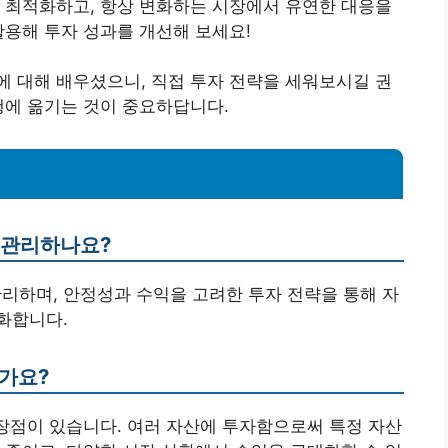
 최적화하고, 항상 변화하는 시장에서 유연한 대응을
활용해 투자 성과를 개선해 보세요!
 대해 배우셨으니, 직접 투자 전략을 세워보시길 권
행에 옮기는 것이 중요하답니다.
을 관리하나요?
관리하며, 안정성과 수익을 고려한 투자 전략을 통해 자
화합니다.
인가요?
 장점이 있습니다. 여러 자산에 투자함으로써 특정 자산