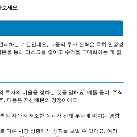
아보세요.
관리하는 기관인데요, 그들의 투자 전략은 특히 안정성
배분을 통해 리스크를 줄이고 수익을 극대화하는 데 집
 투자의 비율을 정하는 것을 말해요. 예를 들어, 주식
죠. 다음은 자산배분의 장점이에요.
 특정 자산의 저조한 성과가 전체 투자에 미치는 영향
서로 다른 시장 상황에서 성과를 보일 수 있어요. 여러