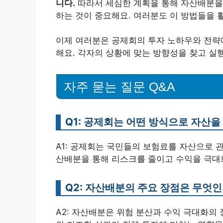
니다.
따라서 세심한 계획을 통해 자산배분을
하는 것이 중요해요. 여러분도 이 방법들을 
이제 여러분은 공제회의 투자 노하우와 전략에
해요. 각자의 상황에 맞는 방향성을 찾고 실
자주 묻는 질문 Q&A
Q1: 공제회는 어떤 방식으로 자산
A1: 공제회는 국민들의 보험료를 자산으로 
산배분을 통해 리스크를 줄이고 수익을 극대
Q2: 자산배분의 주요 장점은 무엇
A2: 자산배분은 위험 분산과 수익 극대화의