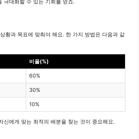
 극대화할 수 있는 기회를 얻죠.
상황과 목표에 맞춰야 해요. 한 가지 방법은 다음과 같
비율(%)
60%
30%
10%
자신에게 맞는 최적의 배분을 찾는 것이 중요해요.