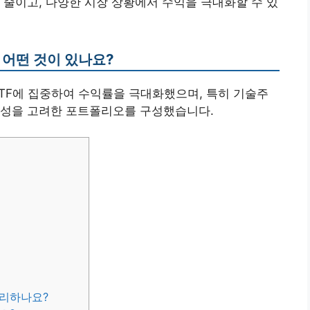
 줄이고, 다양한 시장 상황에서 수익을 극대화할 수 있
 어떤 것이 있나요?
안 ETF에 집중하여 수익률을 극대화했으며, 특히 기술주
동성을 고려한 포트폴리오를 구성했습니다.
관리하나요?