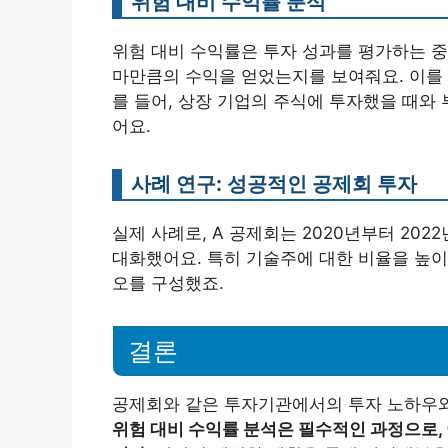
위험 대비 수익률 분석
위험 대비 수익률은 투자 성과를 평가하는 중
마만큼의 수익을 얻었는지를 보여줘요. 이를 
를 들어, 상장 기업의 주식에 투자했을 때와
어요.
사례 연구: 성공적인 공제회 투자
실제 사례로, A 공제회는 2020년부터 20
대화했어요. 특히 기술주에 대한 비율을 높
오를 구성했죠.
결론
공제회와 같은 투자기관에서의 투자 노하우와
위험 대비 수익률 분석은 필수적인 과정으로,