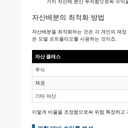
가지 자산에 분산 투자함으로써 수익을
자산배분의 최적화 방법
자산배분을 최적화하는 것은 각 개인의 재정 
은 모델 포트폴리오를 사용하는 것이죠.
자산 클래스
주식
채권
기타 자산
이렇게 비율을 조정함으로써 위험 특정하고 