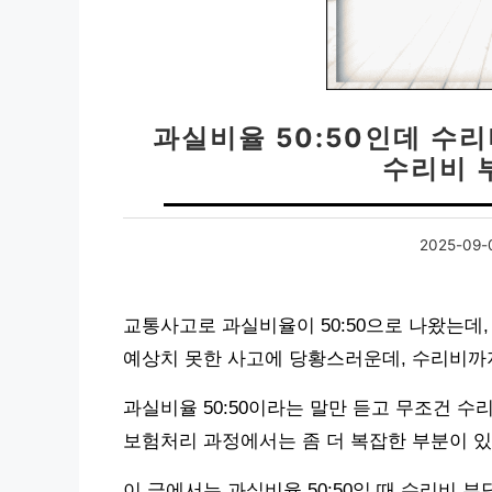
과실비율 50:50인데 수리
수리비 
2025-09-
교통사고로 과실비율이 50:50으로 나왔는데
예상치 못한 사고에 당황스러운데, 수리비까
과실비율 50:50이라는 말만 듣고 무조건 수
보험처리 과정에서는 좀 더 복잡한 부분이 있
이 글에서는 과실비율 50:50일 때 수리비