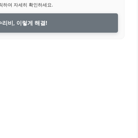
릭하여 자세히 확인하세요.
0 수리비, 이렇게 해결!