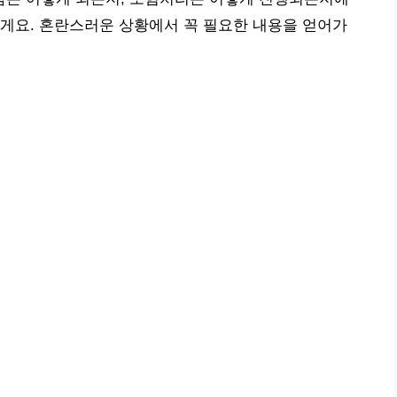
게요. 혼란스러운 상황에서 꼭 필요한 내용을 얻어가