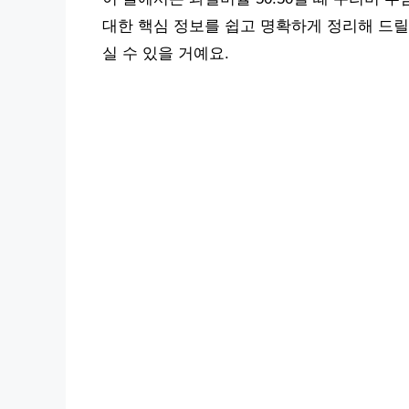
대한 핵심 정보를 쉽고 명확하게 정리해 드릴
실 수 있을 거예요.