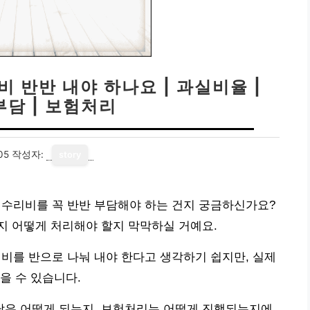
비 반반 내야 하나요 | 과실비율 |
부담 | 보험처리
05
작성자:
story
, 수리비를 꼭 반반 부담해야 하는 건지 궁금하신가요?
지 어떻게 처리해야 할지 막막하실 거예요.
리비를 반으로 나눠 내야 한다고 생각하기 쉽지만, 실제
을 수 있습니다.
 부담은 어떻게 되는지, 보험처리는 어떻게 진행되는지에