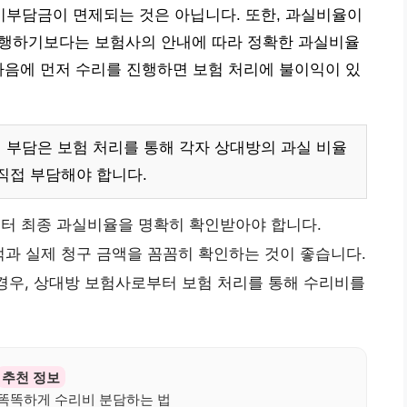
자기부담금이 면제되는 것은 아닙니다. 또한, 과실비율이
 진행하기보다는 보험사의 안내에 따라 정확한 과실비율
마음에 먼저 수리를 진행하면 보험 처리에 불이익이 있
비 부담은 보험 처리를 통해 각자 상대방의 과실 비율
직접 부담해야 합니다.
터 최종 과실비율을 명확히 확인받아야 합니다.
과 실제 청구 금액을 꼼꼼히 확인하는 것이 좋습니다.
경우, 상대방 보험사로부터 보험 처리를 통해 수리비를
추천 정보
고! 똑똑하게 수리비 분담하는 법