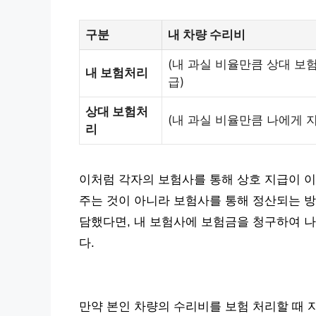
구분
내 차량 수리비
(내 과실 비율만큼 상대 보
내 보험처리
급)
상대 보험처
(내 과실 비율만큼 나에게 지
리
이처럼 각자의 보험사를 통해 상호 지급이 
주는 것이 아니라 보험사를 통해 정산되는 방
담했다면, 내 보험사에 보험금을 청구하여 나
다.
만약 본인 차량의 수리비를 보험 처리할 때 