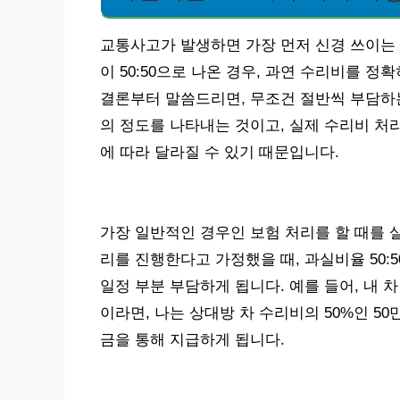
교통사고가 발생하면 가장 먼저 신경 쓰이는 
이 50:50으로 나온 경우, 과연 수리비를 
결론부터 말씀드리면, 무조건 절반씩 부담하는
의 정도를 나타내는 것이고, 실제 수리비 처
에 따라 달라질 수 있기 때문입니다.
가장 일반적인 경우인 보험 처리를 할 때를 
리를 진행한다고 가정했을 때, 과실비율 50
일정 부분 부담하게 됩니다. 예를 들어, 내 
이라면, 나는 상대방 차 수리비의 50%인 50
금을 통해 지급하게 됩니다.