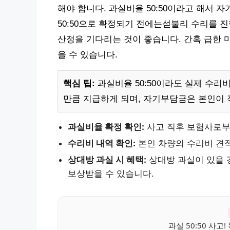
해야 합니다. 과실비율 50:50이라고 해서 
50:50으로 확정되기 전에는섣불리 수리를
산정을 기다리는 것이 좋습니다. 간혹 급한 
을 수 있습니다.
핵심 팁:
과실비율 50:50이라도 실제 수리
만큼 지급하게 되며, 자기부담금은 본인이 
과실비율 확정 확인:
사고 직후 보험사로부
수리비 내역 확인:
본인 차량의 수리비 견적
상대방 과실 시 혜택:
상대방 과실이 있을 
보상받을 수 있습니다.
과실 50:50 사