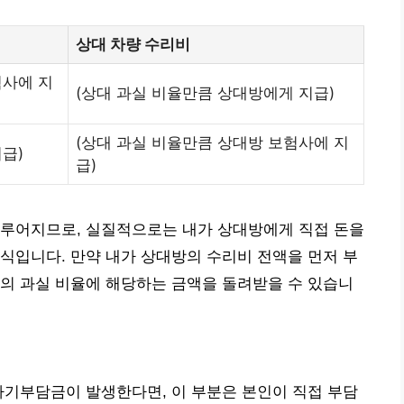
상대 차량 수리비
험사에 지
(상대 과실 비율만큼 상대방에게 지급)
(상대 과실 비율만큼 상대방 보험사에 지
급)
급)
이루어지므로, 실질적으로는 내가 상대방에게 직접 돈을
식입니다. 만약 내가 상대방의 수리비 전액을 먼저 부
의 과실 비율에 해당하는 금액을 돌려받을 수 있습니
자기부담금이 발생한다면, 이 부분은 본인이 직접 부담