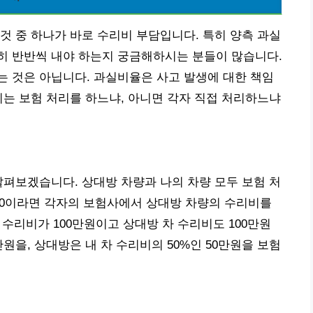
것 중 하나가 바로 수리비 부담입니다. 특히 양측 과실
정확히 반반씩 내야 하는지 궁금해하시는 분들이 많습니다.
 것은 아닙니다. 과실비율은 사고 발생에 대한 책임
리는 보험 처리를 하느냐, 아니면 각자 직접 처리하느냐
살펴보겠습니다. 상대방 차량과 나의 차량 모두 보험 처
:50이라면 각자의 보험사에서 상대방 차량의 수리비를
차 수리비가 100만원이고 상대방 차 수리비도 100만원
만원을, 상대방은 내 차 수리비의 50%인 50만원을 보험