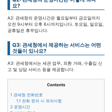
요?
A2: 관세청의 운영시간은 월요일부터 금요일까지
오전 9시부터 오후 6시까지입니다. 토요일, 일요일,
공휴일은 휴무입니다.
Q3: 관세청에서 제공하는 서비스는 어떤
것들이 있나요?
A3: 관세청에서는 세관 업무, 외환 거래, 수출입 신
고 및 상담 서비스 등을 제공합니다.
Contents
1
관세청 전화번호
1.1
전화 문의 시 유의사항
2
운영시간