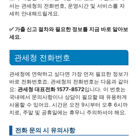
서는 관세청의 전화번호, 운영시간 및 서비스를 자
세히 안내해드릴게요.
✅
가출 신고 절차와 필요한 정보를 지금 바로 알아보
세요.
관세청 전화번호
관세청에 연락하고 싶다면 가장 먼저 필요한 정보가
바로 전화번호죠. 관세청의 전화번호는 다음과 같아
요:
관세청 대표전화 1577-8572
입니다. 이 번호는
국내에서 문의사항이나 상담이 필요할 때 유용하게
사용할 수 있어요. 시간은 오전 9시부터 오후 6시까
지로, 주말 및 공휴일에는 휴무니 주의하셔야 해요.
전화 문의 시 유의사항