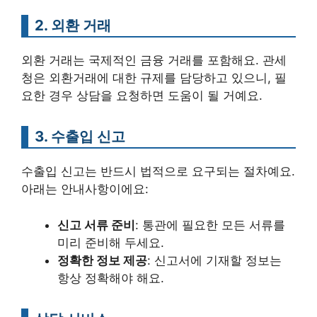
2. 외환 거래
외환 거래는 국제적인 금융 거래를 포함해요. 관세
청은 외환거래에 대한 규제를 담당하고 있으니, 필
요한 경우 상담을 요청하면 도움이 될 거예요.
3. 수출입 신고
수출입 신고는 반드시 법적으로 요구되는 절차예요.
아래는 안내사항이에요:
신고 서류 준비
: 통관에 필요한 모든 서류를
미리 준비해 두세요.
정확한 정보 제공
: 신고서에 기재할 정보는
항상 정확해야 해요.