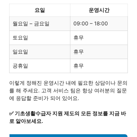
요일
운영시간
월요일 – 금요일
09:00 – 18:00
토요일
휴무
일요일
휴무
공휴일
휴무
이렇게 정해진 운영시간 내에 필요한 상담이나 문의
를 해 주세요. 고객 서비스 팀은 항상 여러분의 질문
에 응답할 준비가 되어 있어요.
✅
기초생활수급자 지원 제도의 모든 정보를 지금 바
로 알아보세요.