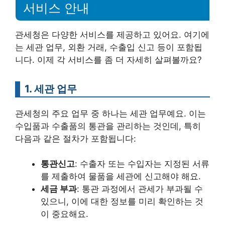
서비스 안내
관세청은 다양한 서비스를 제공하고 있어요. 여기에
는 세관 업무, 외환 거래, 수출입 신고 등이 포함됩
니다. 이제 각 서비스를 좀 더 자세히 살펴볼까요?
1. 세관 업무
관세청의 주요 업무 중 하나는 세관 업무예요. 이는
수입품과 수출품의 통관을 관리하는 것인데, 특히
다음과 같은 절차가 포함됩니다:
통관신고
: 수출자 또는 수입자는 지정된 서류
를 제출하여 물품을 세관에 신고해야 해요.
세금 부과
: 통관 과정에서 관세가 부과될 수
있으니, 이에 대한 정보를 미리 확인하는 것
이 중요해요.