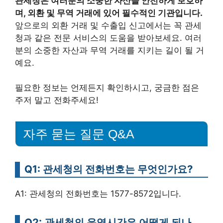
관세청은 여러분의 소중한 자산을 안전하게 보호하
며, 외환 및 무역 거래에 있어 필수적인 기관입니다.
앞으로의 외환 거래 및 수출입 신고에서는 꼭 관세
청과 같은 전문 서비스의 도움을 받아보세요. 여러
분의 소중한 자산과 무역 거래를 지키는 길이 될 거
예요.
필요한 정보는 언제든지 확인하시고, 궁금한 점은
주저 말고 전화주세요!
자주 묻는 질문 Q&A
Q1: 관세청의 전화번호는 무엇인가요?
A1: 관세청의 전화번호는 1577-8572입니다.
Q2: 관세청의 운영시간은 어떻게 되나