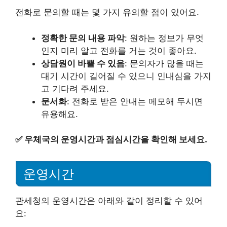
전화로 문의할 때는 몇 가지 유의할 점이 있어요.
정확한 문의 내용 파악
: 원하는 정보가 무엇
인지 미리 알고 전화를 거는 것이 좋아요.
상담원이 바쁠 수 있음
: 문의자가 많을 때는
대기 시간이 길어질 수 있으니 인내심을 가지
고 기다려 주세요.
문서화
: 전화로 받은 안내는 메모해 두시면
유용해요.
✅
우체국의 운영시간과 점심시간을 확인해 보세요.
운영시간
관세청의 운영시간은 아래와 같이 정리할 수 있어
요: