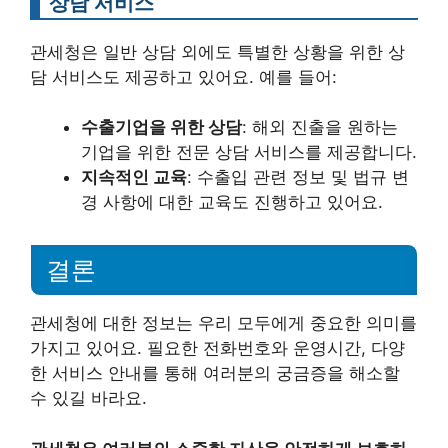
상담 서비스
관세청은 일반 상담 외에도 특별한 상황을 위한 상
담 서비스도 제공하고 있어요. 예를 들어:
수출기업을 위한 상담
: 해외 진출을 원하는
기업을 위한 전문 상담 서비스를 제공합니다.
지속적인 교육
: 수출입 관련 정보 및 법규 변
경 사항에 대한 교육도 진행하고 있어요.
결론
관세청에 대한 정보는 우리 모두에게 중요한 의미를
가지고 있어요. 필요한 전화번호와 운영시간, 다양
한 서비스 안내를 통해 여러분의 궁금증을 해소할
수 있길 바라요.