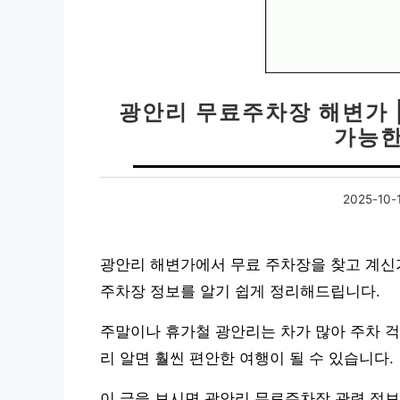
광안리 무료주차장 해변가 
가능한
2025-10-
광안리 해변가에서 무료 주차장을 찾고 계신
주차장 정보를 알기 쉽게 정리해드립니다.
주말이나 휴가철 광안리는 차가 많아 주차 걱
리 알면 훨씬 편안한 여행이 될 수 있습니다.
이 글을 보시면 광안리 무료주차장 관련 정보