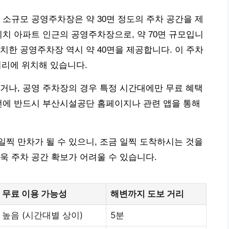
 소규모 공영주차장은 약 30면 정도의 주차 공간을 제
비치 아파트 인근의 공영주차장으로, 약 70면 규모입니
치한 공영주차장 역시 약 40면을 제공합니다. 이 주차
거리에 위치해 있습니다.
거나, 공영 주차장의 경우 특정 시간대에만 무료 혜택
전에 반드시 부산시설공단 홈페이지나 관련 앱을 통해
찍 만차가 될 수 있으니, 조금 일찍 도착하시는 것을
욱 주차 공간 확보가 어려울 수 있습니다.
무료 이용 가능성
해변까지 도보 거리
높음 (시간대별 상이)
5분