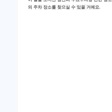
의 주차 장소를 찾으실 수 있을 거예요.