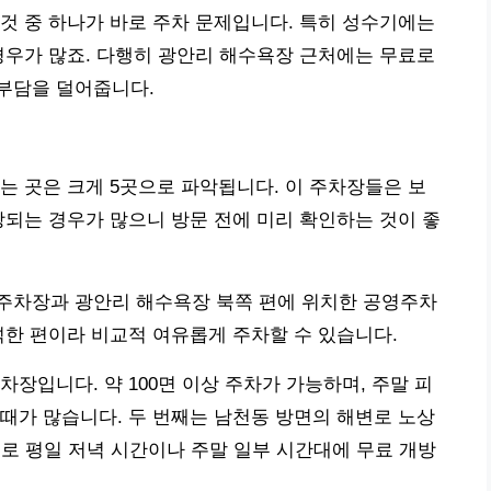
것 중 하나가 바로 주차 문제입니다. 특히 성수기에는
경우가 많죠. 다행히 광안리 해수욕장 근처에는 무료로
부담을 덜어줍니다.
는 곳은 크게 5곳으로 파악됩니다. 이 주차장들은 보
방되는 경우가 많으니 방문 전에 미리 확인하는 것이 좋
주차장과 광안리 해수욕장 북쪽 편에 위치한 공영주차
넉한 편이라 비교적 여유롭게 주차할 수 있습니다.
장입니다. 약 100면 이상 주차가 가능하며, 주말 피
때가 많습니다. 두 번째는 남천동 방면의 해변로 노상
주로 평일 저녁 시간이나 주말 일부 시간대에 무료 개방