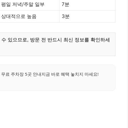
평일 저녁/주말 일부
7분
상대적으로 높음
3분
 수 있으므로, 방문 전 반드시 최신 정보를 확인하세
무료 주차장 5곳 안내지금 바로 혜택 놓치지 마세요!