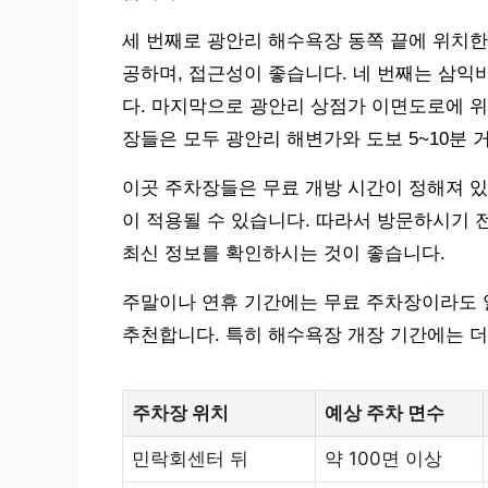
세 번째로 광안리 해수욕장 동쪽 끝에 위치한
공하며, 접근성이 좋습니다. 네 번째는 삼익
다. 마지막으로 광안리 상점가 이면도로에 위
장들은 모두 광안리 해변가와 도보 5~10분 
이곳 주차장들은 무료 개방 시간이 정해져 있
이 적용될 수 있습니다. 따라서 방문하시기 
최신 정보를 확인하시는 것이 좋습니다.
주말이나 연휴 기간에는 무료 주차장이라도 일
추천합니다. 특히 해수욕장 개장 기간에는 더
주차장 위치
예상 주차 면수
민락회센터 뒤
약 100면 이상