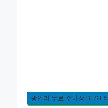
광안리 무료 주차장 BEST 5