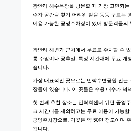
광안리 해수욕장을 방문할 때 가장 고민되는 
주차 공간을 찾기 어려워 발을 동동 구르는 
이용 가능한 공영주차장이 있어 방문객들의 
광안리 해변가 근처에서 무료로 주차할 수 있
통 주말이나 공휴일, 특정 시간대에 무료 개
습니다.
가장 대표적인 곳으로는 민락수변공원 인근 
장들이 있습니다. 이 곳들은 수용 대수가 넉
첫 번째 추천 장소는 민락회센터 뒤편 공영주차
크 시간대를 제외하고는 무료 이용이 가능할 
공영주차장으로, 이곳은 약 50면 정도이며 
됩니다.