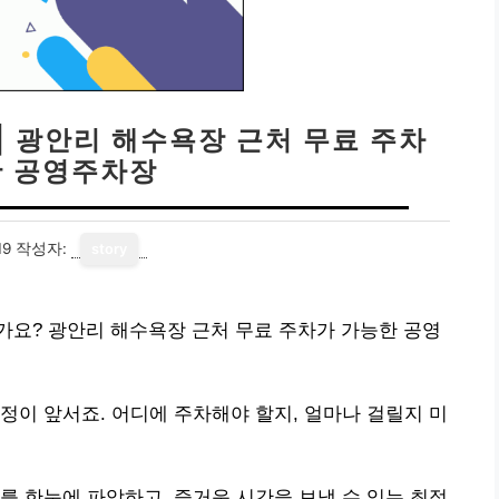
| 광안리 해수욕장 근처 무료 주차
 공영주차장
19
작성자:
story
가요? 광안리 해수욕장 근처 무료 주차가 가능한 공영
정이 앞서죠. 어디에 주차해야 할지, 얼마나 걸릴지 미
를 한눈에 파악하고, 즐거운 시간을 보낼 수 있는 최적