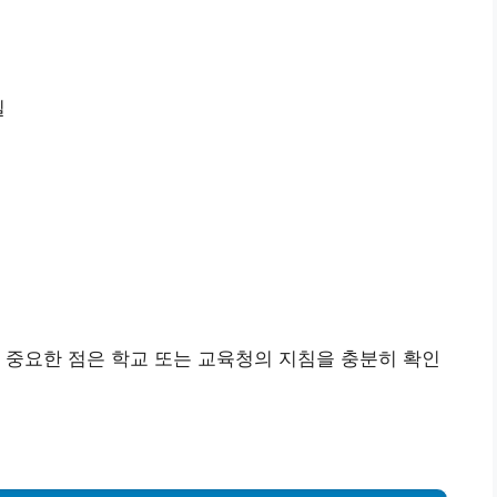
일
 중요한 점은 학교 또는 교육청의 지침을 충분히 확인