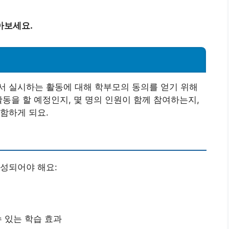
아보세요.
서 실시하는 활동에 대해 학부모의 동의를 얻기 위해
활동을 할 예정인지, 몇 명의 인원이 함께 참여하는지,
함하게 되요.
성되어야 해요:
 있는 학습 효과