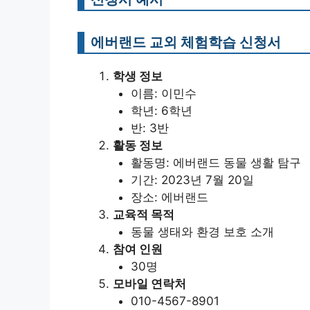
에버랜드 교외 체험학습 신청서
학생 정보
이름: 이민수
학년: 6학년
반: 3반
활동 정보
활동명: 에버랜드 동물 생활 탐구
기간: 2023년 7월 20일
장소: 에버랜드
교육적 목적
동물 생태와 환경 보호 소개
참여 인원
30명
모바일 연락처
010-4567-8901