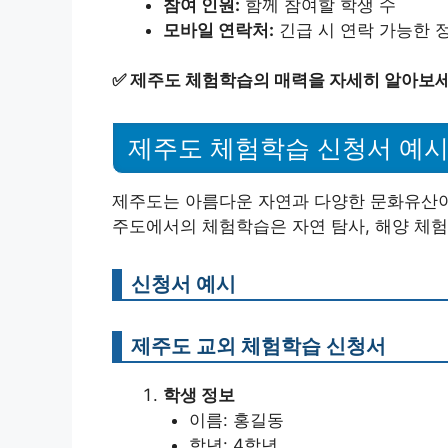
참여 인원:
함께 참여할 학생 수
모바일 연락처:
긴급 시 연락 가능한 
✅
제주도 체험학습의 매력을 자세히 알아보세
제주도 체험학습 신청서 예
제주도는 아름다운 자연과 다양한 문화유산이
주도에서의 체험학습은 자연 탐사, 해양 체험
신청서 예시
제주도 교외 체험학습 신청서
학생 정보
이름: 홍길동
학년: 4학년