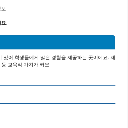
정보
요.
시
 있어 학생들에게 많은 경험을 제공하는 곳이에요. 제
 등 교육적 가치가 커요.