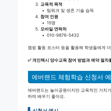
교육적 목적
팀워크 및 생존 기술 습득
참여 인원
15명
모바일 연락처
010-9876-5432
캠핑 활동 포스터 등을 활용해 학생들에게 더
✅
개인택시 양수교육 참여 방법과 예약 절차를
에버랜드 체험학습 신청서 
에버랜드는 놀이공원이지만 교육적인 가치가
하며 배우기 좋아요.
신청서 예시