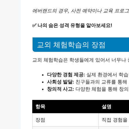
에버랜드의 경우, 사전 예약이나 교육 프로그
✅
나의 숨은 성격 유형을 알아보세요!
교외 체험학습의 장점
교외 체험학습은 학생들에게 있어서 너무나 
다양한 경험 제공:
실제 환경에서 학습
사회성 발달:
친구들과의 교류를 통해 
창의적 사고:
다양한 체험을 통해 창의
항목
설명
장점
직접 경험을