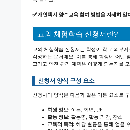
✅
개인택시 양수교육 참여 방법을 자세히 알
교외 체험학습 신청서란?
교외 체험학습 신청서는 학생이 학교 외부에
작성하는 문서에요. 이를 통해 학생이 어떤 
그리고 안전 관리 계획은 어떻게 되는지를 포
신청서 양식 구성 요소
신청서의 양식은 다음과 같은 기본 요소로 구
학생 정보:
이름, 학년, 반
활동 정보:
활동명, 활동 기간, 장소
교육적 목적:
해당 활동을 통해 얻을 수