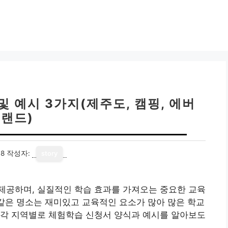
 예시 3가지(제주도, 캠핑, 에버
랜드)
18
작성자:
story
제공하며, 실질적인 학습 효과를 가져오는 중요한 교육
 같은 명소는 재미있고 교육적인 요소가 많아 많은 학교
 각 지역별로 체험학습 신청서 양식과 예시를 알아보도