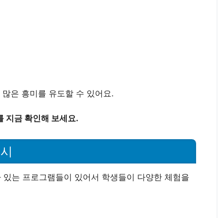
 많은 흥미를 유도할 수 있어요.
 지금 확인해 보세요.
예시
 있는 프로그램들이 있어서 학생들이 다양한 체험을