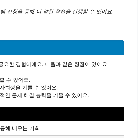
램 신청을 통해 더 알찬 학습을 진행할 수 있어요.
중요한 경험이에요. 다음과 같은 장점이 있어요:
할 수 있어요.
사회성을 기를 수 있어요.
적인 문제 해결 능력을 키울 수 있어요.
 통해 배우는 기회