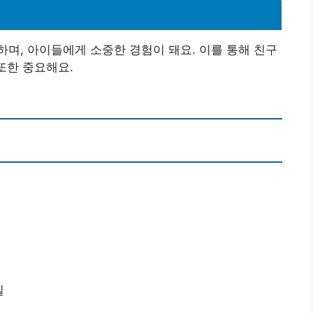
며, 아이들에게 소중한 경험이 돼요. 이를 통해 친구
또한 중요해요.
일