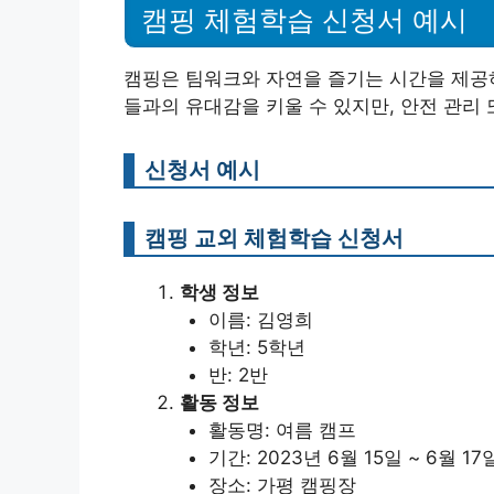
캠핑 체험학습 신청서 예시
캠핑은 팀워크와 자연을 즐기는 시간을 제공하
들과의 유대감을 키울 수 있지만, 안전 관리 
신청서 예시
캠핑 교외 체험학습 신청서
학생 정보
이름: 김영희
학년: 5학년
반: 2반
활동 정보
활동명: 여름 캠프
기간: 2023년 6월 15일 ~ 6월 17
장소: 가평 캠핑장