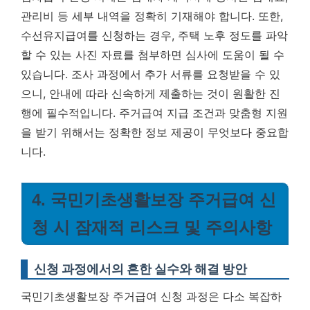
관리비 등 세부 내역을 정확히 기재해야 합니다. 또한,
수선유지급여를 신청하는 경우, 주택 노후 정도를 파악
할 수 있는 사진 자료를 첨부하면 심사에 도움이 될 수
있습니다. 조사 과정에서 추가 서류를 요청받을 수 있
으니, 안내에 따라 신속하게 제출하는 것이 원활한 진
행에 필수적입니다. 주거급여 지급 조건과 맞춤형 지원
을 받기 위해서는 정확한 정보 제공이 무엇보다 중요합
니다.
4. 국민기초생활보장 주거급여 신
청 시 잠재적 리스크 및 주의사항
신청 과정에서의 흔한 실수와 해결 방안
국민기초생활보장 주거급여 신청 과정은 다소 복잡하