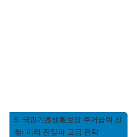
5. 국민기초생활보장 주거급여 신
청: 미래 전망과 고급 전략