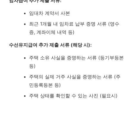
임차급여 추가 제출 서류:
임대차 계약서 사본
최근 1개월 내 임차료 납부 증명 서류 (영수
증, 계좌이체 내역 등)
수선유지급여 추가 제출 서류 (해당 시):
주택 소유 사실을 증명하는 서류 (등기부등본
등)
주택의 실제 거주 사실을 증명하는 서류 (주
민등록등본 등)
주택 상태를 확인할 수 있는 사진 (필요시)