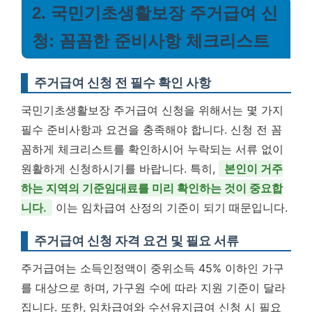
2. 국민기초생활보장 주거급여 신
청: 꼼꼼한 준비사항 체크리스트
주거급여 신청 전 필수 확인 사항
국민기초생활보장 주거급여 신청을 위해서는 몇 가지
필수 준비사항과 요건을 충족해야 합니다. 신청 전 꼼
꼼하게 체크리스트를 확인하시어 누락되는 서류 없이
원활하게 신청하시기를 바랍니다. 특히,
본인이 거주
하는 지역의 기준임대료를 미리 확인하는 것이 중요합
니다.
이는 임차급여 산정의 기준이 되기 때문입니다.
주거급여 신청 자격 요건 및 필요 서류
주거급여는 소득인정액이 중위소득 45% 이하인 가구
를 대상으로 하며, 가구원 수에 따라 지원 기준이 달라
집니다. 또한, 임차급여와 수선유지급여 신청 시 필요