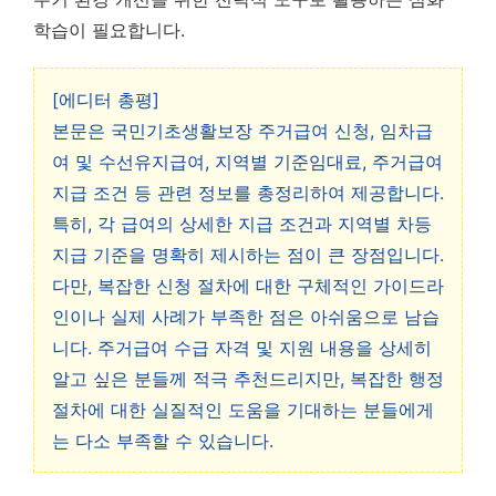
학습이 필요합니다.
[에디터 총평]
본문은 국민기초생활보장 주거급여 신청, 임차급
여 및 수선유지급여, 지역별 기준임대료, 주거급여
지급 조건 등 관련 정보를 총정리하여 제공합니다.
특히, 각 급여의 상세한 지급 조건과 지역별 차등
지급 기준을 명확히 제시하는 점이 큰 장점입니다.
다만, 복잡한 신청 절차에 대한 구체적인 가이드라
인이나 실제 사례가 부족한 점은 아쉬움으로 남습
니다. 주거급여 수급 자격 및 지원 내용을 상세히
알고 싶은 분들께 적극 추천드리지만, 복잡한 행정
절차에 대한 실질적인 도움을 기대하는 분들에게
는 다소 부족할 수 있습니다.