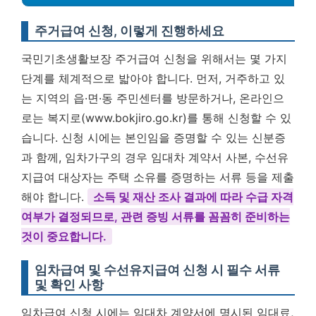
주거급여 신청, 이렇게 진행하세요
국민기초생활보장 주거급여 신청을 위해서는 몇 가지
단계를 체계적으로 밟아야 합니다. 먼저, 거주하고 있
는 지역의 읍·면·동 주민센터를 방문하거나, 온라인으
로는 복지로(www.bokjiro.go.kr)를 통해 신청할 수 있
습니다. 신청 시에는 본인임을 증명할 수 있는 신분증
과 함께, 임차가구의 경우 임대차 계약서 사본, 수선유
지급여 대상자는 주택 소유를 증명하는 서류 등을 제출
해야 합니다.
소득 및 재산 조사 결과에 따라 수급 자격
여부가 결정되므로, 관련 증빙 서류를 꼼꼼히 준비하는
것이 중요합니다.
임차급여 및 수선유지급여 신청 시 필수 서류
및 확인 사항
임차급여 신청 시에는 임대차 계약서에 명시된 임대료,