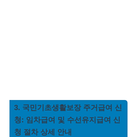
3. 국민기초생활보장 주거급여 신
청: 임차급여 및 수선유지급여 신
청 절차 상세 안내