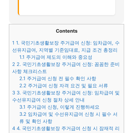
Contents
1
1. 국민기초생활보장 주거급여 신청: 임차급여, 수
선유지급여, 지역별 기준임대료, 지급 조건 총정리
1.1
주거급여 제도의 이해와 중요성
2
2. 국민기초생활보장 주거급여 신청: 꼼꼼한 준비
사항 체크리스트
2.1
주거급여 신청 전 필수 확인 사항
2.2
주거급여 신청 자격 요건 및 필요 서류
3
3. 국민기초생활보장 주거급여 신청: 임차급여 및
수선유지급여 신청 절차 상세 안내
3.1
주거급여 신청, 이렇게 진행하세요
3.2
임차급여 및 수선유지급여 신청 시 필수 서
류 및 확인 사항
4
4. 국민기초생활보장 주거급여 신청 시 잠재적 리