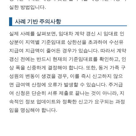
실한 방법입니다.
사례 기반 주의사항
실제 사례를 살펴보면, 임대차 계약 갱신 시 임대료 인
상분이 지역별 기준임대료 상한선을 초과하여 수선유
지급여 지급액이 줄어든 경우가 있습니다. 따라서 계약
갱신 전에는 반드시 현재의 기준임대료를 확인하고, 인
상 폭을 신중하게 결정해야 합니다. 또한, 동거 가족 구
성원의 변동이 생겼을 경우, 이를 즉시 신고하지 않으
면 급여액 산정에 오류가 발생할 수 있습니다. 주거급
여 신청은 단순히 서류 제출로 끝나는 것이 아니라, 지
속적인 정보 업데이트와 정확한 신고가 요구되는 과정
임을 명심해야 합니다.