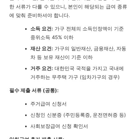
한 서류가 다를 수 있으니, 본인이 해당되는 급여 종류
에 맞춰 준비하셔야 합니다.
소득 요건:
가구 전체의 소득인정액이 기준
중위소득 45% 이하
재산 요건:
가구의 일반재산, 금융재산, 자동
차 등 보유 재산이 기준 이하
거주 요건:
대한민국 국적을 가지고 국내에
거주하는 무주택 가구 (임차가구의 경우)
필수 제출 서류 (공통):
주거급여 신청서
신청인 신분증 (주민등록증, 운전면허증 등)
사회보장급여 신청 확인서