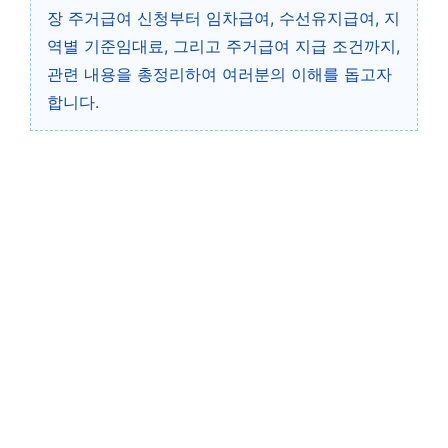
장 주거급여 신청부터 임차급여, 수선유지급여, 지
역별 기준임대료, 그리고 주거급여 지급 조건까지,
관련 내용을 총정리하여 여러분의 이해를 돕고자
합니다.