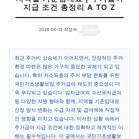
지급 조건 총정리 A TO Z
2026-05-13
작성자:
story
최근 주거비 상승세가 이어지면서, 안정적인 주거
환경 마련은 많은 가구의 중요한 과제가 되고 있
습니다. 특히 저소득층의 주거 부담 완화를 위한
국민기초생활보장 주거급여 제도의 중요성이 더
욱 부각되고 있습니다. 임차급여와 수선유지급여
등 다양한 지원 형태와 함께, 지역별 기준임대료
산정 방식 변화는 수급 자격 및 급여액에 직접적
인 영향을 미치고 있습니다. 이러한 상황 속에서
주거급여 지급 조건에 대한 정확하고 체계적인 이
해는 필수적입니다. 이 글에서는 국민기초생활보