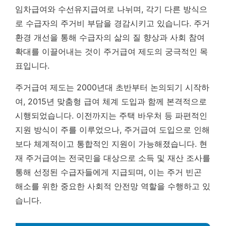
임차급여와 수선유지급여로 나뉘며, 각기 다른 방식으
로 수급자의 주거비 부담을 경감시키고 있습니다.
주거
환경 개선을 통해 수급자의 삶의 질 향상과 사회 참여
확대를 이끌어내는 것이 주거급여 제도의 궁극적인 목
표입니다.
주거급여 제도는 2000년대 초반부터 논의되기 시작하
여, 2015년 맞춤형 급여 체계 도입과 함께 본격적으로
시행되었습니다. 이전까지는 주택 바우처 등 파편적인
지원 방식이 주를 이루었으나, 주거급여 도입으로 인해
보다 체계적이고 통합적인 지원이 가능해졌습니다. 현
재 주거급여는 전국민을 대상으로 소득 및 재산 조사를
통해 선정된 수급자들에게 지급되며, 이는 주거 빈곤
해소를 위한 중요한 사회적 안전망 역할을 수행하고 있
습니다.