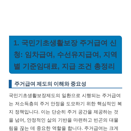
1. 국민기초생활보장 주거급여 신
청: 임차급여, 수선유지급여, 지역
별 기준임대료, 지급 조건 총정리
주거급여 제도의 이해와 중요성
국민기초생활보장제도의 일환으로 시행되는 주거급여
는 저소득층의 주거 안정을 도모하기 위한 핵심적인 복
지 정책입니다. 이는 단순히 주거 공간을 제공하는 것
을 넘어, 안정적인 삶의 기반을 마련하고 빈곤의 대물
림을 끊는 데 중요한 역할을 합니다. 주거급여는 크게