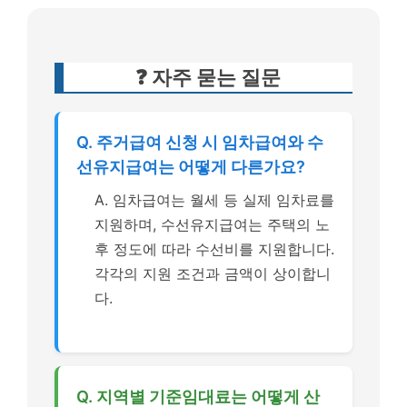
❓ 자주 묻는 질문
Q. 주거급여 신청 시 임차급여와 수
선유지급여는 어떻게 다른가요?
A. 임차급여는 월세 등 실제 임차료를
지원하며, 수선유지급여는 주택의 노
후 정도에 따라 수선비를 지원합니다.
각각의 지원 조건과 금액이 상이합니
다.
Q. 지역별 기준임대료는 어떻게 산