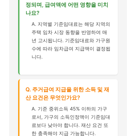
정되며, 급여액에 어떤 영향을 미치
나요?
A. 지역별 기준임대료는 해당 지역의
주택 임차 시장 동향을 반영하여 매
년 고시됩니다. 기준임대료와 가구원
수에 따라 임차급여 지급액이 결정됩
니다.
Q. 주거급여 지급을 위한 소득 및 재
산 요건은 무엇인가요?
A. 기준 중위소득 45% 이하의 가구
로서, 가구의 소득인정액이 기준임대
료보다 낮아야 합니다. 재산 요건 또
한 충족해야 지급 가능합니다.