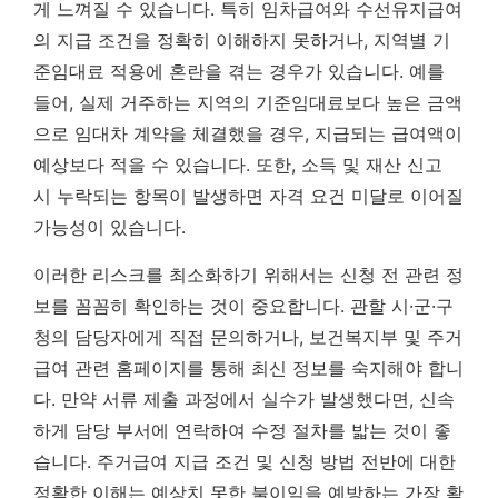
게 느껴질 수 있습니다. 특히 임차급여와 수선유지급여
의 지급 조건을 정확히 이해하지 못하거나, 지역별 기
준임대료 적용에 혼란을 겪는 경우가 있습니다. 예를
들어, 실제 거주하는 지역의 기준임대료보다 높은 금액
으로 임대차 계약을 체결했을 경우, 지급되는 급여액이
예상보다 적을 수 있습니다. 또한, 소득 및 재산 신고
시 누락되는 항목이 발생하면 자격 요건 미달로 이어질
가능성이 있습니다.
이러한 리스크를 최소화하기 위해서는 신청 전 관련 정
보를 꼼꼼히 확인하는 것이 중요합니다. 관할 시·군·구
청의 담당자에게 직접 문의하거나, 보건복지부 및 주거
급여 관련 홈페이지를 통해 최신 정보를 숙지해야 합니
다. 만약 서류 제출 과정에서 실수가 발생했다면, 신속
하게 담당 부서에 연락하여 수정 절차를 밟는 것이 좋
습니다.
주거급여 지급 조건 및 신청 방법 전반에 대한
정확한 이해는 예상치 못한 불이익을 예방하는 가장 확