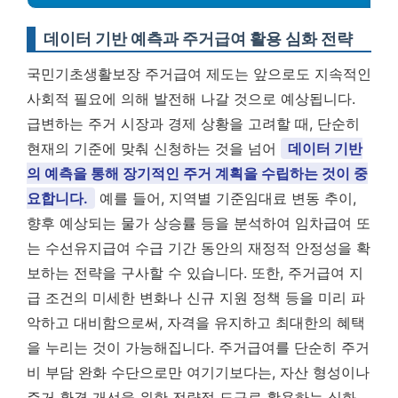
데이터 기반 예측과 주거급여 활용 심화 전략
국민기초생활보장 주거급여 제도는 앞으로도 지속적인
사회적 필요에 의해 발전해 나갈 것으로 예상됩니다.
급변하는 주거 시장과 경제 상황을 고려할 때, 단순히
현재의 기준에 맞춰 신청하는 것을 넘어
데이터 기반
의 예측을 통해 장기적인 주거 계획을 수립하는 것이 중
요합니다.
예를 들어, 지역별 기준임대료 변동 추이,
향후 예상되는 물가 상승률 등을 분석하여 임차급여 또
는 수선유지급여 수급 기간 동안의 재정적 안정성을 확
보하는 전략을 구사할 수 있습니다. 또한, 주거급여 지
급 조건의 미세한 변화나 신규 지원 정책 등을 미리 파
악하고 대비함으로써, 자격을 유지하고 최대한의 혜택
을 누리는 것이 가능해집니다. 주거급여를 단순히 주거
비 부담 완화 수단으로만 여기기보다는, 자산 형성이나
주거 환경 개선을 위한 전략적 도구로 활용하는 심화