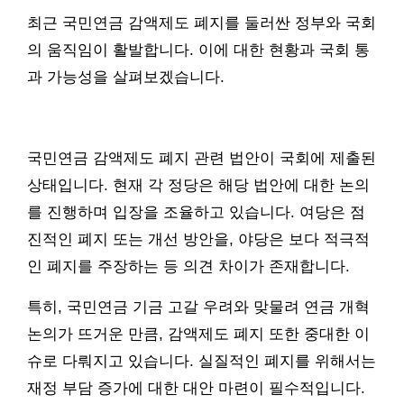
최근 국민연금 감액제도 폐지를 둘러싼 정부와 국회
의 움직임이 활발합니다. 이에 대한 현황과 국회 통
과 가능성을 살펴보겠습니다.
국민연금 감액제도 폐지 관련 법안이 국회에 제출된
상태입니다. 현재 각 정당은 해당 법안에 대한 논의
를 진행하며 입장을 조율하고 있습니다. 여당은 점
진적인 폐지 또는 개선 방안을, 야당은 보다 적극적
인 폐지를 주장하는 등 의견 차이가 존재합니다.
특히, 국민연금 기금 고갈 우려와 맞물려 연금 개혁
논의가 뜨거운 만큼, 감액제도 폐지 또한 중대한 이
슈로 다뤄지고 있습니다. 실질적인 폐지를 위해서는
재정 부담 증가에 대한 대안 마련이 필수적입니다.