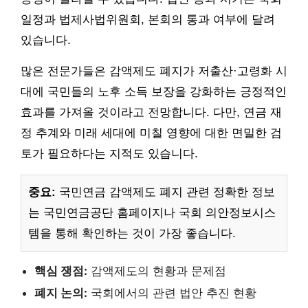
일정과 법제사법위원회, 본회의 통과 여부에 달려
있습니다.
많은 전문가들은 감액제도 폐지가 저출산·고령화 시
대에 국민들의 노후 소득 보장을 강화하는 긍정적인
효과를 가져올 것이라고 전망합니다. 다만, 연금 재
정 추계와 미래 세대에 미칠 영향에 대한 면밀한 검
토가 필요하다는 지적도 있습니다.
중요:
국민연금 감액제도 폐지 관련 정확한 정보
는 국민연금공단 홈페이지나 국회 의안정보시스
템을 통해 확인하는 것이 가장 좋습니다.
핵심 쟁점:
감액제도의 현황과 문제점
폐지 논의:
국회에서의 관련 법안 추진 현황