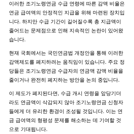
이러한 조기노령연금 수급 연령에 따른 감액 비율은
연금 급여액의 안정적인 지급을 위해 마련된 장치입
니다. 하지만 수급 기간이 길어질수록 총 지급액이
줄어드는 문제점으로 인해 지속적인 논란이 있어왔
습니다.
현재 국회에서는 국민연금법 개정안을 통해 이러한
감액제도를 폐지하려는 움직임이 있습니다. 주요 정
당들은 조기노령연금 수급자의 연금액 감액 비율을
줄이거나 완전히 폐지하는 방안을 논의 중입니다.
이 제도가 폐지된다면, 수급 개시 연령을 앞당기더
라도 연금액이 삭감되지 않아 조기노령연금 신청자
들에게 더 유리한 환경이 조성될 것입니다. 이는 연
금 급여액의 형평성 문제를 해소하는 데 기여할 것
으로 기대됩니다.