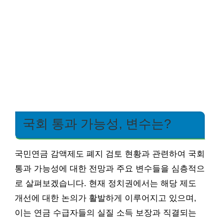
국회 통과 가능성, 변수는?
국민연금 감액제도 폐지 검토 현황과 관련하여 국회
통과 가능성에 대한 전망과 주요 변수들을 심층적으
로 살펴보겠습니다. 현재 정치권에서는 해당 제도
개선에 대한 논의가 활발하게 이루어지고 있으며,
이는 연금 수급자들의 실질 소득 보장과 직결되는