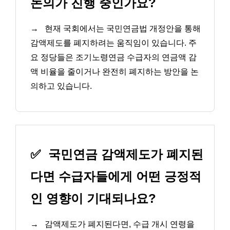
논의가 진행 중인가요?
→
현재 국회에서는 국민연금법 개정안을 통해
감액제도를 폐지하려는 움직임이 있습니다. 주
요 정당들은 조기노령연금 수급자의 연금액 감
액 비율을 줄이거나 완전히 폐지하는 방안을 논
의하고 있습니다.
✅
국민연금 감액제도가 폐지된
다면 수급자들에게 어떤 긍정적
인 영향이 기대되나요?
→
감액제도가 폐지된다면, 수급 개시 연령을