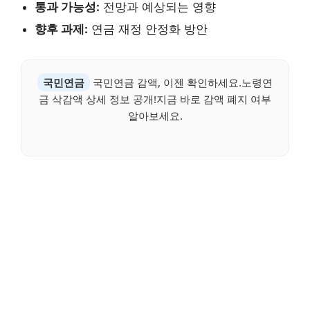
통과 가능성:
전망과 예상되는 영향
향후 과제:
연금 재정 안정화 방안
국민연금
국민연금 감액, 이젠 확인하세요.노령연
금 삭감액 상세 정보 공개!지금 바로 감액 폐지 여부
알아보세요.