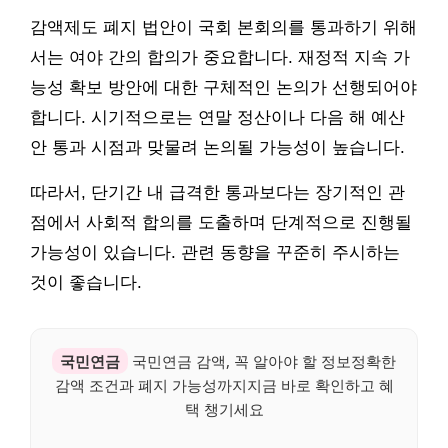
감액제도 폐지 법안이 국회 본회의를 통과하기 위해
서는 여야 간의 합의가 중요합니다. 재정적 지속 가
능성 확보 방안에 대한 구체적인 논의가 선행되어야
합니다. 시기적으로는 연말 정산이나 다음 해 예산
안 통과 시점과 맞물려 논의될 가능성이 높습니다.
따라서, 단기간 내 급격한 통과보다는 장기적인 관
점에서 사회적 합의를 도출하며 단계적으로 진행될
가능성이 있습니다. 관련 동향을 꾸준히 주시하는
것이 좋습니다.
국민연금
국민연금 감액, 꼭 알아야 할 정보정확한
감액 조건과 폐지 가능성까지지금 바로 확인하고 혜
택 챙기세요