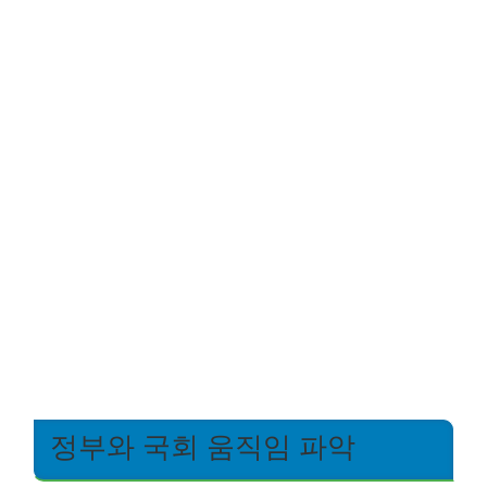
정부와 국회 움직임 파악