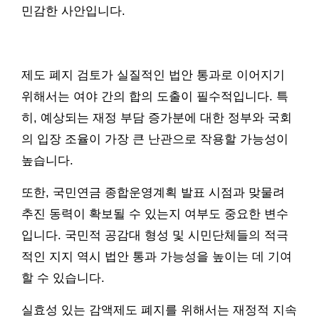
민감한 사안입니다.
제도 폐지 검토가 실질적인 법안 통과로 이어지기
위해서는 여야 간의 합의 도출이 필수적입니다. 특
히, 예상되는 재정 부담 증가분에 대한 정부와 국회
의 입장 조율이 가장 큰 난관으로 작용할 가능성이
높습니다.
또한, 국민연금 종합운영계획 발표 시점과 맞물려
추진 동력이 확보될 수 있는지 여부도 중요한 변수
입니다. 국민적 공감대 형성 및 시민단체들의 적극
적인 지지 역시 법안 통과 가능성을 높이는 데 기여
할 수 있습니다.
실효성 있는 감액제도 폐지를 위해서는 재정적 지속