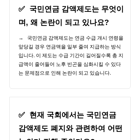
✅
국민연금 감액제도는 무엇이
며, 왜 논란이 되고 있나요?
→
국민연금 감액제도는 연금 수급 개시 연령을
앞당길 경우 연금액을 일부 줄여 지급하는 방식
입니다. 이 제도는 수급 기간이 길어질수록 총 지
급액이 줄어들어 노후 빈곤을 심화시킬 수 있다
는 문제점으로 인해 논란이 되고 있습니다.
✅
현재 국회에서는 국민연금
감액제도 폐지와 관련하여 어떤