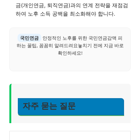
금(개인연금, 퇴직연금)과의 연계 전략을 재점검
하여 노후 소득 공백을 최소화해야 합니다.
국민연금
안정적인 노후를 위한 국민연금감액 피
하는 꿀팁, 꼼꼼히 알려드려요놓치기 전에 지금 바로
확인하세요!
자주 묻는 질문