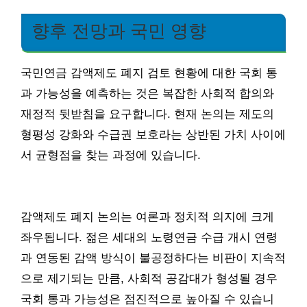
향후 전망과 국민 영향
국민연금 감액제도 폐지 검토 현황에 대한 국회 통
과 가능성을 예측하는 것은 복잡한 사회적 합의와
재정적 뒷받침을 요구합니다. 현재 논의는 제도의
형평성 강화와 수급권 보호라는 상반된 가치 사이에
서 균형점을 찾는 과정에 있습니다.
감액제도 폐지 논의는 여론과 정치적 의지에 크게
좌우됩니다. 젊은 세대의 노령연금 수급 개시 연령
과 연동된 감액 방식이 불공정하다는 비판이 지속적
으로 제기되는 만큼, 사회적 공감대가 형성될 경우
국회 통과 가능성은 점진적으로 높아질 수 있습니