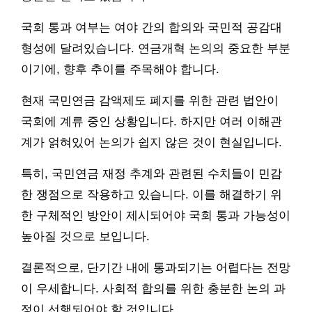
국회 통과 여부는 여야 간의 합의와 국민적 공감대
형성에 달려있습니다. 연금개혁 논의의 중요한 부분
이기에, 향후 추이를 주목해야 합니다.
현재 국민연금 감액제도 폐지를 위한 관련 법안이
국회에 계류 중인 상황입니다. 하지만 여러 이해관
계가 얽혀있어 논의가 쉽지 않은 것이 현실입니다.
특히, 국민연금 재정 추계와 관련된 수치들이 민감
한 쟁점으로 작용하고 있습니다. 이를 해결하기 위
한 구체적인 방안이 제시되어야 국회 통과 가능성이
높아질 것으로 보입니다.
결론적으로, 단기간 내에 통과되기는 어렵다는 전망
이 우세합니다. 사회적 합의를 위한 충분한 논의 과
정이 선행되어야 할 것입니다.