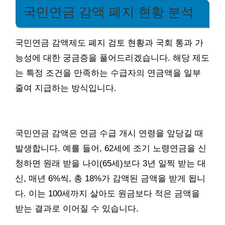
국민연금 감액 폐지 현황 분석
국민연금 감액제도 폐지 검토 현황과 국회 통과 가
능성에 대한 궁금증을 풀어드리겠습니다. 해당 제도
는 특정 조건을 만족하는 수급자의 연금액을 일부
줄여 지급하는 방식입니다.
국민연금 감액은 연금 수급 개시 연령을 앞당길 때
발생합니다. 예를 들어, 62세에 조기 노령연금을 신
청하면 원래 받을 나이(65세)보다 3년 일찍 받는 대
신, 매년 6%씩, 총 18%가 감액된 금액을 받게 됩니
다. 이는 100세까지 살아도 원금보다 적은 금액을
받는 결과로 이어질 수 있습니다.