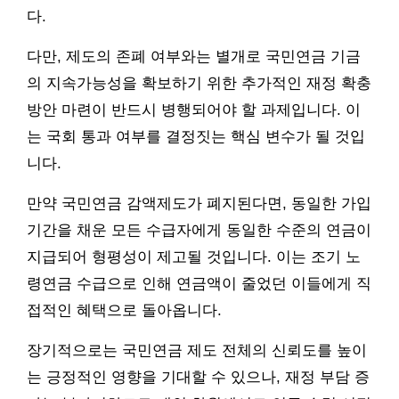
다.
다만, 제도의 존폐 여부와는 별개로 국민연금 기금
의 지속가능성을 확보하기 위한 추가적인 재정 확충
방안 마련이 반드시 병행되어야 할 과제입니다. 이
는 국회 통과 여부를 결정짓는 핵심 변수가 될 것입
니다.
만약 국민연금 감액제도가 폐지된다면, 동일한 가입
기간을 채운 모든 수급자에게 동일한 수준의 연금이
지급되어 형평성이 제고될 것입니다. 이는 조기 노
령연금 수급으로 인해 연금액이 줄었던 이들에게 직
접적인 혜택으로 돌아옵니다.
장기적으로는 국민연금 제도 전체의 신뢰도를 높이
는 긍정적인 영향을 기대할 수 있으나, 재정 부담 증