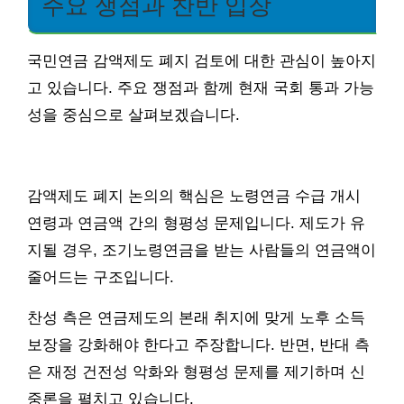
주요 쟁점과 찬반 입장
국민연금 감액제도 폐지 검토에 대한 관심이 높아지
고 있습니다. 주요 쟁점과 함께 현재 국회 통과 가능
성을 중심으로 살펴보겠습니다.
감액제도 폐지 논의의 핵심은 노령연금 수급 개시
연령과 연금액 간의 형평성 문제입니다. 제도가 유
지될 경우, 조기노령연금을 받는 사람들의 연금액이
줄어드는 구조입니다.
찬성 측은 연금제도의 본래 취지에 맞게 노후 소득
보장을 강화해야 한다고 주장합니다. 반면, 반대 측
은 재정 건전성 악화와 형평성 문제를 제기하며 신
중론을 펼치고 있습니다.