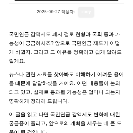
2025-09-27
작성자:
story
국민연금 감액제도 폐지 검토 현황과 국회 통과 가
능성이 궁금하시죠? 앞으로 국민연금 제도가 어떻
게 바뀔지, 그리고 그 이유를 정확하고 쉽게 알려드
릴게요.
뉴스나 관련 자료를 찾아봐도 이해하기 어려운 용어
들 때문에 답답하셨을 거예요. 어떤 내용들이 논의
되고 있고, 실제로 통과될 가능성은 얼마나 되는지
명확하게 정리해 드립니다.
이 글을 읽고 나면 국민연금 감액제도 변화에 대한
궁금증이 풀리고, 앞으로의 계획을 세우는 데 큰 도
움이 될 것입니다.