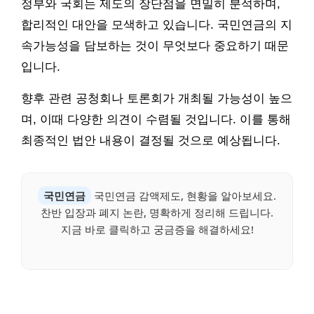
정부와 국회는 제도의 장단점을 면밀히 분석하며,
합리적인 대안을 모색하고 있습니다. 국민연금의 지
속가능성을 담보하는 것이 무엇보다 중요하기 때문
입니다.
향후 관련 공청회나 토론회가 개최될 가능성이 높으
며, 이때 다양한 의견이 수렴될 것입니다. 이를 통해
최종적인 법안 내용이 결정될 것으로 예상됩니다.
국민연금
국민연금 감액제도, 현황을 알아보세요.
찬반 입장과 폐지 논란, 명확하게 정리해 드립니다.
지금 바로 클릭하고 궁금증을 해결하세요!