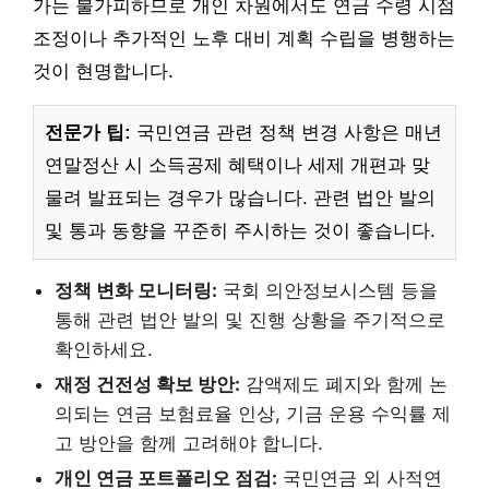
가는 불가피하므로 개인 차원에서도 연금 수령 시점
조정이나 추가적인 노후 대비 계획 수립을 병행하는
것이 현명합니다.
전문가 팁:
국민연금 관련 정책 변경 사항은 매년
연말정산 시 소득공제 혜택이나 세제 개편과 맞
물려 발표되는 경우가 많습니다. 관련 법안 발의
및 통과 동향을 꾸준히 주시하는 것이 좋습니다.
정책 변화 모니터링:
국회 의안정보시스템 등을
통해 관련 법안 발의 및 진행 상황을 주기적으로
확인하세요.
재정 건전성 확보 방안:
감액제도 폐지와 함께 논
의되는 연금 보험료율 인상, 기금 운용 수익률 제
고 방안을 함께 고려해야 합니다.
개인 연금 포트폴리오 점검:
국민연금 외 사적연