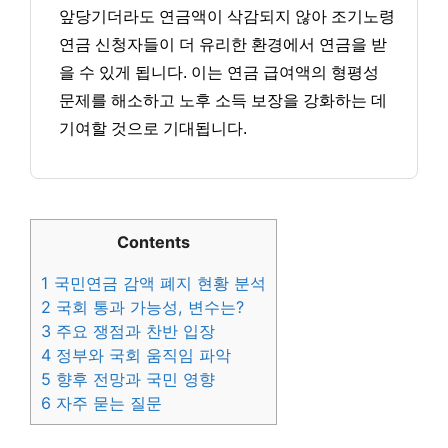
앞당기더라도 연금액이 삭감되지 않아 조기노령
연금 신청자들이 더 유리한 환경에서 연금을 받
을 수 있게 됩니다. 이는 연금 급여액의 형평성
문제를 해소하고 노후 소득 보장을 강화하는 데
기여할 것으로 기대됩니다.
Contents
1
국민연금 감액 폐지 현황 분석
2
국회 통과 가능성, 변수는?
3
주요 쟁점과 찬반 입장
4
정부와 국회 움직임 파악
5
향후 전망과 국민 영향
6
자주 묻는 질문