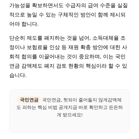
가능성을 확보하면서도 수급자의 급여 수준을 실질
적으로 높일 수 있는 구체적인 방안이 함께 제시되
어야 합니다.
단순히 제도를 폐지하는 것을 넘어, 소득대체율 조
정이나 보험료율 인상 등 재원 확충 방안에 대한 사
회적 합의를 이끌어내는 것이 중요하며, 이는 국민
연금 감액제도 폐지 검토 현황의 핵심이라 할 수 있
습니다.
국민연금
국민연금, 헛되이 줄어들지 않게감액제
도 피하는 핵심 비법 공개지금 바로 확인하고 든든하
게 받으세요!