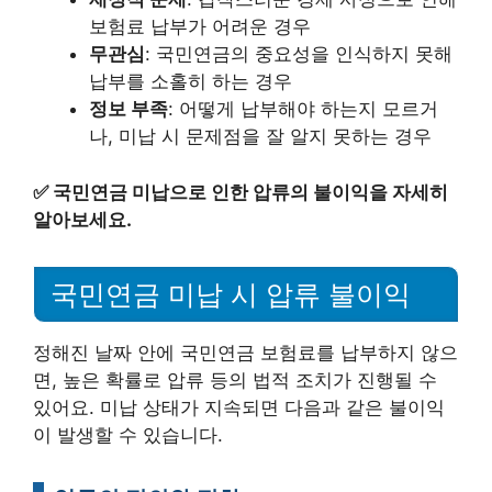
보험료 납부가 어려운 경우
무관심
: 국민연금의 중요성을 인식하지 못해
납부를 소홀히 하는 경우
정보 부족
: 어떻게 납부해야 하는지 모르거
나, 미납 시 문제점을 잘 알지 못하는 경우
✅
국민연금 미납으로 인한 압류의 불이익을 자세히
알아보세요.
국민연금 미납 시 압류 불이익
정해진 날짜 안에 국민연금 보험료를 납부하지 않으
면, 높은 확률로 압류 등의 법적 조치가 진행될 수
있어요. 미납 상태가 지속되면 다음과 같은 불이익
이 발생할 수 있습니다.