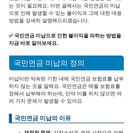
는 것이 필요해요. 이번 글에서는 국민연금의 미납
으로 인해 발생할 수 있는 불이익과 그에 대한 대응
방법을 상세히 설명해드리겠습니다.
✅
국민연금 미납으로 인한 불이익을 피하는 방법을
지금 바로 알아보세요.
국민연금 미납의 정의
미납이란 약속된 기한 내에 국민연금 보험료를 납부
하지 않는 것을 말해요. 국민연금은 매월 보험료를
정해서 납부해야 하는데, 만약 이를 하지 않으면 여
러 가지 문제가 발생할 수 있어요.
국민연금 미납의 이유
재정적 문제
: 갑작스러운 경제 사정으로 인해