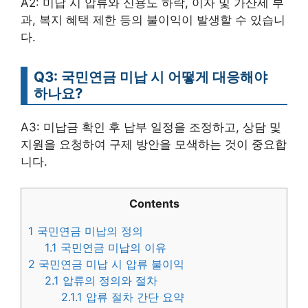
A2: 미납 시 압류와 신용도 하락, 이자 및 가산세 부
과, 복지 혜택 제한 등의 불이익이 발생할 수 있습니
다.
Q3: 국민연금 미납 시 어떻게 대응해야
하나요?
A3: 미납금 확인 후 납부 일정을 조정하고, 상담 및
지원을 요청하여 구제 방안을 모색하는 것이 중요합
니다.
Contents
1
국민연금 미납의 정의
1.1
국민연금 미납의 이유
2
국민연금 미납 시 압류 불이익
2.1
압류의 정의와 절차
2.1.1
압류 절차 간단 요약