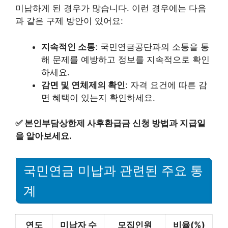
미납하게 된 경우가 많습니다. 이런 경우에는 다음
과 같은 구제 방안이 있어요:
지속적인 소통
: 국민연금공단과의 소통을 통
해 문제를 예방하고 정보를 지속적으로 확인
하세요.
감면 및 연체제의 확인
: 자격 요건에 따른 감
면 혜택이 있는지 확인하세요.
✅
본인부담상한제 사후환급금 신청 방법과 지급일
을 알아보세요.
국민연금 미납과 관련된 주요 통
계
연도
미납자 수
모집인원
비율(%)