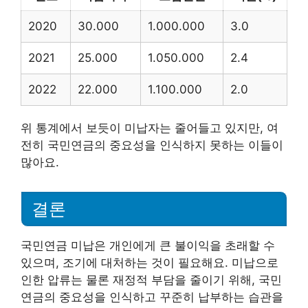
2020
30.000
1.000.000
3.0
2021
25.000
1.050.000
2.4
2022
22.000
1.100.000
2.0
위 통계에서 보듯이 미납자는 줄어들고 있지만, 여
전히 국민연금의 중요성을 인식하지 못하는 이들이
많아요.
결론
국민연금 미납은 개인에게 큰 불이익을 초래할 수
있으며, 조기에 대처하는 것이 필요해요. 미납으로
인한 압류는 물론 재정적 부담을 줄이기 위해, 국민
연금의 중요성을 인식하고 꾸준히 납부하는 습관을