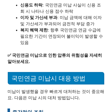
신용도 하락
: 국민연금 미납 사실이 신용 조
회 시 나타나 신용 점수 하락
이자 및 가산세 부과
: 미납 금액에 대해 이자
및 가산세가 부과되어 금전적 부담 증가
복지 혜택 제한
: 향후 국민연금 연금 수급에
필요한 기간이 연장되어 불이익이 발생할 수
있음
✅
국민연금 미납으로 인한 압류의 위험성을 자세히
알아보세요.
국민연금 미납시 대응 방법
미납이 발생했을 경우 빠르게 대처하는 것이 중요해
요. 다음은 미납 시의 대처 방법입니다.