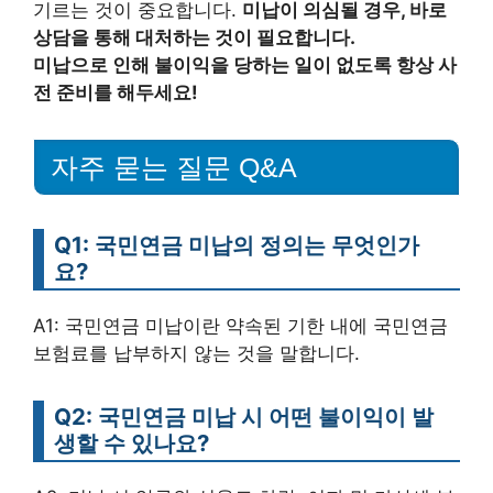
기르는 것이 중요합니다.
미납이 의심될 경우, 바로
상담을 통해 대처하는 것이 필요합니다.
미납으로 인해 불이익을 당하는 일이 없도록 항상 사
전 준비를 해두세요!
자주 묻는 질문 Q&A
Q1: 국민연금 미납의 정의는 무엇인가
요?
A1: 국민연금 미납이란 약속된 기한 내에 국민연금
보험료를 납부하지 않는 것을 말합니다.
Q2: 국민연금 미납 시 어떤 불이익이 발
생할 수 있나요?