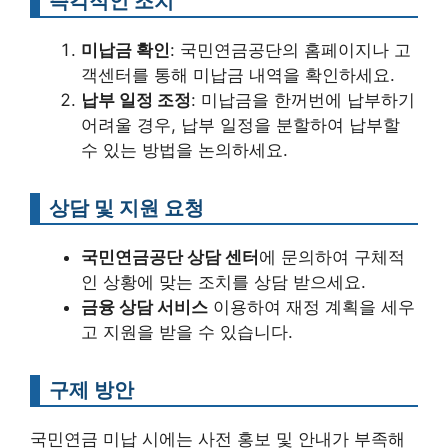
즉각적인 조치
미납금 확인
: 국민연금공단의 홈페이지나 고
객센터를 통해 미납금 내역을 확인하세요.
납부 일정 조정
: 미납금을 한꺼번에 납부하기
어려울 경우, 납부 일정을 분할하여 납부할
수 있는 방법을 논의하세요.
상담 및 지원 요청
국민연금공단 상담 센터
에 문의하여 구체적
인 상황에 맞는 조치를 상담 받으세요.
금융 상담 서비스
이용하여 재정 계획을 세우
고 지원을 받을 수 있습니다.
구제 방안
국민연금 미납 시에는 사전 홍보 및 안내가 부족해