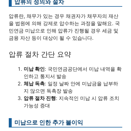
압류의 정의와 절차
압류란, 채무가 있는 경우 채권자가 채무자의 재산
을 법원에 의해 강제로 압수하는 과정을 말해요. 국
민연금 미납으로 인해 압류가 진행될 경우 세금 및
금융 자산 등이 대상이 될 수 있습니다.
압류 절차 간단 요약
미납 확인
: 국민연금공단에서 미납 내역을 확
인하고 통지서 발송
체납 독촉
: 일정 날짜 안에 미납금을 납부하
지 않으면 독촉장 발송
압류 절차 진행
: 지속적인 미납 시 압류 조치
가능성 증대
미납으로 인한 추가 불이익