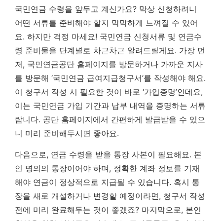
국민연금 수령을 앞두고 계신가요? 막상 신청하려니
어떤 서류를 준비해야 할지 막막하게 느껴질 수 있어
요. 하지만 걱정 마세요! 국민연금 신청서류 및 연금수
령 준비물을 단계별로 차근차근 알려드릴게요. 가장 먼
저, 국민연금공단 홈페이지를 방문하거나 가까운 지사
를 방문해 ‘국민연금 급여지급청구서’를 작성해야 해요.
이 청구서 작성 시 필요한 것이 바로 ‘가입증명’인데요,
이는 국민연금 가입 기간과 납부 내역을 증명하는 서류
랍니다. 공단 홈페이지에서 간편하게 발급받을 수 있으
니 미리 준비해두시면 좋아요.
다음으로, 연금 수령을 받을 통장 사본이 필요해요. 본
인 명의의 통장이어야 하며, 정확한 계좌 정보를 기재
해야 연금이 정상적으로 지급될 수 있습니다. 혹시 통
장을 새로 개설하거나 변경할 예정이라면, 청구서 작성
전에 미리 완료해두는 것이 좋겠죠? 마지막으로, 본인