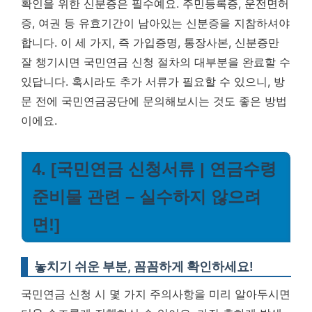
확인을 위한 신분증은 필수예요. 주민등록증, 운전면허
증, 여권 등 유효기간이 남아있는 신분증을 지참하셔야
합니다.
이 세 가지, 즉 가입증명, 통장사본, 신분증만
잘 챙기시면 국민연금 신청 절차의 대부분을 완료할 수
있답니다.
혹시라도 추가 서류가 필요할 수 있으니, 방
문 전에 국민연금공단에 문의해보시는 것도 좋은 방법
이에요.
4. [국민연금 신청서류 | 연금수령
준비물 관련 – 실수하지 않으려
면!]
놓치기 쉬운 부분, 꼼꼼하게 확인하세요!
국민연금 신청 시 몇 가지 주의사항을 미리 알아두시면