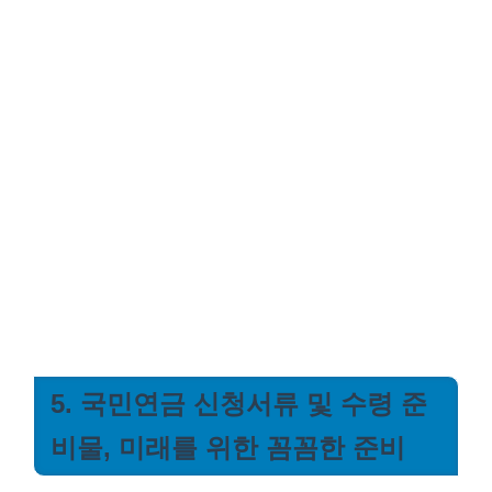
5. 국민연금 신청서류 및 수령 준
비물, 미래를 위한 꼼꼼한 준비