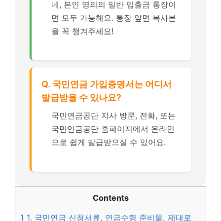
네, 본인 명의의 일반 입출금 통장이
면 모두 가능해요. 통장 앞면 복사본
을 꼭 챙겨주세요!
Q. 국민연금 가입증명서는 어디서
발급받을 수 있나요?
국민연금공단 지사 방문, 전화, 또는
국민연금공단 홈페이지에서 온라인
으로 쉽게 발급받으실 수 있어요.
Contents
1
1. 국민연금 신청서류, 연금수령 준비물, 제대로