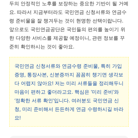
두의 안정적인 노후를 보장하는 중요한 기반이 될 거예
요.
따라서 지금부터라도 국민연금 신청서류와 연금수
령 준비물을 잘 챙겨두는 것이 현명한 선택이랍니다.
앞으로도 국민연금공단은 국민들의 편의를 높이기 위
한 다양한 서비스를 제공할 예정이니, 관련 정보를 꾸
준히 확인하시는 것이 좋아요.
국민연금 신청서류와 연금수령 준비물, 특히 가입
증명, 통장사본, 신분증까지 꼼꼼히 챙기면 생각보
다 어렵지 않아요! 저는 미리 서류들을 정리해두니
마음이 편하고 좋더라고요. 핵심은 ‘미리 준비’와
‘정확한 서류 확인’입니다. 여러분도 국민연금 신
청, 미리 준비해서 든든하게 연금 수령하시길 바라
요!