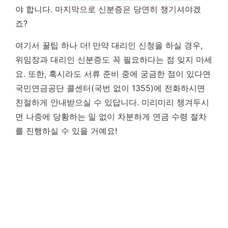
야 합니다. 마지막으로 신분증은 당연히 챙기셔야겠
죠?
여기서 꿀팁 하나 더! 만약 대리인 신청을 하실 경우,
위임장과 대리인 신분증도 꼭 필요하다는 점 잊지 마세
요. 또한, 혹시라도 서류 준비 중에 궁금한 점이 있다면
국민연금공단 콜센터(국번 없이 1355)에 전화하시면
친절하게 안내받으실 수 있답니다. 미리미리 챙겨두시
면 나중에 당황하는 일 없이 차분하게 연금 수령 절차
를 진행하실 수 있을 거예요!