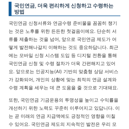
국민연금, 더욱 편리하게 신청하고 수령하는
방법
국민연금 신청서류와 연금수령 준비물을 꼼꼼히 챙기
는 것은 노후를 위한 든든한 첫걸음이에요. 단순히 서
류를 제출하는 것을 넘어, 앞으로 국민연금 제도가 어
떻게 발전해나갈지 이해하는 것도 중요하답니다. 최근
에는 모바일 신청 시스템 도입 등 디지털 전환을 통해
국민연금 신청 및 수령 절차가 더욱 간편해지고 있어
요. 앞으로는 인공지능(AI) 기반의 맞춤형 상담 서비스
가 강화되어, 개인의 상황에 맞는 최적의 연금 설계와
수령 계획을 세우는 데 큰 도움을 줄 것으로 기대돼요.
또한, 국민연금 기금운용의 투명성을 높이고 수익률을
개선하기 위한 노력도 꾸준히 이루어지고 있답니다. 이
는 곧 미래의 연금 지급액에도 긍정적인 영향을 미칠
수 있어요.
국민연금 제도의 지속적인 발전은 우리 모