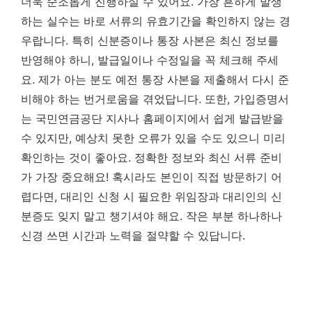
더욱 순조롭게 진행하실 수 있어요. 가장 흔하게 발생
하는 실수는 바로 서류의 유효기간을 확인하지 않는 경
우랍니다. 특히 신분증이나 통장 사본은 최신 정보를
반영해야 하니, 발급일이나 수정일을 꼭 체크해 주세
요. 제가 아는 분도 예전 통장 사본을 제출해서 다시 준
비해야 하는 번거로움을 겪었답니다. 또한, 가입증명서
는 국민연금공단 지사나 홈페이지에서 쉽게 발급받을
수 있지만, 예상치 못한 오류가 있을 수도 있으니 미리
확인하는 것이 좋아요.
정확한 정보와 최신 서류 준비
가 가장 중요해요!
혹시라도 본인이 직접 방문하기 어
렵다면, 대리인 신청 시 필요한 위임장과 대리인의 신
분증도 잊지 말고 챙기셔야 해요. 작은 부분 하나하나
신경 쓰면 시간과 노력을 절약할 수 있답니다.