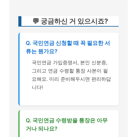
💬 궁금하신 거 있으시죠?
Q. 국민연금 신청할 때 꼭 필요한 서
류는 뭔가요?
국민연금 가입증명서, 본인 신분증,
그리고 연금 수령할 통장 사본이 필
요해요. 미리 준비해두시면 편리하답
니다!
Q. 국민연금 수령받을 통장은 아무
거나 되나요?