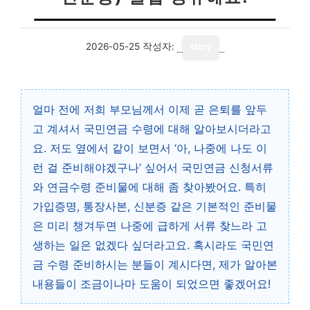
2026-05-25
작성자:
story
얼마 전에 저희 부모님께서 이제 곧 은퇴를 앞두
고 계셔서 국민연금 수령에 대해 알아보시더라고
요. 저도 옆에서 같이 보면서 ‘아, 나중에 나도 이
런 걸 준비해야겠구나’ 싶어서 국민연금 신청서류
와 연금수령 준비물에 대해 좀 찾아봤어요. 특히
가입증명, 통장사본, 신분증 같은 기본적인 준비물
은 미리 챙겨두면 나중에 급하게 서류 찾느라 고
생하는 일은 없겠다 싶더라고요. 혹시라도 국민연
금 수령 준비하시는 분들이 계시다면, 제가 알아본
내용들이 조금이나마 도움이 되었으면 좋겠어요!