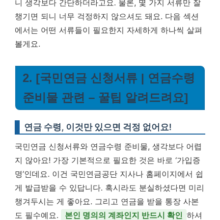
니 생각보다 간단하더라고요. 물론, 몇 가지 서류만 잘
챙기면 되니 너무 걱정하지 않으셔도 돼요. 다음 섹션
에서는 어떤 서류들이 필요한지 자세하게 하나씩 살펴
볼게요.
2. [국민연금 신청서류 | 연금수령
준비물 관련 – 꿀팁 알려드려요]
연금 수령, 이것만 있으면 걱정 없어요!
국민연금 신청서류와 연금수령 준비물, 생각보다 어렵
지 않아요! 가장 기본적으로 필요한 것은 바로 ‘가입증
명’인데요. 이건 국민연금공단 지사나 홈페이지에서 쉽
게 발급받을 수 있답니다. 혹시라도 분실하셨다면 미리
챙겨두시는 게 좋아요. 그리고 연금을 받을 통장 사본
도 필수예요.
본인 명의의 계좌인지 반드시 확인
하셔