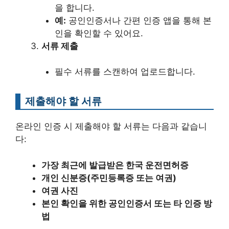
을 합니다.
예:
공인인증서나 간편 인증 앱을 통해 본
인을 확인할 수 있어요.
서류 제출
필수 서류를 스캔하여 업로드합니다.
제출해야 할 서류
온라인 인증 시 제출해야 할 서류는 다음과 같습니
다:
가장 최근에 발급받은 한국 운전면허증
개인 신분증(주민등록증 또는 여권)
여권 사진
본인 확인을 위한 공인인증서 또는 타 인증 방
법