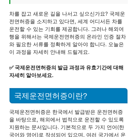
차를 잡고 새로운 길을 나서고 싶으신가요? 국제운
전면허증을 소지하고 있다면, 세계 어디서든 차를
운전할 수 있는 기회를 제공합니다. 그러나 해외여
행을 위해서는 국제운전면허증의 온라인 인증 절차
와 필요한 서류를 정확하게 알아야 합니다. 오늘은
이 과정을 자세히 안내해 드릴게요.
✅
국제운전면허증의 발급 과정과 유효기간에 대해
자세히 알아보세요.
국제운전면허증이란?
국제운전면허증은 한국에서 발급받은 운전면허증
을 바탕으로, 해외에서 법적으로 운전할 수 있도록
지원하는 문서입니다. 기본적으로 두 가지 언어(한
국어와 영어)로 작성되어 있으며, 여러 국가에서 운