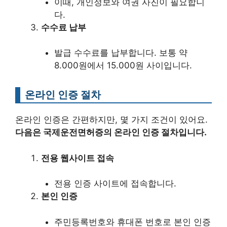
이때, 개인정보와 여권 사진이 필요합니
다.
수수료 납부
발급 수수료를 납부합니다. 보통 약
8.000원에서 15.000원 사이입니다.
온라인 인증 절차
온라인 인증은 간편하지만, 몇 가지 조건이 있어요.
다음은 국제운전면허증의 온라인 인증 절차입니다.
전용 웹사이트 접속
전용 인증 사이트에 접속합니다.
본인 인증
주민등록번호와 휴대폰 번호로 본인 인증