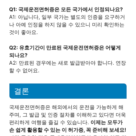
Q1: 국제운전면허증은 모든 국가에서 인정되나요?
A1: 아닙니다, 일부 국가는 별도의 인증을 요구하거
나 아예 인정을 하지 않을 수 있으니 미리 확인하는
것이 좋아요.
Q2: 유효기간이 만료된 국제운전면허증은 어떻게
되나요?
A2: 만료된 경우에는 새로 발급받아야 합니다. 연장
할 수 없어요.
결론
국제운전면허증은 해외에서의 운전을 가능하게 해
주며, 그 발급 및 인증 절차를 이해하고 있다면 더욱
편리하게 여행을 즐길 수 있습니다.
이제는 모두가
손 쉽게 활용할 수 있는 이 허가증, 꼭 준비해 보세요!