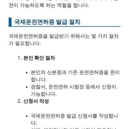
전이 가능하도록 하는 역할을 합니다.
국제운전면허증 발급 절차
국제운전면허증을 발급받기 위해서는 몇 가지 절차
가 필요합니다.
본인 확인 절차
본인의 신분증과 기존 운전면허증을 준비
합니다.
경찰서, 운전면허 시험장 등에서 신청이
가능합니다.
신청서 작성
국제운전면허증 발급 신청서를 작성합니
다.