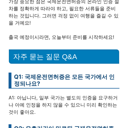
가장 중요한 점은 국제운전면허증의 온라인 인증 절
차를 정확하게 따라야 하고, 필요한 서류들을 준비
하는 것입니다. 그러면 걱정 없이 여행을 즐길 수 있
을 거예요!
출국 예정이시라면, 오늘부터 준비를 시작하세요!
자주 묻는 질문 Q&A
Q1: 국제운전면허증은 모든 국가에서 인
정되나요?
A1: 아닙니다, 일부 국가는 별도의 인증을 요구하거
나 아예 인정을 하지 않을 수 있으니 미리 확인하는
것이 좋아요.