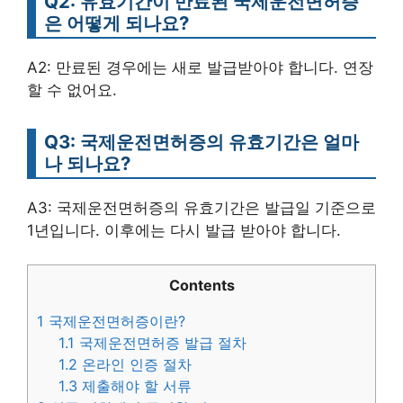
Q2: 유효기간이 만료된 국제운전면허증
은 어떻게 되나요?
A2: 만료된 경우에는 새로 발급받아야 합니다. 연장
할 수 없어요.
Q3: 국제운전면허증의 유효기간은 얼마
나 되나요?
A3: 국제운전면허증의 유효기간은 발급일 기준으로
1년입니다. 이후에는 다시 발급 받아야 합니다.
Contents
1
국제운전면허증이란?
1.1
국제운전면허증 발급 절차
1.2
온라인 인증 절차
1.3
제출해야 할 서류