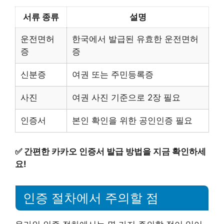
서류 종류
설명
운전면허
한국에서 발급된 유효한 운전면허
증
증
신분증
여권 또는 주민등록증
사진
여권 사진 기준으로 2장 필요
인증서
본인 확인을 위한 공인인증 필요
✅
간편한 카카오 인증서 발급 방법을 지금 확인하세
요!
인증 절차에서 주의할 점