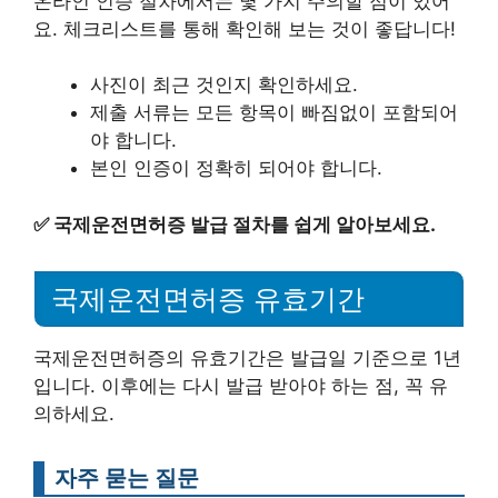
온라인 인증 절차에서는 몇 가지 주의할 점이 있어
요. 체크리스트를 통해 확인해 보는 것이 좋답니다!
사진이 최근 것인지 확인하세요.
제출 서류는 모든 항목이 빠짐없이 포함되어
야 합니다.
본인 인증이 정확히 되어야 합니다.
✅
국제운전면허증 발급 절차를 쉽게 알아보세요.
국제운전면허증 유효기간
국제운전면허증의 유효기간은 발급일 기준으로 1년
입니다. 이후에는 다시 발급 받아야 하는 점, 꼭 유
의하세요.
자주 묻는 질문