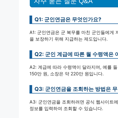
자주 묻는 질문 Q&A
Q1: 군인연금은 무엇인가요?
A1: 군인연금은 군 복무를 마친 군인들에게
을 보장하기 위해 지급하는 제도입니다.
Q2: 군인 계급에 따른 월 수령액은
A2: 계급에 따라 수령액이 달라지며, 예를 들면
150만 원, 소장은 약 220만 원입니다.
Q3: 군인연금을 조회하는 방법은 
A3: 군인연금을 조회하려면 공식 웹사이트에
정보를 입력하여 조회할 수 있습니다.