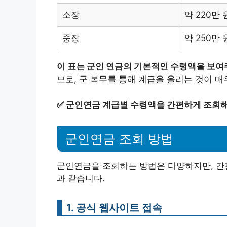
소장
약 220만 
중장
약 250만 
이 표는 군인 연금의 기본적인 수령액을 보여
므로, 군 복무를 통해 계급을 올리는 것이 매
✅
군인연금 계급별 수령액을 간편하게 조회해
군인연금 조회 방법
군인연금을 조회하는 방법은 다양하지만, 간편
과 같습니다.
1. 공식 웹사이트 접속