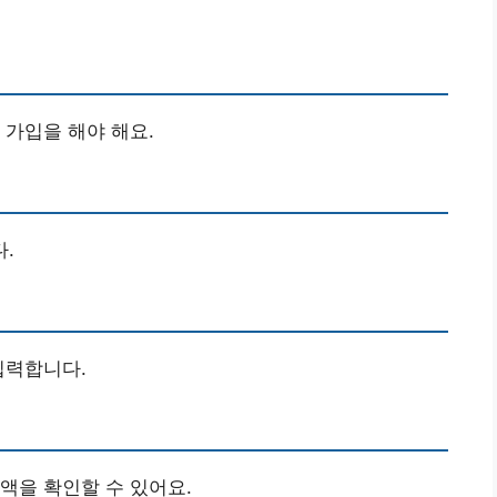
 가입을 해야 해요.
.
입력합니다.
액을 확인할 수 있어요.