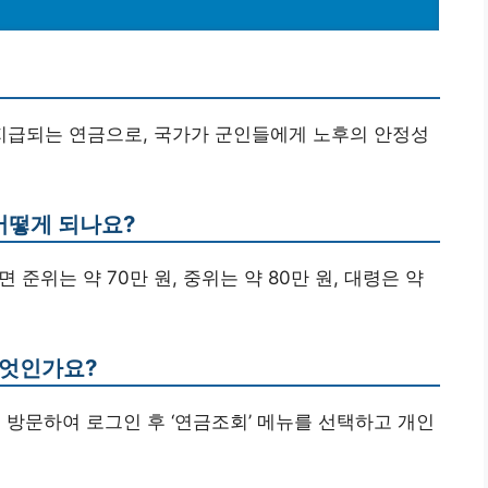
 지급되는 연금으로, 국가가 군인들에게 노후의 안정성
 어떻게 되나요?
 준위는 약 70만 원, 중위는 약 80만 원, 대령은 약
무엇인가요?
 방문하여 로그인 후 ‘연금조회’ 메뉴를 선택하고 개인