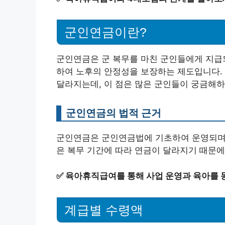
군인연금이란?
군인연금은 군 복무를 마친 군인들에게 지급
하여 노후의 안정성을 보장하는 제도입니다.
달라지는데, 이 점은 많은 군인들이 궁금해하
군인연금의 법적 근거
군인연금은 군인연금법에 기초하여 운영되며, 
은 복무 기간에 따라 연금이 달라지기 때문에
✅
육아휴직급여를 통해 사업 운영과 육아를 
계급별 수령액