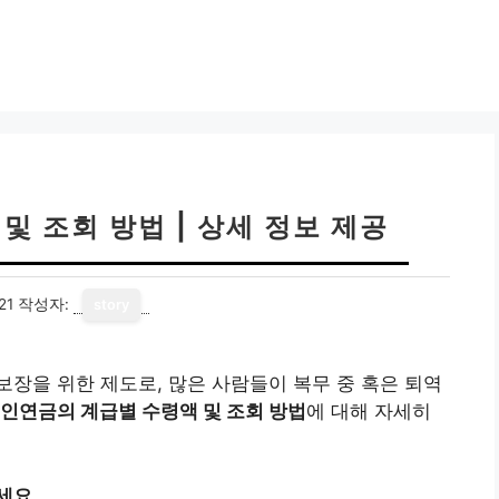
및 조회 방법 | 상세 정보 제공
21
작성자:
story
장을 위한 제도로, 많은 사람들이 복무 중 혹은 퇴역
인연금의 계급별 수령액 및 조회 방법
에 대해 자세히
세요.