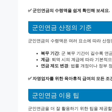
✅
군인연금의 수령액을 쉽게 확인해 보세요.
군인연금 산정의 기준
군인연금의 수령액은 여러 요소에 따라 산정됩
복무 기간
: 군 복무 기간이 길수록 연
계급
: 퇴역 시의 계급에 따라 기본적
연금 제도 변경
: 법률 개정이나 정부 
✅
자영업자를 위한 육아휴직 급여의 모든 조
군인연금 이용 팁
군인연금을 더 잘 활용하기 위한 팁을 제공할