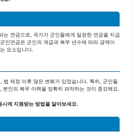
되는 연금으로, 국가가 군인들에게 일정한 연금을 지급
 군인연금은 군인의 계급과 복무 년수에 따라 금액이
는 요소입니다.
법 제정 이후 많은 변화가 있었습니다. 특히, 군인들
, 본인의 복무 이력을 정확히 파악하는 것이 중요해요.
동시에 지원받는 방법을 알아보세요.