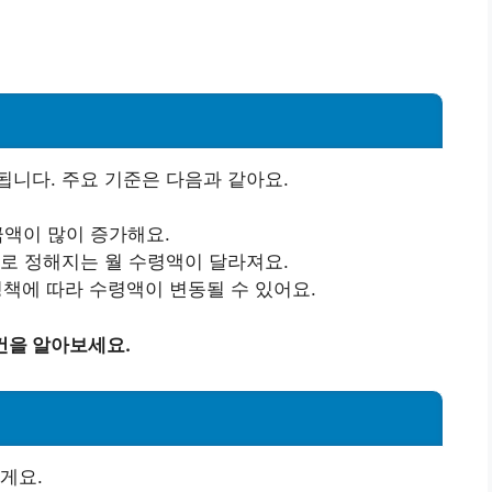
니다. 주요 기준은 다음과 같아요.
금액이 많이 증가해요.
으로 정해지는 월 수령액이 달라져요.
정책에 따라 수령액이 변동될 수 있어요.
건을 알아보세요.
게요.