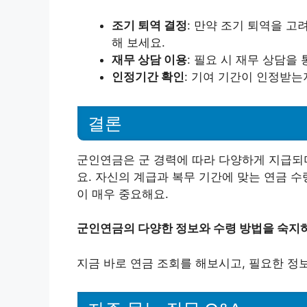
조기 퇴역 결정
: 만약 조기 퇴역을 고
해 보세요.
재무 상담 이용
: 필요 시 재무 상담을
인정기간 확인
: 기여 기간이 인정받는
결론
군인연금은 군 경력에 따라 다양하게 지급되며
요. 자신의 계급과 복무 기간에 맞는 연금 
이 매우 중요해요.
군인연금의 다양한 정보와 수령 방법을 숙지하
지금 바로 연금 조회를 해보시고, 필요한 정