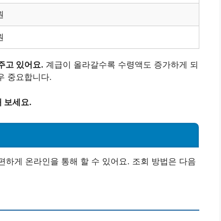
원
원
주고 있어요.
계급이 올라갈수록 수령액도 증가하게 되
우 중요합니다.
 보세요.
하게 온라인을 통해 할 수 있어요. 조회 방법은 다음