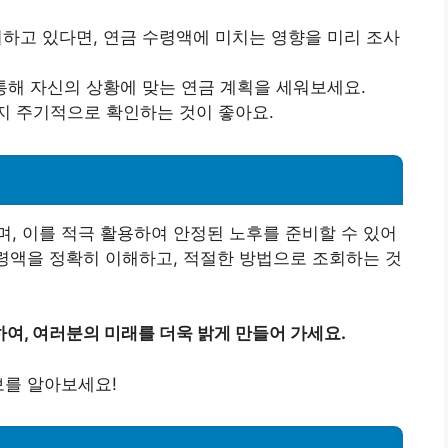
려하고 있다면, 연금 수령액에 미치는 영향을 미리 조사
 통해 자신의 상황에 맞는 연금 계획을 세워보세요.
지 주기적으로 확인하는 것이 좋아요.
, 이를 적극 활용하여 안정된 노후를 준비할 수 있어
수령액을 정확히 이해하고, 적절한 방법으로 조회하는 것
여, 여러분의 미래를 더욱 밝게 만들어 가세요.
보를 알아보세요!