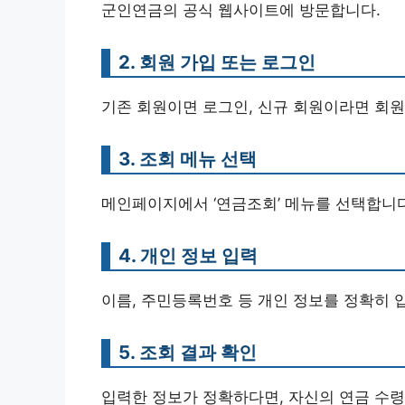
군인연금의 공식 웹사이트에 방문합니다.
2. 회원 가입 또는 로그인
기존 회원이면 로그인, 신규 회원이라면 회원
3. 조회 메뉴 선택
메인페이지에서 ‘연금조회’ 메뉴를 선택합니다
4. 개인 정보 입력
이름, 주민등록번호 등 개인 정보를 정확히 
5. 조회 결과 확인
입력한 정보가 정확하다면, 자신의 연금 수령