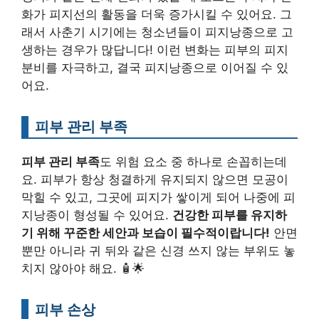
화가 피지선의 활동을 더욱 증가시킬 수 있어요. 그
래서 사춘기 시기에는 청소년들이 피지낭종으로 고
생하는 경우가 많답니다! 이런 변화는 피부의 피지
분비를 자극하고, 결국 피지낭종으로 이어질 수 있
어요.
피부 관리 부족
피부 관리 부족
도 위험 요소 중 하나로 손꼽히는데
요. 피부가 항상 청결하게 유지되지 않으면 모공이
막힐 수 있고, 그곳에 피지가 쌓이게 되어 나중에 피
지낭종이 형성될 수 있어요.
건강한 피부를 유지하
기 위해 꾸준한 세안과 보습이 필수적이랍니다!
안면
뿐만 아니라 귀 뒤와 같은 신경 쓰지 않는 부위도 놓
치지 않아야 해요. 🧴🌟
피부 손상