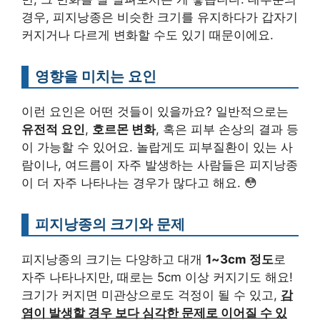
경우, 피지낭종은 비슷한 크기를 유지하다가 갑자기
커지거나 다르게 변화할 수도 있기 때문이에요.
영향을 미치는 요인
이런 요인은 어떤 것들이 있을까요? 일반적으로는
유전적 요인
,
호르몬 변화
, 혹은 피부 손상의 결과 등
이 가능할 수 있어요. 놀랍게도 피부질환이 있는 사
람이나, 여드름이 자주 발생하는 사람들은 피지낭종
이 더 자주 나타나는 경우가 많다고 해요. 😳
피지낭종의 크기와 문제
피지낭종의 크기는 다양하고 대개
1~3cm 정도
로
자주 나타나지만, 때로는 5cm 이상 커지기도 해요!
크기가 커지면 미관상으로도 걱정이 될 수 있고,
감
염이 발생할 경우 보다 심각한 문제로 이어질 수 있