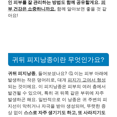
인 피부를 잘 관리하는 방법도 함께 공유할게요.
피
부 건강은 소중하니까요.
함께 알아보면 좋을 것 같
아요!
귀뒤 피지낭종이란 무엇인가요?
귀뒤 피지낭종
, 들어보셨나요? 🤔 이는 피부 아래에
발생하는 작은 덩어리로, 대개
피지가 고여서 형성
되는 것이에요. 이 피지낭종은 피부의 여러 층에서
발견될 수 있으며, 특히 귀 뒤쪽 같은 부위에 자주
발생하곤 해요. 일반적으로 이 낭종은 귀 주변의 피
지선이 막히거나 자극을 받아 생성되며, 뚜렷한 증
상 없이
스스로 자주 생기기도 하고, 또 사라지기도