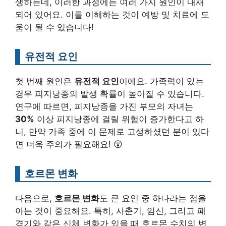
생하는데, 이러한 과정에는 여러 가지 원인이 내재
되어 있어요. 이를 이해하는 것이 예방 및 치료에 도
움이 될 수 있습니다!
유전적 요인
첫 번째 원인은
유전적 요인
이에요. 가족력이 있는
경우 피지낭종의 발생 확률이 높아질 수 있습니다.
연구에 따르면, 피지낭종을 가진 부모의 자녀는
30%
이상 피지낭종에 걸릴 위험이 증가한다고 하
니, 만약 가족 중에 이 문제로 고생하셨던 분이 있다
면 더욱 주의가 필요해요! 😲
호르몬 변화
다음으로,
호르몬 변화
도 큰 요인 중 하나라는 점을
아는 것이 중요해요. 특히, 사춘기, 임신, 그리고 폐
경기와 같은 신체 변화가 있을 때 호르몬 수치의 변