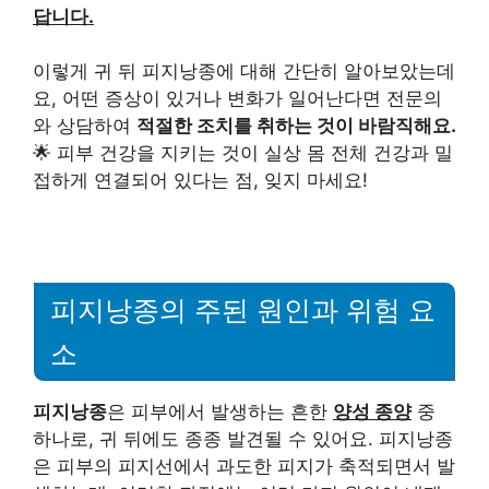
답니다.
이렇게 귀 뒤 피지낭종에 대해 간단히 알아보았는데
요, 어떤 증상이 있거나 변화가 일어난다면 전문의
와 상담하여
적절한 조치를 취하는 것이 바람직해요.
🌟 피부 건강을 지키는 것이 실상 몸 전체 건강과 밀
접하게 연결되어 있다는 점, 잊지 마세요!
피지낭종의 주된 원인과 위험 요
소
피지낭종
은 피부에서 발생하는 흔한
양성 종양
중
하나로, 귀 뒤에도 종종 발견될 수 있어요. 피지낭종
은 피부의 피지선에서 과도한 피지가 축적되면서 발