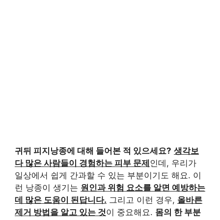
귀뒤 피지낭종에 대해 들어본 적 있으세요?
생각보
다 많은 사람들이 경험하는 피부 문제
인데, 우리가
일상에서 쉽게 간과할 수 있는 부분이기도 해요. 이
런 낭종이 생기는
원인과 위험 요소를 알면 예방하는
데 많은 도움이 된답니다.
그리고 이런 경우,
올바른
제거 방법을 알고 있는 것
이 중요해요.
몸의 한 부분