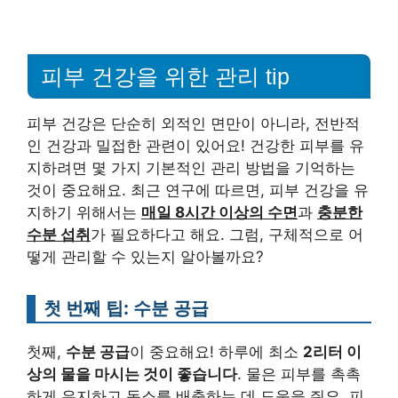
피부 건강을 위한 관리 tip
피부 건강은 단순히 외적인 면만이 아니라, 전반적
인 건강과 밀접한 관련이 있어요! 건강한 피부를 유
지하려면 몇 가지 기본적인 관리 방법을 기억하는
것이 중요해요. 최근 연구에 따르면, 피부 건강을 유
지하기 위해서는
매일 8시간 이상의 수면
과
충분한
수분 섭취
가 필요하다고 해요. 그럼, 구체적으로 어
떻게 관리할 수 있는지 알아볼까요?
첫 번째 팁: 수분 공급
첫째,
수분 공급
이 중요해요! 하루에 최소
2리터 이
상의 물을 마시는 것이 좋습니다
. 물은 피부를 촉촉
하게 유지하고 독소를 배출하는 데 도움을 줘요. 피