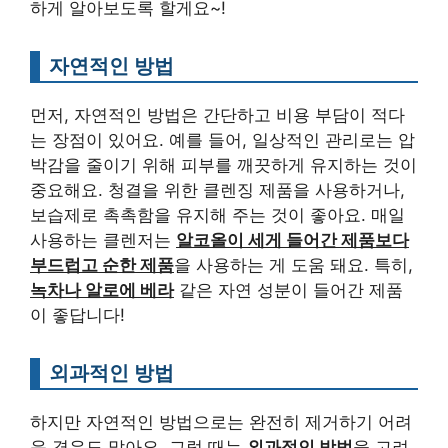
하게 알아보도록 할게요~!
자연적인 방법
먼저, 자연적인 방법은 간단하고 비용 부담이 적다
는 장점이 있어요. 예를 들어, 일상적인 관리로는 압
박감을 줄이기 위해 피부를 깨끗하게 유지하는 것이
중요해요. 청결을 위한 클렌징 제품을 사용하거나,
보습제로 촉촉함을 유지해 주는 것이 좋아요. 매일
사용하는 클렌저는
알코올이 세게 들어간 제품보다
부드럽고 순한 제품
을 사용하는 게 도움 돼요. 특히,
녹차나 알로에 베라
같은 자연 성분이 들어간 제품
이 좋답니다!
외과적인 방법
하지만 자연적인 방법으로는 완전히 제거하기 어려
운 경우도 많아요. 그럴 때는
외과적인 방법
을 고려