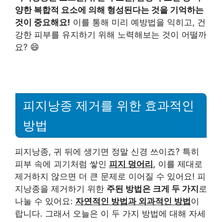
양한 복합적 요소에 의해 형성된다는 것을 기억하는
것이 중요해요!
이를 통해 미리 예방법을 익히고, 건
강한 피부를 유지하기 위해 노력해보는 것이 어떨까
요? 😄
피지낭종 제거를 위한 효과적인
방법
피지낭종, 귀 뒤에 생기면 정말 신경 쓰이죠? 특히
피부 속에 괴기처럼 쌓인
피지 덩어리
, 이를 제대로
제거하지 않으면 더 큰 문제로 이어질 수 있어요! 피
지낭종을 제거하기 위한
주된 방법은 크게 두 가지
로
나눌 수 있어요:
자연적인 방법과 외과적인 방법
이
랍니다. 그래서 오늘은 이 두 가지 방법에 대해 자세