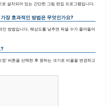
본적으로 설치되어 있는 간단한 그림 편집 프로그램입니다.
는 가장 효과적인 방법은 무엇인가요?
과적인 방법입니다. 해상도를 낮추면 픽셀 수가 줄어들어
?
기 조정’ 버튼을 선택한 후 원하는 크기로 비율을 변경하고