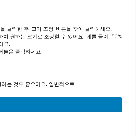
 탭을 클릭한 후 ‘크기 조정’ 버튼을 찾아 클릭하세요.
선택하여 원하는 크기로 조정할 수 있어요. 예를 들어, 50%
돼요.
’ 버튼을 클릭하세요.
정하는 것도 중요해요. 일반적으로