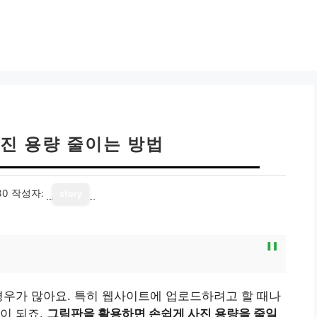
진 용량 줄이는 방법
30
작성자:
story
경우가 많아요. 특히 웹사이트에 업로드하려고 할 때나
이 되죠.
그림판을 활용하면 손쉽게 사진 용량을 줄일