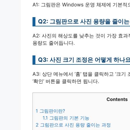
A1: 그림판은 Windows 운영 체제에 기
Q2: 그림판으로 사진 용량을 줄이
A2: 사진의 해상도를 낮추는 것이 가장 효
용량도 줄어듭니다.
Q3: 사진 크기 조정은 어떻게 하나요
A3: 상단 메뉴에서 ‘홈’ 탭을 클릭하고 ‘크
‘확인’ 버튼을 클릭하면 됩니다.
Contents
1
그림판이란?
1.1
그림판의 기본 기능
2
그림판으로 사진 용량 줄이는 과정