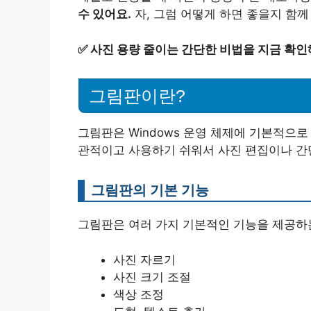
수 있어요.
자, 그럼 어떻게 하면 좋을지 함께
✅
사진 용량 줄이는 간단한 비법을 지금 확인
그림판이란?
그림판은 Windows 운영 체제에 기본적으
관적이고 사용하기 쉬워서 사진 편집이나 간
그림판의 기본 기능
그림판은 여러 가지 기본적인 기능을 제공하는
사진 자르기
사진 크기 조절
색상 조정