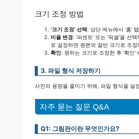
크기 조정 방법
‘크기 조정’ 선택
: 상단 메뉴에서 ‘홈’
비율 변경
: ‘퍼센트’ 또는 ‘픽셀’을 
로 설정하면 원본의 절반 크기로 조정
확인
: 원하는 크기로 조정한 후 ‘확인
3. 파일 형식 저장하기
사진의 용량을 줄이기 위해, 파일 형식을 설
자주 묻는 질문 Q&A
Q1: 그림판이란 무엇인가요?