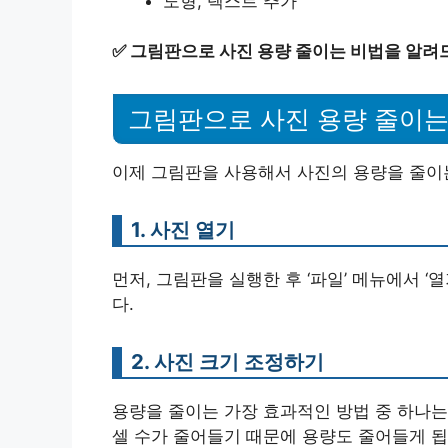
도형, 텍스트 추가
✅
그림판으로 사진 용량 줄이는 비법을 알려
그림판으로 사진 용량 줄이는
이제 그림판을 사용해서 사진의 용량을 줄이는
1. 사진 열기
먼저, 그림판을 실행한 후 ‘파일’ 메뉴에서 
다.
2. 사진 크기 조정하기
용량을 줄이는 가장 효과적인 방법 중 하나는
셀 수가 줄어들기 때문에 용량도 줄어들게 됩