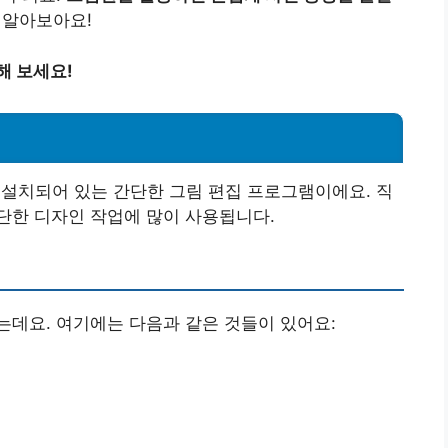
 알아보아요!
해 보세요!
로 설치되어 있는 간단한 그림 편집 프로그램이에요. 직
단한 디자인 작업에 많이 사용됩니다.
데요. 여기에는 다음과 같은 것들이 있어요: