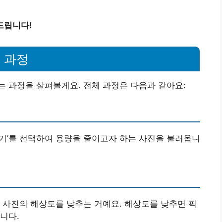
드립니다!
 과정
 과정을 살펴볼게요. 전체 과정은 다음과 같아요:
‘열기’를 선택하여 용량을 줄이고자 하는 사진을 불러옵니
 사진의 해상도를 낮추는 거예요. 해상도를 낮추면 픽
니다.