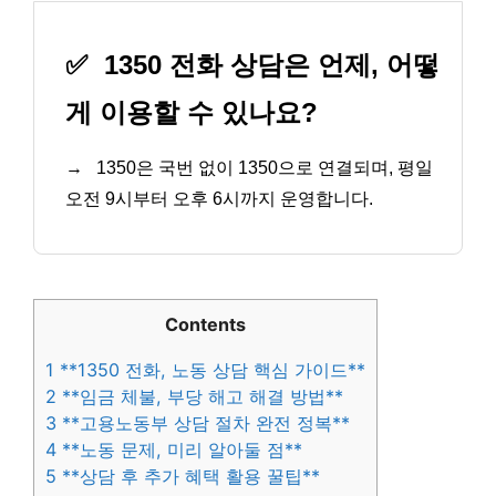
✅
1350 전화 상담은 언제, 어떻
게 이용할 수 있나요?
→
1350은 국번 없이 1350으로 연결되며, 평일
오전 9시부터 오후 6시까지 운영합니다.
Contents
1
**1350 전화, 노동 상담 핵심 가이드**
2
**임금 체불, 부당 해고 해결 방법**
3
**고용노동부 상담 절차 완전 정복**
4
**노동 문제, 미리 알아둘 점**
5
**상담 후 추가 혜택 활용 꿀팁**