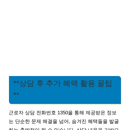
**상담 후 추가 혜택 활용 꿀팁
**
근로자 상담 전화번호 1350을 통해 제공받은 정보
는 단순한 문제 해결을 넘어, 숨겨진 혜택들을 발굴