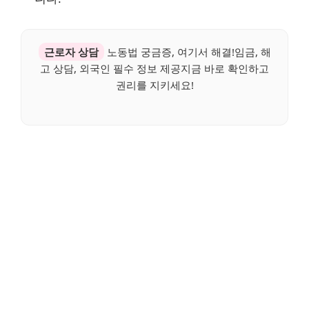
근로자 상담
노동법 궁금증, 여기서 해결!임금, 해
고 상담, 외국인 필수 정보 제공지금 바로 확인하고
권리를 지키세요!