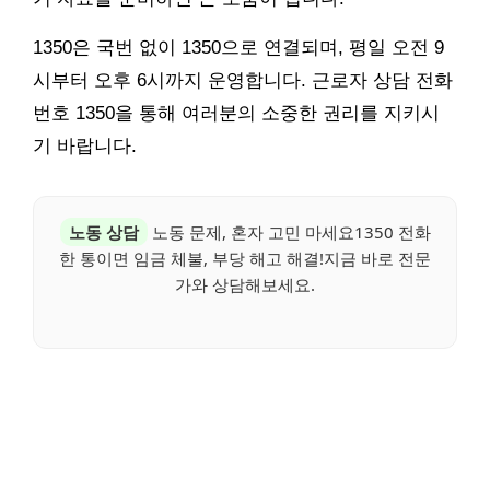
1350은 국번 없이 1350으로 연결되며, 평일 오전 9
시부터 오후 6시까지 운영합니다. 근로자 상담 전화
번호 1350을 통해 여러분의 소중한 권리를 지키시
기 바랍니다.
노동 상담
노동 문제, 혼자 고민 마세요1350 전화
한 통이면 임금 체불, 부당 해고 해결!지금 바로 전문
가와 상담해보세요.