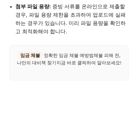
첨부 파일 용량:
증빙 서류를 온라인으로 제출할
경우, 파일 용량 제한을 초과하여 업로드에 실패
하는 경우가 있습니다. 미리 파일 용량을 확인하
고 최적화해야 합니다.
임금 체불
정확한 임금 체불 예방법체불 피해 전,
나만의 대비책 찾기지금 바로 클릭하여 알아보세요!