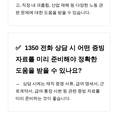
고, 직장 내 괴롭힘, 산업 재해 등 다양한 노동 관
련 문제에 대한 도움을 받을 수 있습니다.
✅
1350 전화 상담 시 어떤 증빙
자료를 미리 준비해야 정확한
도움을 받을 수 있나요?
→
상담 시에는 재직 증명 서류, 급여 명세서, 근
로계약서, 급여 통장 사본 등 관련 증빙 자료를
미리 준비하는 것이 좋습니다.