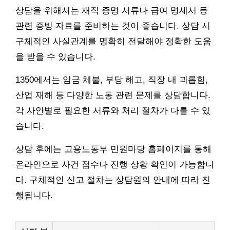
상담을 위해서는 재직 증명 서류나 급여 명세서 등
관련 증빙 자료를 준비하는 것이 좋습니다. 상담 시
구체적인 사실관계를 명확히 전달해야 정확한 도움
을 받을 수 있습니다.
1350에서는 임금 체불, 부당 해고, 직장 내 괴롭힘,
산업 재해 등 다양한 노동 관련 문제를 상담합니다.
각 사안별로 필요한 서류와 처리 절차가 다를 수 있
습니다.
상담 후에는 고용노동부 민원마당 홈페이지를 통해
온라인으로 사건 접수나 진행 상황 확인이 가능합니
다. 구체적인 신고 절차는 상담원의 안내에 따라 진
행됩니다.