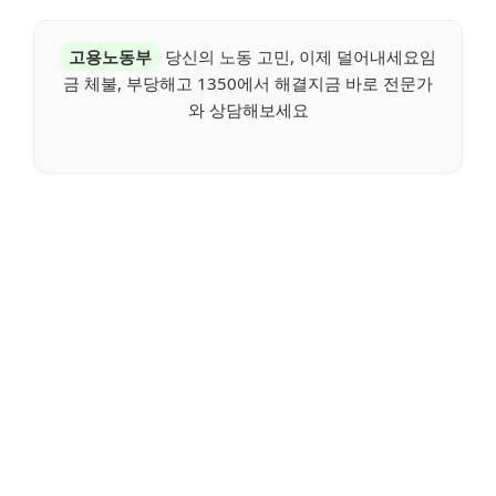
고용노동부
당신의 노동 고민, 이제 덜어내세요임
금 체불, 부당해고 1350에서 해결지금 바로 전문가
와 상담해보세요