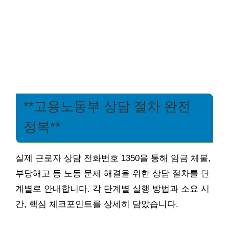
**고용노동부 상담 절차 완전
정복**
실제 근로자 상담 전화번호 1350을 통해 임금 체불,
부당해고 등 노동 문제 해결을 위한 상담 절차를 단
계별로 안내합니다. 각 단계별 실행 방법과 소요 시
간, 핵심 체크포인트를 상세히 담았습니다.