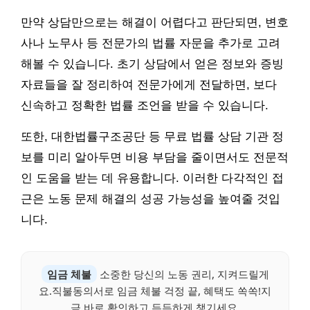
만약 상담만으로는 해결이 어렵다고 판단되면, 변호
사나 노무사 등 전문가의 법률 자문을 추가로 고려
해볼 수 있습니다. 초기 상담에서 얻은 정보와 증빙
자료들을 잘 정리하여 전문가에게 전달하면, 보다
신속하고 정확한 법률 조언을 받을 수 있습니다.
또한, 대한법률구조공단 등 무료 법률 상담 기관 정
보를 미리 알아두면 비용 부담을 줄이면서도 전문적
인 도움을 받는 데 유용합니다. 이러한 다각적인 접
근은 노동 문제 해결의 성공 가능성을 높여줄 것입
니다.
임금 체불
소중한 당신의 노동 권리, 지켜드릴게
요.직불동의서로 임금 체불 걱정 끝, 혜택도 쏙쏙!지
금 바로 확인하고 든든하게 챙기세요.