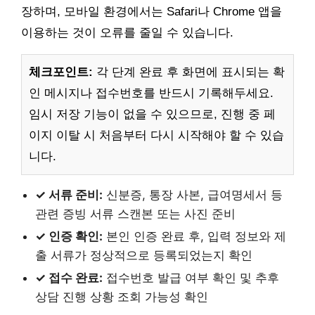
장하며, 모바일 환경에서는 Safari나 Chrome 앱을
이용하는 것이 오류를 줄일 수 있습니다.
체크포인트:
각 단계 완료 후 화면에 표시되는 확
인 메시지나 접수번호를 반드시 기록해두세요.
임시 저장 기능이 없을 수 있으므로, 진행 중 페
이지 이탈 시 처음부터 다시 시작해야 할 수 있습
니다.
✓ 서류 준비:
신분증, 통장 사본, 급여명세서 등
관련 증빙 서류 스캔본 또는 사진 준비
✓ 인증 확인:
본인 인증 완료 후, 입력 정보와 제
출 서류가 정상적으로 등록되었는지 확인
✓ 접수 완료:
접수번호 발급 여부 확인 및 추후
상담 진행 상황 조회 가능성 확인