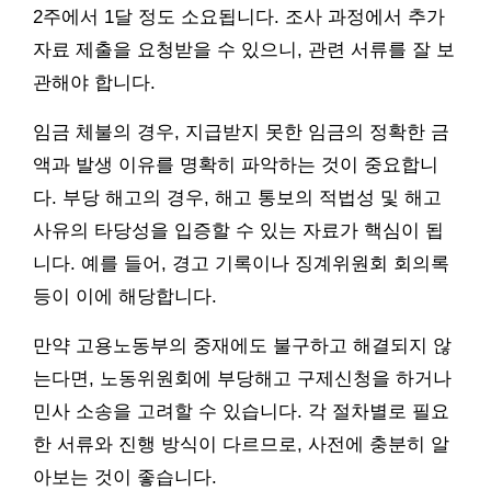
2주에서 1달 정도 소요됩니다. 조사 과정에서 추가
자료 제출을 요청받을 수 있으니, 관련 서류를 잘 보
관해야 합니다.
임금 체불의 경우, 지급받지 못한 임금의 정확한 금
액과 발생 이유를 명확히 파악하는 것이 중요합니
다. 부당 해고의 경우, 해고 통보의 적법성 및 해고
사유의 타당성을 입증할 수 있는 자료가 핵심이 됩
니다. 예를 들어, 경고 기록이나 징계위원회 회의록
등이 이에 해당합니다.
만약 고용노동부의 중재에도 불구하고 해결되지 않
는다면, 노동위원회에 부당해고 구제신청을 하거나
민사 소송을 고려할 수 있습니다. 각 절차별로 필요
한 서류와 진행 방식이 다르므로, 사전에 충분히 알
아보는 것이 좋습니다.