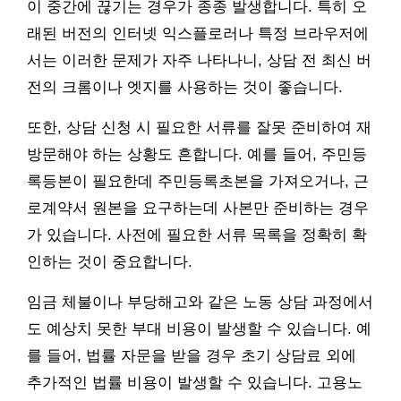
이 중간에 끊기는 경우가 종종 발생합니다. 특히 오
래된 버전의 인터넷 익스플로러나 특정 브라우저에
서는 이러한 문제가 자주 나타나니, 상담 전 최신 버
전의 크롬이나 엣지를 사용하는 것이 좋습니다.
또한, 상담 신청 시 필요한 서류를 잘못 준비하여 재
방문해야 하는 상황도 흔합니다. 예를 들어, 주민등
록등본이 필요한데 주민등록초본을 가져오거나, 근
로계약서 원본을 요구하는데 사본만 준비하는 경우
가 있습니다. 사전에 필요한 서류 목록을 정확히 확
인하는 것이 중요합니다.
임금 체불이나 부당해고와 같은 노동 상담 과정에서
도 예상치 못한 부대 비용이 발생할 수 있습니다. 예
를 들어, 법률 자문을 받을 경우 초기 상담료 외에
추가적인 법률 비용이 발생할 수 있습니다. 고용노