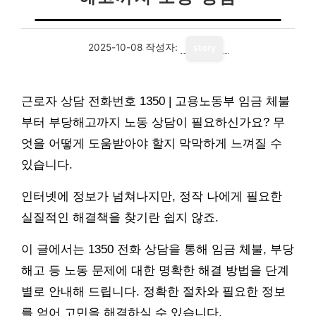
2025-10-08
작성자:
story
근로자 상담 전화번호 1350 | 고용노동부 임금 체불
부터 부당해고까지 노동 상담이 필요하신가요? 무
엇을 어떻게 도움받아야 할지 막막하게 느껴질 수
있습니다.
인터넷에 정보가 넘쳐나지만, 정작 나에게 필요한
실질적인 해결책을 찾기란 쉽지 않죠.
이 글에서는 1350 전화 상담을 통해 임금 체불, 부당
해고 등 노동 문제에 대한 명확한 해결 방법을 단계
별로 안내해 드립니다. 정확한 절차와 필요한 정보
를 얻어 고민을 해결하실 수 있습니다.