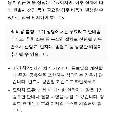
동부 임금 체불 상담은 무료이지만, 이후 절차에 따
라 변호사 선임 등이 필요할 경우 비용이 발생할 수
있다는 점을 인지해야 합니다.
⚠️ 비용 함정:
초기 상담에서는 무료라고 안내받
더라도, 추후 소송 등 복잡한 절차로 진행될 경우
변호사 선임료, 인지대, 송달료 등 상당한 비용이
추가될 수 있습니다.
기간 착각:
사건 처리 기간이나 통보일을 계산할
때 주말, 공휴일을 포함하여 착각하는 경우가 많
습니다. 반드시 영업일 기준으로 확인하세요.
연락처 오류:
신청 시 기재한 연락처가 잘못되면
중요한 안내나 결정 사항을 놓칠 수 있습니다. 정
확한 휴대폰 번호와 이메일 주소를 기입해야 합
니다.