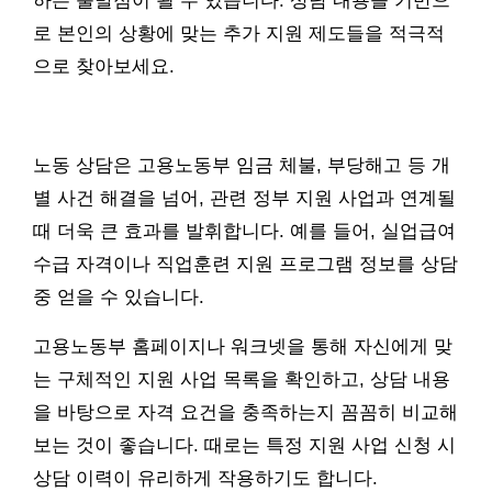
하는 출발점이 될 수 있습니다. 상담 내용을 기반으
로 본인의 상황에 맞는 추가 지원 제도들을 적극적
으로 찾아보세요.
노동 상담은 고용노동부 임금 체불, 부당해고 등 개
별 사건 해결을 넘어, 관련 정부 지원 사업과 연계될
때 더욱 큰 효과를 발휘합니다. 예를 들어, 실업급여
수급 자격이나 직업훈련 지원 프로그램 정보를 상담
중 얻을 수 있습니다.
고용노동부 홈페이지나 워크넷을 통해 자신에게 맞
는 구체적인 지원 사업 목록을 확인하고, 상담 내용
을 바탕으로 자격 요건을 충족하는지 꼼꼼히 비교해
보는 것이 좋습니다. 때로는 특정 지원 사업 신청 시
상담 이력이 유리하게 작용하기도 합니다.