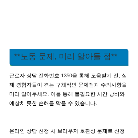
**노동 문제, 미리 알아둘 점**
근로자 상담 전화번호 1350을 통해 도움받기 전, 실
제 경험자들이 겪는 구체적인 문제점과 주의사항을
미리 알아두세요. 이를 통해 불필요한 시간 낭비와
예상치 못한 손해를 막을 수 있습니다.
온라인 상담 신청 시 브라우저 호환성 문제로 신청