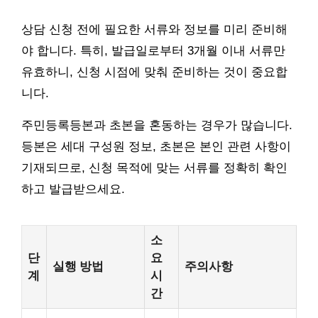
상담 신청 전에 필요한 서류와 정보를 미리 준비해
야 합니다. 특히, 발급일로부터 3개월 이내 서류만
유효하니, 신청 시점에 맞춰 준비하는 것이 중요합
니다.
주민등록등본과 초본을 혼동하는 경우가 많습니다.
등본은 세대 구성원 정보, 초본은 본인 관련 사항이
기재되므로, 신청 목적에 맞는 서류를 정확히 확인
하고 발급받으세요.
소
단
요
실행 방법
주의사항
계
시
간