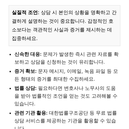
실질적 조언:
상담 시 본인의 상황을 명확하고 간
결하게 설명하는 것이 중요합니다. 감정적인 호
소보다는 객관적인 사실과 증거를 제시하는 데
집중하세요.
신속한 대응:
문제가 발생한 즉시 관련 자료를 확
보하고 상담을 신청하는 것이 유리합니다.
증거 확보:
문자 메시지, 이메일, 녹음 파일 등 모
든 형태의 증거를 최대한 수집하세요.
법률 상담:
필요하다면 변호사나 노무사의 도움
을 받아 법률적인 조언을 얻는 것도 고려해볼 수
있습니다.
관련 기관 활용:
대한법률구조공단 등 무료 법률
상담 서비스를 제공하는 기관을 활용할 수 있습
니다.