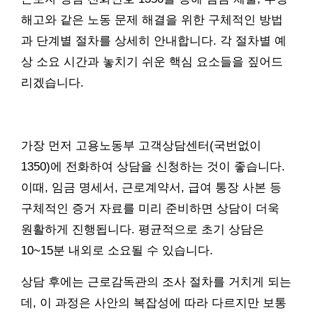
해고와 같은 노동 문제 해결을 위한 구체적인 방법
과 단계별 절차를 상세히 안내합니다. 각 절차별 예
상 소요 시간과 놓치기 쉬운 핵심 요소들을 짚어드
리겠습니다.
가장 먼저 고용노동부 고객상담센터(국번없이
1350)에 전화하여 상담을 신청하는 것이 좋습니다.
이때, 임금 명세서, 근로계약서, 급여 통장 사본 등
구체적인 증거 자료를 미리 준비하면 상담이 더욱
원활하게 진행됩니다. 평균적으로 초기 상담은
10~15분 내외로 소요될 수 있습니다.
상담 후에는 근로감독관의 조사 절차를 거치게 되는
데, 이 과정은 사안의 복잡성에 따라 다르지만 보통