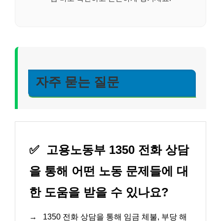
자주 묻는 질문
✅
고용노동부 1350 전화 상담
을 통해 어떤 노동 문제들에 대
한 도움을 받을 수 있나요?
→
1350 전화 상담을 통해 임금 체불, 부당 해