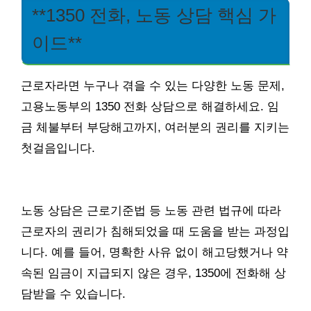
**1350 전화, 노동 상담 핵심 가
이드**
근로자라면 누구나 겪을 수 있는 다양한 노동 문제,
고용노동부의 1350 전화 상담으로 해결하세요. 임
금 체불부터 부당해고까지, 여러분의 권리를 지키는
첫걸음입니다.
노동 상담은 근로기준법 등 노동 관련 법규에 따라
근로자의 권리가 침해되었을 때 도움을 받는 과정입
니다. 예를 들어, 명확한 사유 없이 해고당했거나 약
속된 임금이 지급되지 않은 경우, 1350에 전화해 상
담받을 수 있습니다.