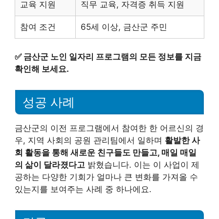
교육 지원
직무 교육, 자격증 취득 지원
참여 조건
65세 이상, 금산군 주민
✅
금산군 노인 일자리 프로그램의 모든 정보를 지금
확인해 보세요.
성공 사례
금산군의 이전 프로그램에서 참여한 한 어르신의 경
우, 지역 사회의 공원 관리팀에서 일하며
활발한 사
회 활동을 통해 새로운 친구들도 만들고, 매일 매일
의 삶이 달라졌다고
밝혔습니다. 이는 이 사업이 제
공하는 다양한 기회가 얼마나 큰 변화를 가져올 수
있는지를 보여주는 사례 중 하나에요.