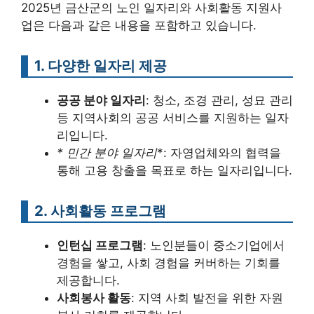
2025년 금산군의 노인 일자리와 사회활동 지원사
업은 다음과 같은 내용을 포함하고 있습니다.
1. 다양한 일자리 제공
공공 분야 일자리
: 청소, 조경 관리, 성묘 관리
등 지역사회의 공공 서비스를 지원하는 일자
리입니다.
* 민간 분야 일자리
*: 자영업체와의 협력을
통해 고용 창출을 목표로 하는 일자리입니다.
2. 사회활동 프로그램
인턴십 프로그램
: 노인분들이 중소기업에서
경험을 쌓고, 사회 경험을 커버하는 기회를
제공합니다.
사회봉사 활동
: 지역 사회 발전을 위한 자원