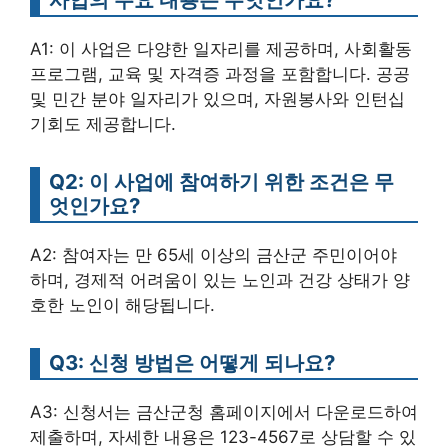
A1: 이 사업은 다양한 일자리를 제공하며, 사회활동
프로그램, 교육 및 자격증 과정을 포함합니다. 공공
및 민간 분야 일자리가 있으며, 자원봉사와 인턴십
기회도 제공합니다.
Q2: 이 사업에 참여하기 위한 조건은 무
엇인가요?
A2: 참여자는 만 65세 이상의 금산군 주민이어야
하며, 경제적 어려움이 있는 노인과 건강 상태가 양
호한 노인이 해당됩니다.
Q3: 신청 방법은 어떻게 되나요?
A3: 신청서는 금산군청 홈페이지에서 다운로드하여
제출하며, 자세한 내용은 123-4567로 상담할 수 있