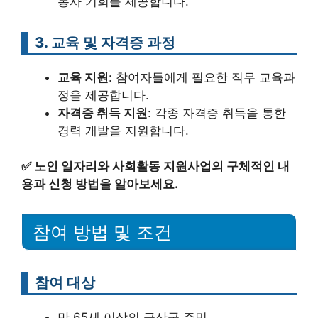
봉사 기회를 제공합니다.
3. 교육 및 자격증 과정
교육 지원
: 참여자들에게 필요한 직무 교육과
정을 제공합니다.
자격증 취득 지원
: 각종 자격증 취득을 통한
경력 개발을 지원합니다.
✅
노인 일자리와 사회활동 지원사업의 구체적인 내
용과 신청 방법을 알아보세요.
참여 방법 및 조건
참여 대상
만 65세 이상의 금산군 주민