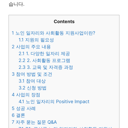
습니다.
Contents
1
노인 일자리와 사회활동 지원사업이란?
1.1
지원의 필요성
2
사업의 주요 내용
2.1
1. 다양한 일자리 제공
2.2
2. 사회활동 프로그램
2.3
3. 교육 및 자격증 과정
3
참여 방법 및 조건
3.1
참여 대상
3.2
신청 방법
4
사업의 장점
4.1
노인 일자리의 Positive Impact
5
성공 사례
6
결론
7
자주 묻는 질문 Q&A