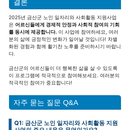
결론
2025년 금산군 노인 일자리와 사회활동 지원사업
은
어르신들에게 경제적 안정과 사회적 참여의 기회
를 동시에 제공합니다.
이 사업에 참여하세요, 여러
분의 삶에 긍정적인 변화가 일어날 것입니다! 차별
화된 경험과 함께 활기찬 노후를 준비하시기 바랍니
다.
금산군의 어르신들이 더 행복한 삶을 살 수 있도록
이 프로그램에 적극적으로 참여해보세요. 여러분의
적극적인 참여가 중요합니다!
자주 묻는 질문 Q&A
Q1: 금산군 노인 일자리와 사회활동 지원
사업의 주요 내용은 무엇인가요?