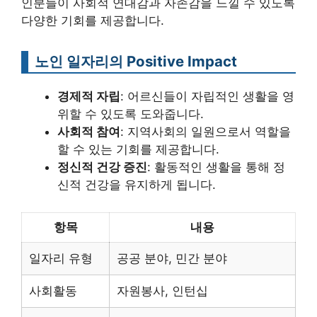
인분들이 사회적 연대감과 자존감을 느낄 수 있도록
다양한 기회를 제공합니다.
노인 일자리의 Positive Impact
경제적 자립
: 어르신들이 자립적인 생활을 영
위할 수 있도록 도와줍니다.
사회적 참여
: 지역사회의 일원으로서 역할을
할 수 있는 기회를 제공합니다.
정신적 건강 증진
: 활동적인 생활을 통해 정
신적 건강을 유지하게 됩니다.
항목
내용
일자리 유형
공공 분야, 민간 분야
사회활동
자원봉사, 인턴십