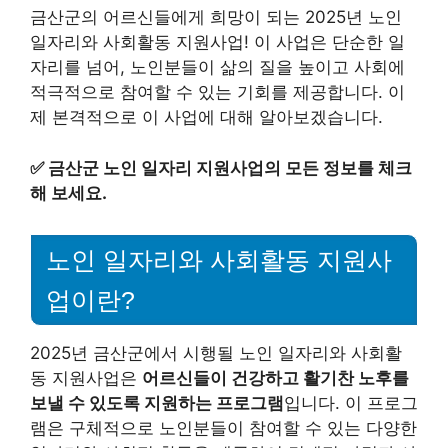
금산군의 어르신들에게 희망이 되는 2025년 노인
일자리와 사회활동 지원사업! 이 사업은 단순한 일
자리를 넘어, 노인분들이 삶의 질을 높이고 사회에
적극적으로 참여할 수 있는 기회를 제공합니다. 이
제 본격적으로 이 사업에 대해 알아보겠습니다.
✅
금산군 노인 일자리 지원사업의 모든 정보를 체크
해 보세요.
노인 일자리와 사회활동 지원사
업이란?
2025년 금산군에서 시행될 노인 일자리와 사회활
동 지원사업은
어르신들이 건강하고 활기찬 노후를
보낼 수 있도록 지원하는 프로그램
입니다. 이 프로그
램은 구체적으로 노인분들이 참여할 수 있는 다양한