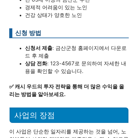
경제적 어려움이 있는 노인
건강 상태가 양호한 노인
신청 방법
신청서 제출
: 금산군청 홈페이지에서 다운로
드 후 제출
상담 전화
: 123-4567로 문의하여 자세한 내
용을 확인할 수 있습니다.
✅
캐시 우드의 투자 전략을 통해 더 많은 수익을 올
리는 방법을 알아보세요.
사업의 장점
이 사업은 단순한 일자리를 제공하는 것을 넘어, 노