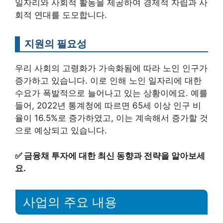
일자리와 사회적 활동을 제공하여 경제적 자립과 사
회적 연대를 도모합니다.
지원의 필요성
우리 사회의 고령화가 가속화됨에 따라 노인 인구가
증가하고 있습니다. 이로 인해 노인 일자리에 대한
수요가 폭발적으로 늘어나고 있는 상황이에요. 예를
들어, 2022년 통계청에 따르면 65세 이상 인구 비
율이 16.5%로 증가하였고, 이는 계속해서 증가할 것
으로 예상되고 있습니다.
✅
금융채 투자에 대한 최신 동향과 전략을 알아보세
요.
사업의 주요 내용