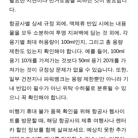
필요한 지연이나 번거로움을 피하는 것이 중요합니
다.
항공사별 상세 규정 외에, 액체류 반입 시에는 내용
물을 모두 소분하여 투명 지퍼백에 담는 것 외에, 각
용기별 최대 허용량이 100ml인지, 그리고 총 용량
제한도 있는지 확인해야 합니다. 예를 들어, 100ml
용기 10개를 가져가는 것보다 50ml 용기 20개를 가
져가는 것이 규정상 문제가 없을 수 있습니다. 또한,
일부 건전지나 파워뱅크는 용량 제한뿐만 아니라 기
내 반입이 필수가 아닌 위탁 수하물로 분류될 수 있
으니 꼭 확인해야 합니다.
비행기 휴대 불가 품목 확인을 위해 항공사 웹사이
트를 방문할 때, 해당 항공사의 제휴 여행사나 렌터
카 할인 정보를 함께 살펴보세요. 예상치 못한 추가