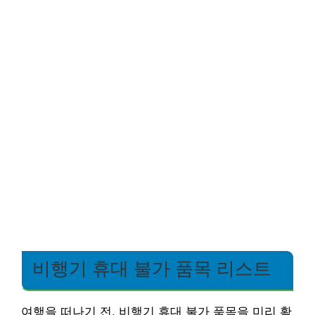
비행기 휴대 불가 품목 리스트
여행을 떠나기 전, 비행기 휴대 불가 품목을 미리 확