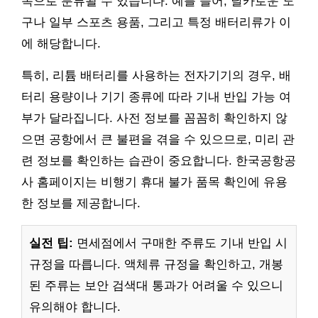
목으로 분류될 수 있습니다. 예를 들어, 날카로운 도
구나 일부 스포츠 용품, 그리고 특정 배터리류가 이
에 해당합니다.
특히, 리튬 배터리를 사용하는 전자기기의 경우, 배
터리 용량이나 기기 종류에 따라 기내 반입 가능 여
부가 달라집니다. 사전 정보를 꼼꼼히 확인하지 않
으면 공항에서 큰 불편을 겪을 수 있으므로, 미리 관
련 정보를 확인하는 습관이 중요합니다. 한국공항공
사 홈페이지는 비행기 휴대 불가 품목 확인에 유용
한 정보를 제공합니다.
실전 팁:
면세점에서 구매한 주류도 기내 반입 시
규정을 따릅니다. 액체류 규정을 확인하고, 개봉
된 주류는 보안 검색대 통과가 어려울 수 있으니
유의해야 합니다.