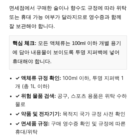
면세점에서 구매한 술이나 향수도 규정에 따라 위탁
또는 휴대 가능 여부가 달라지므로 영수증과 함께
잘 보관해야 합니다.
핵심 체크:
모든 액체류는 100ml 이하 개별 용기
에 담아 내용물이 보이도록 투명 지퍼백에 넣어
휴대해야 합니다.
✓ 액체류 규정 확인:
100ml 이하, 투명 지퍼백 1
개 (총 1L 이하)
✓ 위험 물품 검색:
공구, 스포츠 용품은 위탁 수하
물로
✓ 약품 및 전자기기:
목적지 국가 규정 사전 확인
✓ 면세품 규정:
구매 영수증 확인 및 규정에 따른
휴대/위탁