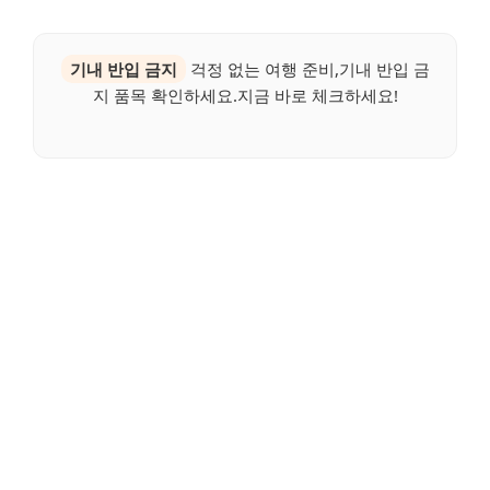
기내 반입 금지
걱정 없는 여행 준비,기내 반입 금
지 품목 확인하세요.지금 바로 체크하세요!