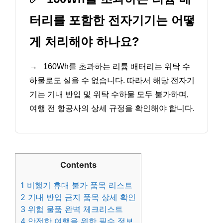
터리를 포함한 전자기기는 어떻
게 처리해야 하나요?
→
160Wh를 초과하는 리튬 배터리는 위탁 수
하물로도 실을 수 없습니다. 따라서 해당 전자기
기는 기내 반입 및 위탁 수하물 모두 불가하며,
여행 전 항공사의 상세 규정을 확인해야 합니다.
Contents
1
비행기 휴대 불가 품목 리스트
2
기내 반입 금지 품목 상세 확인
3
위험 물품 완벽 체크리스트
4
안전한 여행을 위한 필수 정보