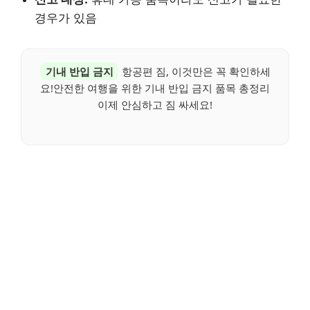
경우가 있음
기내 반입 금지
항공편 짐, 이것만은 꼭 확인하세
요!안전한 여행을 위한 기내 반입 금지 품목 총정리
이제 안심하고 짐 싸세요!