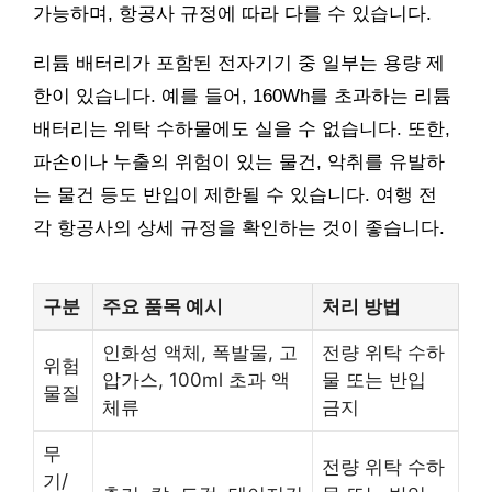
가능하며, 항공사 규정에 따라 다를 수 있습니다.
리튬 배터리가 포함된 전자기기 중 일부는 용량 제
한이 있습니다. 예를 들어, 160Wh를 초과하는 리튬
배터리는 위탁 수하물에도 실을 수 없습니다. 또한,
파손이나 누출의 위험이 있는 물건, 악취를 유발하
는 물건 등도 반입이 제한될 수 있습니다. 여행 전
각 항공사의 상세 규정을 확인하는 것이 좋습니다.
구분
주요 품목 예시
처리 방법
인화성 액체, 폭발물, 고
전량 위탁 수하
위험
압가스, 100ml 초과 액
물 또는 반입
물질
체류
금지
무
전량 위탁 수하
기/