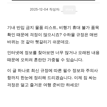
2025-12-04
작성자:
story
기내 반입 금지 물품 리스트, 비행기 휴대 불가 품목
확인 때문에 걱정이 많으시죠? 수하물 규정은 매번
바뀌는 것 같아 헷갈리기 쉬운데요.
인터넷에 정보를 찾아보면 너무 많거나 오래된 내용
때문에 오히려 혼란만 가중될 수 있습니다.
이 글 하나로 최신 규정에 따른 필수 정보와 주의사
항까지 한눈에 정리해 드리겠습니다. 이제 짐 싸는
걱정은 덜고 즐거운 여행 준비만 하세요!