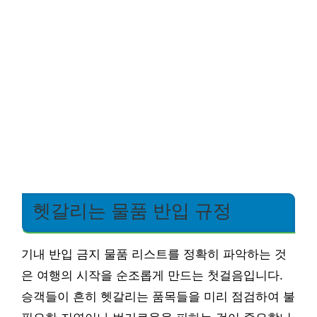
헷갈리는 물품 반입 규정
기내 반입 금지 물품 리스트를 정확히 파악하는 것
은 여행의 시작을 순조롭게 만드는 첫걸음입니다.
승객들이 흔히 헷갈리는 품목들을 미리 점검하여 불