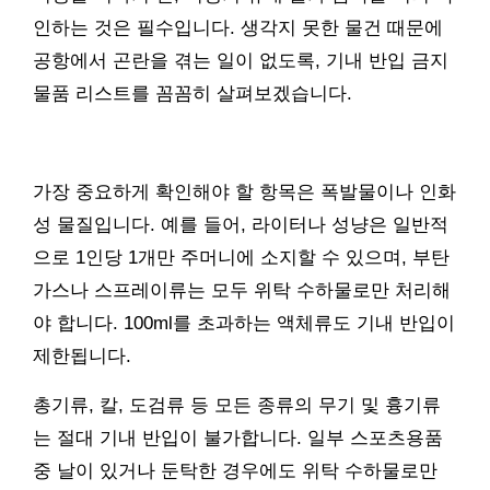
인하는 것은 필수입니다. 생각지 못한 물건 때문에
공항에서 곤란을 겪는 일이 없도록, 기내 반입 금지
물품 리스트를 꼼꼼히 살펴보겠습니다.
가장 중요하게 확인해야 할 항목은 폭발물이나 인화
성 물질입니다. 예를 들어, 라이터나 성냥은 일반적
으로 1인당 1개만 주머니에 소지할 수 있으며, 부탄
가스나 스프레이류는 모두 위탁 수하물로만 처리해
야 합니다. 100ml를 초과하는 액체류도 기내 반입이
제한됩니다.
총기류, 칼, 도검류 등 모든 종류의 무기 및 흉기류
는 절대 기내 반입이 불가합니다. 일부 스포츠용품
중 날이 있거나 둔탁한 경우에도 위탁 수하물로만