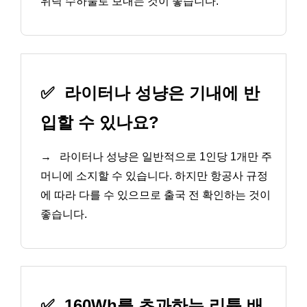
위탁 수하물로 보내는 것이 좋습니다.
✅
라이터나 성냥은 기내에 반
입할 수 있나요?
→
라이터나 성냥은 일반적으로 1인당 1개만 주
머니에 소지할 수 있습니다. 하지만 항공사 규정
에 따라 다를 수 있으므로 출국 전 확인하는 것이
좋습니다.
✅
160Wh를 초과하는 리튬 배