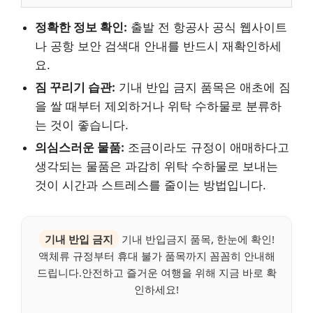
정확한 정보 확인:
출발 전 항공사 공식 웹사이트
나 공항 보안 검색대 안내를 반드시 재확인하세
요.
짐 꾸리기 습관:
기내 반입 금지 품목은 애초에 짐
을 쌀 때부터 제외하거나 위탁 수하물로 분류하
는 것이 좋습니다.
의심스러운 물품:
조금이라도 규정이 애매하다고
생각되는 물품은 과감히 위탁 수하물로 보내는
것이 시간과 스트레스를 줄이는 방법입니다.
기내 반입 금지
기내 반입금지 품목, 한눈에 확인!
액체류 규정부터 휴대 불가 품목까지 꼼꼼히 안내해
드립니다.안전하고 즐거운 여행을 위해 지금 바로 확
인하세요!