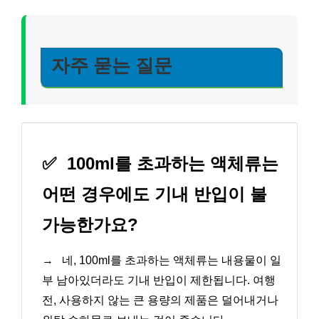
자주 묻는 질문
✅
100ml를 초과하는 액체류는
어떤 경우에도 기내 반입이 불
가능한가요?
→
네, 100ml를 초과하는 액체류는 내용물이 일
부 남아있더라도 기내 반입이 제한됩니다. 여행
전, 사용하지 않는 큰 용량의 제품은 덜어내거나