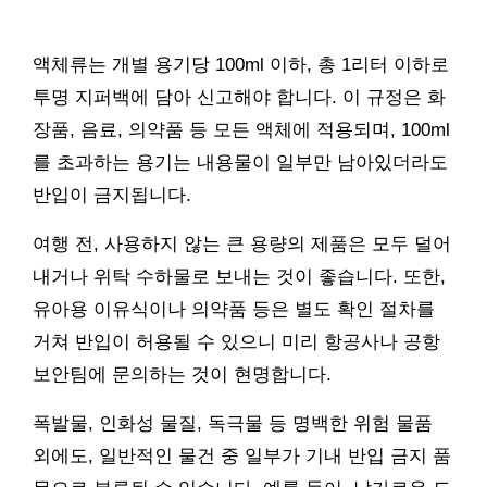
액체류는 개별 용기당 100ml 이하, 총 1리터 이하로
투명 지퍼백에 담아 신고해야 합니다. 이 규정은 화
장품, 음료, 의약품 등 모든 액체에 적용되며, 100ml
를 초과하는 용기는 내용물이 일부만 남아있더라도
반입이 금지됩니다.
여행 전, 사용하지 않는 큰 용량의 제품은 모두 덜어
내거나 위탁 수하물로 보내는 것이 좋습니다. 또한,
유아용 이유식이나 의약품 등은 별도 확인 절차를
거쳐 반입이 허용될 수 있으니 미리 항공사나 공항
보안팀에 문의하는 것이 현명합니다.
폭발물, 인화성 물질, 독극물 등 명백한 위험 물품
외에도, 일반적인 물건 중 일부가 기내 반입 금지 품