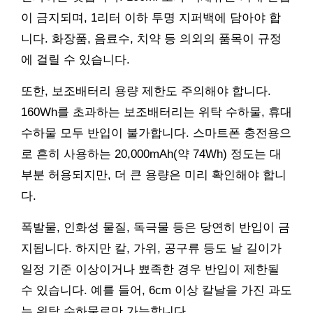
이 금지되며, 1리터 이하 투명 지퍼백에 담아야 합
니다. 화장품, 음료수, 치약 등 의외의 품목이 규정
에 걸릴 수 있습니다.
또한, 보조배터리 용량 제한도 주의해야 합니다.
160Wh를 초과하는 보조배터리는 위탁 수하물, 휴대
수하물 모두 반입이 불가합니다. 스마트폰 충전용으
로 흔히 사용하는 20,000mAh(약 74Wh) 정도는 대
부분 허용되지만, 더 큰 용량은 미리 확인해야 합니
다.
폭발물, 인화성 물질, 독극물 등은 당연히 반입이 금
지됩니다. 하지만 칼, 가위, 공구류 등도 날 길이가
일정 기준 이상이거나 뾰족한 경우 반입이 제한될
수 있습니다. 예를 들어, 6cm 이상 칼날을 가진 과도
는 위탁 수하물로만 가능합니다.