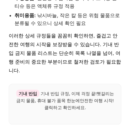
티슈 등은 액체류 규정 적용
취미용품:
낚시바늘, 작은 칼 등은 위험 물품으로
분류될 수 있으니 상세 확인 필요
이러한 상세 규정들을 꼼꼼히 확인하면, 즐겁고 안
전한 여행의 시작을 보장받을 수 있습니다. 기내 반
입 금지 물품 리스트는 단순히 목록 나열을 넘어, 여
행 준비의 중요한 부분이므로 철저한 검토가 필요합
니다.
기내 반입
기내 반입 규정, 이제 걱정 끝!헷갈리는
금지 물품, 휴대 불가 품목 한눈에안전한 여행 시작!
클릭하고 확인하세요.