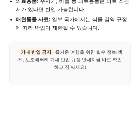
의료용품:
주사기, 바늘 등 의료용품은 의료 소견
서가 있다면 반입 가능합니다.
애완동물 사료:
일부 국가에서는 식물 검역 규정
에 따라 반입이 제한될 수 있습니다.
기내 반입 금지
즐거운 여행을 위한 필수 정보!액
체, 보조배터리 기내 반입 규정 안내지금 바로 확인
하고 짐 싸세요!