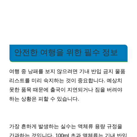
안전한 여행을 위한 필수 정보
여행 중 낭패를 보지 않으려면 기내 반입 금지 물품
리스트를 미리 숙지하는 것이 중요합니다. 예상치
못한 품목 때문에 출국이 지연되거나 짐을 버려야
하는 상황은 피할 수 있습니다.
가장 흔하게 발생하는 실수는 액체류 용량 규정을
간과하는 것입니다. 100ml 초과 액체류는 기내 반입