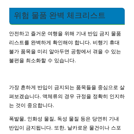
위험 물품 완벽 체크리스트
안전하고 즐거운 여행을 위해 기내 반입 금지 물품
리스트를 완벽하게 확인해야 합니다. 비행기 휴대
불가 품목을 미리 알아두면 공항에서 겪을 수 있는
불편을 최소화할 수 있습니다.
가장 흔하게 반입이 금지되는 품목들을 중심으로 살
펴보겠습니다. 액체류의 경우 규정을 정확히 인지하
는 것이 중요합니다.
폭발물, 인화성 물질, 독성 물질 등은 당연히 기내
반입이 금지됩니다. 또한, 날카로운 물건이나 스포