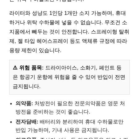
라이터와 성냥도 1인당 1개만 소지 가능하며, 휴대
하거나 위탁 수하물에 넣을 수 없습니다. 무조건 소
지품에서 빼두는 것이 안전합니다. 스프레이형 탈취
제, 젤 타입 헤어스프레이 등도 액체류 규정에 따라
용량 제한이 있습니다.
⚠️ 위험 품목:
드라이아이스, 소화기, 페인트 등
은 항공기 운항에 위험을 줄 수 있어 반입이 전면
금지됩니다.
의약품:
처방전이 필요한 전문의약품은 영문 처
방전을 준비하는 것이 좋습니다.
전자담배:
배터리와 분리하여 휴대 수하물로만
반입 가능하며, 기내 사용은 금지됩니다.