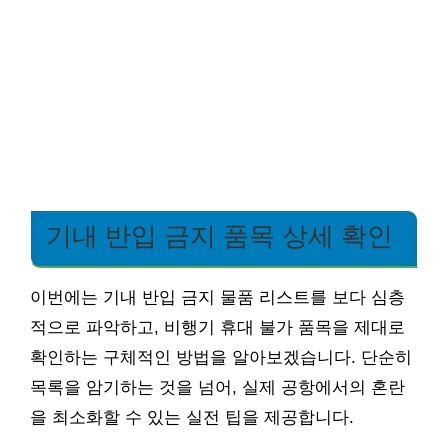
기내 반입 금지 품목 상세 확인
이번에는 기내 반입 금지 물품 리스트를 보다 심층
적으로 파악하고, 비행기 휴대 불가 품목을 제대로
확인하는 구체적인 방법을 알아보겠습니다. 단순히
목록을 암기하는 것을 넘어, 실제 공항에서의 혼란
을 최소화할 수 있는 실전 팁을 제공합니다.