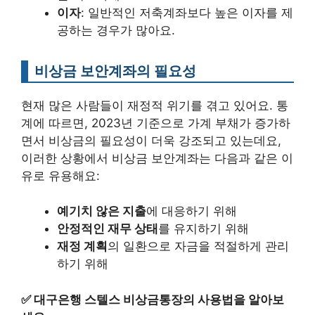
이자
: 일반적인 저축계좌보다 높은 이자를 제
공하는 경우가 많아요.
비상금 보안계좌의 필요성
현재 많은 사람들이 재정적 위기를 겪고 있어요. 통
계에 따르면, 2023년 기준으로 가계 부채가 증가하
면서 비상금의 필요성이 더욱 강조되고 있는데요,
이러한 상황에서 비상금 보안계좌는 다음과 같은 이
유로 유용해요:
예기치 않은 지출
에 대응하기 위해
안정적인 재무 상태
를 유지하기 위해
재정 계획
의 일환으로 자금을 적절하게 관리
하기 위해
✅
대구은행 스텔스 비상금통장의 사용법을 알아보