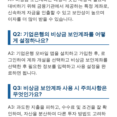
대비하기 위해 금융기관에서 제공하는 특정 계좌로,
신속하게 자금을 인출할 수 있고 보안성이 높으며
이자를 더 많이 받을 수 있습니다.
Q2: 기업은행의 비상금 보안계좌를 어떻
게 설정하나요?
A2: 기업은행 모바일 앱을 설치하고 가입한 후, 로
그인하여 계좌 개설을 선택하고 비상금 보안계좌를
선택한 후 필요한 정보를 입력하고 사용 설정을 완
료하면 됩니다.
Q3: 비상금 보안계좌 사용 시 주의사항은
무엇인가요?
A3: 과도한 지출을 피하고, 수수료 및 조건을 잘 확
인하며, 자산을 분산하여 다른 투자 방법도 고려하