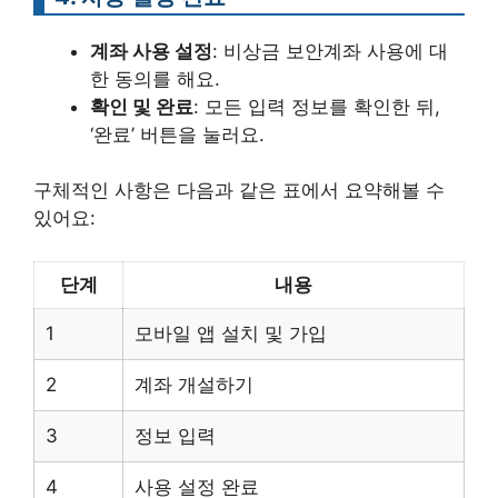
계좌 사용 설정
: 비상금 보안계좌 사용에 대
한 동의를 해요.
확인 및 완료
: 모든 입력 정보를 확인한 뒤,
‘완료’ 버튼을 눌러요.
구체적인 사항은 다음과 같은 표에서 요약해볼 수
있어요:
단계
내용
1
모바일 앱 설치 및 가입
2
계좌 개설하기
3
정보 입력
4
사용 설정 완료