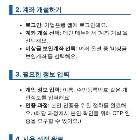
2. 계좌 개설하기
로그인
: 기업은행 앱에 로그인해요.
계좌 개설 선택
: 메인 메뉴에서 ‘계좌 개설’을
선택해요.
비상금 보안계좌 선택
: 여러 옵션 중 ‘비상금
보안계좌’를 선택해요.
3. 필요한 정보 입력
개인 정보 입력
: 이름, 주민등록번호 같은 개
인정보를 입력해요.
인증 과정
: 본인 인증을 위한 절차를 완료해
요. (해당 과정에서 본인 확인을 위해 OTP 인
증을 요구할 수 있어요.)
4. 사용 설정 완료