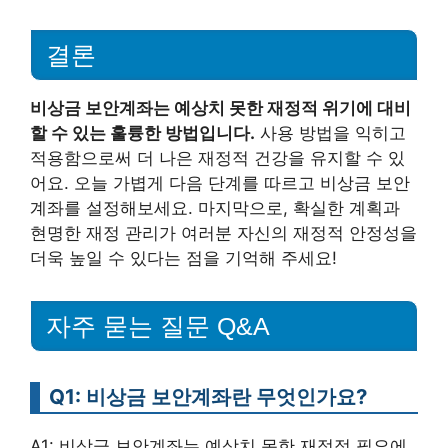
결론
비상금 보안계좌는 예상치 못한 재정적 위기에 대비
할 수 있는 훌륭한 방법입니다.
사용 방법을 익히고
적용함으로써 더 나은 재정적 건강을 유지할 수 있
어요. 오늘 가볍게 다음 단계를 따르고 비상금 보안
계좌를 설정해보세요. 마지막으로, 확실한 계획과
현명한 재정 관리가 여러분 자신의 재정적 안정성을
더욱 높일 수 있다는 점을 기억해 주세요!
자주 묻는 질문 Q&A
Q1: 비상금 보안계좌란 무엇인가요?
A1: 비상금 보안계좌는 예상치 못한 재정적 필요에