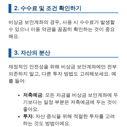
2. 수수료 및 조건 확인하기
비상금 보안계좌의 경우, 사용 시 수수료가 발생할
수 있으니 이용 약관을 꼼꼼히 확인하는 것이 중요
해요.
3. 자산의 분산
재정적인 안전성을 위해 비상금 보안계좌에만 전부
의존하지 말고, 다른 투자 방법도 고려해보세요. 예
를 들어:
저축예금
: 모든 자금을 비상금 보안계좌에 두
기보다는 일정 부분은 저축예금에 두는 것이
좋아요.
투자
: 자산 증식을 위해 적절한 투자를 고려
하는 것도 방법이에요.