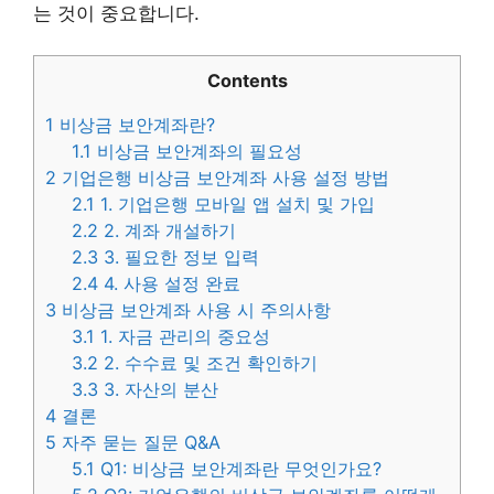
는 것이 중요합니다.
Contents
1
비상금 보안계좌란?
1.1
비상금 보안계좌의 필요성
2
기업은행 비상금 보안계좌 사용 설정 방법
2.1
1. 기업은행 모바일 앱 설치 및 가입
2.2
2. 계좌 개설하기
2.3
3. 필요한 정보 입력
2.4
4. 사용 설정 완료
3
비상금 보안계좌 사용 시 주의사항
3.1
1. 자금 관리의 중요성
3.2
2. 수수료 및 조건 확인하기
3.3
3. 자산의 분산
4
결론
5
자주 묻는 질문 Q&A
5.1
Q1: 비상금 보안계좌란 무엇인가요?