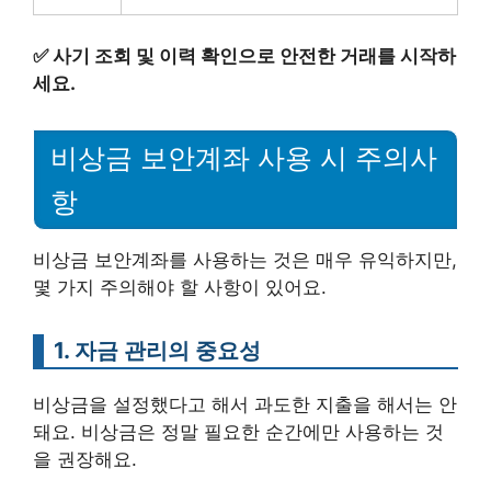
✅
사기 조회 및 이력 확인으로 안전한 거래를 시작하
세요.
비상금 보안계좌 사용 시 주의사
항
비상금 보안계좌를 사용하는 것은 매우 유익하지만,
몇 가지 주의해야 할 사항이 있어요.
1. 자금 관리의 중요성
비상금을 설정했다고 해서 과도한 지출을 해서는 안
돼요. 비상금은 정말 필요한 순간에만 사용하는 것
을 권장해요.