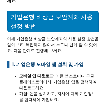
세요.
기업은행 비상금 보안계좌 사용
설정 방법
이제 기업은행 비상금 보안계좌의 사용 설정 방법을
알아보죠. 복잡하지 않아서 누구나 쉽게 할 수 있어
요. 다음 단계로 진행해 보세요.
1. 기업은행 모바일 앱 설치 및 가입
모바일 앱 다운로드
: 애플 앱스토어나 구글
플레이스토어에서 ‘기업은행’ 앱을 검색하여
다운로드해요.
가입
: 앱을 설치하고, 지시에 따라 개인정보
를 입력하여 가입해요.