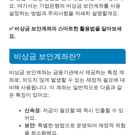
요. 여기서는 기업은행의 비상금 보안계좌를 사용
설정하는 방법과 주의사항을 자세히 설명할게요.
✅
비상금 보안계좌의 스마트한 활용법을 알아보세
요.
비상금 보안계좌란?
비상금 보안계좌는 금융기관에서 제공하는 특정 계
좌로, 의도치 않게 발생할 수 있는 재정적 필요에 대
비해 사용됩니다. 이 계좌는 일반적으로 다음과 같
은 특징이 있어요:
신속성
: 자금이 필요할 때 즉시 인출할 수 있
어요.
보안
: 특별한 방법으로 운영되어 재정적 위험
을 최소화해요.