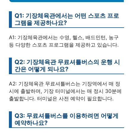
Q1: 기장체육관에서는 어떤 스포츠 프로
그램을 제공하나요?
A1: 기장체육관에서는 수영, 헬스, 배드민턴, 농구
등 다양한 스포츠 프로그램을 제공하고 있습니다.
Q2: 기장체육관 무료셔틀버스의 운행 시
간은 어떻게 되나요?
A2: 기장체육관 무료셔틀버스는 기장역에서 매 정
시에 출발하며, 기장 터미널에서는 매 정시 30분에
출발합니다. 터미널은 사전 예약이 필요합니다.
Q3: 무료셔틀버스를 이용하려면 어떻게
예약하나요?