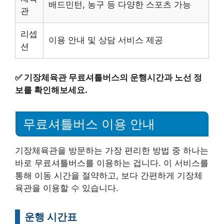
배드민턴, 농구 등 다양한 스포츠 가능
관
리셉
이용 안내 및 상담 서비스 제공
션
✅
기장체육관 무료셔틀버스의 운행시간과 노선 정
보를 확인해보세요.
무료셔틀버스 이용 안내
기장체육관을 방문하는 가장 편리한 방법 중 하나는
바로 무료셔틀버스를 이용하는 겁니다. 이 서비스를
통해 이동 시간을 절약하고, 보다 간편하게 기장체
육관을 이용할 수 있습니다.
운행 시간표