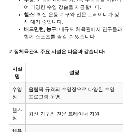
여 다양한 수영 강습을 제공합니다.
헬스
: 최신 운동 기구와 전문 트레이너가 상
시 대기 중입니다.
배드민턴, 농구
: 대규모 체육관에서 친구들과
함께 스포츠를 즐길 수 있습니다.
기장체육관의 주요 시설은 다음과 같습니다:
시설
설명
명
수영
올림픽 규격의 수영장으로 다양한 수영
장
프로그램 운영
헬스
최신 기구와 전문 트레이너 지원
장
체육