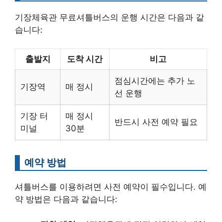
기장체육관 무료셔틀버스의 운행 시간은 다음과 같
습니다:
출발지
도착 시간
비고
점심시간에는 추가 노
기장역
매 정시
선 운행
기장 터
매 정시
반드시 사전 예약 필요
미널
30분
예약 방법
셔틀버스를 이용하려면 사전 예약이 필수입니다. 예
약 방법은 다음과 같습니다: