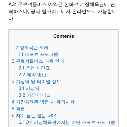
A3: 무료셔틀버스 예약은 전화로 기장체육관에 연
락하거나, 공식 웹사이트에서 온라인으로 가능합니
다.
Contents
1
기장체육관 소개
1.1
스포츠 프로그램
2
무료셔틀버스 이용 안내
2.1
운행 시간표
2.2
예약 방법
3
기장역 및 터미널 정보
3.1
기장역
3.2
기장 터미널
4
기장체육관 방문 시 유의사항
5
결론
6
자주 묻는 질문 Q&A
6.1
Q1: 기장체육관에서는 어떤 스포츠 프로그램