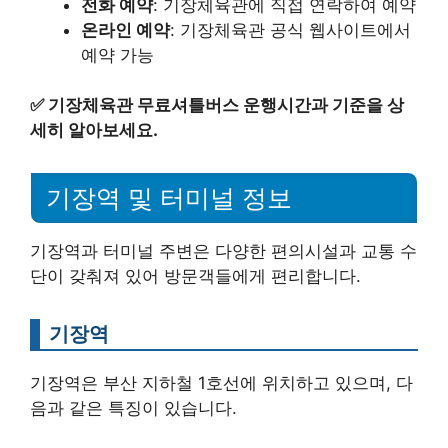
전화 예약
: 기장체육관에 직접 연락하여 예약
온라인 예약
: 기장체육관 공식 웹사이트에서
예약 가능
✅
기장체육관 무료셔틀버스 운행시간과 기준을 상
세히 알아보세요.
기장역 및 터미널 정보
기장역과 터미널 주변은 다양한 편의시설과 교통 수
단이 갖춰져 있어 방문객들에게 편리합니다.
기장역
기장역은 부산 지하철 1호선에 위치하고 있으며, 다
음과 같은 특징이 있습니다.