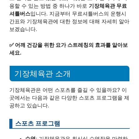
용할 수 있는 방법 중 하나가 바로
기장체육관 무료
셔틀버스
입니다. 지금부터 무료셔틀버스의 운행시
간표와 기장체육관에 대한 정보에 대해 자세히 알아
보겠습니다.
✅
어깨 건강을 위한 요가 스트레칭의 효과를 알아보
세요.
기장체육관 소개
기장체육관은 어떤 스포츠를 즐길 수 있을까요? 이
곳에서는 다음과 같은 다양한 스포츠 프로그램을 제
공하고 있습니다.
스포츠 프로그램
수영
: 기장체육관은 최신식 수영장을 마련하