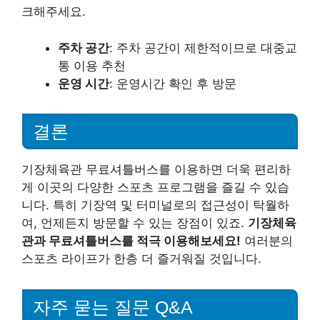
크해주세요.
주차 공간
: 주차 공간이 제한적이므로 대중교
통 이용 추천
운영 시간
: 운영시간 확인 후 방문
결론
기장체육관 무료셔틀버스를 이용하면 더욱 편리하
게 이곳의 다양한 스포츠 프로그램을 즐길 수 있습
니다. 특히 기장역 및 터미널로의 접근성이 탁월하
여, 언제든지 방문할 수 있는 장점이 있죠.
기장체육
관과 무료셔틀버스를 적극 이용해보세요!
여러분의
스포츠 라이프가 한층 더 즐거워질 것입니다.
자주 묻는 질문 Q&A