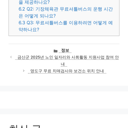
을 제공하나요?
6.2
Q2: 기장체육관 무료셔틀버스의 운행 시간
은 어떻게 되나요?
6.3
Q3: 무료셔틀버스를 이용하려면 어떻게 예
약하나요?
카
정보
테
금산군 2025년 노인 일자리와 사회활동 지원사업 참여 안
고
내
리
영도구 무료 치매검사와 보건소 위치 안내