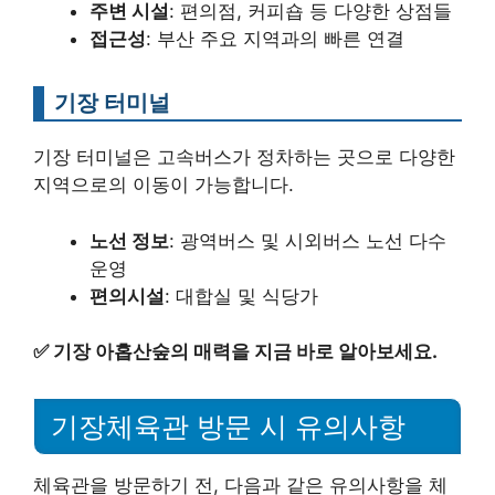
주변 시설
: 편의점, 커피숍 등 다양한 상점들
접근성
: 부산 주요 지역과의 빠른 연결
기장 터미널
기장 터미널은 고속버스가 정차하는 곳으로 다양한
지역으로의 이동이 가능합니다.
노선 정보
: 광역버스 및 시외버스 노선 다수
운영
편의시설
: 대합실 및 식당가
✅
기장 아홉산숲의 매력을 지금 바로 알아보세요.
기장체육관 방문 시 유의사항
체육관을 방문하기 전, 다음과 같은 유의사항을 체