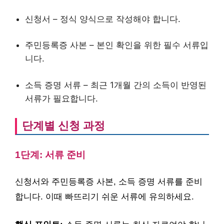
신청서 – 정식 양식으로 작성해야 합니다.
주민등록증 사본 – 본인 확인을 위한 필수 서류입
니다.
소득 증명 서류 – 최근 1개월 간의 소득이 반영된
서류가 필요합니다.
단계별 신청 과정
1단계: 서류 준비
신청서와 주민등록증 사본, 소득 증명 서류를 준비
합니다. 이때 빠뜨리기 쉬운 서류에 유의하세요.