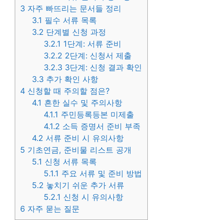
3
자주 빠뜨리는 문서들 정리
3.1
필수 서류 목록
3.2
단계별 신청 과정
3.2.1
1단계: 서류 준비
3.2.2
2단계: 신청서 제출
3.2.3
3단계: 신청 결과 확인
3.3
추가 확인 사항
4
신청할 때 주의할 점은?
4.1
흔한 실수 및 주의사항
4.1.1
주민등록등본 미제출
4.1.2
소득 증명서 준비 부족
4.2
서류 준비 시 유의사항
5
기초연금, 준비물 리스트 공개
5.1
신청 서류 목록
5.1.1
주요 서류 및 준비 방법
5.2
놓치기 쉬운 추가 서류
5.2.1
신청 시 유의사항
6
자주 묻는 질문