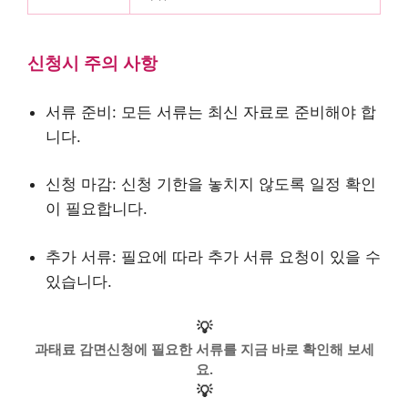
신청시 주의 사항
서류 준비: 모든 서류는 최신 자료로 준비해야 합
니다.
신청 마감: 신청 기한을 놓치지 않도록 일정 확인
이 필요합니다.
추가 서류: 필요에 따라 추가 서류 요청이 있을 수
있습니다.
💡
과태료 감면신청에 필요한 서류를 지금 바로 확인해 보세
요.
💡