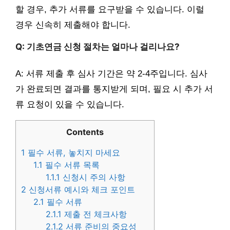
할 경우, 추가 서류를 요구받을 수 있습니다. 이럴
경우 신속히 제출해야 합니다.
Q: 기초연금 신청 절차는 얼마나 걸리나요?
A: 서류 제출 후 심사 기간은 약 2-4주입니다. 심사
가 완료되면 결과를 통지받게 되며, 필요 시 추가 서
류 요청이 있을 수 있습니다.
Contents
1
필수 서류, 놓치지 마세요
1.1
필수 서류 목록
1.1.1
신청시 주의 사항
2
신청서류 예시와 체크 포인트
2.1
필수 서류
2.1.1
제출 전 체크사항
2.1.2
서류 준비의 중요성