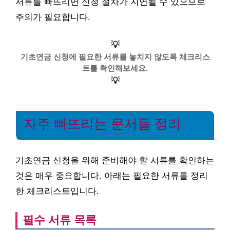
서류를 빠뜨리면 신청 절차가 지연될 수 있으므로
주의가 필요합니다.
💡
기초연금 신청에 필요한 서류를 놓치지 않도록 체크리스
트를 확인해보세요.
💡
자주 빠뜨리는 문서들 정리
기초연금 신청을 위해 준비해야 할 서류를 확인하는
것은 매우 중요합니다. 아래는 필요한 서류를 정리
한 체크리스트입니다.
필수 서류 목록