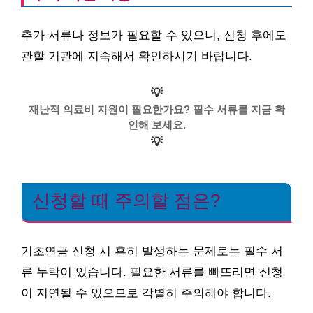
추가 서류나 정보가 필요할 수 있으니, 신청 후에도
관할 기관에 지속해서 확인하시기 바랍니다.
💡
재난적 의료비 지원이 필요한가요? 필수 서류를 지금 확
인해 보세요.
💡
신청할 때 주의할 점은?
기초연금 신청 시 흔히 발생하는 문제로는 필수 서
류 누락이 있습니다. 필요한 서류를 빠뜨리면 신청
이 지연될 수 있으므로 각별히 주의해야 합니다.