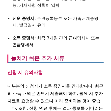
능, 기재사항 정확히 입력
신원 증명서:
주민등록등본 또는 가족관계증명
서, 발급일자 유의
소득 증명서:
최종 3개월 간의 급여명세서 또는
연금명세서
놓치기 쉬운 추가 서류
신청 시 유의사항
대부분의 신청자가 소득 증명서를 간과합니다. 최근
의 소득 내역은 반드시 제출해야 하며, 필요 시 추가
자료를 요청할 수 있으니 미리 준비하는 것이 좋습
니다. 또한, 신청 완료 후에는 결과 통보를 기다리는