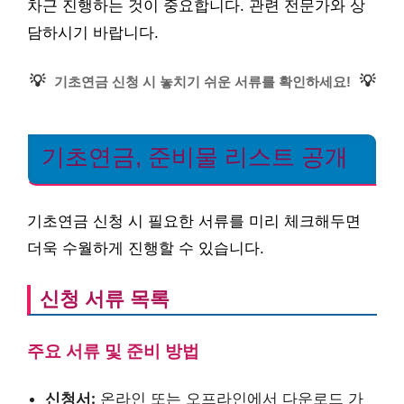
차근 진행하는 것이 중요합니다. 관련 전문가와 상
담하시기 바랍니다.
💡
💡
기초연금 신청 시 놓치기 쉬운 서류를 확인하세요!
기초연금, 준비물 리스트 공개
기초연금 신청 시 필요한 서류를 미리 체크해두면
더욱 수월하게 진행할 수 있습니다.
신청 서류 목록
주요 서류 및 준비 방법
신청서:
온라인 또는 오프라인에서 다운로드 가