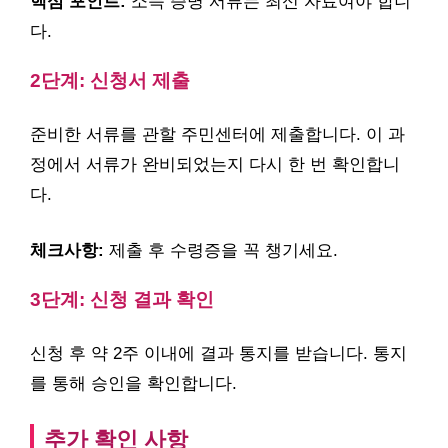
핵심 포인트:
소득 증명 서류는 최신 자료여야 합니
다.
2단계: 신청서 제출
준비한 서류를 관할 주민센터에 제출합니다. 이 과
정에서 서류가 완비되었는지 다시 한 번 확인합니
다.
체크사항:
제출 후 수령증을 꼭 챙기세요.
3단계: 신청 결과 확인
신청 후 약 2주 이내에 결과 통지를 받습니다. 통지
를 통해 승인을 확인합니다.
추가 확인 사항