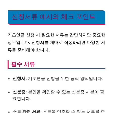
신청서류 예시와 체크 포인트
기초연금 신청 시 필요한 서류는 간단하지만 중요한
정보입니다. 신청서를 제대로 작성하려면 다양한 서
류를 준비해야 합니다.
필수 서류
신청서:
기초연금 신청을 위한 공식 양식입니다.
신분증:
본인을 확인할 수 있는 신분증 사본이 필
요합니다.
소득 관련 서류:
소득을 입증할 수 있는 서류를 준