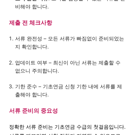
비해야 합니다.
제출 전 체크사항
서류 완전성 – 모든 서류가 빠짐없이 준비되었는
지 확인합니다.
업데이트 여부 – 최신이 아닌 서류는 제출할 수
없으니 주의합니다.
기한 준수 – 기초연금 신청 기한 내에 서류를 제
출해야 합니다.
서류 준비의 중요성
정확한 서류 준비는 기초연금 수급의 첫걸음입니다.