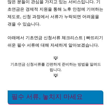
많은 분들이 관심을 가지고 있는 서비스입니다. 기
초연금은 경제적 지원을 통해 노후 안정에 기여하는
제도로, 신청 과정에서 서류가 누락되면 어려움을
겪을 수 있습니다.
아래에서 기초연금 신청서류 체크리스트 | 빠뜨리기
쉬운 필수 서류에 대해 자세하게 알아보겠습니다.
💡
기초연금 신청서류를 간편하게 준비하는 방법을 알려드
립니다.
💡
필수 서류, 놓치지 마세요