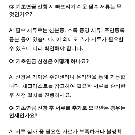
Q: 기초연금 신청 시 빠뜨리기 쉬운 필수 서류는 무
엇인가요?
A: 필수 서류로는 신분증, 소득 증명 서류, 주민등록
등본 등이 있습니다. 이 외에도 추가 서류가 필요할
수 있으니 미리 확인해야 합니다.
Q: 기초연금 신청은 어떻게 하나요?
A: 신청은 가까운 주민센터나 온라인을 통해 가능합
니다. 체크리스트를 참고하여 필요한 서류를 준비한
후 신청 절차를 진행하세요.
Q: 기초연금 신청 후 서류를 추가로 요구받는 경우는
언제인가요?
A: 서류 심사 중 필요한 자료가 부족하거나 불명확