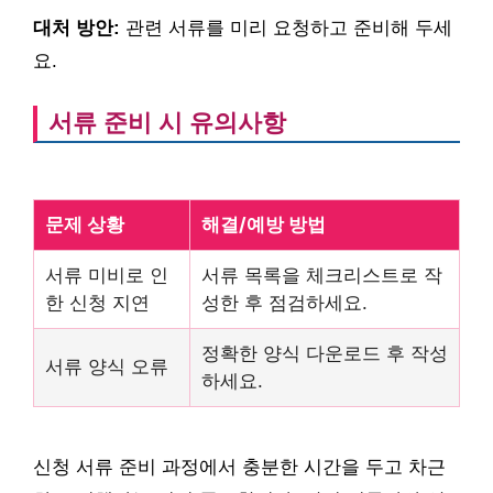
대처 방안:
관련 서류를 미리 요청하고 준비해 두세
요.
서류 준비 시 유의사항
문제 상황
해결/예방 방법
서류 미비로 인
서류 목록을 체크리스트로 작
한 신청 지연
성한 후 점검하세요.
정확한 양식 다운로드 후 작성
서류 양식 오류
하세요.
신청 서류 준비 과정에서 충분한 시간을 두고 차근