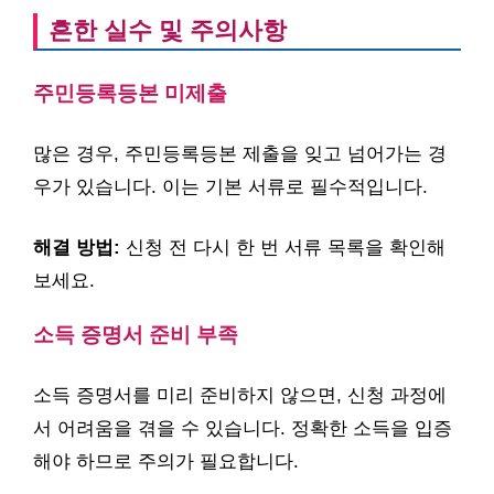
흔한 실수 및 주의사항
주민등록등본 미제출
많은 경우, 주민등록등본 제출을 잊고 넘어가는 경
우가 있습니다. 이는 기본 서류로 필수적입니다.
해결 방법:
신청 전 다시 한 번 서류 목록을 확인해
보세요.
소득 증명서 준비 부족
소득 증명서를 미리 준비하지 않으면, 신청 과정에
서 어려움을 겪을 수 있습니다. 정확한 소득을 입증
해야 하므로 주의가 필요합니다.