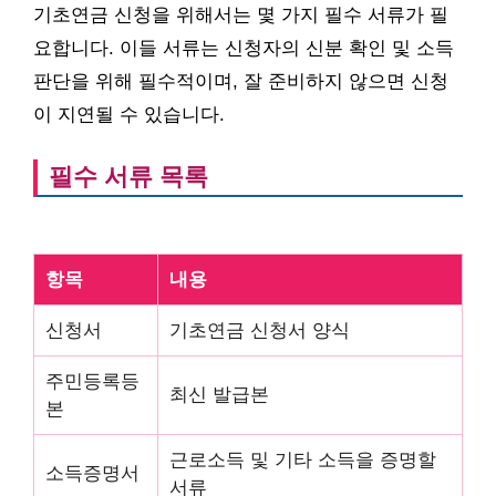
기초연금 신청을 위해서는 몇 가지 필수 서류가 필
요합니다. 이들 서류는 신청자의 신분 확인 및 소득
판단을 위해 필수적이며, 잘 준비하지 않으면 신청
이 지연될 수 있습니다.
필수 서류 목록
항목
내용
신청서
기초연금 신청서 양식
주민등록등
최신 발급본
본
근로소득 및 기타 소득을 증명할
소득증명서
서류