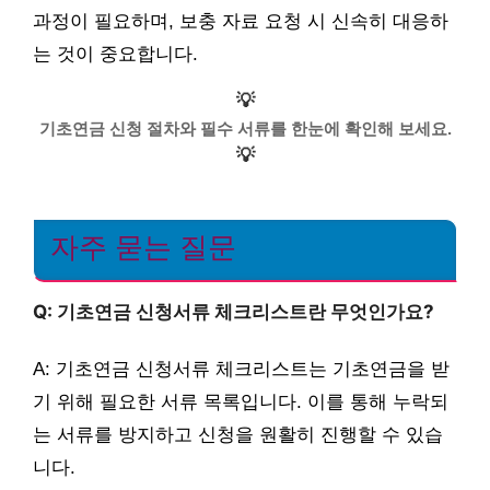
과정이 필요하며, 보충 자료 요청 시 신속히 대응하
는 것이 중요합니다.
💡
기초연금 신청 절차와 필수 서류를 한눈에 확인해 보세요.
💡
자주 묻는 질문
Q: 기초연금 신청서류 체크리스트란 무엇인가요?
A: 기초연금 신청서류 체크리스트는 기초연금을 받
기 위해 필요한 서류 목록입니다. 이를 통해 누락되
는 서류를 방지하고 신청을 원활히 진행할 수 있습
니다.