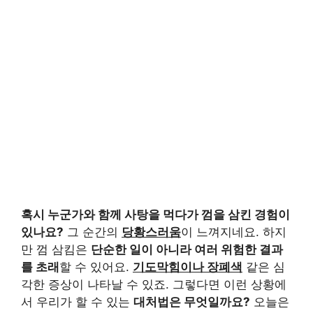
혹시 누군가와 함께 사탕을 먹다가 껌을 삼킨 경험이
있나요?
그 순간의
당황스러움
이 느껴지네요. 하지
만 껌 삼킴은
단순한 일이 아니라 여러 위험한 결과
를 초래
할 수 있어요.
기도막힘이나 장폐색
같은 심
각한 증상이 나타날 수 있죠. 그렇다면 이런 상황에
서 우리가 할 수 있는
대처법은 무엇일까요?
오늘은