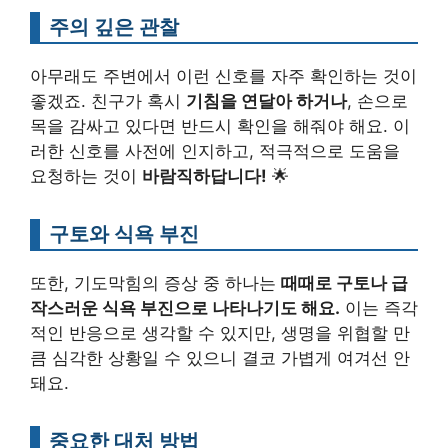
주의 깊은 관찰
아무래도 주변에서 이런 신호를 자주 확인하는 것이
좋겠죠. 친구가 혹시
기침을 연달아 하거나
, 손으로
목을 감싸고 있다면 반드시 확인을 해줘야 해요. 이
러한 신호를 사전에 인지하고, 적극적으로 도움을
요청하는 것이
바람직하답니다!
🌟
구토와 식욕 부진
또한, 기도막힘의 증상 중 하나는
때때로 구토나 급
작스러운 식욕 부진으로 나타나기도 해요.
이는 즉각
적인 반응으로 생각할 수 있지만, 생명을 위협할 만
큼 심각한 상황일 수 있으니 결코 가볍게 여겨선 안
돼요.
중요한 대처 방법