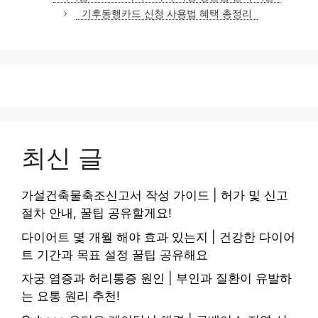
고
기후동행카드 신청 사용법 혜택 총정리
리
최신 글
가설건축물축조신고서 작성 가이드 | 허가 및 신고
절차 안내, 꿀팁 공유할게요!
다이어트 몇 개월 해야 효과 있는지 | 건강한 다이어
트 기간과 목표 설정 꿀팁 공유해요
자궁 염증과 허리통증 원인 | 부인과 질환이 유발하
는 요통 원리 추천!