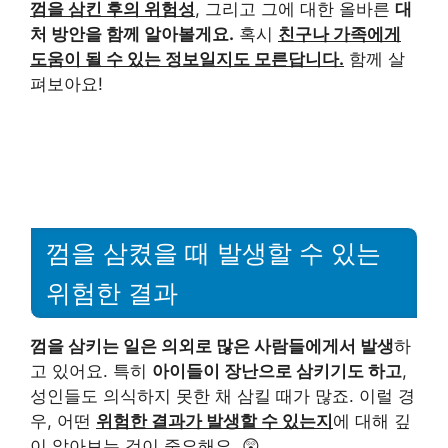
껌을 삼킨 후의 위험성
, 그리고 그에 대한 올바른
대
처 방안을 함께 알아볼게요.
혹시
친구나 가족에게
도움이 될 수 있는 정보일지도 모른답니다.
함께 살
펴보아요!
껌을 삼켰을 때 발생할 수 있는
위험한 결과
껌을 삼키는 일은 의외로 많은 사람들에게서 발생
하
고 있어요. 특히
아이들이 장난으로 삼키기도 하고
,
성인들도 의식하지 못한 채 삼킬 때가 많죠. 이럴 경
우, 어떤
위험한 결과가 발생할 수 있는지
에 대해 깊
이 알아보는 것이 중요해요. 😲