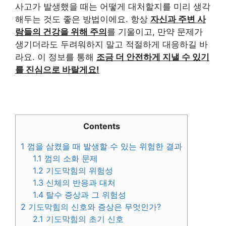
사고가 발생했을 때는 어떻게 대처할지를 미리 생각
해두는 것도 좋은 방법이에요. 항상
자신과 주변 사
람들의 건강을 위해 주의
를 기울이고, 만약 문제가
생기더라도 두려워하지 말고 적절하게 대응하길 바
라요. 이 정보를 통해
조금 더 안전하게 지낼 수 있기
를 진심으로 바랄게요!
Contents
1
껌을 삼켰을 때 발생할 수 있는 위험한 결과
1.1
껌의 소화 문제
1.2
기도막힘의 위험성
1.3
신체의 반응과 대처
1.4
탈수 증상과 그 위험성
2
기도막힘의 신호와 증상은 무엇인가?
2.1
기도막힘의 초기 신호