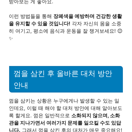
받아보는 게 좋아요.
이런 방법들을 통해
장폐색을 예방하며 건강한 생활
을 유지할 수 있을 것입니다!
각자 자신의 몸을 소중
히 여기고, 평소에 음식과 운동을 잘 챙겨보세요! 😊
✨
껌을 삼킨 후 올바른 대처 방안
안내
껌을 삼키는 상황은 누구에게나 발생할 수 있는 일
인데요, 이럴 때 해야 할 대처 방안에 대해 알아보도
록 할게요. 껌은 일반적으로
소화되지 않으며, 소화
관을 지나가면서 여러가지 문제를 일으킬 수도 있답
니다.
그래서 껌을 삼킨 후의 대처가
매우 중요해요!