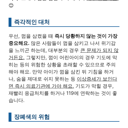
😊
즉각적인 대처
우선, 껌을 삼켰을 때
즉시 당황하지 않는 것이 가장
중요해요.
많은 사람들이 껌을 삼키고 나서 위기감
을 느끼곤 하는데, 대부분의 경우
큰 문제가 되지 않
거든요.
그렇지만, 껌이 어린아이의 경우 기도에 막
히는 등의 위험한 상황을 초래할 수 있으므로 주의
해야 해요. 만약 아이가 껌을 삼킨 뒤 기침을 하거
나, 숨을 제대로 쉬지 못하는 등
이상증세가 보인다
면 즉시 의료기관에 가야 해요.
기도가 막힐 경우,
재빨리 응급처치를 하거나 119에 연락하는 것이 좋
습니다.
장폐색의 위험