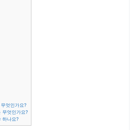
은 무엇인가요?
은 무엇인가요?
야 하나요?