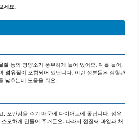
보세요.
물질
등의 영양소가 풍부하게 들어 있어요. 예를 들어,
과
섬유질
이 포함되어 있답니다. 이런 성분들은 심혈관
를 낮추는데 도움을 줘요.
, 포만감을 주기 때문에 다이어트에 좋답니다. 섬유
 소모하게 만들어 주거든요. 따라서 껍질째 과일과 채