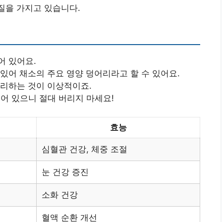
껍질을 가지고 있습니다.
어 있어요.
 있어 채소의 주요 영양 덩어리라고 할 수 있어요.
조리하는 것이 이상적이죠.
들어 있으니 절대 버리지 마세요!
효능
심혈관 건강, 체중 조절
눈 건강 증진
소화 건강
혈액 순환 개선