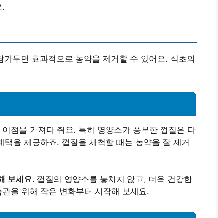
.
 담가두면 효과적으로 농약을 제거할 수 있어요. 식초의
 이점을 가져다 줘요. 특히 영양소가 풍부한 껍질은 다
 혜택을 제공하죠. 껍질을 세척할 때는 농약을 잘 제거
해 보세요.
껍질의 영양소를 놓치지 않고, 더욱 건강한
습관을 위해 작은 변화부터 시작해 보세요.