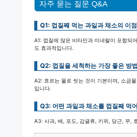
자주 묻는 질문 Q&A
Q1: 껍질째 먹는 과일과 채소의 이
A1: 껍질에 많은 비타민과 미네랄이 포함되
도 효과적입니다.
Q2: 껍질을 세척하는 가장 좋은 방
A2: 흐르는 물로 씻는 것이 기본이며, 소
입니다.
Q3: 어떤 과일과 채소를 껍질째 먹
A3: 사과, 배, 포도, 감귤류, 키위, 당근, 