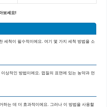
아보세요!
 세척이 필수적이에요. 여기 몇 가지 세척 방법을 소
 이상적인 방법이에요. 껍질의 표면에 있는 농약과 먼
제거하는 데 더 효과적이에요. 그러나 이 방법을 사용할