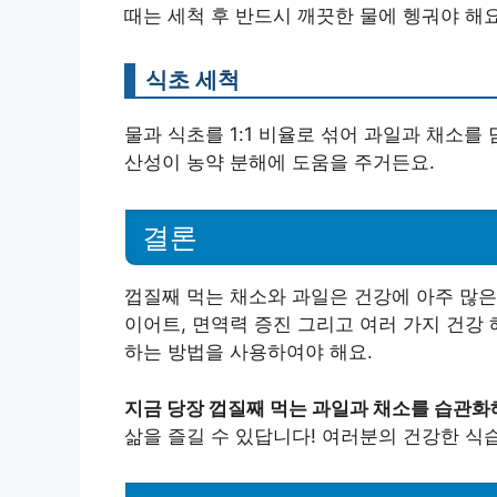
때는 세척 후 반드시 깨끗한 물에 헹궈야 해요
식초 세척
물과 식초를 1:1 비율로 섞어 과일과 채소를
산성이 농약 분해에 도움을 주거든요.
결론
껍질째 먹는 채소와 과일은 건강에 아주 많은
이어트, 면역력 증진 그리고 여러 가지 건강
하는 방법을 사용하여야 해요.
지금 당장 껍질째 먹는 과일과 채소를 습관화
삶을 즐길 수 있답니다! 여러분의 건강한 식