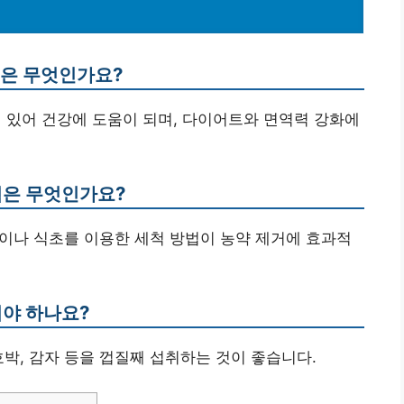
점은 무엇인가요?
어 있어 건강에 도움이 되며, 다이어트와 면역력 강화에
법은 무엇인가요?
금물이나 식초를 이용한 세척 방법이 농약 제거에 효과적
어야 하나요?
무, 호박, 감자 등을 껍질째 섭취하는 것이 좋습니다.