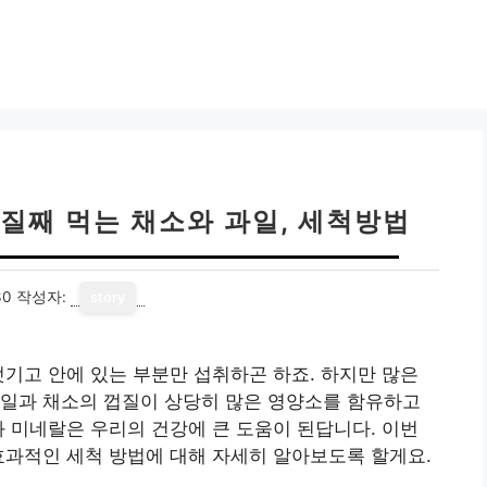
질째 먹는 채소와 과일, 세척방법
30
작성자:
story
벗기고 안에 있는 부분만 섭취하곤 하죠. 하지만 많은
과일과 채소의 껍질이 상당히 많은 영양소를 함유하고
과 미네랄은 우리의 건강에 큰 도움이 된답니다. 이번
효과적인 세척 방법에 대해 자세히 알아보도록 할게요.