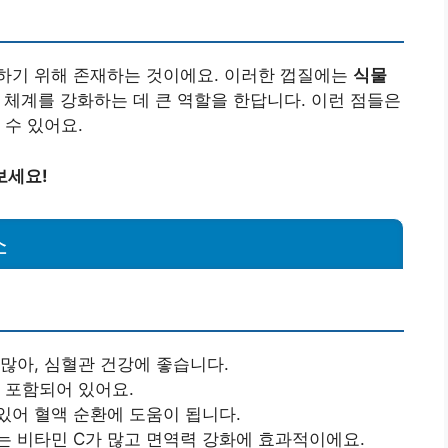
하기 위해 존재하는 것이에요. 이러한 껍질에는
식물
 체계를 강화하는 데 큰 역할을 한답니다. 이런 점들은
 수 있어요.
보세요!
소
 많아, 심혈관 건강에 좋습니다.
 포함되어 있어요.
있어 혈액 순환에 도움이 됩니다.
는 비타민 C가 많고 면역력 강화에 효과적이에요.