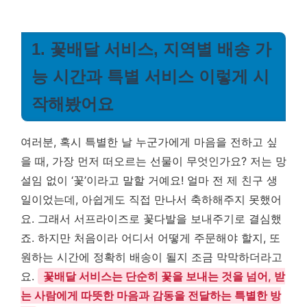
1. 꽃배달 서비스, 지역별 배송 가
능 시간과 특별 서비스 이렇게 시
작해봤어요
여러분, 혹시 특별한 날 누군가에게 마음을 전하고 싶
을 때, 가장 먼저 떠오르는 선물이 무엇인가요? 저는 망
설임 없이 ‘꽃’이라고 말할 거예요! 얼마 전 제 친구 생
일이었는데, 아쉽게도 직접 만나서 축하해주지 못했어
요. 그래서 서프라이즈로 꽃다발을 보내주기로 결심했
죠. 하지만 처음이라 어디서 어떻게 주문해야 할지, 또
원하는 시간에 정확히 배송이 될지 조금 막막하더라고
요.
꽃배달 서비스는 단순히 꽃을 보내는 것을 넘어, 받
는 사람에게 따뜻한 마음과 감동을 전달하는 특별한 방