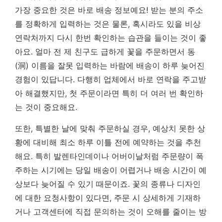
가장 중요한 것은 바로 배송 정보예요! 받는 분의 주소
를 정확하게 입력하는 것은 물론, 혹시라도 있을 비상
연락처까지 다시 한번 확인하는 습관을 들이는 것이 좋
아요. 얼마 전 제 친구도 급하게 꽃을 주문하면서 동
(洞) 이름을 잘못 입력하는 바람에 배송이 하루 늦어진
경험이 있답니다. 다행히 업체에서 바로 연락을 주고받
아 해결했지만,
첫 주문이라면 특히 더 여러 번 확인하
는 것이 중요해요.
또한, 특별한 날에 맞춰 주문하실 경우, 예상치 못한 상
황에 대비해 최소 하루 이틀 전에 예약하는 것을 추천
해요. 특히 발렌타인데이나 어버이날처럼 주문량이 폭
주하는 시기에는 당일 배송이 어렵거나 배송 시간이 예
상보다 늦어질 수 있기 때문이죠. 꽃의 종류나 디자인
에 대한 요청사항이 있다면, 주문 시 상세하게 기재하
거나 고객센터에 직접 문의하는 것이 오해를 줄이는 방