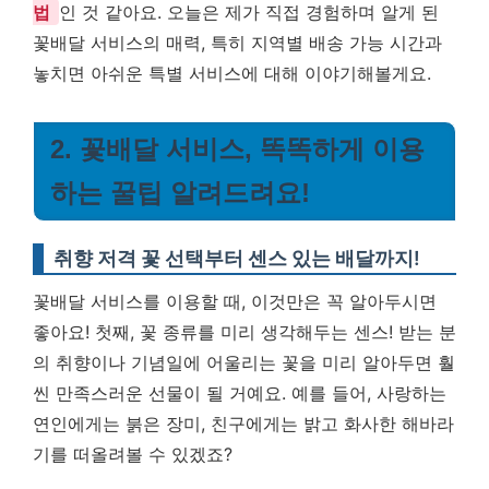
법
인 것 같아요. 오늘은 제가 직접 경험하며 알게 된
꽃배달 서비스의 매력, 특히 지역별 배송 가능 시간과
놓치면 아쉬운 특별 서비스에 대해 이야기해볼게요.
2. 꽃배달 서비스, 똑똑하게 이용
하는 꿀팁 알려드려요!
취향 저격 꽃 선택부터 센스 있는 배달까지!
꽃배달 서비스를 이용할 때, 이것만은 꼭 알아두시면
좋아요! 첫째, 꽃 종류를 미리 생각해두는 센스! 받는 분
의 취향이나 기념일에 어울리는 꽃을 미리 알아두면 훨
씬 만족스러운 선물이 될 거예요. 예를 들어, 사랑하는
연인에게는 붉은 장미, 친구에게는 밝고 화사한 해바라
기를 떠올려볼 수 있겠죠?