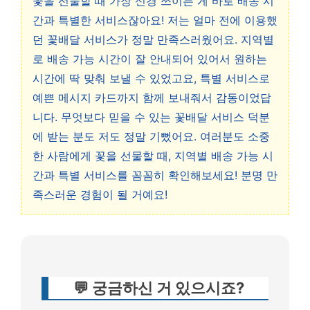
꽃을 선물할 때 가장 신경 쓰이는 게 바로 배송 시
간과 특별한 서비스잖아요! 저는 얼마 전에 이용했
던 꽃배달 서비스가 정말 만족스러웠어요. 지역별
로 배송 가능 시간이 잘 안내되어 있어서 원하는
시간에 딱 맞춰 보낼 수 있었고요, 특별 서비스로
예쁜 메시지 카드까지 함께 보내줘서 감동이었답
니다. 무엇보다 믿을 수 있는 꽃배달 서비스 덕분
에 받는 분도 저도 정말 기뻤어요. 여러분도 소중
한 사람에게 꽃을 선물할 때, 지역별 배송 가능 시
간과 특별 서비스를 꼼꼼히 확인해보세요! 분명 만
족스러운 경험이 될 거예요!
💬 궁금하신 거 있으시죠?