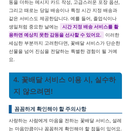
동을 더하는 메시지 카드 작성, 고급스러운 포장 옵션,
그리고 때로는 당일 배송이나 특정 시간 지정 배송과
같은 서비스도 제공한답니다. 예를 들어, 졸업식이나
생일처럼 중요한 날에는
시간 지정 배송 서비스를 활
용하면 예상치 못한 감동을 선사할 수 있어요.
이러한
세심한 부분까지 고려한다면, 꽃배달 서비스가 단순한
선물을 넘어 진심을 전달하는 특별한 경험이 될 거예
요.
4. 꽃배달 서비스 이용 시, 실수하
지 않으려면!
꼼꼼하게 확인해야 할 주의사항
사랑하는 사람에게 마음을 전하는 꽃배달 서비스, 설레
는 마음만큼이나 꼼꼼하게 확인해야 할 점들이 있어요.