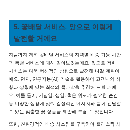
5. 꽃배달 서비스, 앞으로 이렇게
발전할 거예요
지금까지 저희 꽃배달 서비스의 지역별 배송 가능 시간
과 특별 서비스에 대해 알아보았는데요. 앞으로 저희
서비스는 더욱 혁신적인 방향으로 발전해 나갈 계획이
에요. 먼저, 인공지능(AI) 기술을 활용하여 고객님의 취
향과 상황에 맞는 최적의 꽃다발을 추천해 드릴 거예
요. 예를 들어, 기념일, 생일, 혹은 위로가 필요한 순간
등 다양한 상황에 맞춰 감성적인 메시지와 함께 전달할
수 있는 맞춤형 꽃 상품을 제안해 드릴 수 있답니다.
또한, 친환경적인 배송 시스템을 구축하여 플라스틱 사