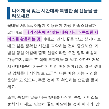
나에게 꼭 맞는 시간대와 특별한 꽃 선물을 골
라보세요
꽃배달 서비스, 어떻게 이용해야 가장 만족스러울까
요? 바로
나의 상황에 딱 맞는 배송 시간과 특별한 서
비스를 활용하는 것
이에요. 먼저, 꽃을 받고 싶거나 보
내고 싶은 정확한 시간을 파악하는 것이 중요해요. 기
념일 당일 아침에 깜짝 선물이라면 오전 일찍 배송이
가능한지, 퇴근 후 집에 도착했을 때 받고 싶다면 저녁
시간대 배송이 가능한지 미리 확인해야겠죠. 많은 꽃배
달 업체들이 지역별로 조금씩 다른 배송 가능 시간을
운영하고 있으니, 주문 전에 꼭 확인하는 습관을 들이
세요.
또한, 특별한 날을 더욱 빛내줄 다양한 특별 서비스도
놓치지 마세요. 단순히 꽃만 배달하는 것이 아니라, 감