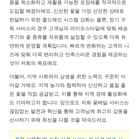
용을 최소화하고 재활용 가능한 포장재를 적극적으로
도입할 예정이에요. 신선한 꽃을 가장 신선한 상태로
전달하기 위한 콜드체인 시스템 강화는 물론, 정기 구
독 서비스의 경우 고객님의 라이프스타일에 맞춰 배송
주기와 꽃 종류를 자유롭게 설정할 수 있도록 더욱 유
연하게 운영할 계획입니다.
빠르게 변화하는 고객의 니
즈에 맞춰 더욱 편리하고 만족스러운 경험을 제공하는
것이 저희의 목표예요.
더불어, 지역 사회와의 상생을 위한 노력도 꾸준히 이
어갈 거예요. 지역 농가와 협력하여 신선하고 품질 좋
은 꽃을 직접 공급받고, 이를 통해 지역 경제 활성화에
도 기여하고자 합니다. 앞으로도 저희 꽃배달 서비스는
끊임없는 발전과 혁신을 통해 고객님께 최고의 감동을
선사하기 위해 최선을 다할 것을 약속드려요.