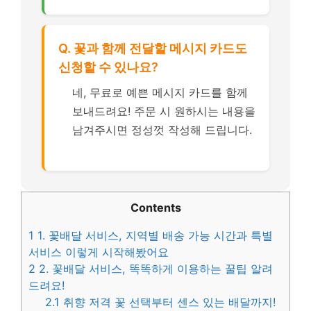
Q. 꽃과 함께 전달할 메시지 카드도
신청할 수 있나요?
네, 무료로 예쁜 메시지 카드를 함께
보내드려요! 주문 시 원하시는 내용을
남겨주시면 정성껏 작성해 드립니다.
Contents
1
1. 꽃배달 서비스, 지역별 배송 가능 시간과 특별
서비스 이렇게 시작해봤어요
2
2. 꽃배달 서비스, 똑똑하게 이용하는 꿀팁 알려
드려요!
2.1
취향 저격 꽃 선택부터 센스 있는 배달까지!