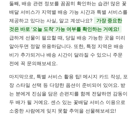
둘째, 배송 관련 정보를 꼼꼼히 확인하는 습관! 많은 꽃
배달 서비스가 지역별 배송 가능 시간과 특별 서비스를
제공하고 있다는 사실, 알고 계셨나요?
가장 중요한
것은 바로 ‘오늘 도착’ 가능 여부를 확인하는 거예요!
급하게 선물이 필요할 때, 당일 배송 가능한 곳을 미리
알아두면 정말 유용하답니다. 또한, 특정 지역은 배송
비가 추가되거나 배송 시간이 달라질 수 있으니 주문
전에 꼭 문의해보세요.
마지막으로, 특별 서비스 활용 팁! 메시지 카드 작성, 포
장 스타일 선택 등 다양한 옵션이 준비되어 있어요. 받
는 분에게 진심을 담은 손편지를 함께 전달하면 감동이
두 배가 될 거예요. 센스 있는 꽃배달 서비스 이용으로
소중한 사람에게 잊지 못할 추억을 선물해보세요!