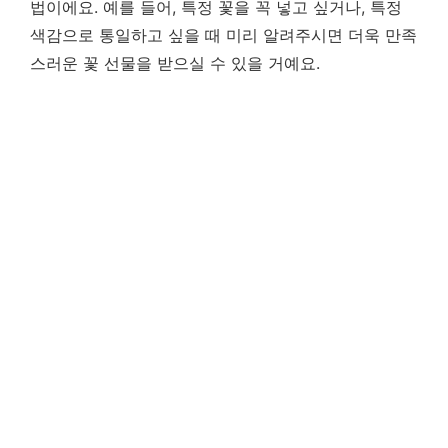
법이에요. 예를 들어, 특정 꽃을 꼭 넣고 싶거나, 특정
색감으로 통일하고 싶을 때 미리 알려주시면 더욱 만족
스러운 꽃 선물을 받으실 수 있을 거예요.