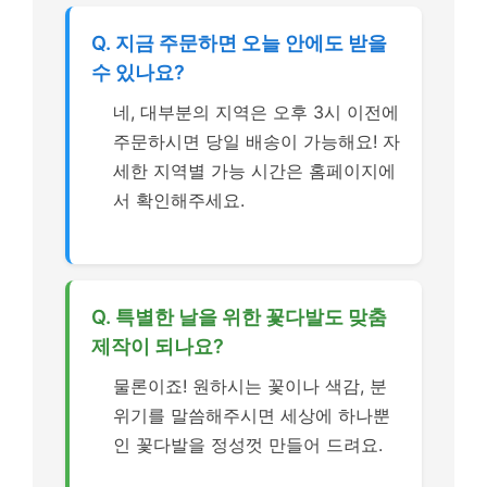
Q. 지금 주문하면 오늘 안에도 받을
수 있나요?
네, 대부분의 지역은 오후 3시 이전에
주문하시면 당일 배송이 가능해요! 자
세한 지역별 가능 시간은 홈페이지에
서 확인해주세요.
Q. 특별한 날을 위한 꽃다발도 맞춤
제작이 되나요?
물론이죠! 원하시는 꽃이나 색감, 분
위기를 말씀해주시면 세상에 하나뿐
인 꽃다발을 정성껏 만들어 드려요.