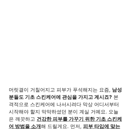
머릿결이 거칠어지고 피부가 푸석해지는 요즘,
남성
분들도 기초 스킨케어에 관심을 가지고 계시죠?
본
격적으로 스킨케어에 나서시려다 막상 어디서부터
시작해야 할지 막막하셨던 분이 계실 거예요. 오늘
은 깨끗하고
건강한 피부를 가꾸기 위한 기초 스킨케
어 방법을 소개
해 드릴게요. 먼저,
피부 타입에 맞는