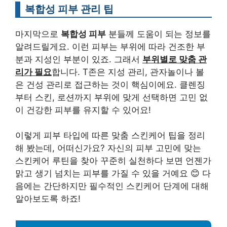
복합성 피부 관리 팁
마지막으로
복합성 피부
분들께 도움이 되는 정보를
알려드릴게요. 이런 피부는 부위에 따라 건조한 부
분과 지성인 부분이 있죠. 그래서
부위별로 맞춤 관
리가 필요
합니다. T존은 지성 관리, 관자놀이나 볼
은 건성 관리로 접근하는 것이 핵심이에요. 클렌징
부터 스킨, 로션까지 부위에 맞게 선택하면 고민 없
이 건강한 피부를 유지할 수 있어요!
이렇게 피부 타입에 따른 맞춤 스킨케어 팁을 정리
해 봤는데, 어떠신가요? 자신의 피부 고민에 맞는
스킨케어 루틴을 찾아 꾸준히 실천하다 보면 언젠가
맑고 생기 넘치는 피부를 가질 수 있을 거예요 😊 다
음에는 간단하지만 필수적인 스킨케어 단계에 대해
알아보도록 하죠!