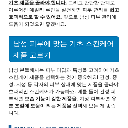
기초 제품을 골라야 합니다.
그리고 간단한 단계로
이루어진 데일리 루틴을 실천하면 피부 관리를
쉽고
효과적으로 할 수 있어요.
앞으로 남성 피부 관리에
도움이 되었으면 좋겠네요.
남성 피부에 맞는 기초 스킨케어
제품 고르기
남성 분들께서는 피부 타입과 특성을 고려하여 기초
스킨케어 제품을 선택하는 것이 중요해요! 건성, 중
성, 지성 등 각자의 피부 상태에 맞는 제품을 골라야
효과적인 스킨케어가 가능하죠. 예를 들어 건성 피
부라면
보습 기능이 강한 제품을
, 지성 피부라면
유
분 조절에 도움이 되는 제품을 선택
해 보는 게 좋습
니다.