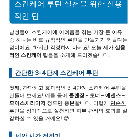
스킨케어 루틴 실천을 위한 실용
적인 팁
남성들이 스킨케어에 어려움을 겪는 가장 큰 이유
중 하나는 바로 규칙적인 루틴을 만들기가 힘들다는
점이에요. 하지만 걱정하지 마세요! 오늘 제가
실용
적인 스킨케어 팁
들을 소개해 드리겠습니다.
간단한 3-4단계 스킨케어 루틴
첫째, 간단하고 효과적인 3-4단계 스킨케어 루틴을
만들어 보세요! 예를 들어
클렌징 – 토너 – 에센스 –
모이스처라이저
정도면 충분합니다. 이렇게
단순한
루틴을 정기적으로 실천
하면 피부 관리의 효과를 실
감하실 수 있을 거예요! 😊
세안 시간 정하기