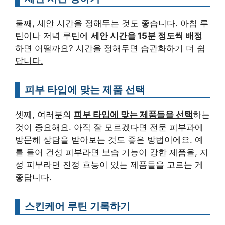
둘째, 세안 시간을 정해두는 것도 좋습니다. 아침 루
틴이나 저녁 루틴에
세안 시간을 15분 정도씩 배정
하면 어떨까요? 시간을 정해두면
습관화하기 더 쉽
답니다.
피부 타입에 맞는 제품 선택
셋째, 여러분의
피부 타입에 맞는 제품들을 선택
하는
것이 중요해요. 아직 잘 모르겠다면 전문 피부과에
방문해 상담을 받아보는 것도 좋은 방법이에요. 예
를 들어 건성 피부라면 보습 기능이 강한 제품을, 지
성 피부라면 진정 효능이 있는 제품들을 고르는 게
좋답니다.
스킨케어 루틴 기록하기