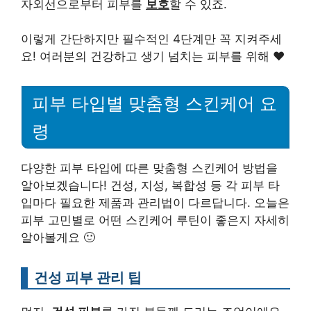
자외선으로부터 피부를
보호
할 수 있죠.
이렇게 간단하지만 필수적인 4단계만 꼭 지켜주세
요! 여러분의 건강하고 생기 넘치는 피부를 위해 ♥
피부 타입별 맞춤형 스킨케어 요
령
다양한 피부 타입에 따른 맞춤형 스킨케어 방법을
알아보겠습니다! 건성, 지성, 복합성 등 각 피부 타
입마다 필요한 제품과 관리법이 다르답니다. 오늘은
피부 고민별로 어떤 스킨케어 루틴이 좋은지 자세히
알아볼게요 🙂
건성 피부 관리 팁