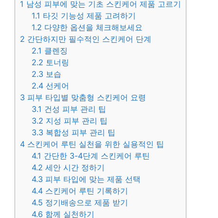
1
남성 피부에 맞는 기초 스킨케어 제품 고르기
1.1
타깃 기능성 제품 고려하기
1.2
다양한 옵션을 체크해보세요
2
간단하지만 필수적인 스킨케어 단계
2.1
클렌징
2.2
토너링
2.3
보습
2.4
선케어
3
피부 타입별 맞춤형 스킨케어 요령
3.1
건성 피부 관리 팁
3.2
지성 피부 관리 팁
3.3
복합성 피부 관리 팁
4
스킨케어 루틴 실천을 위한 실용적인 팁
4.1
간단한 3-4단계 스킨케어 루틴
4.2
세안 시간 정하기
4.3
피부 타입에 맞는 제품 선택
4.4
스킨케어 루틴 기록하기
4.5
정기배송으로 제품 받기
4.6
함께 실천하기