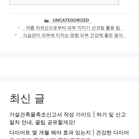
카
UNCATEGORIZED
테
여름 자외선으로부터 피부 지키기 선크림 활용 팁
고
식습관이 피부에 미치는 영향 피부 건강에 좋은 음식
리
최신 글
가설건축물축조신고서 작성 가이드 | 허가 및 신고
절차 안내, 꿀팁 공유할게요!
다이어트 몇 개월 해야 효과 있는지 | 건강한 다이어