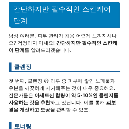
간단하지만 필수적인 스킨케어
단계
남성 여러분, 피부 관리가 처음 어렵게 느껴지시나
요? 걱정하지 마세요!
간단하지만 필수적인 스킨케
어 단계
를 알려드리겠습니다.
클렌징
첫 번째, 클렌징 😊 하루 중 피부에 쌓인 노폐물과
유분을 깨끗하게 제거해주는 것이 매우 중요해요.
전문가들은
아세트산 함량이 약 5-10%인 클렌저를
사용하는 것을 추천
하고 있답니다. 이를 통해
피부
결을 개선하고 모공을 관리
할 수 있죠.
토너링