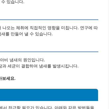
 수 있습니다.
서 나오는 체취에 직접적인 영향을 미칩니다. 연구에 따
냄새를 만들어 낼 수 있습니다.
홀아비 냄새의 원인입니다.
 땀과 세균이 결합하여 냄새를 발생시킵니다.
아보세요.
에서 접근할 필요가 있습니다. 아래와 같은 방법들을