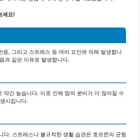
보세요!
 반응, 그리고 스트레스 등 여러 요인에 의해 발생합니
다음과 같은 이유로 발생합니다.
 약간 높습니다. 이로 인해 땀의 분비가 더 많아질 수
발생시킵니다.
니다. 스트레스나 불규칙한 생활 습관은 호르몬의 균형