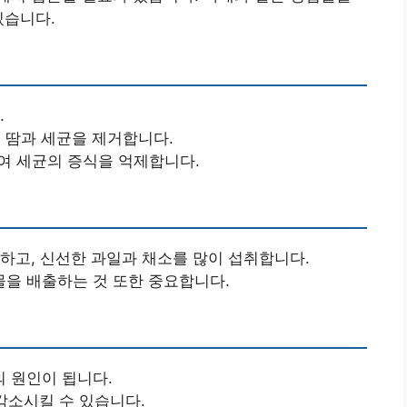
있습니다.
.
어 땀과 세균을 제거합니다.
하여 세균의 증식을 억제합니다.
리하고, 신선한 과일과 채소를 많이 섭취합니다.
을 배출하는 것 또한 중요합니다.
 원인이 됩니다.
감소시킬 수 있습니다.