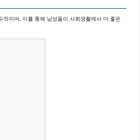
필수적이며, 이를 통해 남성들이 사회생활에서 더 좋은