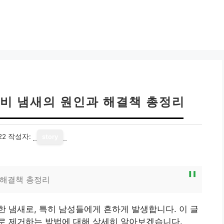
아비 냄새의 원인과 해결책 총정리
22
작성자:
story
 해결책 총정리
 냄새로, 특히 남성들에게 흔하게 발생합니다. 이 글
로 제거하는 방법에 대해 상세히 알아보겠습니다.