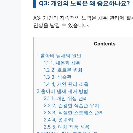
Q3: 개인의 노력은 왜 중요하나요?
A3: 개인의 지속적인 노력은 체취 관리에 
인상을 남길 수 있습니다.
Contents
1
홀아비 냄새의 원인
1.1
1, 체온과 체취
1.2
2, 호르몬 변화
1.3
3, 식습관
1.4
4, 개인 관리 소홀
2
홀아비 냄새 제거 방법
2.1
1, 개인 위생 관리
2.2
2, 건강한 식습관 유지
2.3
3, 적절한 스트레스 관리
2.4
4, 옷 관리
2.5
5, 대체 제품 사용