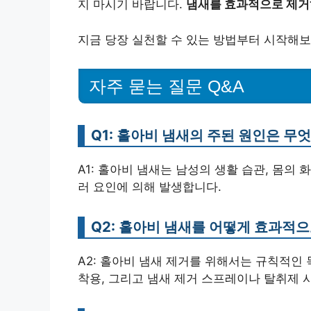
지 마시기 바랍니다.
냄새를 효과적으로 제거
지금 당장 실천할 수 있는 방법부터 시작해보
자주 묻는 질문 Q&A
Q1: 홀아비 냄새의 주된 원인은 무
A1: 홀아비 냄새는 남성의 생활 습관, 몸의 
러 요인에 의해 발생합니다.
Q2: 홀아비 냄새를 어떻게 효과적으
A2: 홀아비 냄새 제거를 위해서는 규칙적인 
착용, 그리고 냄새 제거 스프레이나 탈취제 