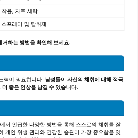
 착용, 자주 세탁
 스프레이 및 탈취제
제거하는 방법을 확인해 보세요.
노력이 필요합니다.
남성들이 자신의 체취에 대해 적극
더 좋은 인상을 남길 수 있습니다.
에서 언급한 다양한 방법을 통해 스스로의 체취를 잘
 개인 위생 관리와 건강한 습관이 가장 중요함을 잊