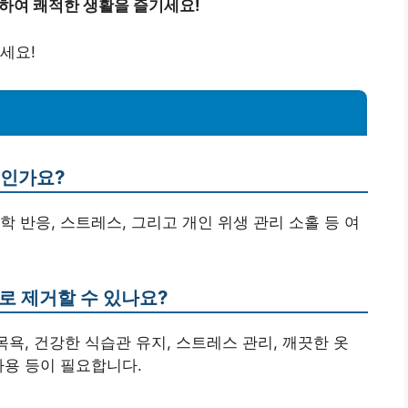
하여 쾌적한 생활을 즐기세요!
세요!
엇인가요?
화학 반응, 스트레스, 그리고 개인 위생 관리 소홀 등 여
로 제거할 수 있나요?
목욕, 건강한 식습관 유지, 스트레스 관리, 깨끗한 옷
사용 등이 필요합니다.