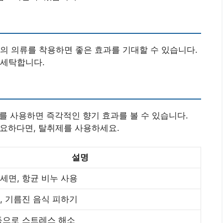
재의 의류를 착용하면 좋은 효과를 기대할 수 있습니다.
 세탁합니다.
이를 사용하면 즉각적인 향기 효과를 볼 수 있습니다.
필요하다면, 탈취제를 사용하세요.
설명
세면, 항균 비누 사용
, 기름진 음식 피하기
동으로 스트레스 해소