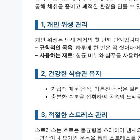
통해 체취를 줄이고 쾌적한 환경을 만들 수 
1, 개인 위생 관리
개인 위생은 냄새 제거의 첫 번째 단계입니다
–
규칙적인 목욕
: 하루에 한 번은 꼭 씻어내
–
사용하는 재료
: 항균 비누와 샴푸를 사용
2, 건강한 식습관 유지
가급적 매운 음식, 기름진 음식은 멀
충분한 수분을 섭취하여 몸속의 노폐물
3, 적절한 스트레스 관리
스트레스는 호르몬 불균형을 초래하여 냄새의
– 명상이나 요가와 운동을 통해 스트레스를 