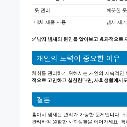
옷 관리
깨끗한 옷
대체 제품 사용
냄새 제거
✅
남자 냄새의 원인을 알아보고 효과적으로 
개인의 노력이 중요한 이유
체취를 관리하기 위해서는 개인의 지속적인 
적으로 고민하고 실천한다면, 사회생활에서도 
결론
홀아비 냄새는 관리가 가능한 문제입니다. 위
관리하여 원활한 사회생활을 이어가세요. 특히