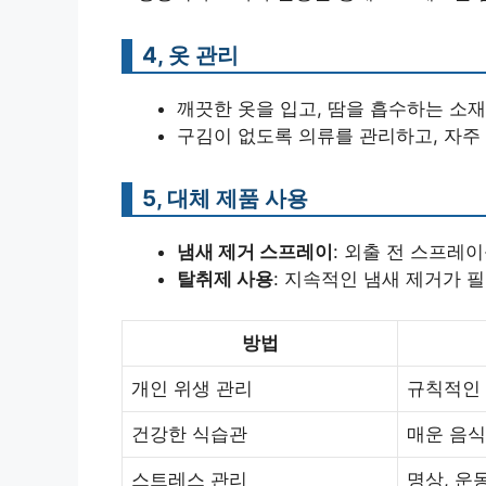
4, 옷 관리
깨끗한 옷을 입고, 땀을 흡수하는 소
구김이 없도록 의류를 관리하고, 자주
5, 대체 제품 사용
냄새 제거 스프레이
: 외출 전 스프레
탈취제 사용
: 지속적인 냄새 제거가 
방법
개인 위생 관리
규칙적인 
건강한 식습관
매운 음식
스트레스 관리
명상, 운