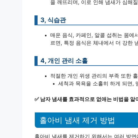
을 깨뜨리며, 이로 인해 냄새가 심해질
3, 식습관
매운 음식, 카페인, 알콜 섭취는 몸에
르면, 특정 음식은 체내에서 더 강한 
4, 개인 관리 소홀
적절한 개인 위생 관리의 부족 또한 
세척과 목욕을 소홀히 하게 되면,
✅
남자 냄새를 효과적으로 없애는 비법을 알
홀아비 냄새 제거 방법
홀아비 냄새를 제거하기 위해서는 여러 방면