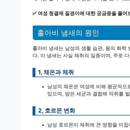
✅
여성 청결제 질경이에 대한 궁금증을 풀어
홀아비 냄새의 원인
홀아비 냄새는 남성의 생활 습관, 몸의 화학
다. 이 냄새는 사실 체취의 일종이며, 주로 
1, 체온과 체취
남성의 체온은 여성에 비해 평균적으로
있으며, 땀은 세균과 결합해 악취를 
2, 호르몬 변화
남성 호르몬이 체취에 큰 영향을 미칩