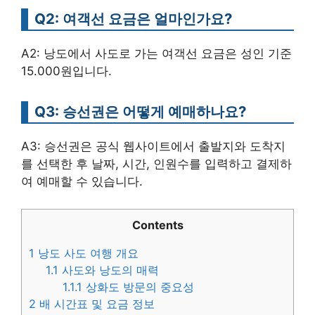
Q2: 여객선 요금은 얼마인가요?
A2: 낭도에서 사도로 가는 여객선 요금은 성인 기준
15.000원입니다.
Q3: 승선권은 어떻게 예매하나요?
A3: 승선권은 공식 웹사이트에서 출발지와 도착지
를 선택한 후 날짜, 시간, 인원수를 입력하고 결제하
여 예매할 수 있습니다.
Contents
1
낭도 사도 여행 개요
1.1
사도와 낭도의 매력
1.1.1
상화도 방문의 중요성
2
배 시간표 및 요금 정보