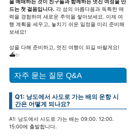
을 예매하는 것이 친구들과 함께하는 멋진 여정을 만
드는 첫 걸음입니다.
각 섬의 아름다움과 독특한 매
력을 경험하며 새로운 추억을 쌓아보세요. 이제 여
행 계획을 세우고, 놓치기 쉬운 일정을 미리 준비해
보세요!
성을 다해 준비하고, 멋진 여행이 되길 바랄게요!
⛴️✨
자주 묻는 질문 Q&A
Q1: 낭도에서 사도로 가는 배의 운항 시
간은 어떻게 되나요?
A1: 낭도에서 사도로 가는 배는 09:00. 12:00.
15:00에 출발합니다.