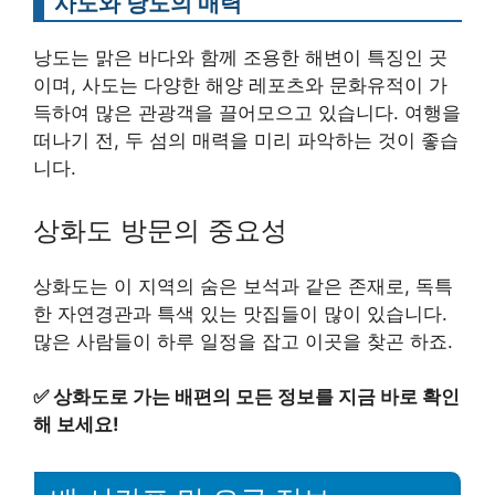
사도와 낭도의 매력
낭도는 맑은 바다와 함께 조용한 해변이 특징인 곳
이며, 사도는 다양한 해양 레포츠와 문화유적이 가
득하여 많은 관광객을 끌어모으고 있습니다. 여행을
떠나기 전, 두 섬의 매력을 미리 파악하는 것이 좋습
니다.
상화도 방문의 중요성
상화도는 이 지역의 숨은 보석과 같은 존재로, 독특
한 자연경관과 특색 있는 맛집들이 많이 있습니다.
많은 사람들이 하루 일정을 잡고 이곳을 찾곤 하죠.
✅
상화도로 가는 배편의 모든 정보를 지금 바로 확인
해 보세요!