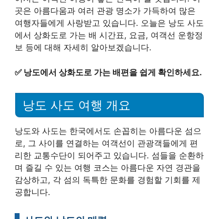
곳은 아름다움과 여러 관광 명소가 가득하여 많은
여행자들에게 사랑받고 있습니다. 오늘은 낭도 사도
에서 상화도로 가는 배 시간표, 요금, 여객선 운항정
보 등에 대해 자세히 알아보겠습니다.
✅
낭도에서 상화도로 가는 배편을 쉽게 확인하세요.
낭도 사도 여행 개요
낭도와 사도는 한국에서도 손꼽히는 아름다운 섬으
로, 그 사이를 연결하는 여객선이 관광객들에게 편
리한 교통수단이 되어주고 있습니다. 섬들을 순환하
며 즐길 수 있는 여행 코스는 아름다운 자연 경관을
감상하고, 각 섬의 독특한 문화를 경험할 기회를 제
공합니다.