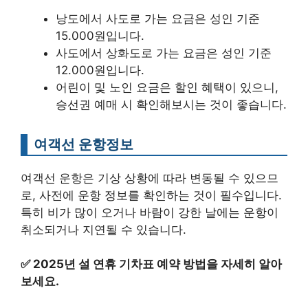
낭도에서 사도로 가는 요금은 성인 기준
15.000원입니다.
사도에서 상화도로 가는 요금은 성인 기준
12.000원입니다.
어린이 및 노인 요금은 할인 혜택이 있으니,
승선권 예매 시 확인해보시는 것이 좋습니다.
여객선 운항정보
여객선 운항은 기상 상황에 따라 변동될 수 있으므
로, 사전에 운항 정보를 확인하는 것이 필수입니다.
특히 비가 많이 오거나 바람이 강한 날에는 운항이
취소되거나 지연될 수 있습니다.
✅
2025년 설 연휴 기차표 예약 방법을 자세히 알아
보세요.