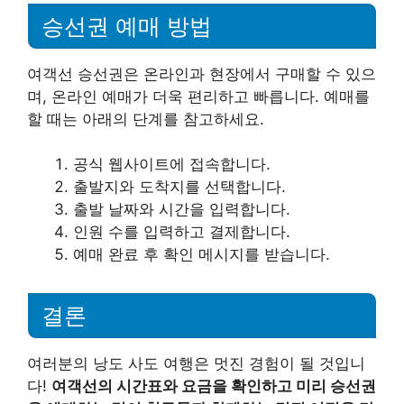
승선권 예매 방법
여객선 승선권은 온라인과 현장에서 구매할 수 있으
며, 온라인 예매가 더욱 편리하고 빠릅니다. 예매를
할 때는 아래의 단계를 참고하세요.
공식 웹사이트에 접속합니다.
출발지와 도착지를 선택합니다.
출발 날짜와 시간을 입력합니다.
인원 수를 입력하고 결제합니다.
예매 완료 후 확인 메시지를 받습니다.
결론
여러분의 낭도 사도 여행은 멋진 경험이 될 것입니
다!
여객선의 시간표와 요금을 확인하고 미리 승선권