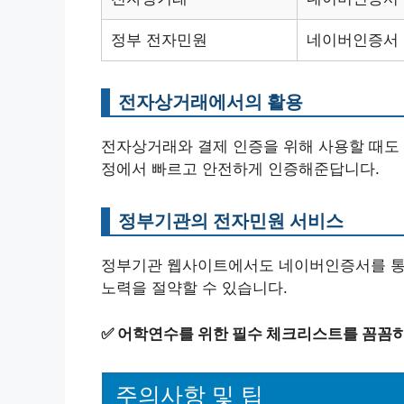
정부 전자민원
네이버인증서
전자상거래에서의 활용
전자상거래와 결제 인증을 위해 사용할 때도 
정에서 빠르고 안전하게 인증해준답니다.
정부기관의 전자민원 서비스
정부기관 웹사이트에서도 네이버인증서를 통해
노력을 절약할 수 있습니다.
✅
어학연수를 위한 필수 체크리스트를 꼼꼼히
주의사항 및 팁