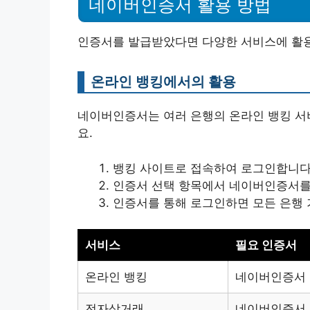
네이버인증서 활용 방법
인증서를 발급받았다면 다양한 서비스에 활용
온라인 뱅킹에서의 활용
네이버인증서는 여러 은행의 온라인 뱅킹 서
요.
뱅킹 사이트로 접속하여 로그인합니다
인증서 선택 항목에서 네이버인증서를
인증서를 통해 로그인하면 모든 은행 
서비스
필요 인증서
온라인 뱅킹
네이버인증서
전자상거래
네이버인증서