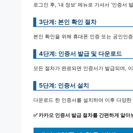
로그인 후, ‘내 정보’ 메뉴로 가셔서 ‘인증서 
3단계: 본인 확인 절차
본인 확인을 위해 휴대폰 인증 또는 공인인증
4단계: 인증서 발급 및 다운로드
모든 절차가 완료되면 인증서가 발급되며, 이
5단계: 인증서 설치
다운로드 한 인증서를 설치하여 이후 다양한 
✅
카카오 인증서 발급 절차를 간편하게 알아