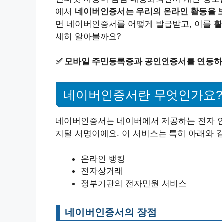
에서
네이버인증서는 우리의 온라인 활동을 
면 네이버인증서를 어떻게 발급받고, 이를 활
세히 알아볼까요?
✅
모바일 주민등록증과 공인인증서를 연동하
네이버인증서란 무엇인가요
네이버인증서는 네이버에서 제공하는 전자 인
지털 서명이에요. 이 서비스는 특히 아래와 
온라인 뱅킹
전자상거래
정부기관의 전자민원 서비스
네이버인증서의 장점