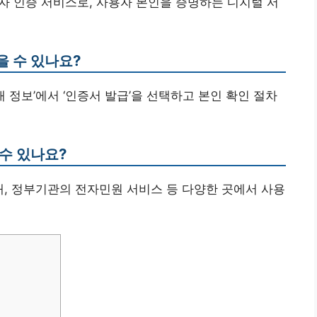
자 인증 서비스로, 사용자 본인을 증명하는 디지털 서
을 수 있나요?
내 정보’에서 ‘인증서 발급’을 선택하고 본인 확인 절차
수 있나요?
래, 정부기관의 전자민원 서비스 등 다양한 곳에서 사용