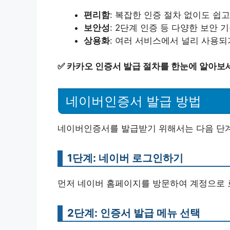
편리함
: 복잡한 인증 절차 없이도 쉽
보안성
: 2단계 인증 등 다양한 보안
상용화
: 여러 서비스에서 널리 사용되
✅
카카오 인증서 발급 절차를 한눈에 알아보
네이버인증서 발급 방법
네이버인증서를 발급받기 위해서는 다음 단계
1단계: 네이버 로그인하기
먼저 네이버 홈페이지를 방문하여 계정으로 
2단계: 인증서 발급 메뉴 선택