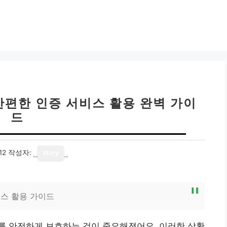
간편한 인증 서비스 활용 완벽 가이
드
12
작성자:
story
스 활용 가이드
를 안전하게 보호하는 것이 중요해졌어요. 이러한 상황