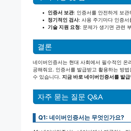
인증서 보관
: 인증서를 안전하게 보관하
정기적인 검사
: 사용 주기마다 인증서
기술 지원 요청
: 문제가 생기면 관련
결론
네이버인증서는 현대 사회에서 필수적인 온라
공해줘요. 인증서를 발급받고 활용하는 방법을
수 있습니다.
지금 바로 네이버인증서를 발급
자주 묻는 질문 Q&A
Q1: 네이버인증서는 무엇인가요?