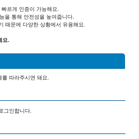
고 빠르게 인증이 가능해요.
 기능을 통해 안전성을 높여줍니다.
기 때문에 다양한 상황에서 유용해요.
세요.
를 따라주시면 돼요.
로그인합니다.