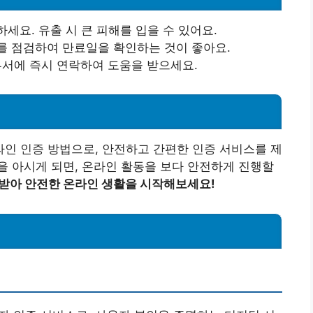
세요. 유출 시 큰 피해를 입을 수 있어요.
를 점검하여 만료일을 확인하는 것이 좋아요.
 부서에 즉시 연락하여 도움을 받으세요.
인 인증 방법으로, 안전하고 간편한 인증 서비스를 제
 아시게 되면, 온라인 활동을 보다 안전하게 진행할
받아 안전한 온라인 생활을 시작해보세요!