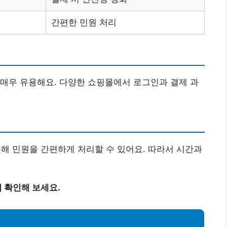
간편한 민원 처리
매우 유용해요. 다양한 쇼핑몰에서 로그인과 결제 과
 민원을 간편하게 처리할 수 있어요. 따라서 시간과
 확인해 보세요.