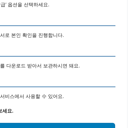
발급’ 옵션을 선택하세요.
서로 본인 확인을 진행합니다.
를 다운로드 받아서 보관하시면 돼요.
서비스에서 사용할 수 있어요.
보세요.