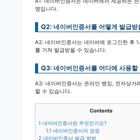
A1: 네이버인증서는 네이버에서 제공하는 전
명입니다.
Q2: 네이버인증서를 어떻게 발급받
A2: 네이버인증서는 네이버에 로그인한 후 ‘
를 거쳐 발급받을 수 있습니다.
Q3: 네이버인증서를 어디에 사용할 
A3: 네이버인증서는 온라인 뱅킹, 전자상거
할 수 있습니다.
Contents
1
네이버인증서란 무엇인가요?
1.1
네이버인증서의 장점
2
네이버인증서 발급 방법