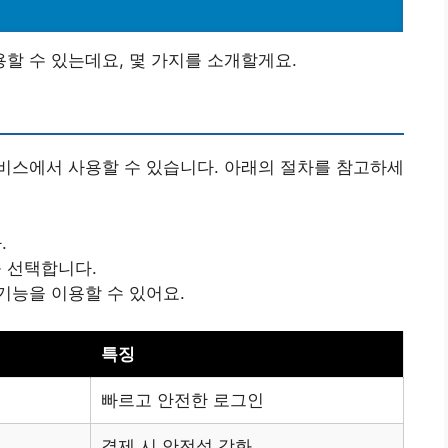
할 수 있는데요, 몇 가지를 소개할게요.
비스에서 사용할 수 있습니다. 아래의 절차를 참고하세
.
 선택합니다.
기능을 이용할 수 있어요.
특징
빠르고 안전한 로그인
결제 시 안전성 강화