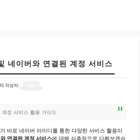
및 네이버와 연결된 계정 서비스
15
작성자:
story
 계정 서비스 활용 가이드
가 바로 네이버 아이디를 통한 다양한 서비스 활용이
와 연결된 계정 서비스
에 대해 심층적으로 다뤄보겠습