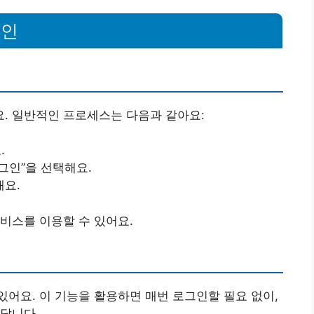
그인
. 일반적인 프로세스는 다음과 같아요:
.
그인”을 선택해요.
해요.
비스를 이용할 수 있어요.
어요. 이 기능을 활용하면 매번 로그인할 필요 없이,
답니다.