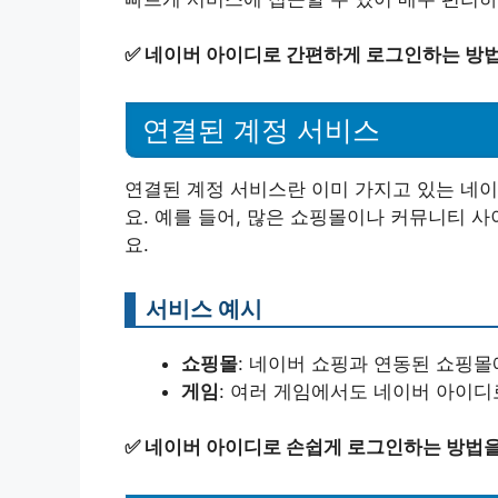
✅
네이버 아이디로 간편하게 로그인하는 방법
연결된 계정 서비스
연결된 계정 서비스란 이미 가지고 있는 네
요. 예를 들어, 많은 쇼핑몰이나 커뮤니티 
요.
서비스 예시
쇼핑몰
: 네이버 쇼핑과 연동된 쇼핑몰
게임
: 여러 게임에서도 네이버 아이디
✅
네이버 아이디로 손쉽게 로그인하는 방법을