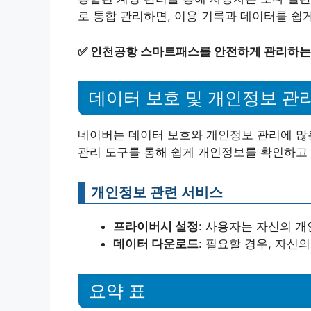
로 통합 관리하면, 이용 기록과 데이터를 쉽게
✅
인천공항 스마트패스를 안전하게 관리하는
데이터 보호 및 개인정보 관
네이버는 데이터 보호와 개인정보 관리에 많
관리 도구를 통해 쉽게 개인정보를 확인하고 
개인정보 관련 서비스
프라이버시 설정
: 사용자는 자신의 개
데이터 다운로드
: 필요할 경우, 자신
요약 표