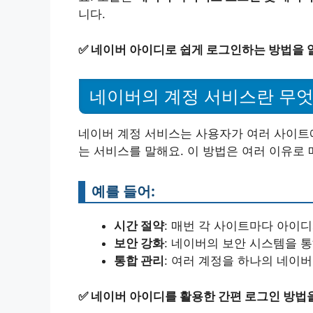
니다.
✅
네이버 아이디로 쉽게 로그인하는 방법을 
네이버의 계정 서비스란 무
네이버 계정 서비스는 사용자가 여러 사이트
는 서비스를 말해요. 이 방법은 여러 이유로 
예를 들어:
시간 절약
: 매번 각 사이트마다 아이
보안 강화
: 네이버의 보안 시스템을 
통합 관리
: 여러 계정을 하나의 네이버
✅
네이버 아이디를 활용한 간편 로그인 방법