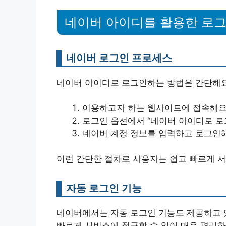
네이버 아이디를 활용한 로
네이버 로그인 프로세스
네이버 아이디로 로그인하는 방법은 간단해요
이용하고자 하는 웹사이트에 접속해요
로그인 옵션에서 “네이버 아이디로 로
네이버 계정 정보를 입력하고 로그인
이런 간단한 절차로 사용자는 쉽고 빠르게 서
자동 로그인 기능
네이버에서는 자동 로그인 기능도 제공하고 있
빠르게 서비스에 접근할 수 있어 매우 편리하