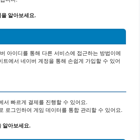
을 알아보세요.
이버 아이디를 통해 다른 서비스에 접근하는 방법이에
사이트에서 네이버 계정을 통해 손쉽게 가입할 수 있어
에서 빠르게 결제를 진행할 수 있어요.
로 로그인하여 게임 데이터를 통합 관리할 수 있어요.
 알아보세요.