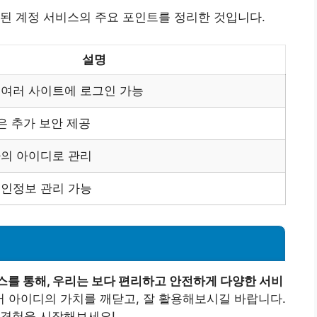
된 계정 서비스의 주요 포인트를 정리한 것입니다.
설명
 여러 사이트에 로그인 가능
은 추가 보안 제공
나의 아이디로 관리
개인정보 관리 가능
스를 통해, 우리는 보다 편리하고 안전하게 다양한 서비
버 아이디의 가치를 깨닫고, 잘 활용해보시길 바랍니다.
 경험을 시작해보세요!