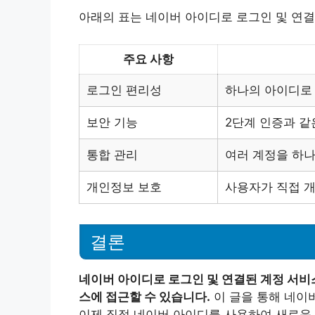
아래의 표는 네이버 아이디로 로그인 및 연결
주요 사항
로그인 편리성
하나의 아이디로
보안 기능
2단계 인증과 같
통합 관리
여러 계정을 하
개인정보 보호
사용자가 직접 
결론
네이버 아이디로 로그인 및 연결된 계정 서비
스에 접근할 수 있습니다.
이 글을 통해 네이
이제 직접 네이버 아이디를 사용하여 새로운