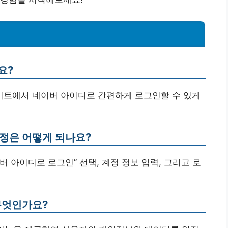
요?
사이트에서 네이버 아이디로 간편하게 로그인할 수 있게
과정은 어떻게 되나요?
버 아이디로 로그인” 선택, 계정 정보 입력, 그리고 로
무엇인가요?