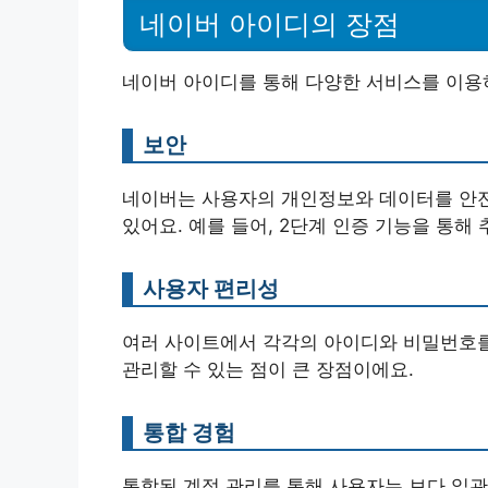
네이버 아이디의 장점
네이버 아이디를 통해 다양한 서비스를 이용하
보안
네이버는 사용자의 개인정보와 데이터를 안전
있어요. 예를 들어, 2단계 인증 기능을 통해
사용자 편리성
여러 사이트에서 각각의 아이디와 비밀번호를 
관리할 수 있는 점이 큰 장점이에요.
통합 경험
통합된 계정 관리를 통해 사용자는 보다 일관