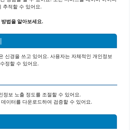
 추적할 수 있어요.
 방법을 알아보세요.
리
은 신경을 쓰고 있어요. 사용자는 자체적인 개인정보
수정할 수 있어요.
인정보 노출 정도를 조절할 수 있어요.
의 데이터를 다운로드하여 검증할 수 있어요.