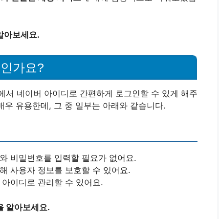
알아보세요.
엇인가요?
에서 네이버 아이디로 간편하게 로그인할 수 있게 해주
매우 유용한데, 그 중 일부는 아래와 같습니다.
디와 비밀번호를 입력할 필요가 없어요.
통해 사용자 정보를 보호할 수 있어요.
 아이디로 관리할 수 있어요.
을 알아보세요.