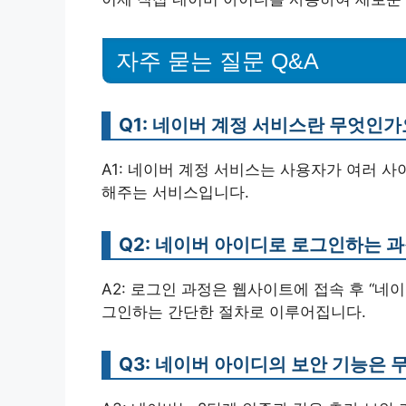
자주 묻는 질문 Q&A
Q1: 네이버 계정 서비스란 무엇인가
A1: 네이버 계정 서비스는 사용자가 여러 
해주는 서비스입니다.
Q2: 네이버 아이디로 로그인하는 
A2: 로그인 과정은 웹사이트에 접속 후 “네이
그인하는 간단한 절차로 이루어집니다.
Q3: 네이버 아이디의 보안 기능은 