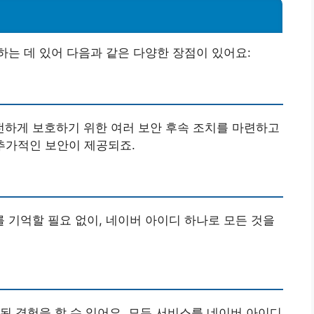
는 데 있어 다음과 같은 다양한 장점이 있어요:
하게 보호하기 위한 여러 보안 후속 조치를 마련하고
 추가적인 보안이 제공되죠.
기억할 필요 없이, 네이버 아이디 하나로 모든 것을
된 경험을 할 수 있어요. 모든 서비스를 네이버 아이디